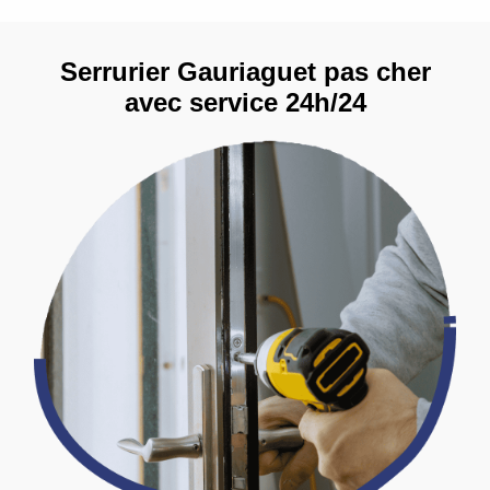
Serrurier Gauriaguet pas cher
avec service 24h/24