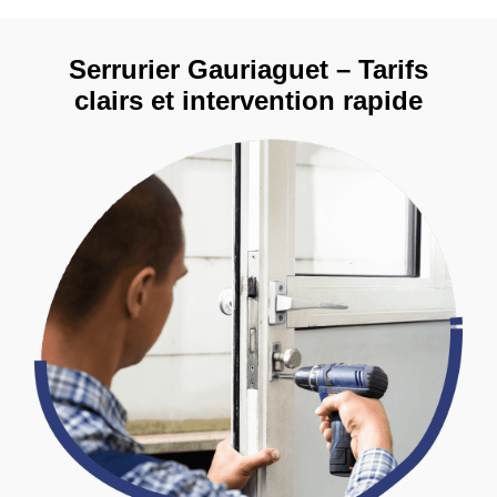
Serrurier Gauriaguet – Tarifs
clairs et intervention rapide