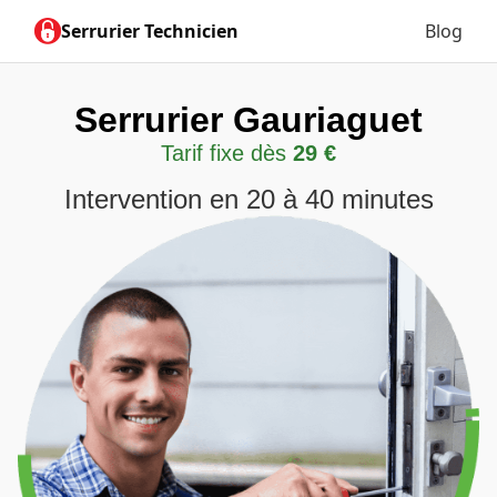
Serrurier Technicien
Blog
Serrurier Gauriaguet
Tarif fixe dès
29 €
Intervention en 20 à 40 minutes