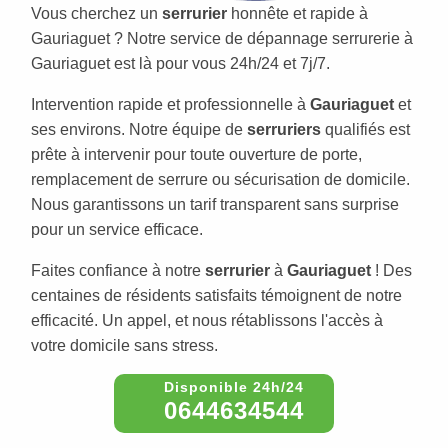
Vous cherchez un
serrurier
honnête et rapide à
Gauriaguet ? Notre service de dépannage serrurerie à
Gauriaguet est là pour vous 24h/24 et 7j/7.
Intervention rapide et professionnelle à
Gauriaguet
et
ses environs. Notre équipe de
serruriers
qualifiés est
prête à intervenir pour toute ouverture de porte,
remplacement de serrure ou sécurisation de domicile.
Nous garantissons un tarif transparent sans surprise
pour un service efficace.
Faites confiance à notre
serrurier
à
Gauriaguet
! Des
centaines de résidents satisfaits témoignent de notre
efficacité. Un appel, et nous rétablissons l'accès à
votre domicile sans stress.
0644634544