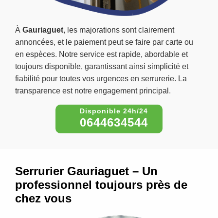
À
Gauriaguet
, les majorations sont clairement
annoncées, et le paiement peut se faire par carte ou
en espèces. Notre service est rapide, abordable et
toujours disponible, garantissant ainsi simplicité et
fiabilité pour toutes vos urgences en serrurerie. La
transparence est notre engagement principal.
0644634544
Serrurier Gauriaguet – Un
professionnel toujours près de
chez vous