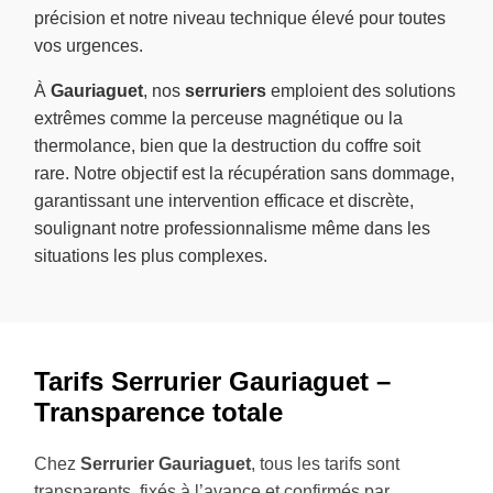
précision et notre niveau technique élevé pour toutes
vos urgences.
À
Gauriaguet
, nos
serruriers
emploient des solutions
extrêmes comme la perceuse magnétique ou la
thermolance, bien que la destruction du coffre soit
rare. Notre objectif est la récupération sans dommage,
garantissant une intervention efficace et discrète,
soulignant notre professionnalisme même dans les
situations les plus complexes.
Tarifs Serrurier Gauriaguet –
Transparence totale
Chez
Serrurier Gauriaguet
, tous les tarifs sont
transparents, fixés à l’avance et confirmés par