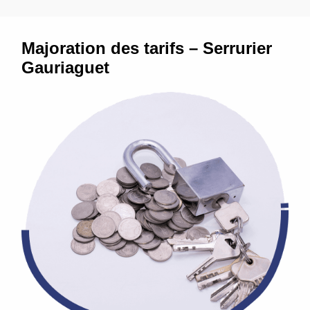
Majoration des tarifs – Serrurier
Gauriaguet