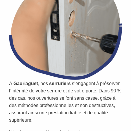
À
Gauriaguet
, nos
serruriers
s’engagent à préserver
l’intégrité de votre serrure et de votre porte. Dans 90 %
des cas, nos ouvertures se font sans casse, grâce à
des méthodes professionnelles et non destructives,
assurant ainsi une prestation fiable et de qualité
supérieure.