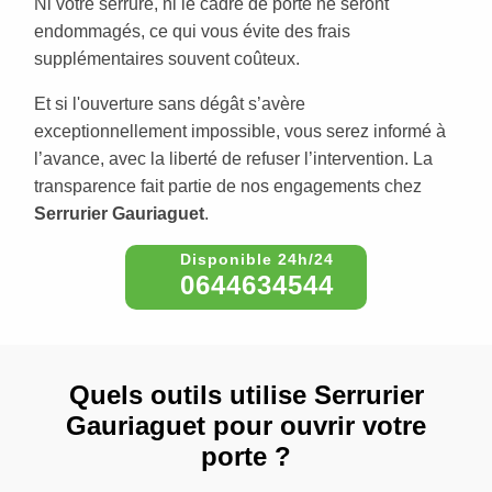
Ni votre serrure, ni le cadre de porte ne seront
endommagés, ce qui vous évite des frais
supplémentaires souvent coûteux.
Et si l'ouverture sans dégât s’avère
exceptionnellement impossible, vous serez informé à
l’avance, avec la liberté de refuser l’intervention. La
transparence fait partie de nos engagements chez
Serrurier Gauriaguet
.
0644634544
Quels outils utilise Serrurier
Gauriaguet pour ouvrir votre
porte ?