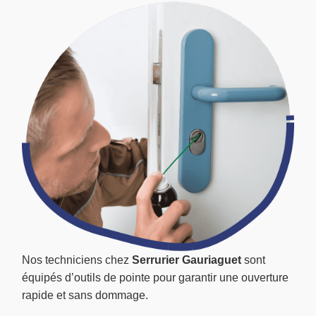
Nos techniciens chez
Serrurier Gauriaguet
sont
équipés d’outils de pointe pour garantir une ouverture
rapide et sans dommage.