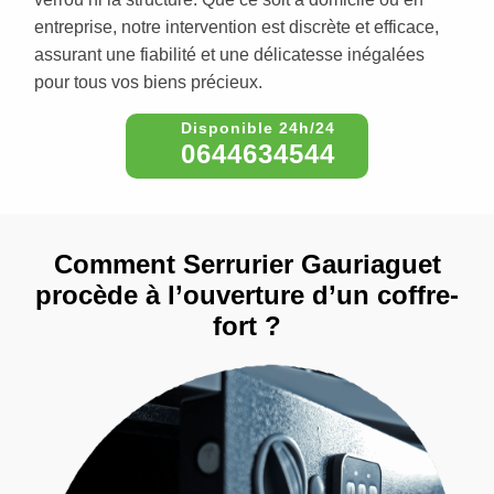
entreprise, notre intervention est discrète et efficace,
assurant une fiabilité et une délicatesse inégalées
pour tous vos biens précieux.
0644634544
Comment Serrurier Gauriaguet
procède à l’ouverture d’un coffre-
fort ?