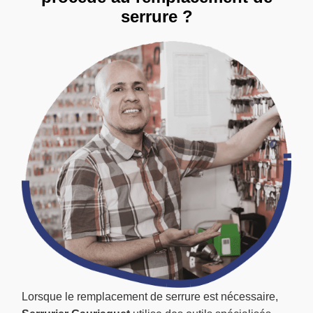
serrure ?
Lorsque le remplacement de serrure est nécessaire,