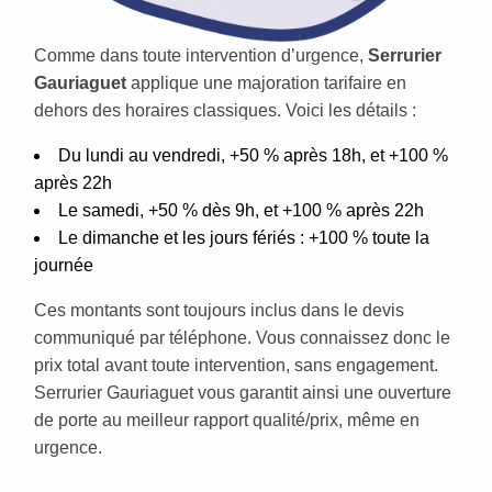
Comme dans toute intervention d’urgence,
Serrurier
Gauriaguet
applique une majoration tarifaire en
dehors des horaires classiques. Voici les détails :
Du lundi au vendredi, +50 % après 18h, et +100 %
après 22h
Le samedi, +50 % dès 9h, et +100 % après 22h
Le dimanche et les jours fériés : +100 % toute la
journée
Ces montants sont toujours inclus dans le devis
communiqué par téléphone. Vous connaissez donc le
prix total avant toute intervention, sans engagement.
Serrurier Gauriaguet vous garantit ainsi une ouverture
de porte au meilleur rapport qualité/prix, même en
urgence.