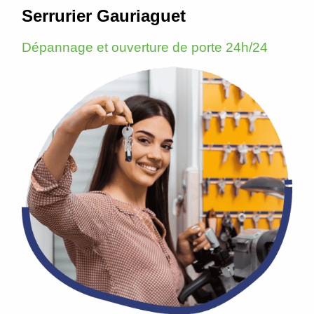
Serrurier Gauriaguet
Dépannage et ouverture de porte 24h/24