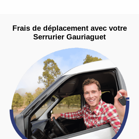
Frais de déplacement avec votre
Serrurier Gauriaguet