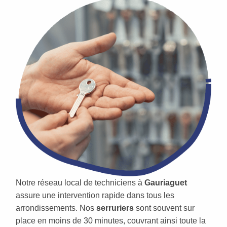
Notre réseau local de techniciens à
Gauriaguet
assure une intervention rapide dans tous les
arrondissements. Nos
serruriers
sont souvent sur
place en moins de 30 minutes, couvrant ainsi toute la