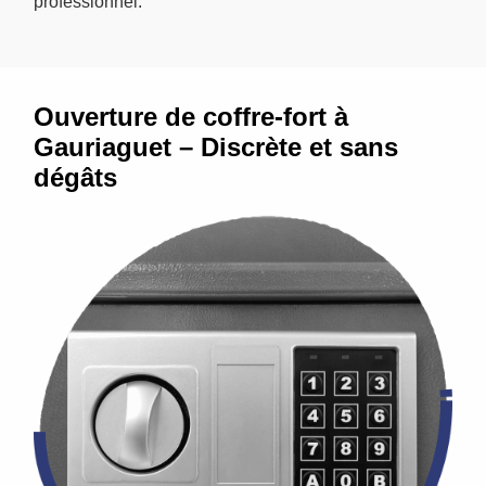
professionnel.
Ouverture de coffre-fort à
Gauriaguet – Discrète et sans
dégâts