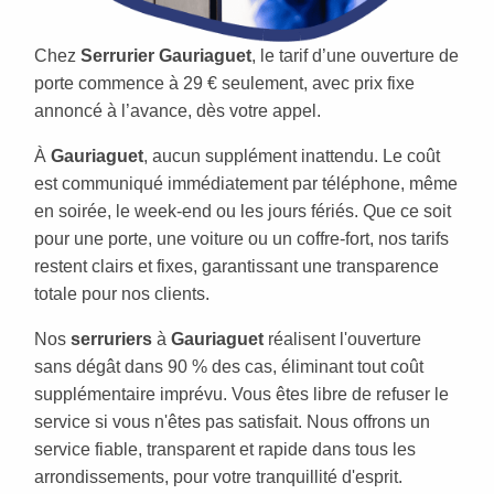
Chez
Serrurier Gauriaguet
, le tarif d’une ouverture de
porte commence à 29 € seulement, avec prix fixe
annoncé à l’avance, dès votre appel.
À
Gauriaguet
, aucun supplément inattendu. Le coût
est communiqué immédiatement par téléphone, même
en soirée, le week-end ou les jours fériés. Que ce soit
pour une porte, une voiture ou un coffre-fort, nos tarifs
restent clairs et fixes, garantissant une transparence
totale pour nos clients.
Nos
serruriers
à
Gauriaguet
réalisent l'ouverture
sans dégât dans 90 % des cas, éliminant tout coût
supplémentaire imprévu. Vous êtes libre de refuser le
service si vous n'êtes pas satisfait. Nous offrons un
service fiable, transparent et rapide dans tous les
arrondissements, pour votre tranquillité d'esprit.