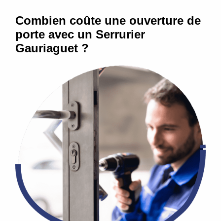
Combien coûte une ouverture de
porte avec un Serrurier
Gauriaguet ?