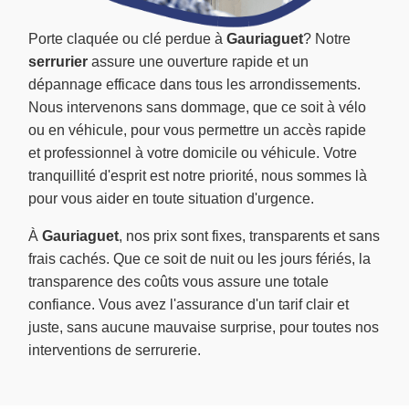
Porte claquée ou clé perdue à
Gauriaguet
? Notre
serrurier
assure une ouverture rapide et un
dépannage efficace dans tous les arrondissements.
Nous intervenons sans dommage, que ce soit à vélo
ou en véhicule, pour vous permettre un accès rapide
et professionnel à votre domicile ou véhicule. Votre
tranquillité d'esprit est notre priorité, nous sommes là
pour vous aider en toute situation d'urgence.
À
Gauriaguet
, nos prix sont fixes, transparents et sans
frais cachés. Que ce soit de nuit ou les jours fériés, la
transparence des coûts vous assure une totale
confiance. Vous avez l'assurance d'un tarif clair et
juste, sans aucune mauvaise surprise, pour toutes nos
interventions de serrurerie.