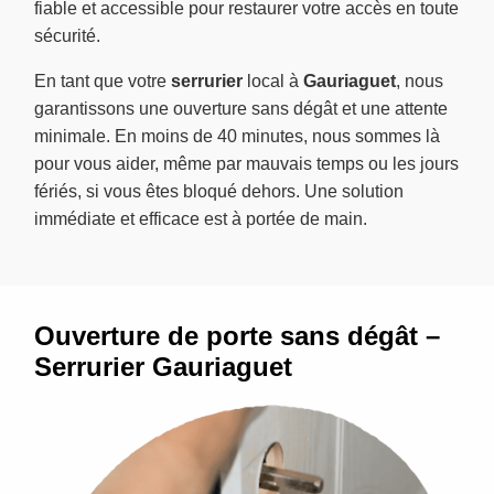
fiable et accessible pour restaurer votre accès en toute
sécurité.
En tant que votre
serrurier
local à
Gauriaguet
, nous
garantissons une ouverture sans dégât et une attente
minimale. En moins de 40 minutes, nous sommes là
pour vous aider, même par mauvais temps ou les jours
fériés, si vous êtes bloqué dehors. Une solution
immédiate et efficace est à portée de main.
Ouverture de porte sans dégât –
Serrurier Gauriaguet