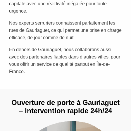
capitale avec une réactivité inégalée pour toute
urgence.
Nos experts serruriers connaissent parfaitement les
rues de Gauriaguet, ce qui permet une prise en charge
efficace, de jour comme de nuit.
En dehors de Gauriaguet, nous collaborons aussi
avec des partenaires fiables dans d’autres villes, pour
vous offrir un service de qualité partout en Île-de-
France.
Ouverture de porte à Gauriaguet
– Intervention rapide 24h/24