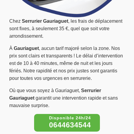
Chez
Serrurier Gauriaguet
, les frais de déplacement
sont fixes, à seulement 35 €, quel que soit votre
arrondissement.
À
Gauriaguet
, aucun tarif majoré selon la zone. Nos
prix sont clairs et transparents ! Le délai d’intervention
est de 10 à 40 minutes, même de nuit et les jours
fériés. Notre rapidité et nos prix justes sont garantis
pour toutes vos urgences en serrurerie.
Où que vous soyez à Gauriaguet,
Serrurier
Gauriaguet
garantit une intervention rapide et sans
mauvaise surprise.
0644634544