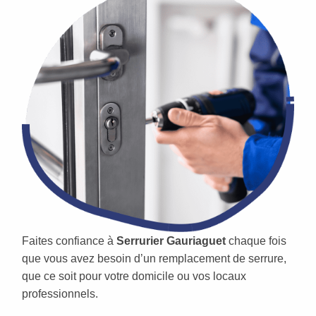
Faites confiance à
Serrurier Gauriaguet
chaque fois
que vous avez besoin d’un remplacement de serrure,
que ce soit pour votre domicile ou vos locaux
professionnels.