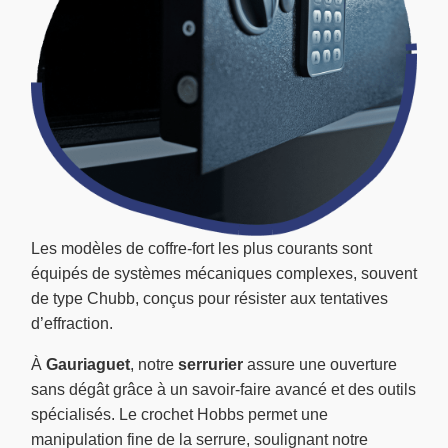
Les modèles de coffre-fort les plus courants sont
équipés de systèmes mécaniques complexes, souvent
de type Chubb, conçus pour résister aux tentatives
d’effraction.
À
Gauriaguet
, notre
serrurier
assure une ouverture
sans dégât grâce à un savoir-faire avancé et des outils
spécialisés. Le crochet Hobbs permet une
manipulation fine de la serrure, soulignant notre