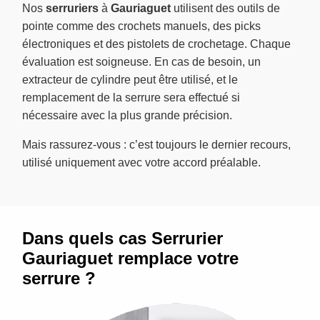
Nos
serruriers
à
Gauriaguet
utilisent des outils de
pointe comme des crochets manuels, des picks
électroniques et des pistolets de crochetage. Chaque
évaluation est soigneuse. En cas de besoin, un
extracteur de cylindre peut être utilisé, et le
remplacement de la serrure sera effectué si
nécessaire avec la plus grande précision.
Mais rassurez-vous : c’est toujours le dernier recours,
utilisé uniquement avec votre accord préalable.
Dans quels cas Serrurier
Gauriaguet remplace votre
serrure ?