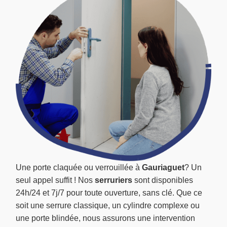
Une porte claquée ou verrouillée à
Gauriaguet
? Un
seul appel suffit ! Nos
serruriers
sont disponibles
24h/24 et 7j/7 pour toute ouverture, sans clé. Que ce
soit une serrure classique, un cylindre complexe ou
une porte blindée, nous assurons une intervention