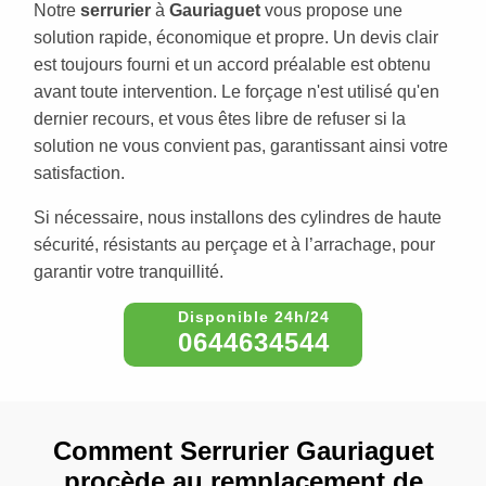
Notre
serrurier
à
Gauriaguet
vous propose une
solution rapide, économique et propre. Un devis clair
est toujours fourni et un accord préalable est obtenu
avant toute intervention. Le forçage n'est utilisé qu'en
dernier recours, et vous êtes libre de refuser si la
solution ne vous convient pas, garantissant ainsi votre
satisfaction.
Si nécessaire, nous installons des cylindres de haute
sécurité, résistants au perçage et à l’arrachage, pour
garantir votre tranquillité.
0644634544
Comment Serrurier Gauriaguet
procède au remplacement de