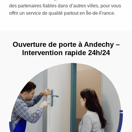
des partenaires fiables dans d’autres villes, pour vous
offrir un service de qualité partout en Île-de-France.
Ouverture de porte à Andechy –
Intervention rapide 24h/24