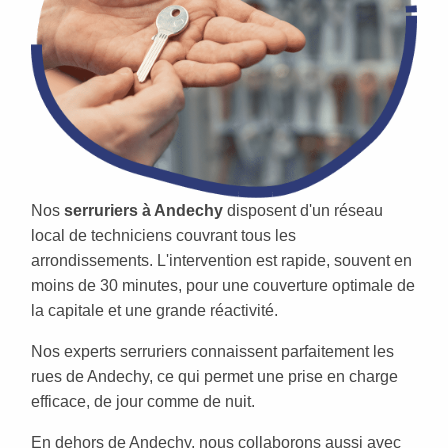
Nos
serruriers à Andechy
disposent d'un réseau
local de techniciens couvrant tous les
arrondissements. L'intervention est rapide, souvent en
moins de 30 minutes, pour une couverture optimale de
la capitale et une grande réactivité.
Nos experts serruriers connaissent parfaitement les
rues de Andechy, ce qui permet une prise en charge
efficace, de jour comme de nuit.
En dehors de Andechy, nous collaborons aussi avec