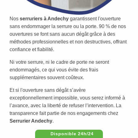
Nos
serruriers à Andechy
garantissent l'ouverture
sans endommager la serrure ou la porte. 90 % de nos
ouvertures se font sans aucun dégât grâce à des
méthodes professionnelles et non destructives, offrant
confiance et fiabilité.
Ni votre serrure, ni le cadre de porte ne seront
endommagés, ce qui vous évite des frais
supplémentaires souvent coûteux.
Et si l'ouverture sans dégât s’avère
exceptionnellement impossible, vous serez informé à
l’avance, avec la liberté de refuser l’intervention. La
transparence fait partie de nos engagements chez
Serrurier Andechy
.