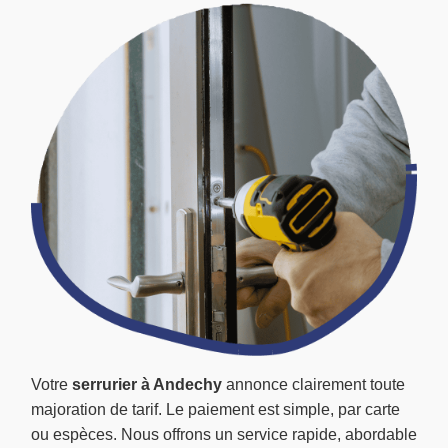
Votre
serrurier à Andechy
annonce clairement toute
majoration de tarif. Le paiement est simple, par carte
ou espèces. Nous offrons un service rapide, abordable