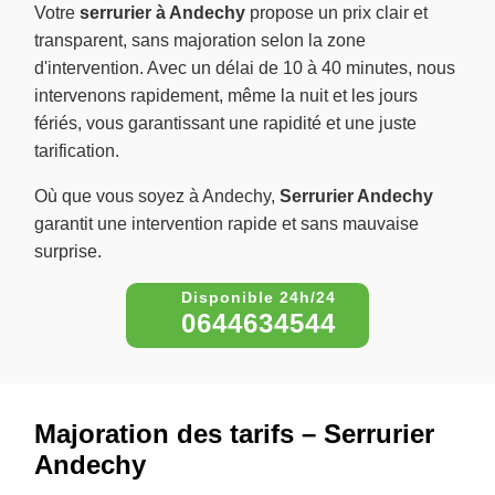
Votre
serrurier à Andechy
propose un prix clair et
transparent, sans majoration selon la zone
d'intervention. Avec un délai de 10 à 40 minutes, nous
intervenons rapidement, même la nuit et les jours
fériés, vous garantissant une rapidité et une juste
tarification.
Où que vous soyez à Andechy,
Serrurier Andechy
garantit une intervention rapide et sans mauvaise
surprise.
0644634544
Majoration des tarifs – Serrurier
Andechy