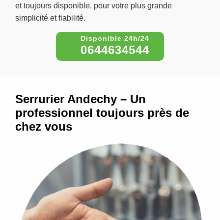
et toujours disponible, pour votre plus grande
simplicité et fiabilité.
0644634544
Serrurier Andechy – Un
professionnel toujours près de
chez vous