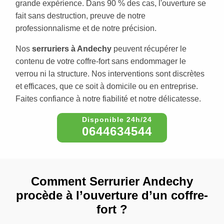
grande expérience. Dans 90 % des cas, l'ouverture se
fait sans destruction, preuve de notre
professionnalisme et de notre précision.
Nos
serruriers à Andechy
peuvent récupérer le
contenu de votre coffre-fort sans endommager le
verrou ni la structure. Nos interventions sont discrètes
et efficaces, que ce soit à domicile ou en entreprise.
Faites confiance à notre fiabilité et notre délicatesse.
0644634544
Comment Serrurier Andechy
procède à l’ouverture d’un coffre-
fort ?