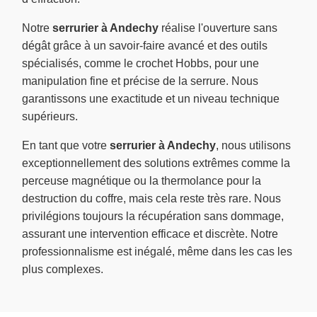
Notre
serrurier à Andechy
réalise l'ouverture sans
dégât grâce à un savoir-faire avancé et des outils
spécialisés, comme le crochet Hobbs, pour une
manipulation fine et précise de la serrure. Nous
garantissons une exactitude et un niveau technique
supérieurs.
En tant que votre
serrurier à Andechy
, nous utilisons
exceptionnellement des solutions extrêmes comme la
perceuse magnétique ou la thermolance pour la
destruction du coffre, mais cela reste très rare. Nous
privilégions toujours la récupération sans dommage,
assurant une intervention efficace et discrète. Notre
professionnalisme est inégalé, même dans les cas les
plus complexes.