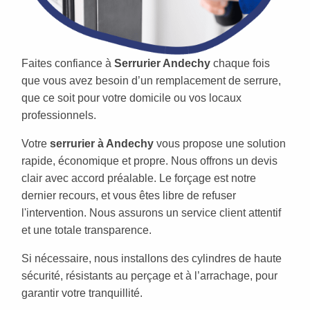
Faites confiance à
Serrurier Andechy
chaque fois
que vous avez besoin d’un remplacement de serrure,
que ce soit pour votre domicile ou vos locaux
professionnels.
Votre
serrurier à Andechy
vous propose une solution
rapide, économique et propre. Nous offrons un devis
clair avec accord préalable. Le forçage est notre
dernier recours, et vous êtes libre de refuser
l'intervention. Nous assurons un service client attentif
et une totale transparence.
Si nécessaire, nous installons des cylindres de haute
sécurité, résistants au perçage et à l’arrachage, pour
garantir votre tranquillité.