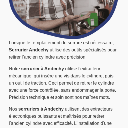
Lorsque le remplacement de serrure est nécessaire,
Serrurier Andechy
utilise des outils spécialisés pour
retirer l’ancien cylindre avec précision.
Notre
serrurier à Andechy
utilise l'extracteur
mécanique, qui insère une vis dans le cylindre, puis
un outil de traction. Ceci permet de retirer le cylindre
avec une force contrôlée, sans endommager la porte.
Précision technique et soin sont nos maîtres mots.
Nos
serruriers à Andechy
utilisent des extracteurs
électroniques puissants et maîtrisés pour retirer
l'ancien cylindre avec efficacité. L'installation d'une