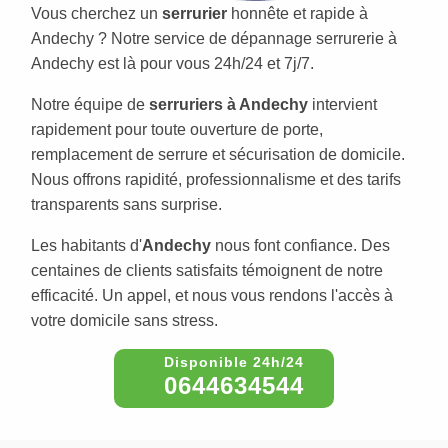
Vous cherchez un
serrurier
honnête et rapide à
Andechy ? Notre service de dépannage serrurerie à
Andechy est là pour vous 24h/24 et 7j/7.
Notre équipe de
serruriers à Andechy
intervient
rapidement pour toute ouverture de porte,
remplacement de serrure et sécurisation de domicile.
Nous offrons rapidité, professionnalisme et des tarifs
transparents sans surprise.
Les habitants d'
Andechy
nous font confiance. Des
centaines de clients satisfaits témoignent de notre
efficacité. Un appel, et nous vous rendons l'accès à
votre domicile sans stress.
0644634544