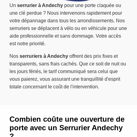
Un
serrurier à Andechy
pour une porte claquée ou
une clé perdue ? Nous intervenons rapidement pour
votre dépannage dans tous les arrondissements. Nos
serruriers se déplacent à vélo ou en véhicule pour une
aide professionnelle et sans dommage. Votre accès
est notre priorité.
Nos
serruriers à Andechy
offrent des prix fixes et
transparents, sans frais cachés. Que ce soit de nuit ou
les jours fériés, le tarif communiqué sera celui que
vous paierez, vous assurant une tranquillité d'esprit
totale concernant le coût de l'intervention.
Combien coûte une ouverture de
porte avec un Serrurier Andechy
?