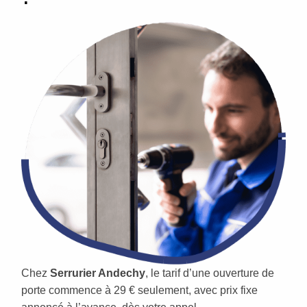
Chez
Serrurier Andechy
, le tarif d’une ouverture de
porte commence à 29 € seulement, avec prix fixe