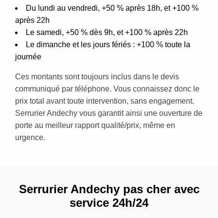
Du lundi au vendredi, +50 % après 18h, et +100 %
après 22h
Le samedi, +50 % dès 9h, et +100 % après 22h
Le dimanche et les jours fériés : +100 % toute la
journée
Ces montants sont toujours inclus dans le devis
communiqué par téléphone. Vous connaissez donc le
prix total avant toute intervention, sans engagement.
Serrurier Andechy vous garantit ainsi une ouverture de
porte au meilleur rapport qualité/prix, même en
urgence.
Serrurier Andechy pas cher avec
service 24h/24