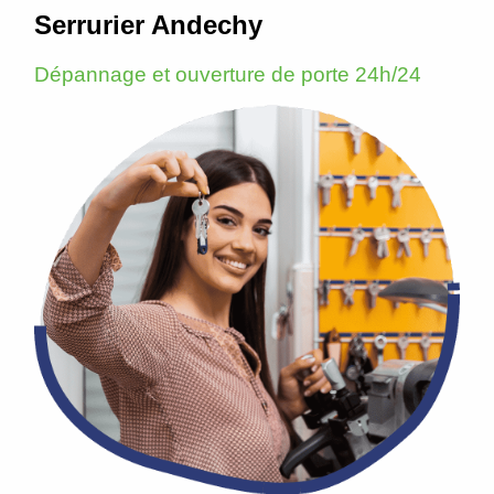
Serrurier Andechy
Dépannage et ouverture de porte 24h/24