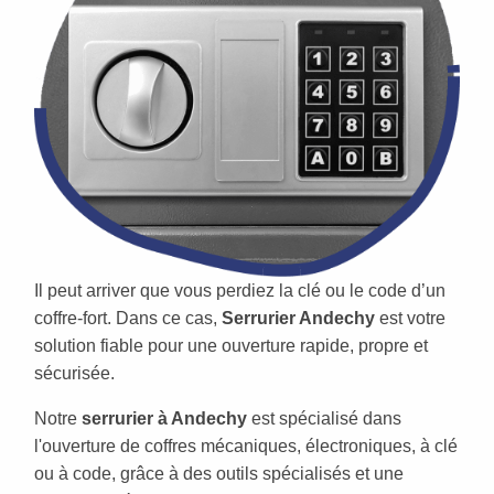
Il peut arriver que vous perdiez la clé ou le code d’un
coffre-fort. Dans ce cas,
Serrurier Andechy
est votre
solution fiable pour une ouverture rapide, propre et
sécurisée.
Notre
serrurier à Andechy
est spécialisé dans
l'ouverture de coffres mécaniques, électroniques, à clé
ou à code, grâce à des outils spécialisés et une