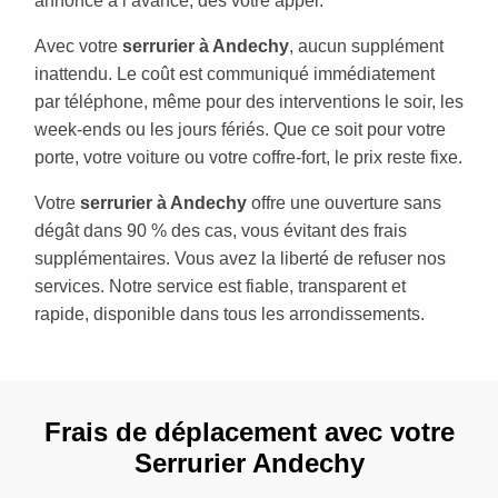
annoncé à l’avance, dès votre appel.
Avec votre
serrurier à Andechy
, aucun supplément
inattendu. Le coût est communiqué immédiatement
par téléphone, même pour des interventions le soir, les
week-ends ou les jours fériés. Que ce soit pour votre
porte, votre voiture ou votre coffre-fort, le prix reste fixe.
Votre
serrurier à Andechy
offre une ouverture sans
dégât dans 90 % des cas, vous évitant des frais
supplémentaires. Vous avez la liberté de refuser nos
services. Notre service est fiable, transparent et
rapide, disponible dans tous les arrondissements.
Frais de déplacement avec votre
Serrurier Andechy