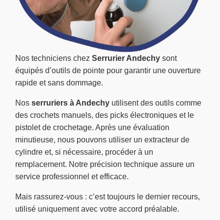
Nos techniciens chez
Serrurier Andechy
sont
équipés d’outils de pointe pour garantir une ouverture
rapide et sans dommage.
Nos
serruriers à Andechy
utilisent des outils comme
des crochets manuels, des picks électroniques et le
pistolet de crochetage. Après une évaluation
minutieuse, nous pouvons utiliser un extracteur de
cylindre et, si nécessaire, procéder à un
remplacement. Notre précision technique assure un
service professionnel et efficace.
Mais rassurez-vous : c’est toujours le dernier recours,
utilisé uniquement avec votre accord préalable.