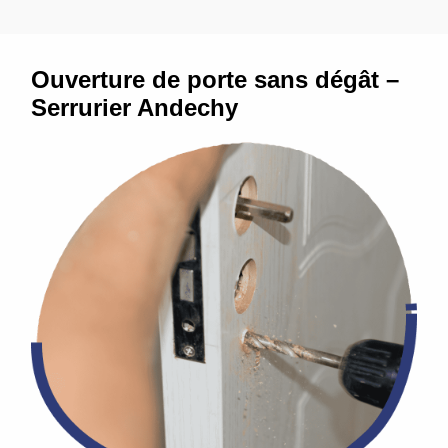
Ouverture de porte sans dégât –
Serrurier Andechy