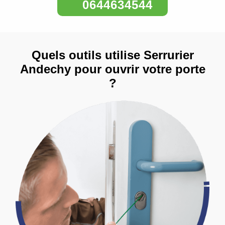
0644634544
Quels outils utilise Serrurier
Andechy pour ouvrir votre porte
?