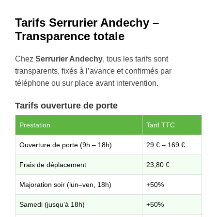
Tarifs Serrurier Andechy –
Transparence totale
Chez
Serrurier Andechy
, tous les tarifs sont
transparents, fixés à l’avance et confirmés par
téléphone ou sur place avant intervention.
Tarifs ouverture de porte
Prestation
Tarif TTC
Ouverture de porte (9h – 18h)
29 € – 169 €
Frais de déplacement
23,80 €
Majoration soir (lun–ven, 18h)
+50%
Samedi (jusqu’à 18h)
+50%