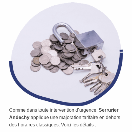
Comme dans toute intervention d’urgence,
Serrurier
Andechy
applique une majoration tarifaire en dehors
des horaires classiques. Voici les détails :