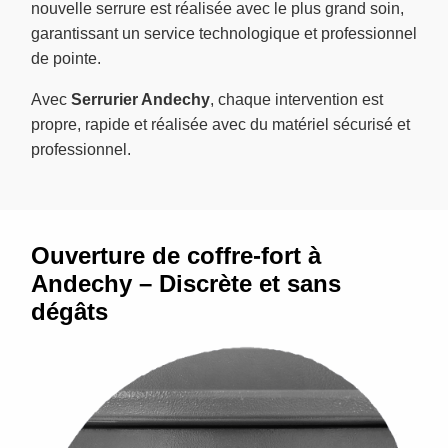
nouvelle serrure est réalisée avec le plus grand soin,
garantissant un service technologique et professionnel
de pointe.
Avec
Serrurier Andechy
, chaque intervention est
propre, rapide et réalisée avec du matériel sécurisé et
professionnel.
Ouverture de coffre-fort à
Andechy – Discrète et sans
dégâts