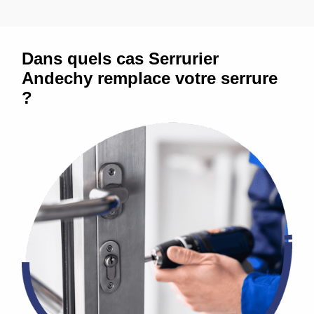
Dans quels cas Serrurier
Andechy remplace votre serrure
?