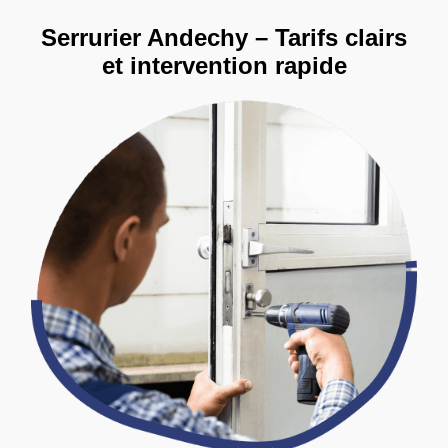
Serrurier Andechy – Tarifs clairs
et intervention rapide