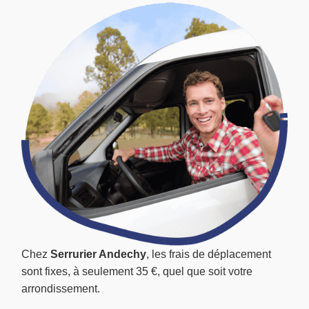
Chez
Serrurier Andechy
, les frais de déplacement
sont fixes, à seulement 35 €, quel que soit votre
arrondissement.