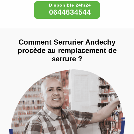
0644634544
Comment Serrurier Andechy
procède au remplacement de
serrure ?