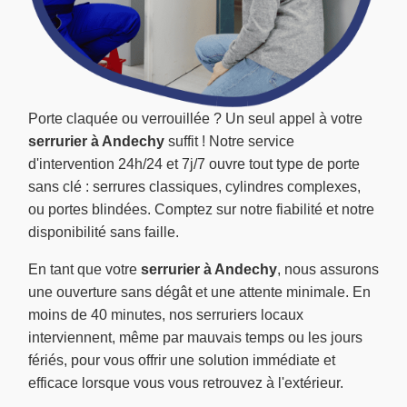
Porte claquée ou verrouillée ? Un seul appel à votre
serrurier à Andechy
suffit ! Notre service
d'intervention 24h/24 et 7j/7 ouvre tout type de porte
sans clé : serrures classiques, cylindres complexes,
ou portes blindées. Comptez sur notre fiabilité et notre
disponibilité sans faille.
En tant que votre
serrurier à Andechy
, nous assurons
une ouverture sans dégât et une attente minimale. En
moins de 40 minutes, nos serruriers locaux
interviennent, même par mauvais temps ou les jours
fériés, pour vous offrir une solution immédiate et
efficace lorsque vous vous retrouvez à l'extérieur.