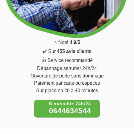
⭐ Noté
4,9/5
✔️ Sur
455 avis clients
👍 Service recommandé
Dépannage serrurier 24h/24
Ouverture de porte sans dommage
Paiement par carte ou espèces
Sur place en 20 à 40 minutes
0644634544