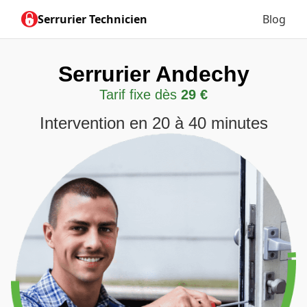
Serrurier Technicien
Blog
Serrurier Andechy
Tarif fixe dès
29 €
Intervention en 20 à 40 minutes