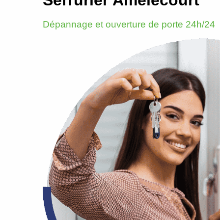
Dépannage et ouverture de porte 24h/24