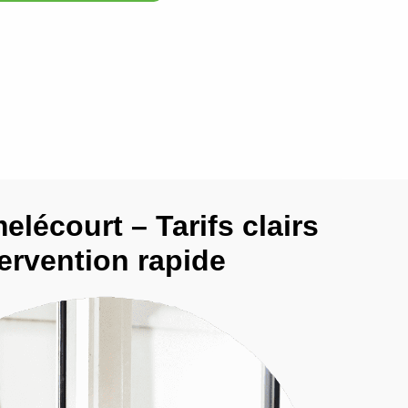
elécourt – Tarifs clairs
tervention rapide