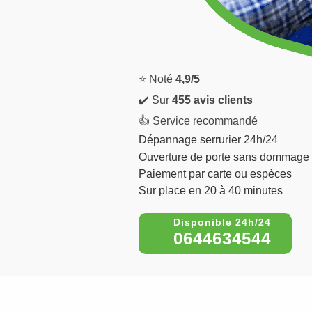
⭐ Noté
4,9/5
✔️ Sur
455 avis clients
👍 Service recommandé
Dépannage serrurier 24h/24
Ouverture de porte sans dommage
Paiement par carte ou espèces
Sur place en 20 à 40 minutes
0644634544