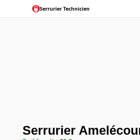
Serrurier Technicien
Serrurier Amelécou