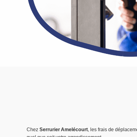
Chez
Serrurier Amelécourt
, les frais de déplacem