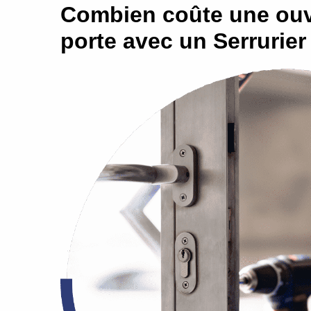
Combien coûte une ouv
porte avec un Serrurie