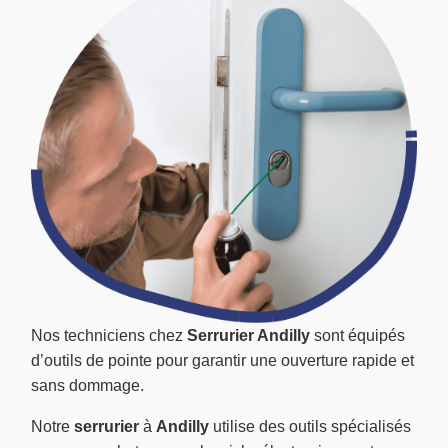
Nos techniciens chez
Serrurier Andilly
sont équipés
d’outils de pointe pour garantir une ouverture rapide et
sans dommage.
Notre
serrurier
à
Andilly
utilise des outils spécialisés