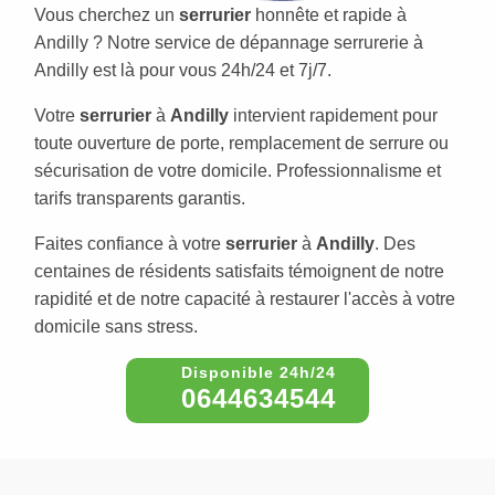
Vous cherchez un
serrurier
honnête et rapide à
Andilly ? Notre service de dépannage serrurerie à
Andilly est là pour vous 24h/24 et 7j/7.
Votre
serrurier
à
Andilly
intervient rapidement pour
toute ouverture de porte, remplacement de serrure ou
sécurisation de votre domicile. Professionnalisme et
tarifs transparents garantis.
Faites confiance à votre
serrurier
à
Andilly
. Des
centaines de résidents satisfaits témoignent de notre
rapidité et de notre capacité à restaurer l'accès à votre
domicile sans stress.
0644634544