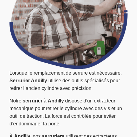
Lorsque le remplacement de serrure est nécessaire,
Serrurier Andilly
utilise des outils spécialisés pour
retirer l’ancien cylindre avec précision.
Notre
serrurier
à
Andilly
dispose d'un extracteur
mécanique pour retirer le cylindre avec des vis et un
outil de traction. La force est contrôlée pour éviter
d'endommager la porte.
À
Andilly
, nos
serruriers
utilisent des extracteurs