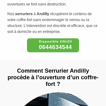
ouvertures se font sans destruction.
Nos
serruriers
à
Andilly
récupèrent le contenu de
votre coffre-fort sans endommager le verrou ou la
structure. L'intervention est discrète et efficace, que ce
soit à domicile ou en entreprise.
0644634544
Comment Serrurier Andilly
procède à l’ouverture d’un coffre-
fort ?