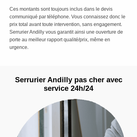
Ces montants sont toujours inclus dans le devis
communiqué par téléphone. Vous connaissez donc le
prix total avant toute intervention, sans engagement.
Serrurier Andilly vous garantit ainsi une ouverture de
porte au meilleur rapport qualité/prix, même en
urgence.
Serrurier Andilly pas cher avec
service 24h/24