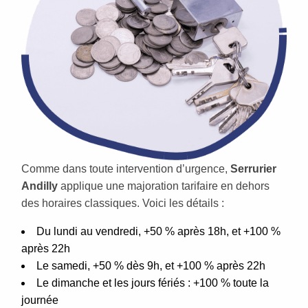
Comme dans toute intervention d’urgence,
Serrurier
Andilly
applique une majoration tarifaire en dehors
des horaires classiques. Voici les détails :
Du lundi au vendredi, +50 % après 18h, et +100 %
après 22h
Le samedi, +50 % dès 9h, et +100 % après 22h
Le dimanche et les jours fériés : +100 % toute la
journée