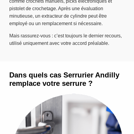
comme crochets manuels, picks électroniques et
pistolet de crochetage. Après une évaluation
minutieuse, un extracteur de cylindre peut être
employé ou un remplacement si nécessaire.
Mais rassurez-vous : c’est toujours le dernier recours,
utilisé uniquement avec votre accord préalable.
Dans quels cas Serrurier Andilly
remplace votre serrure ?