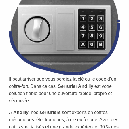
Il peut arriver que vous perdiez la clé ou le code d’un
coffre-fort. Dans ce cas,
Serrurier Andilly
est votre
solution fiable pour une ouverture rapide, propre et
sécurisée.
À
Andilly
, nos
serruriers
sont experts en coffres
mécaniques, électroniques, à clé ou à code. Avec des
outils spécialisés et une grande expérience, 90 % des