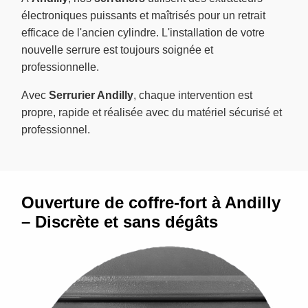
électroniques puissants et maîtrisés pour un retrait
efficace de l'ancien cylindre. L'installation de votre
nouvelle serrure est toujours soignée et
professionnelle.
Avec
Serrurier Andilly
, chaque intervention est
propre, rapide et réalisée avec du matériel sécurisé et
professionnel.
Ouverture de coffre-fort à Andilly
– Discrète et sans dégâts