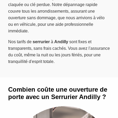
claquée ou clé perdue. Notre dépannage rapide
couvre tous les arrondissements, assurant une
ouverture sans dommage, que nous arrivions à vélo
ou en véhicule, pour une aide professionnelle
immédiate.
Nos tarifs de
serrurier
à
Andilly
sont fixes et
transparents, sans frais cachés. Vous avez l'assurance
du coût, même la nuit ou les jours fériés, pour une
tranquillité d'esprit totale.
Combien coûte une ouverture de
porte avec un Serrurier Andilly ?