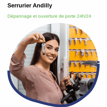
Serrurier Andilly
Dépannage et ouverture de porte 24h/24