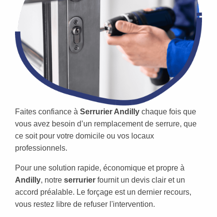
Faites confiance à
Serrurier Andilly
chaque fois que
vous avez besoin d’un remplacement de serrure, que
ce soit pour votre domicile ou vos locaux
professionnels.
Pour une solution rapide, économique et propre à
Andilly
, notre
serrurier
fournit un devis clair et un
accord préalable. Le forçage est un dernier recours,
vous restez libre de refuser l'intervention.