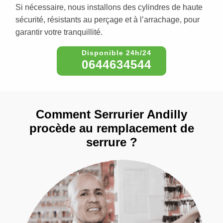
Si nécessaire, nous installons des cylindres de haute
sécurité, résistants au perçage et à l’arrachage, pour
garantir votre tranquillité.
0644634544
Comment Serrurier Andilly
procède au remplacement de
serrure ?