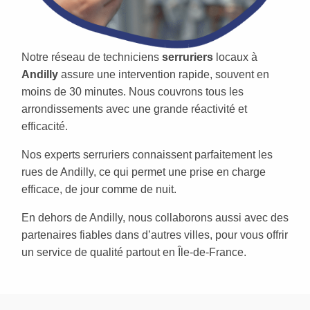
Notre réseau de techniciens
serruriers
locaux à
Andilly
assure une intervention rapide, souvent en
moins de 30 minutes. Nous couvrons tous les
arrondissements avec une grande réactivité et
efficacité.
Nos experts serruriers connaissent parfaitement les
rues de Andilly, ce qui permet une prise en charge
efficace, de jour comme de nuit.
En dehors de Andilly, nous collaborons aussi avec des
partenaires fiables dans d’autres villes, pour vous offrir
un service de qualité partout en Île-de-France.