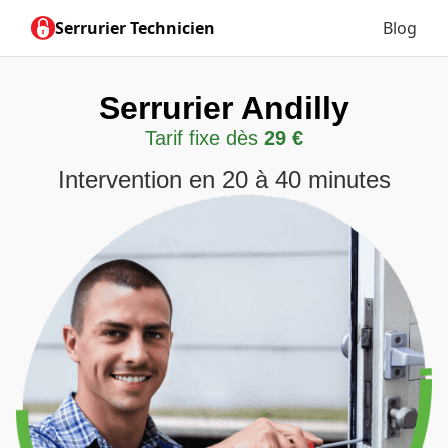
Serrurier Technicien
Blog
Serrurier Andilly
Tarif fixe dès
29 €
Intervention en 20 à 40 minutes