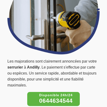
Les majorations sont clairement annoncées par votre
serrurier
à
Andilly
. Le paiement s'effectue par carte
ou espèces. Un service rapide, abordable et toujours
disponible, pour une simplicité et une fiabilité
maximales.
0644634544