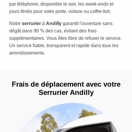
par téléphone, disponible le soir, les week-ends et
jours fériés pour votre porte, voiture ou coffre-fort.
Notre
serrurier
à
Andilly
garantit l'ouverture sans
dégât dans 90 % des cas, évitant des frais
supplémentaires. Vous êtes libre de refuser le service.
Un service fiable, transparent et rapide dans tous les
arrondissements.
Frais de déplacement avec votre
Serrurier Andilly