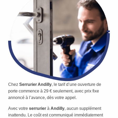
Chez
Serrurier Andilly
, le tarif d’une ouverture de
porte commence à 29 € seulement, avec prix fixe
annoncé à l’avance, dès votre appel.
Avec votre
serrurier
à
Andilly
, aucun supplément
inattendu. Le coût est communiqué immédiatement