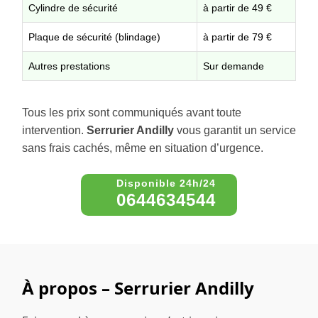
Cylindre de sécurité
à partir de 49 €
Plaque de sécurité (blindage)
à partir de 79 €
Autres prestations
Sur demande
Tous les prix sont communiqués avant toute
intervention.
Serrurier Andilly
vous garantit un service
sans frais cachés, même en situation d’urgence.
0644634544
À propos – Serrurier Andilly