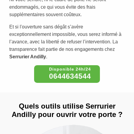
endommagés, ce qui vous évite des frais
supplémentaires souvent coûteux.
Et si l'ouverture sans dégât s’avère
exceptionnellement impossible, vous serez informé à
l’avance, avec la liberté de refuser l’intervention. La
transparence fait partie de nos engagements chez
Serrurier Andilly
.
0644634544
Quels outils utilise Serrurier
Andilly pour ouvrir votre porte ?