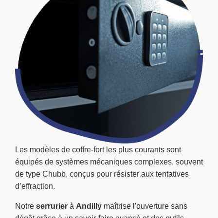
Les modèles de coffre-fort les plus courants sont
équipés de systèmes mécaniques complexes, souvent
de type Chubb, conçus pour résister aux tentatives
d’effraction.
Notre
serrurier
à
Andilly
maîtrise l'ouverture sans