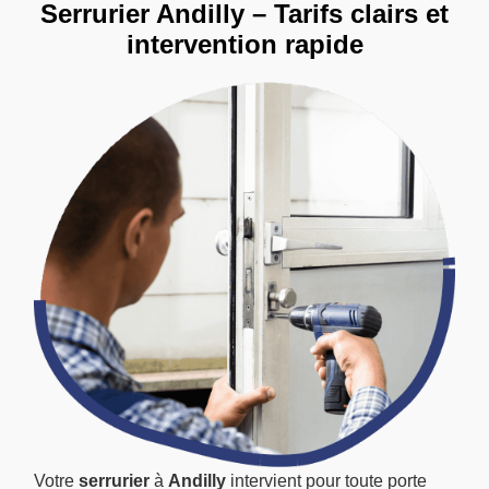
Serrurier Andilly – Tarifs clairs et
intervention rapide
Votre
serrurier
à
Andilly
intervient pour toute porte