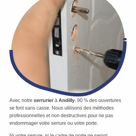
Avec notre
serrurier
à
Andilly
, 90 % des ouvertures
se font sans casse. Nous utilisons des méthodes
professionnelles et non destructives pour ne pas
endommager votre serrure ou votre porte.
Ni votre serrure, ni le cadre de porte ne seront