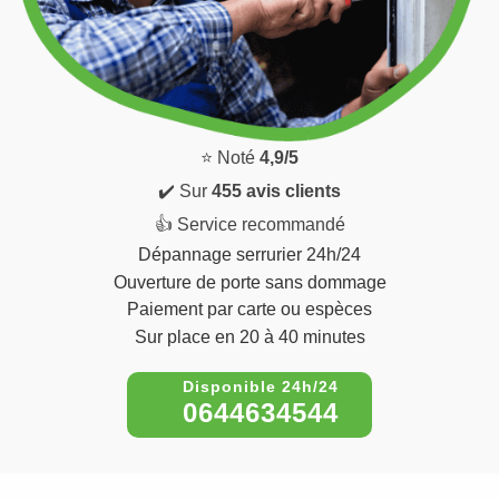
⭐ Noté
4,9/5
✔️ Sur
455 avis clients
👍 Service recommandé
Dépannage serrurier 24h/24
Ouverture de porte sans dommage
Paiement par carte ou espèces
Sur place en 20 à 40 minutes
0644634544