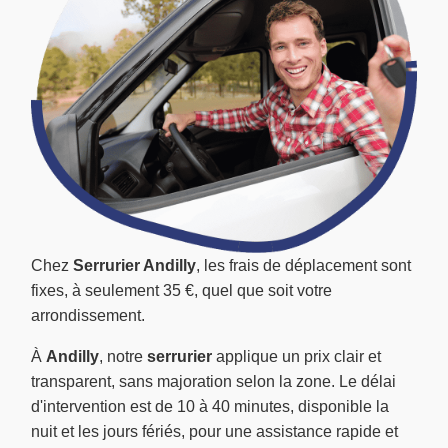
Chez
Serrurier Andilly
, les frais de déplacement sont
fixes, à seulement 35 €, quel que soit votre
arrondissement.
À
Andilly
, notre
serrurier
applique un prix clair et
transparent, sans majoration selon la zone. Le délai
d'intervention est de 10 à 40 minutes, disponible la
nuit et les jours fériés, pour une assistance rapide et