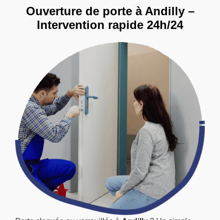
Ouverture de porte à Andilly –
Intervention rapide 24h/24