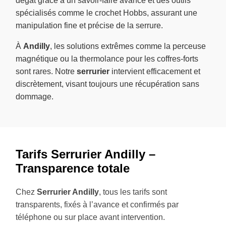
dégât grâce à un savoir-faire avancé et des outils
spécialisés comme le crochet Hobbs, assurant une
manipulation fine et précise de la serrure.
À
Andilly
, les solutions extrêmes comme la perceuse
magnétique ou la thermolance pour les coffres-forts
sont rares. Notre
serrurier
intervient efficacement et
discrètement, visant toujours une récupération sans
dommage.
Tarifs Serrurier Andilly –
Transparence totale
Chez
Serrurier Andilly
, tous les tarifs sont
transparents, fixés à l’avance et confirmés par
téléphone ou sur place avant intervention.