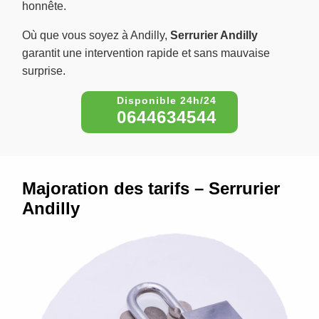
honnête.
Où que vous soyez à Andilly,
Serrurier Andilly
garantit une intervention rapide et sans mauvaise
surprise.
0644634544
Majoration des tarifs – Serrurier
Andilly