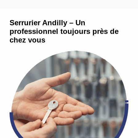
Serrurier Andilly – Un
professionnel toujours près de
chez vous