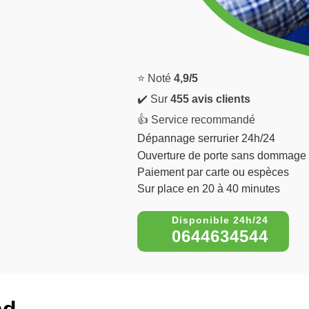
⭐ Noté
4,9/5
✔️ Sur
455 avis clients
👍 Service recommandé
Dépannage serrurier 24h/24
Ouverture de porte sans dommage
Paiement par carte ou espèces
Sur place en 20 à 40 minutes
0644634544
nd