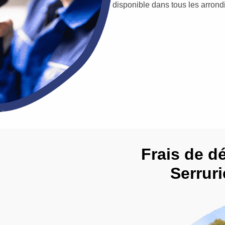
disponible dans tous les arron
Frais de d
Serruri