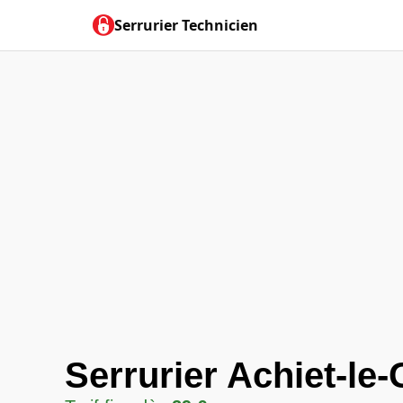
Serrurier Technicien
Serrurier Achiet-le