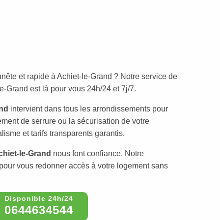
nête et rapide à Achiet-le-Grand ? Notre service de
e-Grand est là pour vous 24h/24 et 7j/7.
and
intervient dans tous les arrondissements pour
ement de serrure ou la sécurisation de votre
lisme et tarifs transparents garantis.
chiet-le-Grand
nous font confiance. Notre
 pour vous redonner accès à votre logement sans
0644634544