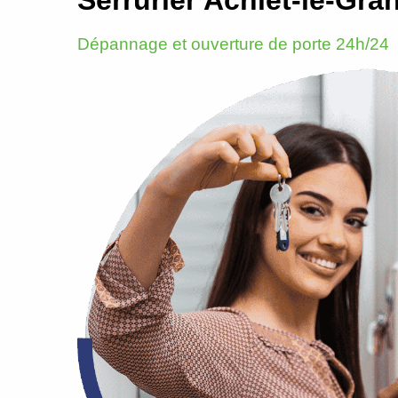
Dépannage et ouverture de porte 24h/24