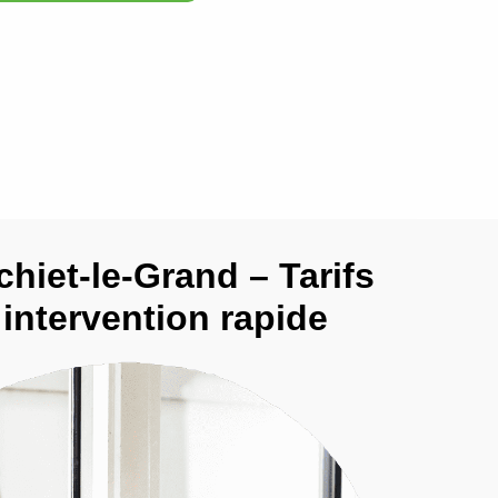
chiet-le-Grand – Tarifs
t intervention rapide