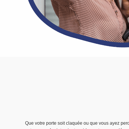
Que votre porte soit claquée ou que vous ayez per