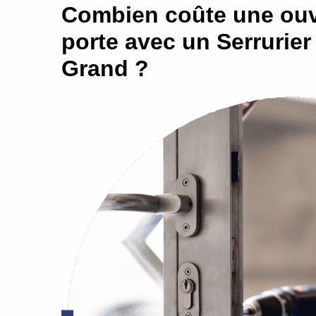
Combien coûte une ouv
porte avec un Serrurier 
Grand ?