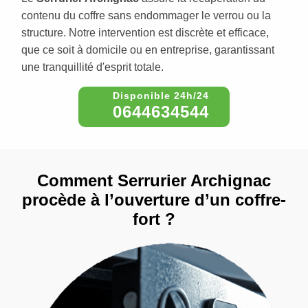
contenu du coffre sans endommager le verrou ou la
structure. Notre intervention est discrète et efficace,
que ce soit à domicile ou en entreprise, garantissant
une tranquillité d'esprit totale.
0644634544
Comment Serrurier Archignac
procède à l’ouverture d’un coffre-
fort ?