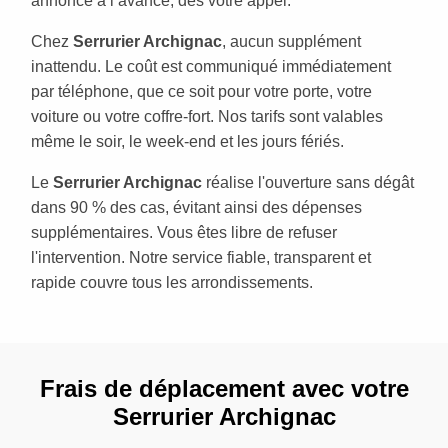
annoncé à l’avance, dès votre appel.
Chez
Serrurier Archignac
, aucun supplément
inattendu. Le coût est communiqué immédiatement
par téléphone, que ce soit pour votre porte, votre
voiture ou votre coffre-fort. Nos tarifs sont valables
même le soir, le week-end et les jours fériés.
Le
Serrurier Archignac
réalise l'ouverture sans dégât
dans 90 % des cas, évitant ainsi des dépenses
supplémentaires. Vous êtes libre de refuser
l'intervention. Notre service fiable, transparent et
rapide couvre tous les arrondissements.
Frais de déplacement avec votre
Serrurier Archignac