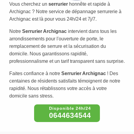
Vous cherchez un
serrurier
honnête et rapide à
Archignac ? Notre service de dépannage serrurerie à
Archignac est là pour vous 24h/24 et 7j/7.
Notre
Serrurier Archignac
intervient dans tous les
arrondissements pour l'ouverture de porte, le
remplacement de serrure et la sécurisation du
domicile. Nous garantissons rapidité,
professionnalisme et un tarif transparent sans surprise.
Faites confiance à notre
Serrurier Archignac
! Des
centaines de résidents satisfaits témoignent de notre
rapidité. Nous rétablissons votre accès à votre
domicile sans stress.
0644634544