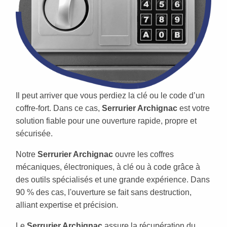
Il peut arriver que vous perdiez la clé ou le code d’un
coffre-fort. Dans ce cas,
Serrurier Archignac
est votre
solution fiable pour une ouverture rapide, propre et
sécurisée.
Notre
Serrurier Archignac
ouvre les coffres
mécaniques, électroniques, à clé ou à code grâce à
des outils spécialisés et une grande expérience. Dans
90 % des cas, l'ouverture se fait sans destruction,
alliant expertise et précision.
Le
Serrurier Archignac
assure la récupération du