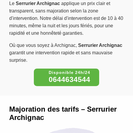
Le
Serrurier Archignac
applique un prix clair et
transparent, sans majoration selon la zone
d'intervention. Notre délai d'intervention est de 10 à 40
minutes, même la nuit et les jours fériés, pour une
rapidité et une honnêteté garanties.
Où que vous soyez à Archignac,
Serrurier Archignac
garantit une intervention rapide et sans mauvaise
surprise.
0644634544
Majoration des tarifs – Serrurier
Archignac