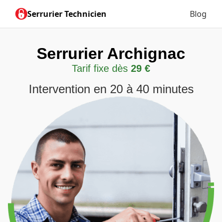
Serrurier Technicien
Blog
Serrurier Archignac
Tarif fixe dès
29 €
Intervention en 20 à 40 minutes