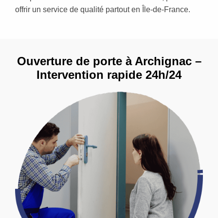
offrir un service de qualité partout en Île-de-France.
Ouverture de porte à Archignac –
Intervention rapide 24h/24