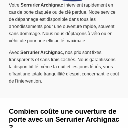
Votre
Serrurier Archignac
intervient rapidement en
cas de porte claquée ou de clé perdue. Notre service
de dépannage est disponible dans tous les
arrondissements pour une ouverture rapide, souvent
sans dommage. Nous nous déplaçons à vélo ou en
véhicule pour une efficacité maximale.
Avec
Serrurier Archignac
, nos prix sont fixes,
transparents et sans frais cachés. Nous garantissons
la disponibilité même la nuit et les jours fériés, vous
offrant une totale tranquillité d'esprit concernant le coût
de l'intervention.
Combien coûte une ouverture de
porte avec un Serrurier Archignac
?