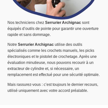
Nos techniciens chez
Serrurier Archignac
sont
équipés d’outils de pointe pour garantir une ouverture
rapide et sans dommage.
Notre
Serrurier Archignac
utilise des outils
spécialisés comme les crochets manuels, les picks
électroniques et le pistolet de crochetage. Après une
évaluation minutieuse, nous pouvons recourir à un
extracteur de cylindre et, si nécessaire, un
remplacement est effectué pour une sécurité optimale.
Mais rassurez-vous : c’est toujours le dernier recours,
utilisé uniquement avec votre accord préalable.