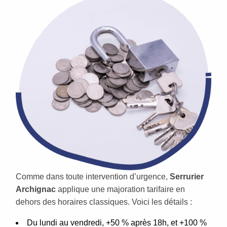
Comme dans toute intervention d’urgence,
Serrurier
Archignac
applique une majoration tarifaire en
dehors des horaires classiques. Voici les détails :
Du lundi au vendredi, +50 % après 18h, et +100 %