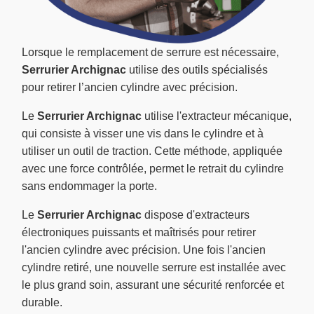
Lorsque le remplacement de serrure est nécessaire,
Serrurier Archignac
utilise des outils spécialisés
pour retirer l’ancien cylindre avec précision.
Le
Serrurier Archignac
utilise l'extracteur mécanique,
qui consiste à visser une vis dans le cylindre et à
utiliser un outil de traction. Cette méthode, appliquée
avec une force contrôlée, permet le retrait du cylindre
sans endommager la porte.
Le
Serrurier Archignac
dispose d'extracteurs
électroniques puissants et maîtrisés pour retirer
l'ancien cylindre avec précision. Une fois l'ancien
cylindre retiré, une nouvelle serrure est installée avec
le plus grand soin, assurant une sécurité renforcée et
durable.