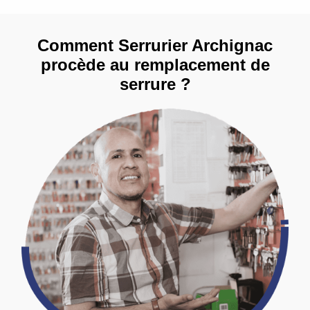
Comment Serrurier Archignac
procède au remplacement de
serrure ?