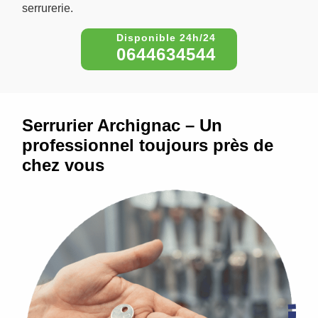
serrurerie.
0644634544
Serrurier Archignac – Un
professionnel toujours près de
chez vous