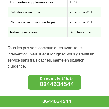
15 minutes supplémentaires
19,90 €
Cylindre de sécurité
à partir de 49 €
Plaque de sécurité (blindage)
à partir de 79 €
Autres prestations
Sur demande
Tous les prix sont communiqués avant toute
intervention.
Serrurier Archignac
vous garantit un
service sans frais cachés, même en situation
d’urgence.
0644634544
0644634544