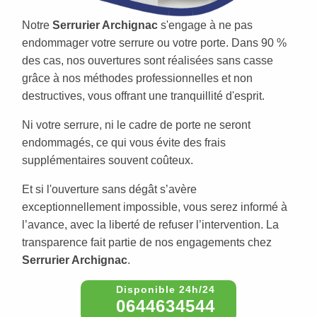
Notre
Serrurier Archignac
s'engage à ne pas
endommager votre serrure ou votre porte. Dans 90 %
des cas, nos ouvertures sont réalisées sans casse
grâce à nos méthodes professionnelles et non
destructives, vous offrant une tranquillité d'esprit.
Ni votre serrure, ni le cadre de porte ne seront
endommagés, ce qui vous évite des frais
supplémentaires souvent coûteux.
Et si l'ouverture sans dégât s’avère
exceptionnellement impossible, vous serez informé à
l’avance, avec la liberté de refuser l’intervention. La
transparence fait partie de nos engagements chez
Serrurier Archignac
.
0644634544