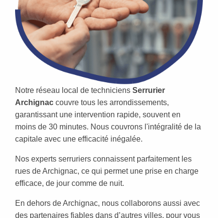
Notre réseau local de techniciens
Serrurier
Archignac
couvre tous les arrondissements,
garantissant une intervention rapide, souvent en
moins de 30 minutes. Nous couvrons l'intégralité de la
capitale avec une efficacité inégalée.
Nos experts serruriers connaissent parfaitement les
rues de Archignac, ce qui permet une prise en charge
efficace, de jour comme de nuit.
En dehors de Archignac, nous collaborons aussi avec
des partenaires fiables dans d’autres villes, pour vous