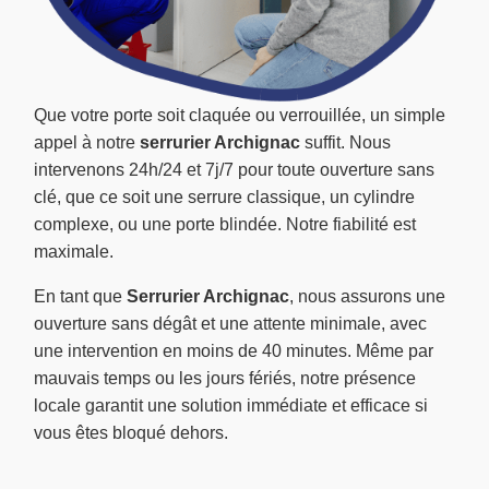
Que votre porte soit claquée ou verrouillée, un simple
appel à notre
serrurier Archignac
suffit. Nous
intervenons 24h/24 et 7j/7 pour toute ouverture sans
clé, que ce soit une serrure classique, un cylindre
complexe, ou une porte blindée. Notre fiabilité est
maximale.
En tant que
Serrurier Archignac
, nous assurons une
ouverture sans dégât et une attente minimale, avec
une intervention en moins de 40 minutes. Même par
mauvais temps ou les jours fériés, notre présence
locale garantit une solution immédiate et efficace si
vous êtes bloqué dehors.