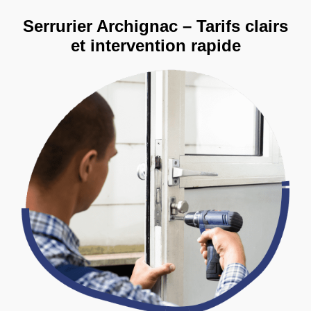
Serrurier Archignac – Tarifs clairs
et intervention rapide