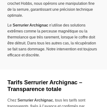
crochet Hobbs, nous opérons une manipulation fine
de la serrure, garantissant une précision technique
optimale.
Le
Serrurier Archignac
n'utilise des solutions
extrêmes comme la perceuse magnétique ou la
thermolance que très rarement, lorsque le coffre doit
être détruit. Dans tous les autres cas, la récupération
se fait sans dommage. Notre intervention est toujours
efficace et discrète.
Tarifs Serrurier Archignac –
Transparence totale
Chez
Serrurier Archignac
, tous les tarifs sont
transparents, fixés à l’avance et confirmés par