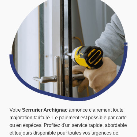
Votre
Serrurier Archignac
annonce clairement toute
majoration tarifaire. Le paiement est possible par carte
ou en espèces. Profitez d'un service rapide, abordable
et toujours disponible pour toutes vos urgences de