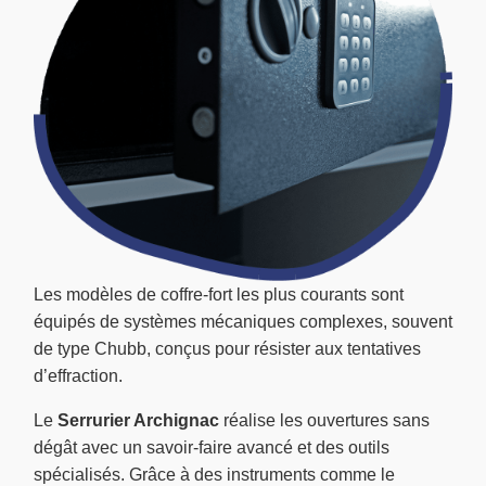
Les modèles de coffre-fort les plus courants sont
équipés de systèmes mécaniques complexes, souvent
de type Chubb, conçus pour résister aux tentatives
d’effraction.
Le
Serrurier Archignac
réalise les ouvertures sans
dégât avec un savoir-faire avancé et des outils
spécialisés. Grâce à des instruments comme le