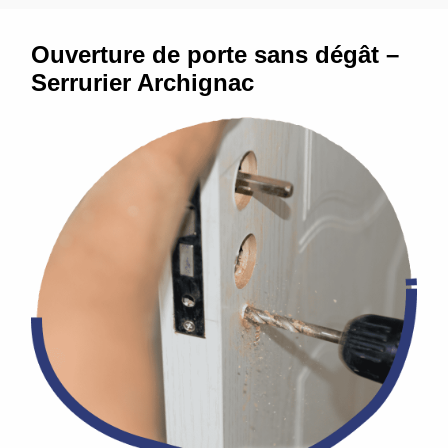
Ouverture de porte sans dégât –
Serrurier Archignac