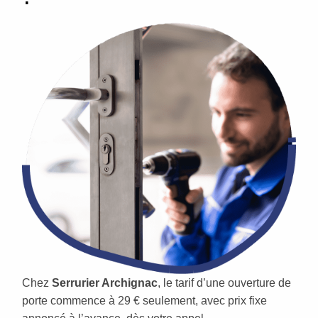
Chez
Serrurier Archignac
, le tarif d’une ouverture de
porte commence à 29 € seulement, avec prix fixe