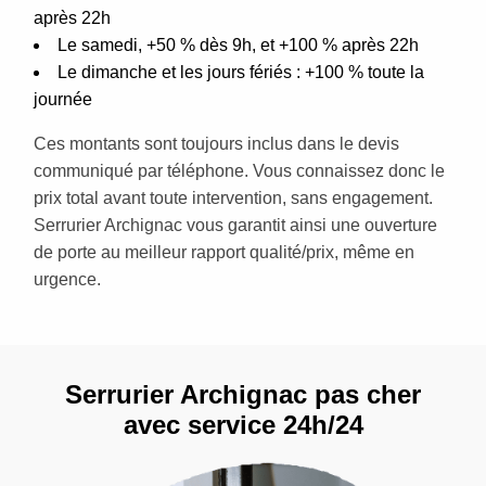
après 22h
Le samedi, +50 % dès 9h, et +100 % après 22h
Le dimanche et les jours fériés : +100 % toute la
journée
Ces montants sont toujours inclus dans le devis
communiqué par téléphone. Vous connaissez donc le
prix total avant toute intervention, sans engagement.
Serrurier Archignac vous garantit ainsi une ouverture
de porte au meilleur rapport qualité/prix, même en
urgence.
Serrurier Archignac pas cher
avec service 24h/24