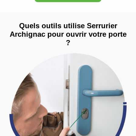
Quels outils utilise Serrurier
Archignac pour ouvrir votre porte
?