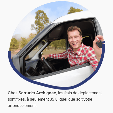
Chez
Serrurier Archignac
, les frais de déplacement
sont fixes, à seulement 35 €, quel que soit votre
arrondissement.