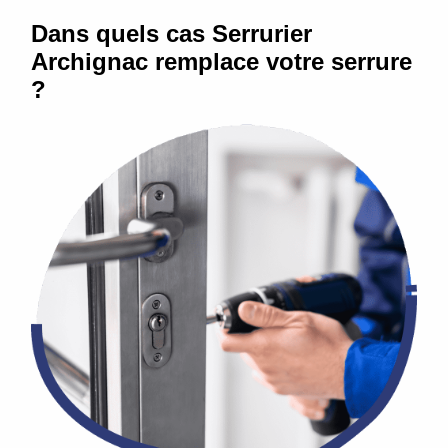
Dans quels cas Serrurier
Archignac remplace votre serrure
?