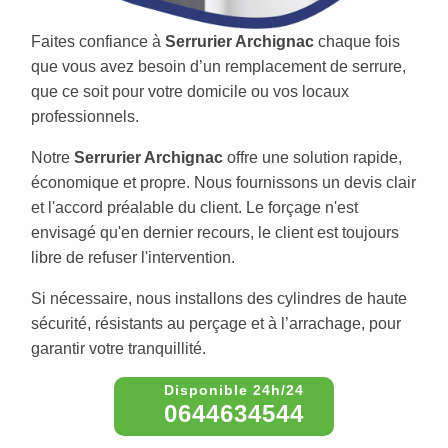
Faites confiance à
Serrurier Archignac
chaque fois
que vous avez besoin d’un remplacement de serrure,
que ce soit pour votre domicile ou vos locaux
professionnels.
Notre
Serrurier Archignac
offre une solution rapide,
économique et propre. Nous fournissons un devis clair
et l'accord préalable du client. Le forçage n'est
envisagé qu'en dernier recours, le client est toujours
libre de refuser l'intervention.
Si nécessaire, nous installons des cylindres de haute
sécurité, résistants au perçage et à l’arrachage, pour
garantir votre tranquillité.
0644634544