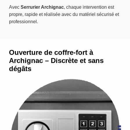
Avec
Serrurier Archignac
, chaque intervention est
propre, rapide et réalisée avec du matériel sécurisé et
professionnel.
Ouverture de coffre-fort à
Archignac – Discrète et sans
dégâts