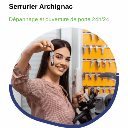
Serrurier Archignac
Dépannage et ouverture de porte 24h/24