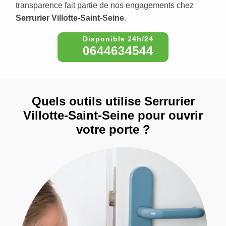
transparence fait partie de nos engagements chez
Serrurier Villotte-Saint-Seine
.
0644634544
Quels outils utilise Serrurier
Villotte-Saint-Seine pour ouvrir
votre porte ?