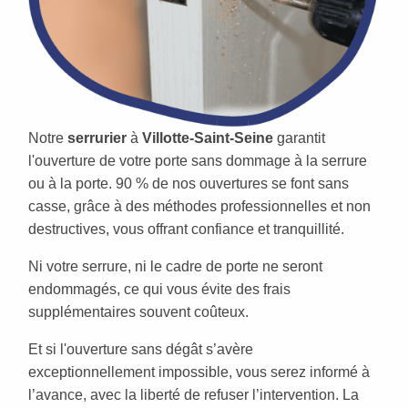
Notre
serrurier
à
Villotte-Saint-Seine
garantit
l'ouverture de votre porte sans dommage à la serrure
ou à la porte. 90 % de nos ouvertures se font sans
casse, grâce à des méthodes professionnelles et non
destructives, vous offrant confiance et tranquillité.
Ni votre serrure, ni le cadre de porte ne seront
endommagés, ce qui vous évite des frais
supplémentaires souvent coûteux.
Et si l'ouverture sans dégât s’avère
exceptionnellement impossible, vous serez informé à
l’avance, avec la liberté de refuser l’intervention. La