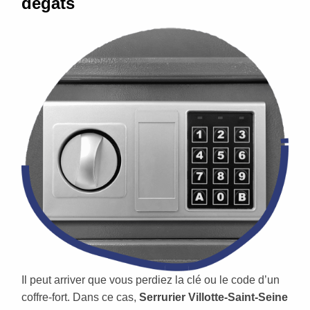
dégâts
Il peut arriver que vous perdiez la clé ou le code d’un
coffre-fort. Dans ce cas,
Serrurier Villotte-Saint-Seine