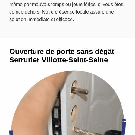
même par mauvais temps ou jours fériés, si vous êtes
coincé dehors. Notre présence locale assure une
solution immédiate et efficace.
Ouverture de porte sans dégât –
Serrurier Villotte-Saint-Seine