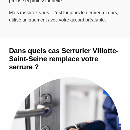
précise et professionnelle.
Mais rassurez-vous : c’est toujours le dernier recours,
utilisé uniquement avec votre accord préalable.
Dans quels cas Serrurier Villotte-
Saint-Seine remplace votre
serrure ?