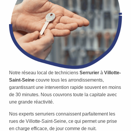
Notre réseau local de techniciens
Serrurier
à
Villotte-
Saint-Seine
couvre tous les arrondissements,
garantissant une intervention rapide souvent en moins
de 30 minutes. Nous couvrons toute la capitale avec
une grande réactivité.
Nos experts serruriers connaissent parfaitement les
rues de Villotte-Saint-Seine, ce qui permet une prise
en charge efficace, de jour comme de nuit.