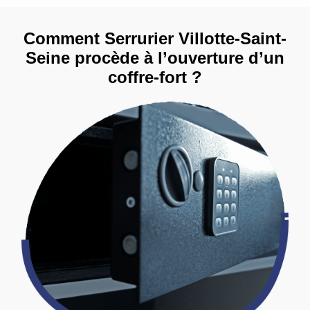
Comment Serrurier Villotte-Saint-
Seine procède à l’ouverture d’un
coffre-fort ?