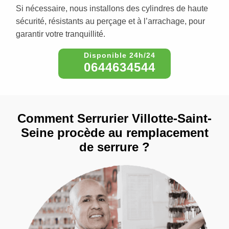
Si nécessaire, nous installons des cylindres de haute
sécurité, résistants au perçage et à l’arrachage, pour
garantir votre tranquillité.
0644634544
Comment Serrurier Villotte-Saint-
Seine procède au remplacement
de serrure ?