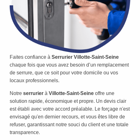
Faites confiance à
Serrurier Villotte-Saint-Seine
chaque fois que vous avez besoin d’un remplacement
de serrure, que ce soit pour votre domicile ou vos
locaux professionnels.
Notre
serrurier
à
Villotte-Saint-Seine
offre une
solution rapide, économique et propre. Un devis clair
est établi avec votre accord préalable. Le forçage n'est
envisagé qu'en dernier recours, et vous êtes libre de
refuser, garantissant notre souci du client et une totale
transparence.