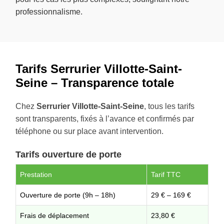
professionnalisme.
Tarifs Serrurier Villotte-Saint-
Seine – Transparence totale
Chez
Serrurier Villotte-Saint-Seine
, tous les tarifs
sont transparents, fixés à l’avance et confirmés par
téléphone ou sur place avant intervention.
Tarifs ouverture de porte
Prestation
Tarif TTC
Ouverture de porte (9h – 18h)
29 € – 169 €
Frais de déplacement
23,80 €