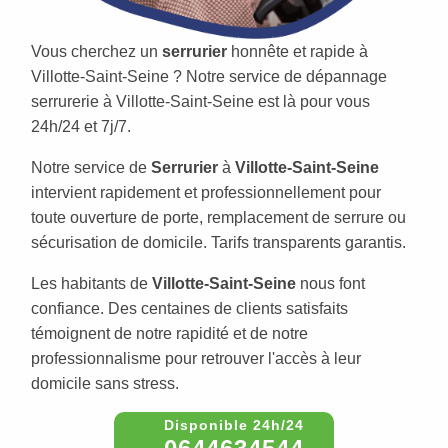
Vous cherchez un
serrurier
honnête et rapide à
Villotte-Saint-Seine ? Notre service de dépannage
serrurerie à Villotte-Saint-Seine est là pour vous
24h/24 et 7j/7.
Notre service de
Serrurier
à
Villotte-Saint-Seine
intervient rapidement et professionnellement pour
toute ouverture de porte, remplacement de serrure ou
sécurisation de domicile. Tarifs transparents garantis.
Les habitants de
Villotte-Saint-Seine
nous font
confiance. Des centaines de clients satisfaits
témoignent de notre rapidité et de notre
professionnalisme pour retrouver l'accès à leur
domicile sans stress.