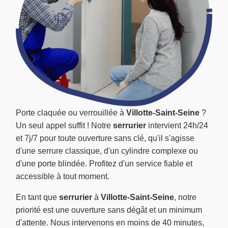
Porte claquée ou verrouillée à
Villotte-Saint-Seine
?
Un seul appel suffit ! Notre
serrurier
intervient 24h/24
et 7j/7 pour toute ouverture sans clé, qu'il s'agisse
d'une serrure classique, d'un cylindre complexe ou
d'une porte blindée. Profitez d'un service fiable et
accessible à tout moment.
En tant que
serrurier
à
Villotte-Saint-Seine
, notre
priorité est une ouverture sans dégât et un minimum
d'attente. Nous intervenons en moins de 40 minutes,