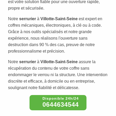
est votre solution fiable pour une ouverture rapide,
propre et sécurisée.
Notre
serrurier
à
Villotte-Saint-Seine
est expert en
coffres mécaniques, électroniques, à clé ou à code.
Grâce à nos outils spécialisés et notre grande
expérience, nous réalisons l'ouverture sans
destruction dans 90 % des cas, preuve de notre
professionnalisme et précision.
Notre
serrurier
à
Villotte-Saint-Seine
assure la
récupération du contenu de votre coffre sans
endommager le verrou ni la structure. Une intervention
discrète et efficace, à domicile ou en entreprise,
soulignant notre fiabilité et délicatesse.
0644634544