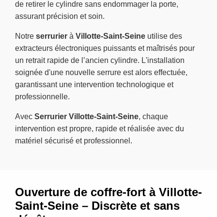
de retirer le cylindre sans endommager la porte,
assurant précision et soin.
Notre
serrurier
à
Villotte-Saint-Seine
utilise des
extracteurs électroniques puissants et maîtrisés pour
un retrait rapide de l’ancien cylindre. L'installation
soignée d'une nouvelle serrure est alors effectuée,
garantissant une intervention technologique et
professionnelle.
Avec
Serrurier Villotte-Saint-Seine
, chaque
intervention est propre, rapide et réalisée avec du
matériel sécurisé et professionnel.
Ouverture de coffre-fort à Villotte-
Saint-Seine – Discrète et sans