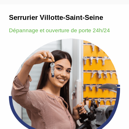
Serrurier Villotte-Saint-Seine
Dépannage et ouverture de porte 24h/24