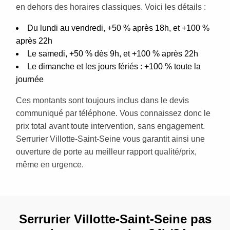
en dehors des horaires classiques. Voici les détails :
Du lundi au vendredi, +50 % après 18h, et +100 %
après 22h
Le samedi, +50 % dès 9h, et +100 % après 22h
Le dimanche et les jours fériés : +100 % toute la
journée
Ces montants sont toujours inclus dans le devis
communiqué par téléphone. Vous connaissez donc le
prix total avant toute intervention, sans engagement.
Serrurier Villotte-Saint-Seine vous garantit ainsi une
ouverture de porte au meilleur rapport qualité/prix,
même en urgence.
Serrurier Villotte-Saint-Seine pas