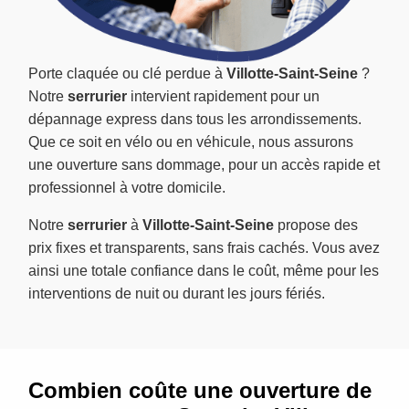
Porte claquée ou clé perdue à
Villotte-Saint-Seine
?
Notre
serrurier
intervient rapidement pour un
dépannage express dans tous les arrondissements.
Que ce soit en vélo ou en véhicule, nous assurons
une ouverture sans dommage, pour un accès rapide et
professionnel à votre domicile.
Notre
serrurier
à
Villotte-Saint-Seine
propose des
prix fixes et transparents, sans frais cachés. Vous avez
ainsi une totale confiance dans le coût, même pour les
interventions de nuit ou durant les jours fériés.
Combien coûte une ouverture de