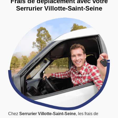
Frais de déplacement avec votre
Serrurier Villotte-Saint-Seine
Chez
Serrurier Villotte-Saint-Seine
, les frais de