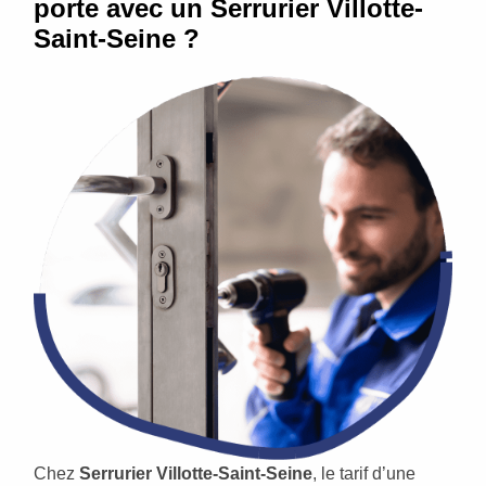
porte avec un Serrurier Villotte-
Saint-Seine ?
Chez
Serrurier Villotte-Saint-Seine
, le tarif d’une