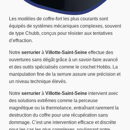
Les modèles de coffre-fort les plus courants sont
équipés de systèmes mécaniques complexes, souvent
de type Chubb, conçus pour résister aux tentatives
d’effraction.
Notre
serrurier
à
Villotte-Saint-Seine
effectue des
ouvertures sans dégât grâce à un savoir-faire avancé
et des outils spécialisés comme le crochet Hobbs. La
manipulation fine de la serrure assure une précision et
un niveau technique élevés.
Notre
serrurier
à
Villotte-Saint-Seine
intervient avec
des solutions extrêmes comme la perceuse
magnétique ou la thermolance, entraînant rarement la
destruction du coffre pour une récupération sans
dommage. C'est une intervention efficace et discrète
pour les cas les plus complexes, soulignant notre