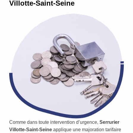
Villotte-Saint-Seine
Comme dans toute intervention d’urgence,
Serrurier
Villotte-Saint-Seine
applique une majoration tarifaire