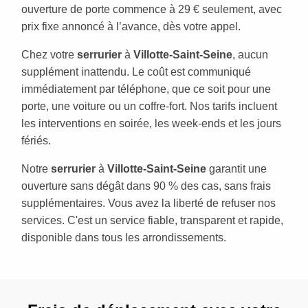
ouverture de porte commence à 29 € seulement, avec
prix fixe annoncé à l’avance, dès votre appel.
Chez votre
serrurier
à
Villotte-Saint-Seine
, aucun
supplément inattendu. Le coût est communiqué
immédiatement par téléphone, que ce soit pour une
porte, une voiture ou un coffre-fort. Nos tarifs incluent
les interventions en soirée, les week-ends et les jours
fériés.
Notre
serrurier
à
Villotte-Saint-Seine
garantit une
ouverture sans dégât dans 90 % des cas, sans frais
supplémentaires. Vous avez la liberté de refuser nos
services. C'est un service fiable, transparent et rapide,
disponible dans tous les arrondissements.