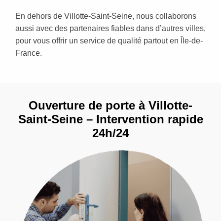
En dehors de Villotte-Saint-Seine, nous collaborons
aussi avec des partenaires fiables dans d’autres villes,
pour vous offrir un service de qualité partout en Île-de-
France.
Ouverture de porte à Villotte-
Saint-Seine – Intervention rapide
24h/24