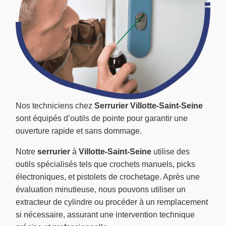
Nos techniciens chez
Serrurier Villotte-Saint-Seine
sont équipés d’outils de pointe pour garantir une
ouverture rapide et sans dommage.
Notre
serrurier
à
Villotte-Saint-Seine
utilise des
outils spécialisés tels que crochets manuels, picks
électroniques, et pistolets de crochetage. Après une
évaluation minutieuse, nous pouvons utiliser un
extracteur de cylindre ou procéder à un remplacement
si nécessaire, assurant une intervention technique