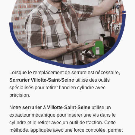
Lorsque le remplacement de serrure est nécessaire,
Serrurier Villotte-Saint-Seine
utilise des outils
spécialisés pour retirer l’ancien cylindre avec
précision.
Notre
serrurier
à
Villotte-Saint-Seine
utilise un
extracteur mécanique pour insérer une vis dans le
cylindre et le retirer avec un outil de traction. Cette
méthode, appliquée avec une force contrôlée, permet