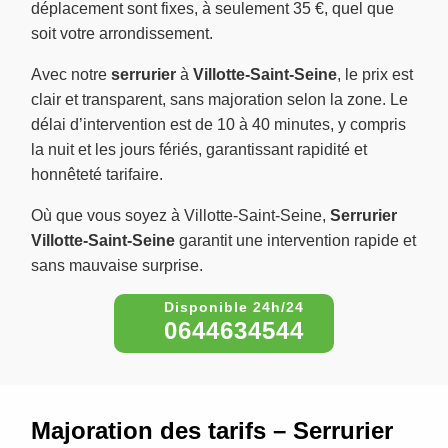
déplacement sont fixes, à seulement 35 €, quel que
soit votre arrondissement.
Avec notre
serrurier
à
Villotte-Saint-Seine
, le prix est
clair et transparent, sans majoration selon la zone. Le
délai d’intervention est de 10 à 40 minutes, y compris
la nuit et les jours fériés, garantissant rapidité et
honnêteté tarifaire.
Où que vous soyez à Villotte-Saint-Seine,
Serrurier
Villotte-Saint-Seine
garantit une intervention rapide et
sans mauvaise surprise.
0644634544
Majoration des tarifs – Serrurier