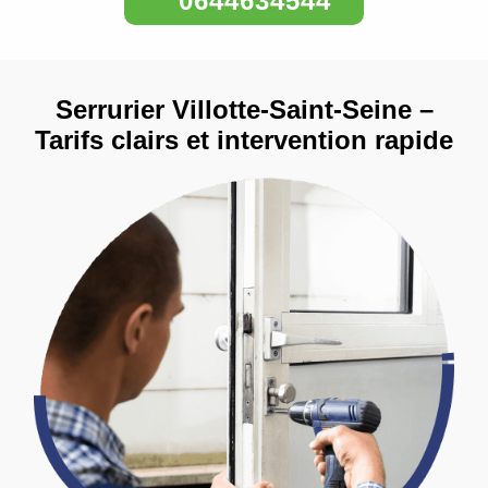
0644634544
Serrurier Villotte-Saint-Seine –
Tarifs clairs et intervention rapide