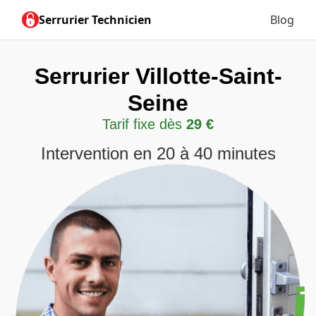
Serrurier Technicien
Blog
Serrurier Villotte-Saint-
Seine
Tarif fixe dès
29 €
Intervention en 20 à 40 minutes