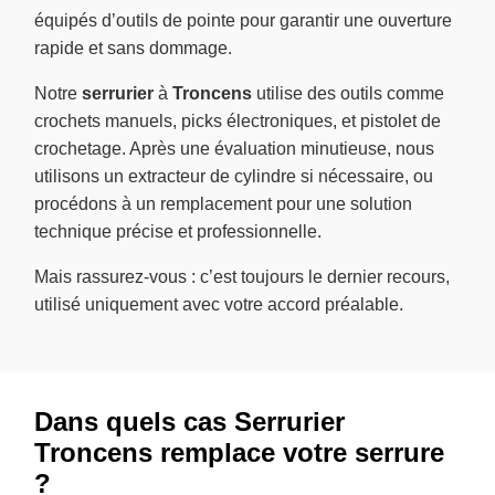
équipés d’outils de pointe pour garantir une ouverture
rapide et sans dommage.
Notre
serrurier
à
Troncens
utilise des outils comme
crochets manuels, picks électroniques, et pistolet de
crochetage. Après une évaluation minutieuse, nous
utilisons un extracteur de cylindre si nécessaire, ou
procédons à un remplacement pour une solution
technique précise et professionnelle.
Mais rassurez-vous : c’est toujours le dernier recours,
utilisé uniquement avec votre accord préalable.
Dans quels cas Serrurier
Troncens remplace votre serrure
?