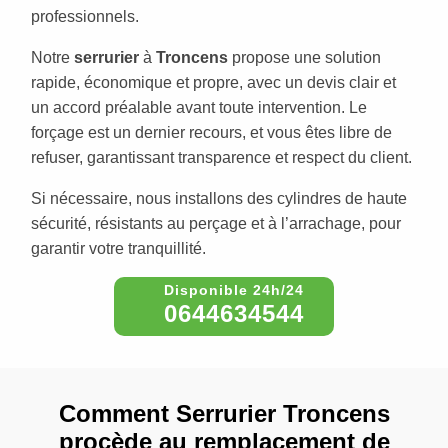
professionnels.
Notre
serrurier
à
Troncens
propose une solution
rapide, économique et propre, avec un devis clair et
un accord préalable avant toute intervention. Le
forçage est un dernier recours, et vous êtes libre de
refuser, garantissant transparence et respect du client.
Si nécessaire, nous installons des cylindres de haute
sécurité, résistants au perçage et à l’arrachage, pour
garantir votre tranquillité.
0644634544
Comment Serrurier Troncens
procède au remplacement de