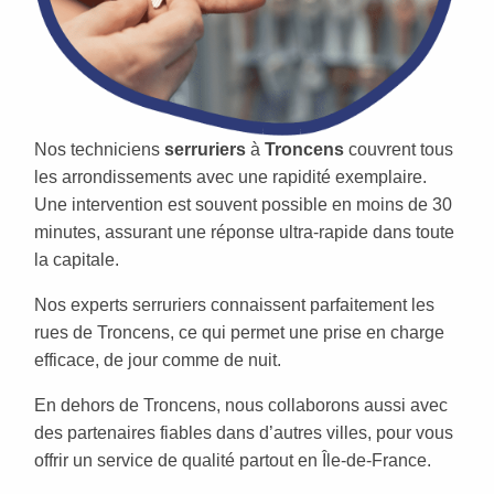
Nos techniciens
serruriers
à
Troncens
couvrent tous
les arrondissements avec une rapidité exemplaire.
Une intervention est souvent possible en moins de 30
minutes, assurant une réponse ultra-rapide dans toute
la capitale.
Nos experts serruriers connaissent parfaitement les
rues de Troncens, ce qui permet une prise en charge
efficace, de jour comme de nuit.
En dehors de Troncens, nous collaborons aussi avec
des partenaires fiables dans d’autres villes, pour vous
offrir un service de qualité partout en Île-de-France.