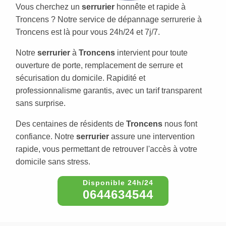
Vous cherchez un
serrurier
honnête et rapide à
Troncens ? Notre service de dépannage serrurerie à
Troncens est là pour vous 24h/24 et 7j/7.
Notre
serrurier
à
Troncens
intervient pour toute
ouverture de porte, remplacement de serrure et
sécurisation du domicile. Rapidité et
professionnalisme garantis, avec un tarif transparent
sans surprise.
Des centaines de résidents de
Troncens
nous font
confiance. Notre
serrurier
assure une intervention
rapide, vous permettant de retrouver l'accès à votre
domicile sans stress.
0644634544