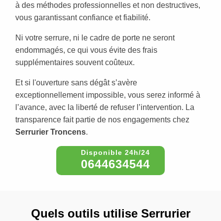
à des méthodes professionnelles et non destructives,
vous garantissant confiance et fiabilité.
Ni votre serrure, ni le cadre de porte ne seront
endommagés, ce qui vous évite des frais
supplémentaires souvent coûteux.
Et si l'ouverture sans dégât s’avère
exceptionnellement impossible, vous serez informé à
l’avance, avec la liberté de refuser l’intervention. La
transparence fait partie de nos engagements chez
Serrurier Troncens
.
0644634544
Quels outils utilise Serrurier