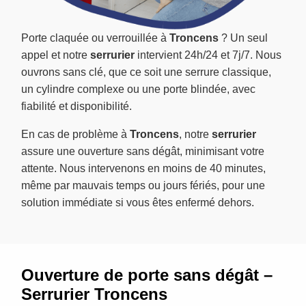
Porte claquée ou verrouillée à
Troncens
? Un seul
appel et notre
serrurier
intervient 24h/24 et 7j/7. Nous
ouvrons sans clé, que ce soit une serrure classique,
un cylindre complexe ou une porte blindée, avec
fiabilité et disponibilité.
En cas de problème à
Troncens
, notre
serrurier
assure une ouverture sans dégât, minimisant votre
attente. Nous intervenons en moins de 40 minutes,
même par mauvais temps ou jours fériés, pour une
solution immédiate si vous êtes enfermé dehors.
Ouverture de porte sans dégât –
Serrurier Troncens