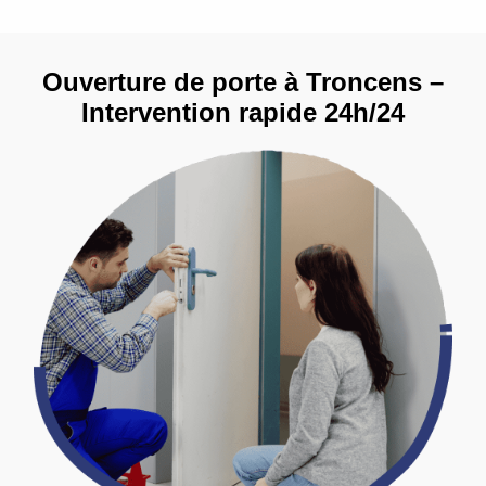
Ouverture de porte à Troncens –
Intervention rapide 24h/24