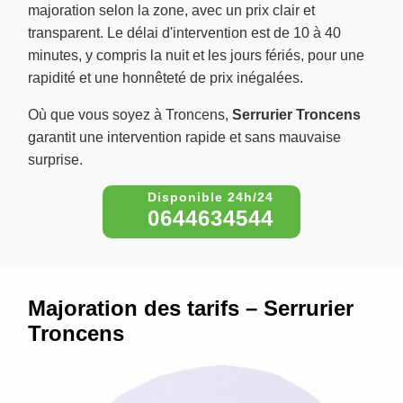
majoration selon la zone, avec un prix clair et
transparent. Le délai d'intervention est de 10 à 40
minutes, y compris la nuit et les jours fériés, pour une
rapidité et une honnêteté de prix inégalées.
Où que vous soyez à Troncens,
Serrurier Troncens
garantit une intervention rapide et sans mauvaise
surprise.
0644634544
Majoration des tarifs – Serrurier
Troncens