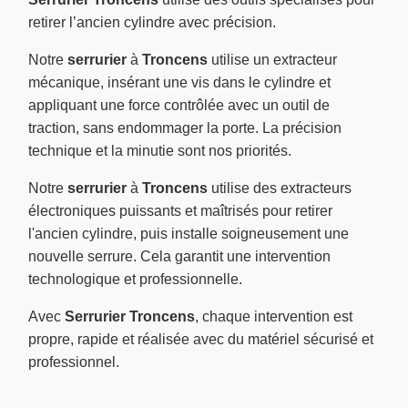
retirer l’ancien cylindre avec précision.
Notre
serrurier
à
Troncens
utilise un extracteur
mécanique, insérant une vis dans le cylindre et
appliquant une force contrôlée avec un outil de
traction, sans endommager la porte. La précision
technique et la minutie sont nos priorités.
Notre
serrurier
à
Troncens
utilise des extracteurs
électroniques puissants et maîtrisés pour retirer
l'ancien cylindre, puis installe soigneusement une
nouvelle serrure. Cela garantit une intervention
technologique et professionnelle.
Avec
Serrurier Troncens
, chaque intervention est
propre, rapide et réalisée avec du matériel sécurisé et
professionnel.