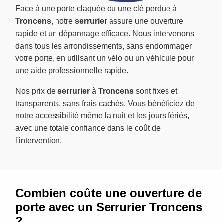
Face à une porte claquée ou une clé perdue à
Troncens
, notre
serrurier
assure une ouverture
rapide et un dépannage efficace. Nous intervenons
dans tous les arrondissements, sans endommager
votre porte, en utilisant un vélo ou un véhicule pour
une aide professionnelle rapide.
Nos prix de
serrurier
à
Troncens
sont fixes et
transparents, sans frais cachés. Vous bénéficiez de
notre accessibilité même la nuit et les jours fériés,
avec une totale confiance dans le coût de
l'intervention.
Combien coûte une ouverture de
porte avec un Serrurier Troncens
?