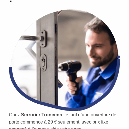
Chez
Serrurier Troncens
, le tarif d’une ouverture de
porte commence à 29 € seulement, avec prix fixe