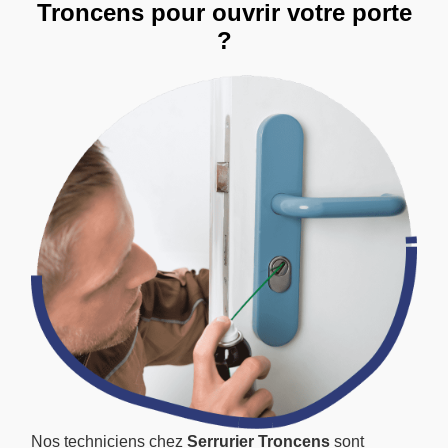
Troncens pour ouvrir votre porte
?
Nos techniciens chez
Serrurier Troncens
sont