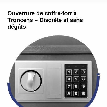
Ouverture de coffre-fort à
Troncens – Discrète et sans
dégâts