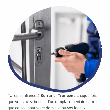
Faites confiance à
Serrurier Troncens
chaque fois
que vous avez besoin d’un remplacement de serrure,
que ce soit pour votre domicile ou vos locaux