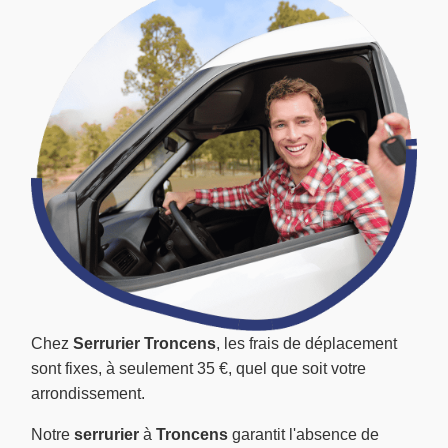
Chez
Serrurier Troncens
, les frais de déplacement
sont fixes, à seulement 35 €, quel que soit votre
arrondissement.
Notre
serrurier
à
Troncens
garantit l'absence de