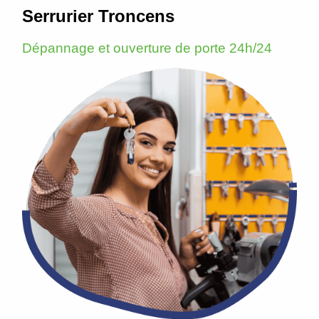
Serrurier Troncens
Dépannage et ouverture de porte 24h/24