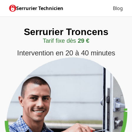
Serrurier Technicien
Blog
Serrurier Troncens
Tarif fixe dès
29 €
Intervention en 20 à 40 minutes