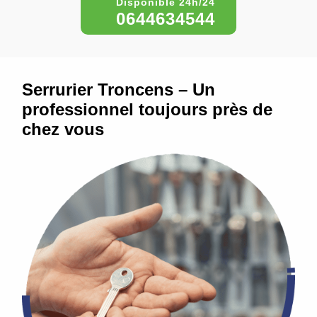
0644634544
Serrurier Troncens – Un
professionnel toujours près de
chez vous