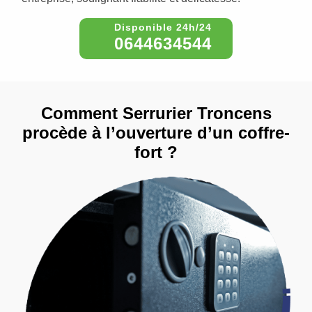
0644634544
Comment Serrurier Troncens
procède à l’ouverture d’un coffre-
fort ?