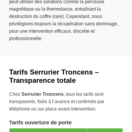
peut utiliser des solutions comme la perceuse
magnétique ou la thermolance, entraînant la
destruction du coffre (rare). Cependant, nous
privilégions toujours la récupération sans dommage,
pour une intervention efficace, discrète et
professionnelle.
Tarifs Serrurier Troncens –
Transparence totale
Chez
Serrurier Troncens
, tous les tarifs sont
transparents, fixés à l’avance et confirmés par
téléphone ou sur place avant intervention.
Tarifs ouverture de porte