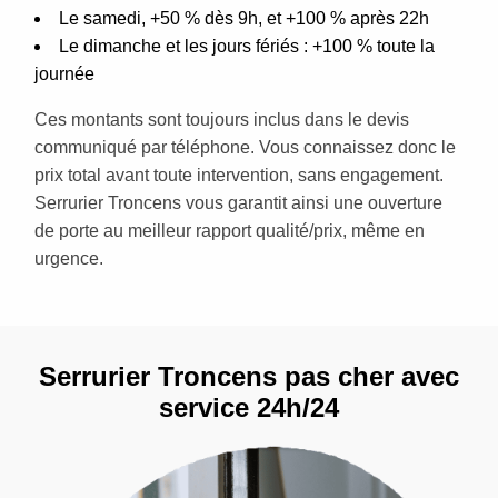
Le samedi, +50 % dès 9h, et +100 % après 22h
Le dimanche et les jours fériés : +100 % toute la
journée
Ces montants sont toujours inclus dans le devis
communiqué par téléphone. Vous connaissez donc le
prix total avant toute intervention, sans engagement.
Serrurier Troncens vous garantit ainsi une ouverture
de porte au meilleur rapport qualité/prix, même en
urgence.
Serrurier Troncens pas cher avec
service 24h/24