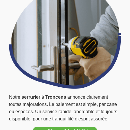
Notre
serrurier
à
Troncens
annonce clairement
toutes majorations. Le paiement est simple, par carte
ou espèces. Un service rapide, abordable et toujours
disponible, pour une tranquillité d'esprit assurée.