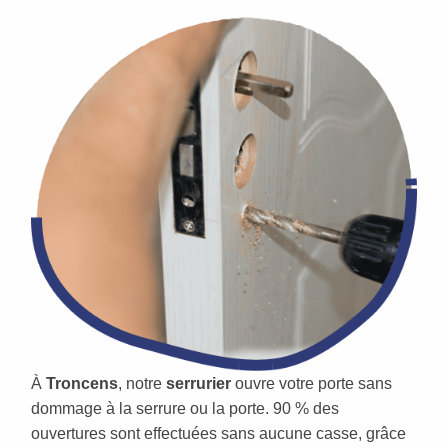
À
Troncens
, notre
serrurier
ouvre votre porte sans
dommage à la serrure ou la porte. 90 % des
ouvertures sont effectuées sans aucune casse, grâce