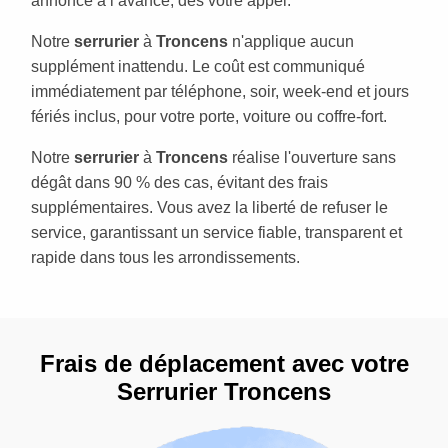
annoncé à l’avance, dès votre appel.
Notre
serrurier
à
Troncens
n'applique aucun
supplément inattendu. Le coût est communiqué
immédiatement par téléphone, soir, week-end et jours
fériés inclus, pour votre porte, voiture ou coffre-fort.
Notre
serrurier
à
Troncens
réalise l'ouverture sans
dégât dans 90 % des cas, évitant des frais
supplémentaires. Vous avez la liberté de refuser le
service, garantissant un service fiable, transparent et
rapide dans tous les arrondissements.
Frais de déplacement avec votre
Serrurier Troncens