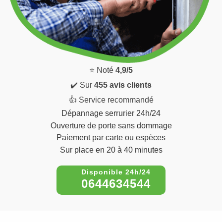
⭐ Noté
4,9/5
✔️ Sur
455 avis clients
👍 Service recommandé
Dépannage serrurier 24h/24
Ouverture de porte sans dommage
Paiement par carte ou espèces
Sur place en 20 à 40 minutes
0644634544