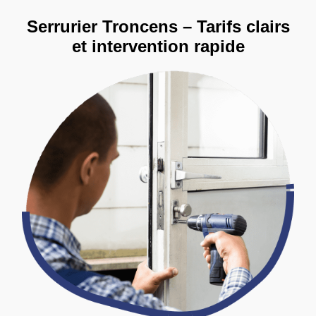
Serrurier Troncens – Tarifs clairs
et intervention rapide