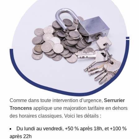
Comme dans toute intervention d’urgence,
Serrurier
Troncens
applique une majoration tarifaire en dehors
des horaires classiques. Voici les détails :
Du lundi au vendredi, +50 % après 18h, et +100 %
après 22h