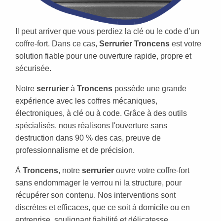
Il peut arriver que vous perdiez la clé ou le code d’un
coffre-fort. Dans ce cas,
Serrurier Troncens
est votre
solution fiable pour une ouverture rapide, propre et
sécurisée.
Notre
serrurier
à
Troncens
possède une grande
expérience avec les coffres mécaniques,
électroniques, à clé ou à code. Grâce à des outils
spécialisés, nous réalisons l'ouverture sans
destruction dans 90 % des cas, preuve de
professionnalisme et de précision.
À
Troncens
, notre
serrurier
ouvre votre coffre-fort
sans endommager le verrou ni la structure, pour
récupérer son contenu. Nos interventions sont
discrètes et efficaces, que ce soit à domicile ou en
entreprise, soulignant fiabilité et délicatesse.