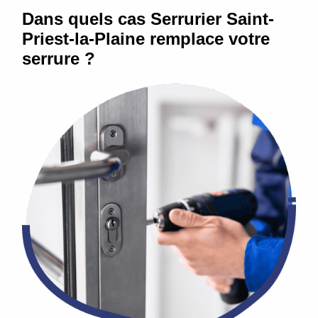
Dans quels cas Serrurier Saint-
Priest-la-Plaine remplace votre
serrure ?