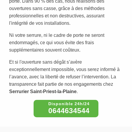
porte. Dans 90 % des cas, nous réalisons des
ouvertures sans casse, grâce à des méthodes
professionnelles et non destructives, assurant
l'intégrité de vos installations.
Ni votre serrure, ni le cadre de porte ne seront
endommagés, ce qui vous évite des frais
supplémentaires souvent coûteux.
Et si l'ouverture sans dégât s’avère
exceptionnellement impossible, vous serez informé à
l’avance, avec la liberté de refuser l’intervention. La
transparence fait partie de nos engagements chez
Serrurier Saint-Priest-la-Plaine
.
0644634544