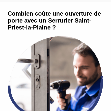
Combien coûte une ouverture de
porte avec un Serrurier Saint-
Priest-la-Plaine ?