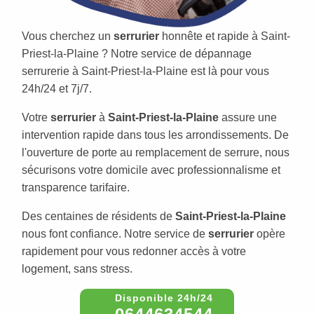
Vous cherchez un
serrurier
honnête et rapide à Saint-
Priest-la-Plaine ? Notre service de dépannage
serrurerie à Saint-Priest-la-Plaine est là pour vous
24h/24 et 7j/7.
Votre
serrurier
à
Saint-Priest-la-Plaine
assure une
intervention rapide dans tous les arrondissements. De
l'ouverture de porte au remplacement de serrure, nous
sécurisons votre domicile avec professionnalisme et
transparence tarifaire.
Des centaines de résidents de
Saint-Priest-la-Plaine
nous font confiance. Notre service de
serrurier
opère
rapidement pour vous redonner accès à votre
logement, sans stress.