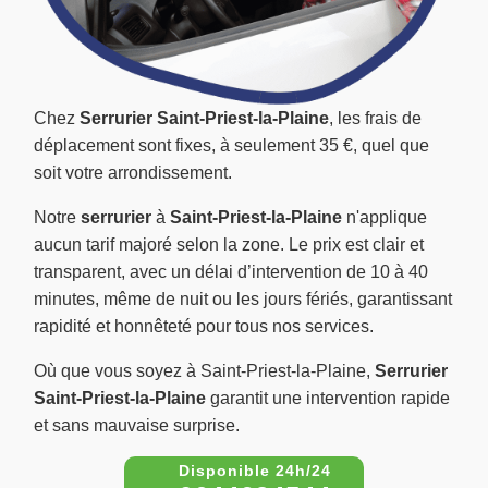
Chez
Serrurier Saint-Priest-la-Plaine
, les frais de
déplacement sont fixes, à seulement 35 €, quel que
soit votre arrondissement.
Notre
serrurier
à
Saint-Priest-la-Plaine
n'applique
aucun tarif majoré selon la zone. Le prix est clair et
transparent, avec un délai d’intervention de 10 à 40
minutes, même de nuit ou les jours fériés, garantissant
rapidité et honnêteté pour tous nos services.
Où que vous soyez à Saint-Priest-la-Plaine,
Serrurier
Saint-Priest-la-Plaine
garantit une intervention rapide
et sans mauvaise surprise.