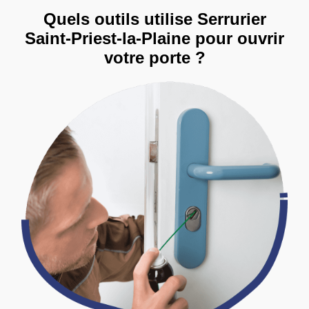
Quels outils utilise Serrurier
Saint-Priest-la-Plaine pour ouvrir
votre porte ?