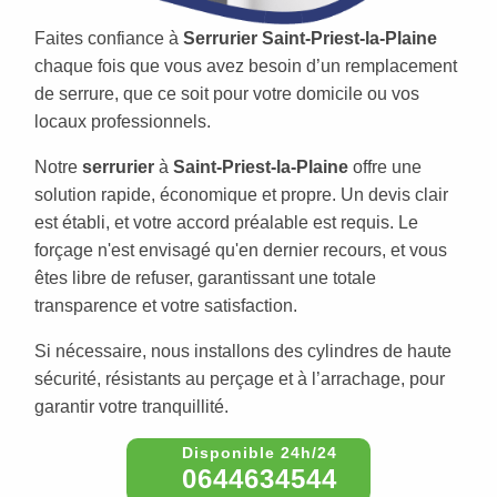
Faites confiance à
Serrurier Saint-Priest-la-Plaine
chaque fois que vous avez besoin d’un remplacement
de serrure, que ce soit pour votre domicile ou vos
locaux professionnels.
Notre
serrurier
à
Saint-Priest-la-Plaine
offre une
solution rapide, économique et propre. Un devis clair
est établi, et votre accord préalable est requis. Le
forçage n'est envisagé qu'en dernier recours, et vous
êtes libre de refuser, garantissant une totale
transparence et votre satisfaction.
Si nécessaire, nous installons des cylindres de haute
sécurité, résistants au perçage et à l’arrachage, pour
garantir votre tranquillité.
0644634544