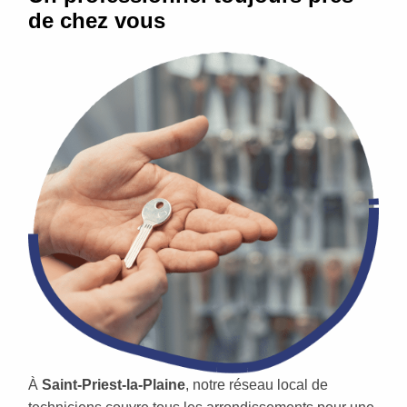
de chez vous
À
Saint-Priest-la-Plaine
, notre réseau local de