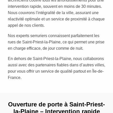
techniciens couvre tous les arrondissements pour une
intervention rapide, souvent en moins de 30 minutes.
Nous couvrons l'intégralité de la ville, assurant une
réactivité optimale et un service de proximité à chaque
appel de nos clients.
Nos experts serruriers connaissent parfaitement les
rues de Saint-Priest-la-Plaine, ce qui permet une prise
en charge efficace, de jour comme de nuit.
En dehors de Saint-Priest-la-Plaine, nous collaborons
aussi avec des partenaires fiables dans d’autres villes,
pour vous offrir un service de qualité partout en Île-de-
France.
Ouverture de porte à Saint-Priest-
la-Plaine – Intervention rapide