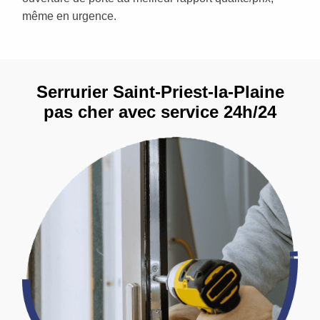
même en urgence.
Serrurier Saint-Priest-la-Plaine
pas cher avec service 24h/24