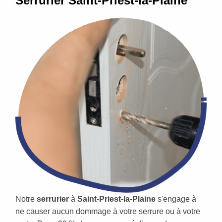
Serrurier Saint-Priest-la-Plaine
Notre
serrurier
à
Saint-Priest-la-Plaine
s'engage à
ne causer aucun dommage à votre serrure ou à votre