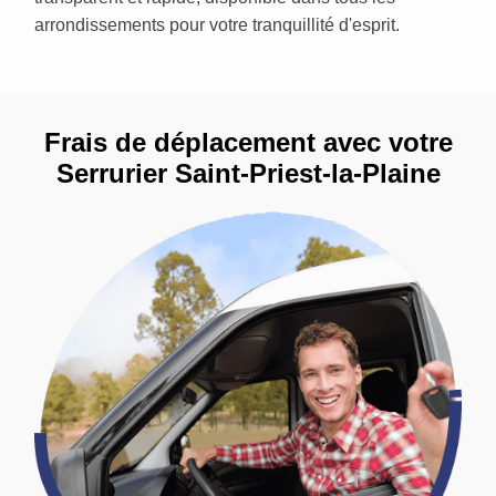
arrondissements pour votre tranquillité d'esprit.
Frais de déplacement avec votre
Serrurier Saint-Priest-la-Plaine