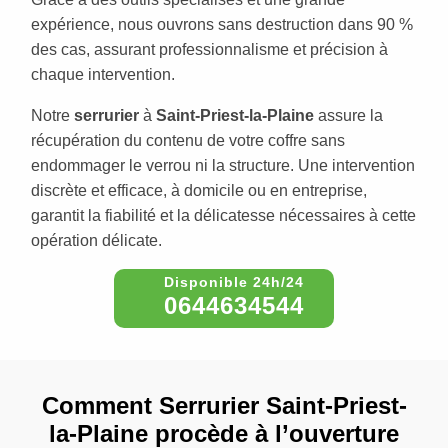
expérience, nous ouvrons sans destruction dans 90 %
des cas, assurant professionnalisme et précision à
chaque intervention.
Notre
serrurier
à
Saint-Priest-la-Plaine
assure la
récupération du contenu de votre coffre sans
endommager le verrou ni la structure. Une intervention
discrète et efficace, à domicile ou en entreprise,
garantit la fiabilité et la délicatesse nécessaires à cette
opération délicate.
0644634544
Comment Serrurier Saint-Priest-
la-Plaine procède à l’ouverture