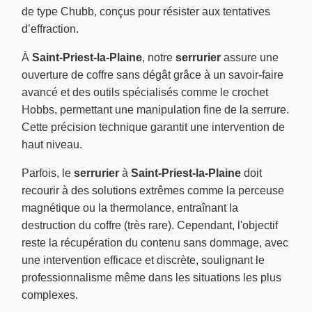
de type Chubb, conçus pour résister aux tentatives
d’effraction.
À
Saint-Priest-la-Plaine
, notre
serrurier
assure une
ouverture de coffre sans dégât grâce à un savoir-faire
avancé et des outils spécialisés comme le crochet
Hobbs, permettant une manipulation fine de la serrure.
Cette précision technique garantit une intervention de
haut niveau.
Parfois, le
serrurier
à
Saint-Priest-la-Plaine
doit
recourir à des solutions extrêmes comme la perceuse
magnétique ou la thermolance, entraînant la
destruction du coffre (très rare). Cependant, l'objectif
reste la récupération du contenu sans dommage, avec
une intervention efficace et discrète, soulignant le
professionnalisme même dans les situations les plus
complexes.