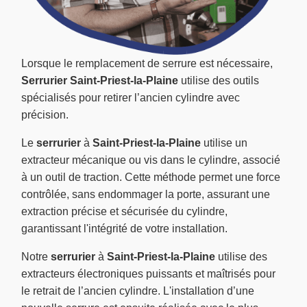
Lorsque le remplacement de serrure est nécessaire,
Serrurier Saint-Priest-la-Plaine
utilise des outils
spécialisés pour retirer l’ancien cylindre avec
précision.
Le
serrurier
à
Saint-Priest-la-Plaine
utilise un
extracteur mécanique ou vis dans le cylindre, associé
à un outil de traction. Cette méthode permet une force
contrôlée, sans endommager la porte, assurant une
extraction précise et sécurisée du cylindre,
garantissant l'intégrité de votre installation.
Notre
serrurier
à
Saint-Priest-la-Plaine
utilise des
extracteurs électroniques puissants et maîtrisés pour
le retrait de l’ancien cylindre. L'installation d’une