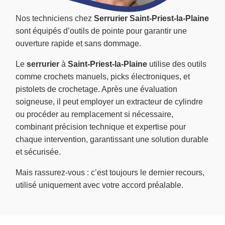
Nos techniciens chez
Serrurier Saint-Priest-la-Plaine
sont équipés d’outils de pointe pour garantir une
ouverture rapide et sans dommage.
Le
serrurier
à
Saint-Priest-la-Plaine
utilise des outils
comme crochets manuels, picks électroniques, et
pistolets de crochetage. Après une évaluation
soigneuse, il peut employer un extracteur de cylindre
ou procéder au remplacement si nécessaire,
combinant précision technique et expertise pour
chaque intervention, garantissant une solution durable
et sécurisée.
Mais rassurez-vous : c’est toujours le dernier recours,
utilisé uniquement avec votre accord préalable.