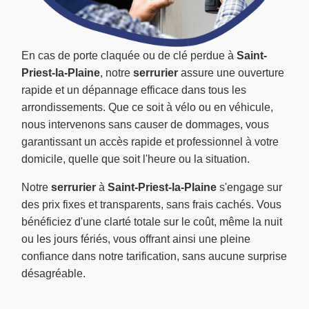
En cas de porte claquée ou de clé perdue à
Saint-
Priest-la-Plaine
, notre
serrurier
assure une ouverture
rapide et un dépannage efficace dans tous les
arrondissements. Que ce soit à vélo ou en véhicule,
nous intervenons sans causer de dommages, vous
garantissant un accès rapide et professionnel à votre
domicile, quelle que soit l'heure ou la situation.
Notre
serrurier
à
Saint-Priest-la-Plaine
s'engage sur
des prix fixes et transparents, sans frais cachés. Vous
bénéficiez d'une clarté totale sur le coût, même la nuit
ou les jours fériés, vous offrant ainsi une pleine
confiance dans notre tarification, sans aucune surprise
désagréable.