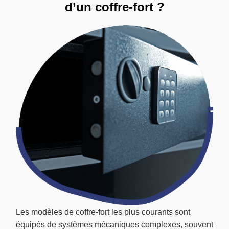
d’un coffre-fort ?
Les modèles de coffre-fort les plus courants sont
équipés de systèmes mécaniques complexes, souvent