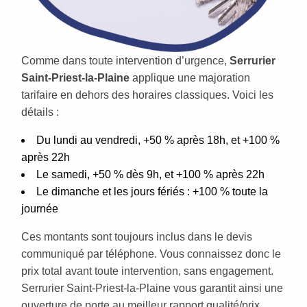
Comme dans toute intervention d’urgence,
Serrurier
Saint-Priest-la-Plaine
applique une majoration
tarifaire en dehors des horaires classiques. Voici les
détails :
Du lundi au vendredi, +50 % après 18h, et +100 %
après 22h
Le samedi, +50 % dès 9h, et +100 % après 22h
Le dimanche et les jours fériés : +100 % toute la
journée
Ces montants sont toujours inclus dans le devis
communiqué par téléphone. Vous connaissez donc le
prix total avant toute intervention, sans engagement.
Serrurier Saint-Priest-la-Plaine vous garantit ainsi une
ouverture de porte au meilleur rapport qualité/prix,