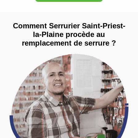
Comment Serrurier Saint-Priest-
la-Plaine procède au
remplacement de serrure ?