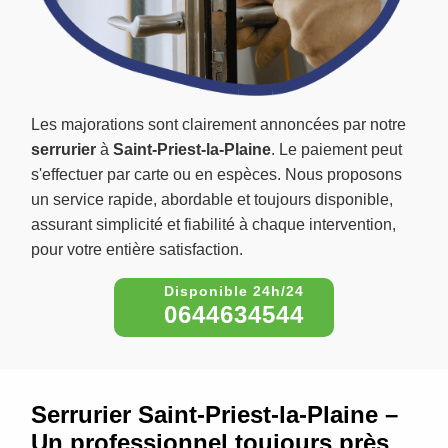
Les majorations sont clairement annoncées par notre
serrurier
à
Saint-Priest-la-Plaine
. Le paiement peut
s'effectuer par carte ou en espèces. Nous proposons
un service rapide, abordable et toujours disponible,
assurant simplicité et fiabilité à chaque intervention,
pour votre entière satisfaction.
0644634544
Serrurier Saint-Priest-la-Plaine –
Un professionnel toujours près