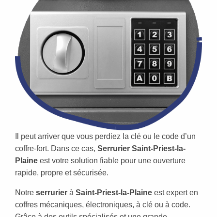
Il peut arriver que vous perdiez la clé ou le code d’un
coffre-fort. Dans ce cas,
Serrurier Saint-Priest-la-
Plaine
est votre solution fiable pour une ouverture
rapide, propre et sécurisée.
Notre
serrurier
à
Saint-Priest-la-Plaine
est expert en
coffres mécaniques, électroniques, à clé ou à code.
Grâce à des outils spécialisés et une grande