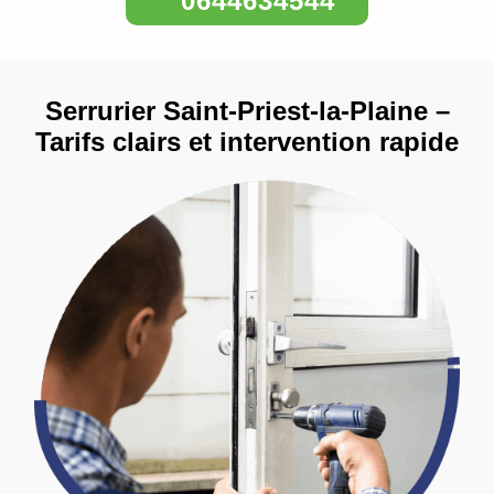
0644634544
Serrurier Saint-Priest-la-Plaine –
Tarifs clairs et intervention rapide