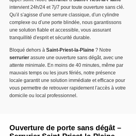
intervient 24h/24 et 7j/7 pour toute ouverture sans clé.
Qu'il s'agisse d'une serrure classique, d'un cylindre
complexe ou d'une porte blindée, nous garantissons
une solution fiable et accessible, vous assurant
tranquillité d'esprit et sécurité durable.
Bloqué dehors à
Saint-Priest-la-Plaine
? Notre
serrurier
assure une ouverture sans dégât, avec une
attente minimale. En moins de 40 minutes, même par
mauvais temps ou les jours fériés, notre présence
locale garantit une solution immédiate et efficace pour
vous permettre de retrouver rapidement l'accès à votre
domicile ou local professionnel.
Ouverture de porte sans dégât –