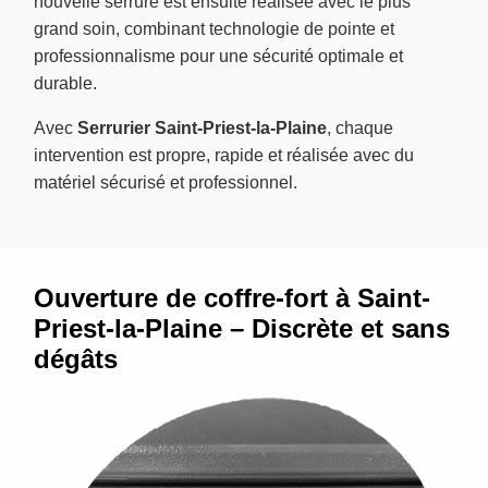
nouvelle serrure est ensuite réalisée avec le plus
grand soin, combinant technologie de pointe et
professionnalisme pour une sécurité optimale et
durable.
Avec
Serrurier Saint-Priest-la-Plaine
, chaque
intervention est propre, rapide et réalisée avec du
matériel sécurisé et professionnel.
Ouverture de coffre-fort à Saint-
Priest-la-Plaine – Discrète et sans
dégâts