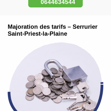
0644634544
Majoration des tarifs – Serrurier
Saint-Priest-la-Plaine