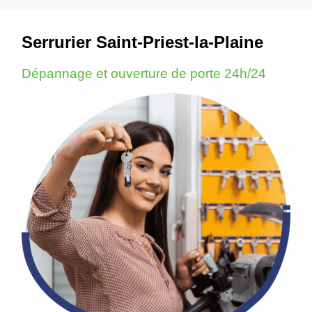
Serrurier Saint-Priest-la-Plaine
Dépannage et ouverture de porte 24h/24