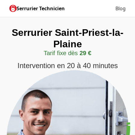
Serrurier Technicien
Blog
Serrurier Saint-Priest-la-
Plaine
Tarif fixe dès
29 €
Intervention en 20 à 40 minutes