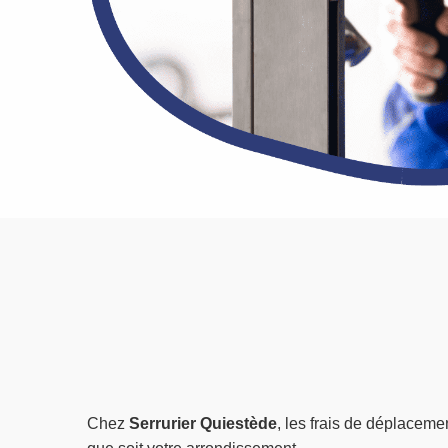
Chez
Serrurier Quiestède
, les frais de déplaceme