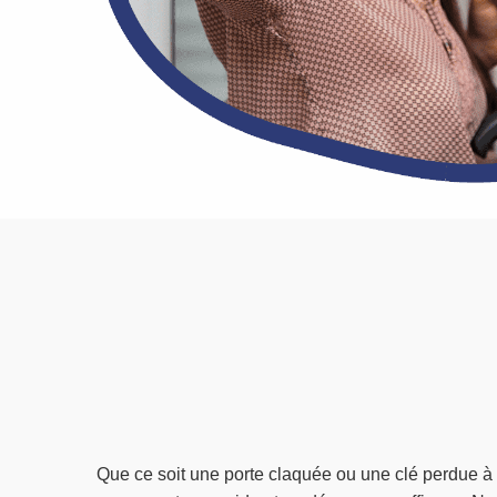
Que ce soit une porte claquée ou une clé perdue à