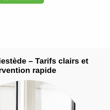
estède – Tarifs clairs et
rvention rapide