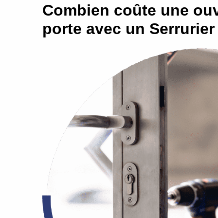
Combien coûte une ouv
porte avec un Serrurier