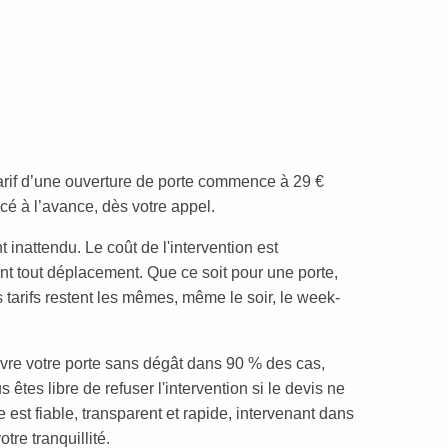
 tarif d’une ouverture de porte commence à 29 €
cé à l’avance, dès votre appel.
 inattendu. Le coût de l'intervention est
 tout déplacement. Que ce soit pour une porte,
os tarifs restent les mêmes, même le soir, le week-
vre votre porte sans dégât dans 90 % des cas,
êtes libre de refuser l'intervention si le devis ne
 est fiable, transparent et rapide, intervenant dans
tre tranquillité.