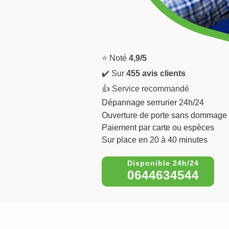
⭐ Noté
4,9/5
✔️ Sur
455 avis clients
👍 Service recommandé
Dépannage serrurier 24h/24
Ouverture de porte sans dommage
Paiement par carte ou espèces
Sur place en 20 à 40 minutes
0644634544