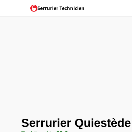
Serrurier Technicien
Serrurier Quiestède