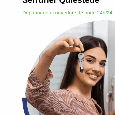
Dépannage et ouverture de porte 24h/24