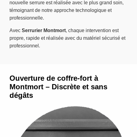
nouvelle serrure est réalisée avec le plus grand soin,
témoignant de notre approche technologique et
professionnelle.
Avec
Serrurier Montmort
, chaque intervention est
propre, rapide et réalisée avec du matériel sécurisé et
professionnel.
Ouverture de coffre-fort à
Montmort – Discrète et sans
dégâts