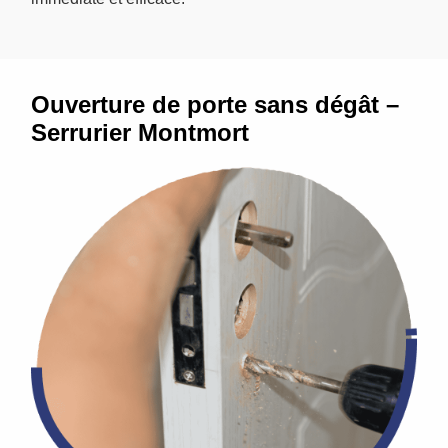
Ouverture de porte sans dégât –
Serrurier Montmort