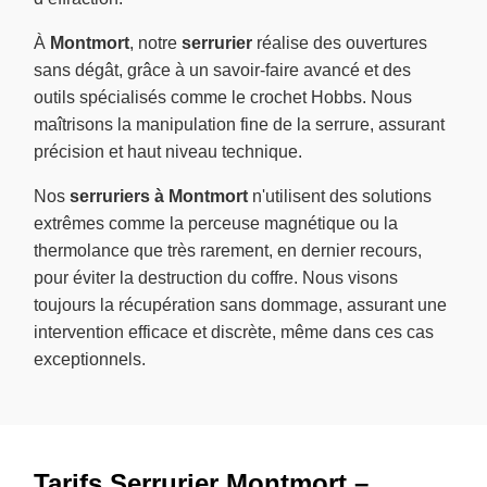
À
Montmort
, notre
serrurier
réalise des ouvertures
sans dégât, grâce à un savoir-faire avancé et des
outils spécialisés comme le crochet Hobbs. Nous
maîtrisons la manipulation fine de la serrure, assurant
précision et haut niveau technique.
Nos
serruriers à Montmort
n'utilisent des solutions
extrêmes comme la perceuse magnétique ou la
thermolance que très rarement, en dernier recours,
pour éviter la destruction du coffre. Nous visons
toujours la récupération sans dommage, assurant une
intervention efficace et discrète, même dans ces cas
exceptionnels.
Tarifs Serrurier Montmort –