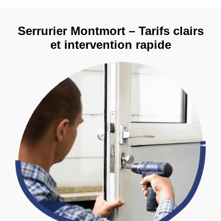
Serrurier Montmort – Tarifs clairs
et intervention rapide