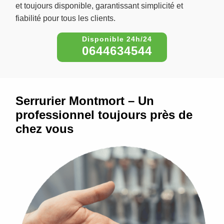
et toujours disponible, garantissant simplicité et
fiabilité pour tous les clients.
0644634544
Serrurier Montmort – Un
professionnel toujours près de
chez vous