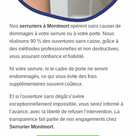
Nos
serruriers à Montmort
opèrent sans causer de
dommages à votre serrure ou à votre porte. Nous
réalisons 90 % des ouvertures sans casse, grâce à
des méthodes professionnelles et non destructives,
vous assurant confiance et fiabilité.
Ni votre serrure, ni le cadre de porte ne seront
endommagés, ce qui vous évite des frais
supplémentaires souvent coûteux.
Et si l'ouverture sans dégât s’avère
exceptionnellement impossible, vous serez informé à
l’avance, avec la liberté de refuser l’intervention. La
transparence fait partie de nos engagements chez
Serrurier Montmort
.