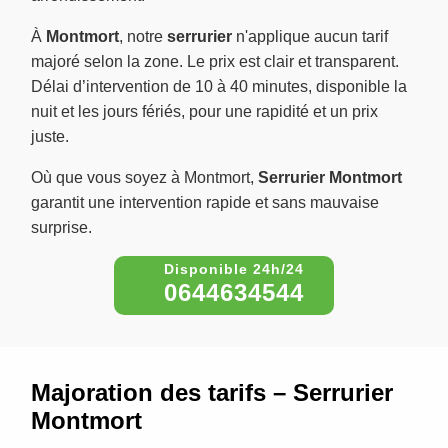
À
Montmort
, notre
serrurier
n'applique aucun tarif
majoré selon la zone. Le prix est clair et transparent.
Délai d’intervention de 10 à 40 minutes, disponible la
nuit et les jours fériés, pour une rapidité et un prix
juste.
Où que vous soyez à Montmort,
Serrurier Montmort
garantit une intervention rapide et sans mauvaise
surprise.
0644634544
Majoration des tarifs – Serrurier
Montmort