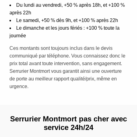
Du lundi au vendredi, +50 % après 18h, et +100 %
après 22h
Le samedi, +50 % dès 9h, et +100 % après 22h
Le dimanche et les jours fériés : +100 % toute la
journée
Ces montants sont toujours inclus dans le devis
communiqué par téléphone. Vous connaissez donc le
prix total avant toute intervention, sans engagement.
Serrurier Montmort vous garantit ainsi une ouverture
de porte au meilleur rapport qualité/prix, même en
urgence.
Serrurier Montmort pas cher avec
service 24h/24