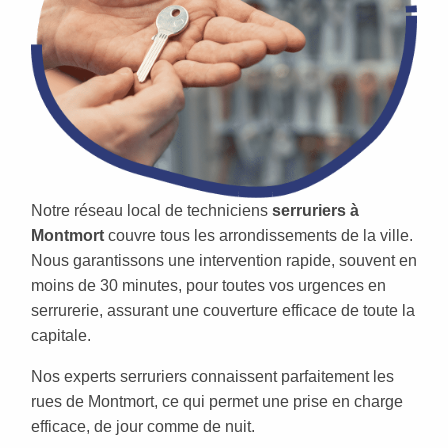
Notre réseau local de techniciens
serruriers à
Montmort
couvre tous les arrondissements de la ville.
Nous garantissons une intervention rapide, souvent en
moins de 30 minutes, pour toutes vos urgences en
serrurerie, assurant une couverture efficace de toute la
capitale.
Nos experts serruriers connaissent parfaitement les
rues de Montmort, ce qui permet une prise en charge
efficace, de jour comme de nuit.