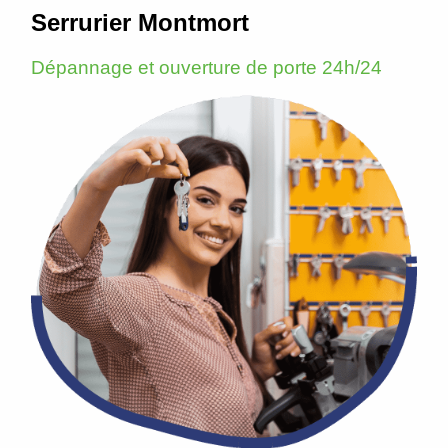
Serrurier Montmort
Dépannage et ouverture de porte 24h/24