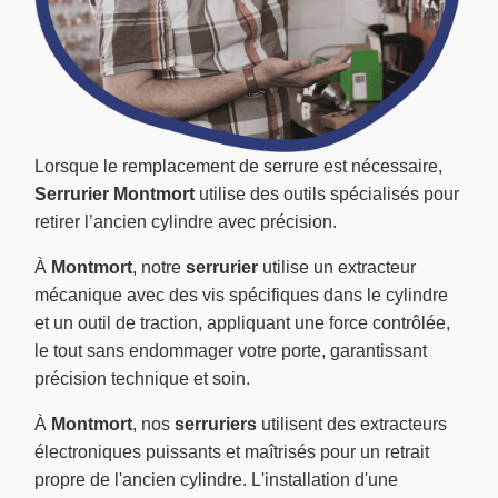
Lorsque le remplacement de serrure est nécessaire,
Serrurier Montmort
utilise des outils spécialisés pour
retirer l’ancien cylindre avec précision.
À
Montmort
, notre
serrurier
utilise un extracteur
mécanique avec des vis spécifiques dans le cylindre
et un outil de traction, appliquant une force contrôlée,
le tout sans endommager votre porte, garantissant
précision technique et soin.
À
Montmort
, nos
serruriers
utilisent des extracteurs
électroniques puissants et maîtrisés pour un retrait
propre de l'ancien cylindre. L'installation d'une