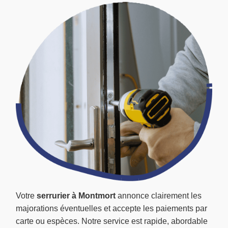
Votre
serrurier à Montmort
annonce clairement les
majorations éventuelles et accepte les paiements par
carte ou espèces. Notre service est rapide, abordable