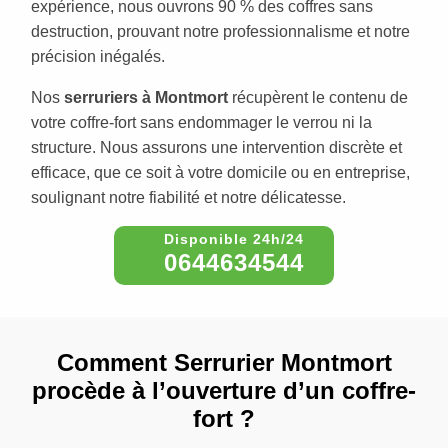
expérience, nous ouvrons 90 % des coffres sans
destruction, prouvant notre professionnalisme et notre
précision inégalés.
Nos
serruriers à Montmort
récupèrent le contenu de
votre coffre-fort sans endommager le verrou ni la
structure. Nous assurons une intervention discrète et
efficace, que ce soit à votre domicile ou en entreprise,
soulignant notre fiabilité et notre délicatesse.
0644634544
Comment Serrurier Montmort
procède à l’ouverture d’un coffre-
fort ?