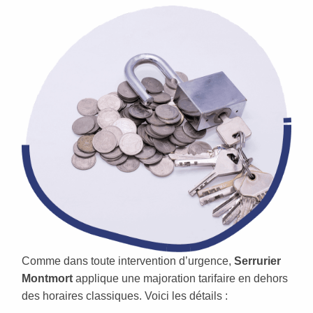
Comme dans toute intervention d’urgence,
Serrurier
Montmort
applique une majoration tarifaire en dehors
des horaires classiques. Voici les détails :