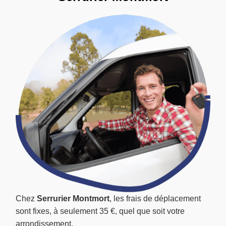
Chez
Serrurier Montmort
, les frais de déplacement
sont fixes, à seulement 35 €, quel que soit votre
arrondissement.