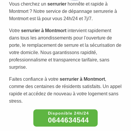
Vous cherchez un
serrurier
honnête et rapide à
Montmort ? Notre service de dépannage serrurerie à
Montmort est là pour vous 24h/24 et 7j/7.
Votre
serrurier à Montmort
intervient rapidement
dans tous les arrondissements pour l'ouverture de
porte, le remplacement de serrure et la sécurisation de
votre domicile. Nous garantissons rapidité,
professionnalisme et transparence tarifaire, sans
surprise.
Faites confiance à votre
serrurier à Montmort
,
comme des centaines de résidents satisfaits. Un appel
rapide et accédez de nouveau à votre logement sans
stress.
0644634544