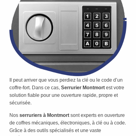
Il peut arriver que vous perdiez la clé ou le code d’un
coffre-fort. Dans ce cas,
Serrurier Montmort
est votre
solution fiable pour une ouverture rapide, propre et
sécurisée.
Nos
serruriers à Montmort
sont experts en ouverture
de coffres mécaniques, électroniques, à clé ou à code.
Grâce à des outils spécialisés et une vaste