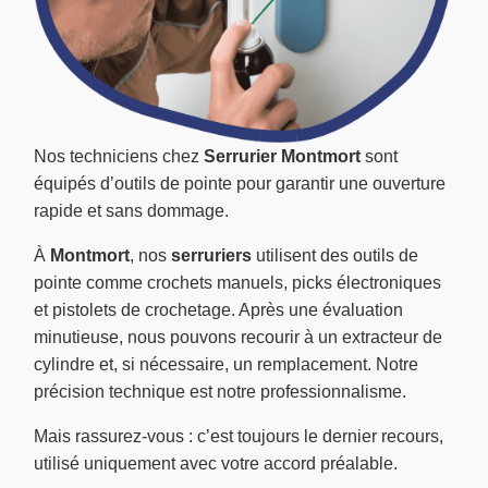
Nos techniciens chez
Serrurier Montmort
sont
équipés d’outils de pointe pour garantir une ouverture
rapide et sans dommage.
À
Montmort
, nos
serruriers
utilisent des outils de
pointe comme crochets manuels, picks électroniques
et pistolets de crochetage. Après une évaluation
minutieuse, nous pouvons recourir à un extracteur de
cylindre et, si nécessaire, un remplacement. Notre
précision technique est notre professionnalisme.
Mais rassurez-vous : c’est toujours le dernier recours,
utilisé uniquement avec votre accord préalable.