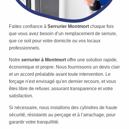
Faites confiance à
Serrurier Montmort
chaque fois
que vous avez besoin d’un remplacement de serrure,
que ce soit pour votre domicile ou vos locaux
professionnels.
Notre
serrurier à Montmort
offre une solution rapide,
économique et propre. Nous fournissons un devis clair
et un accord préalable avant toute intervention. Le
forçage n'est envisagé qu'en dernier recours, et vous
êtes libre de refuser, assurant transparence et votre
satisfaction.
Si nécessaire, nous installons des cylindres de haute
sécurité, résistants au perçage et à l’arrachage, pour
garantir votre tranquillité.