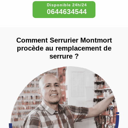
0644634544
Comment Serrurier Montmort
procède au remplacement de
serrure ?