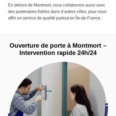
En dehors de Montmort, nous collaborons aussi avec
des partenaires fiables dans d’autres villes, pour vous
offrir un service de qualité partout en Île-de-France.
Ouverture de porte à Montmort –
Intervention rapide 24h/24