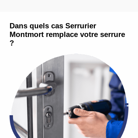
Dans quels cas Serrurier
Montmort remplace votre serrure
?