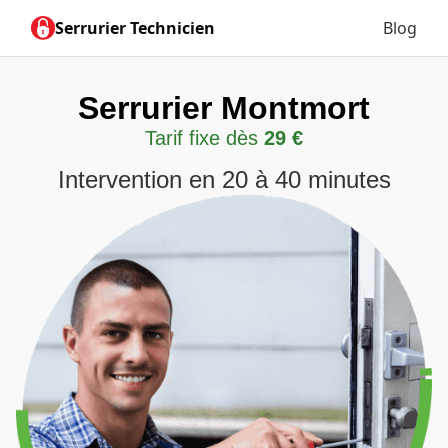
Serrurier Technicien
Blog
Serrurier Montmort
Tarif fixe dès
29 €
Intervention en 20 à 40 minutes