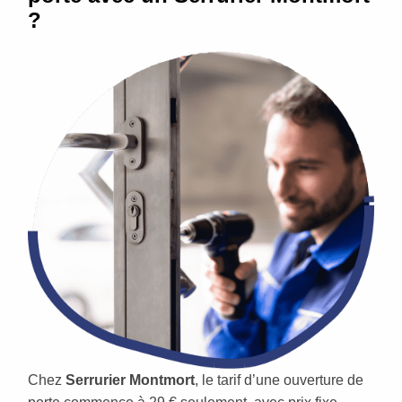
?
Chez
Serrurier Montmort
, le tarif d’une ouverture de