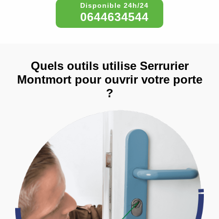
0644634544
Quels outils utilise Serrurier
Montmort pour ouvrir votre porte
?