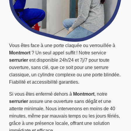
Vous êtes face à une porte claquée ou verrouillée à
Montmort
? Un seul appel suffit ! Notre service
serrurier
est disponible 24h/24 et 7j/7 pour toute
ouverture, sans clé, que ce soit pour une serrure
classique, un cylindre complexe ou une porte blindée.
Fiabilité et accessibilité garanties.
Si vous êtes enfermé dehors à
Montmort
, notre
serrurier
assure une ouverture sans dégât et une
attente minimale. Nous intervenons en moins de 40
minutes, même par mauvais temps ou les jours fériés,
grâce à une présence locale, offrant une solution
immédiate et efficace.