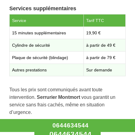
Services supplémentaires
Service
Tarif TTC
15 minutes supplémentaires
19,90 €
Cylindre de sécurité
à partir de 49 €
Plaque de sécurité (blindage)
à partir de 79 €
Autres prestations
Sur demande
Tous les prix sont communiqués avant toute
intervention.
Serrurier Montmort
vous garantit un
service sans frais cachés, même en situation
d’urgence.
0644634544
0644634544