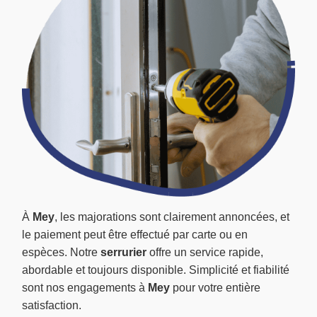
À
Mey
, les majorations sont clairement annoncées, et
le paiement peut être effectué par carte ou en
espèces. Notre
serrurier
offre un service rapide,
abordable et toujours disponible. Simplicité et fiabilité
sont nos engagements à
Mey
pour votre entière
satisfaction.