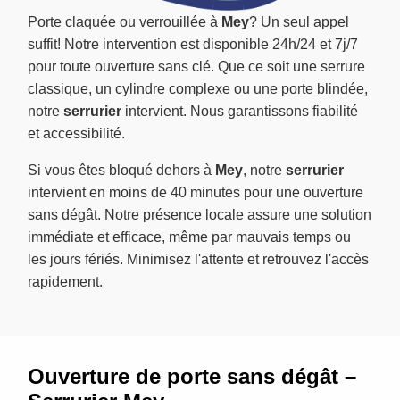
Porte claquée ou verrouillée à
Mey
? Un seul appel
suffit! Notre intervention est disponible 24h/24 et 7j/7
pour toute ouverture sans clé. Que ce soit une serrure
classique, un cylindre complexe ou une porte blindée,
notre
serrurier
intervient. Nous garantissons fiabilité
et accessibilité.
Si vous êtes bloqué dehors à
Mey
, notre
serrurier
intervient en moins de 40 minutes pour une ouverture
sans dégât. Notre présence locale assure une solution
immédiate et efficace, même par mauvais temps ou
les jours fériés. Minimisez l'attente et retrouvez l'accès
rapidement.
Ouverture de porte sans dégât –