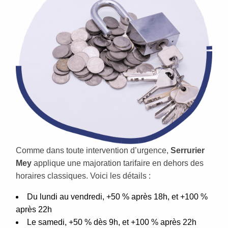
Comme dans toute intervention d’urgence,
Serrurier
Mey
applique une majoration tarifaire en dehors des
horaires classiques. Voici les détails :
Du lundi au vendredi, +50 % après 18h, et +100 %
après 22h
Le samedi, +50 % dès 9h, et +100 % après 22h