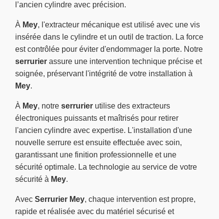
l’ancien cylindre avec précision.
À
Mey
, l'extracteur mécanique est utilisé avec une vis
insérée dans le cylindre et un outil de traction. La force
est contrôlée pour éviter d'endommager la porte. Notre
serrurier
assure une intervention technique précise et
soignée, préservant l'intégrité de votre installation à
Mey
.
À
Mey
, notre
serrurier
utilise des extracteurs
électroniques puissants et maîtrisés pour retirer
l'ancien cylindre avec expertise. L'installation d'une
nouvelle serrure est ensuite effectuée avec soin,
garantissant une finition professionnelle et une
sécurité optimale. La technologie au service de votre
sécurité à
Mey
.
Avec
Serrurier Mey
, chaque intervention est propre,
rapide et réalisée avec du matériel sécurisé et