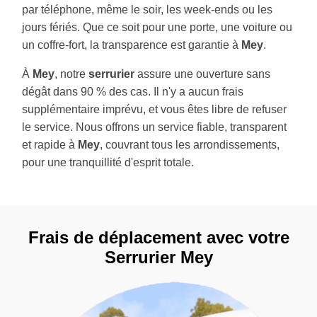
par téléphone, même le soir, les week-ends ou les
jours fériés. Que ce soit pour une porte, une voiture ou
un coffre-fort, la transparence est garantie à
Mey
.
À
Mey
, notre
serrurier
assure une ouverture sans
dégât dans 90 % des cas. Il n'y a aucun frais
supplémentaire imprévu, et vous êtes libre de refuser
le service. Nous offrons un service fiable, transparent
et rapide à
Mey
, couvrant tous les arrondissements,
pour une tranquillité d'esprit totale.
Frais de déplacement avec votre
Serrurier Mey