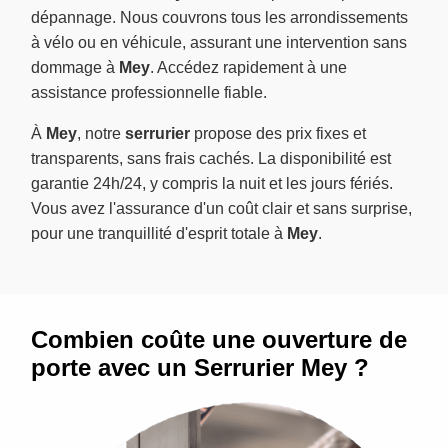
dépannage. Nous couvrons tous les arrondissements
à vélo ou en véhicule, assurant une intervention sans
dommage à
Mey
. Accédez rapidement à une
assistance professionnelle fiable.
À
Mey
, notre
serrurier
propose des prix fixes et
transparents, sans frais cachés. La disponibilité est
garantie 24h/24, y compris la nuit et les jours fériés.
Vous avez l'assurance d'un coût clair et sans surprise,
pour une tranquillité d'esprit totale à
Mey
.
Combien coûte une ouverture de
porte avec un Serrurier Mey ?