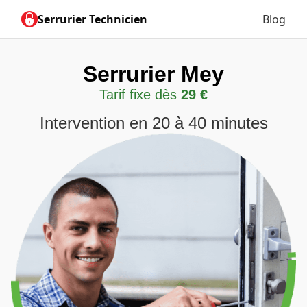
Serrurier Technicien
Blog
Serrurier Mey
Tarif fixe dès
29 €
Intervention en 20 à 40 minutes