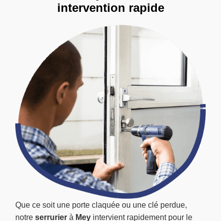
intervention rapide
Que ce soit une porte claquée ou une clé perdue,
notre
serrurier
à
Mey
intervient rapidement pour le