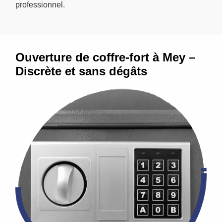
professionnel.
Ouverture de coffre-fort à Mey –
Discrète et sans dégâts