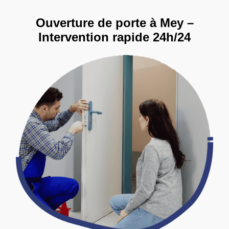
Ouverture de porte à Mey –
Intervention rapide 24h/24