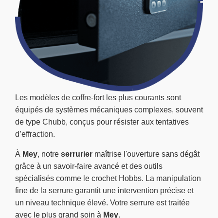
Les modèles de coffre-fort les plus courants sont
équipés de systèmes mécaniques complexes, souvent
de type Chubb, conçus pour résister aux tentatives
d’effraction.
À
Mey
, notre
serrurier
maîtrise l'ouverture sans dégât
grâce à un savoir-faire avancé et des outils
spécialisés comme le crochet Hobbs. La manipulation
fine de la serrure garantit une intervention précise et
un niveau technique élevé. Votre serrure est traitée
avec le plus grand soin à
Mey
.