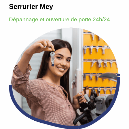
Serrurier Mey
Dépannage et ouverture de porte 24h/24