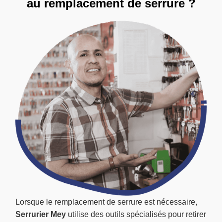
au remplacement de serrure ?
Lorsque le remplacement de serrure est nécessaire,
Serrurier Mey
utilise des outils spécialisés pour retirer