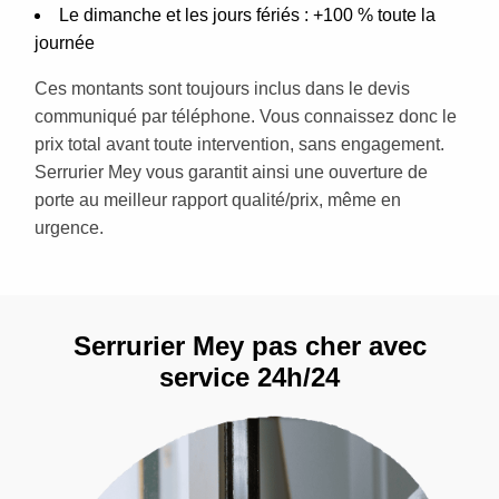
Le dimanche et les jours fériés : +100 % toute la
journée
Ces montants sont toujours inclus dans le devis
communiqué par téléphone. Vous connaissez donc le
prix total avant toute intervention, sans engagement.
Serrurier Mey vous garantit ainsi une ouverture de
porte au meilleur rapport qualité/prix, même en
urgence.
Serrurier Mey pas cher avec
service 24h/24