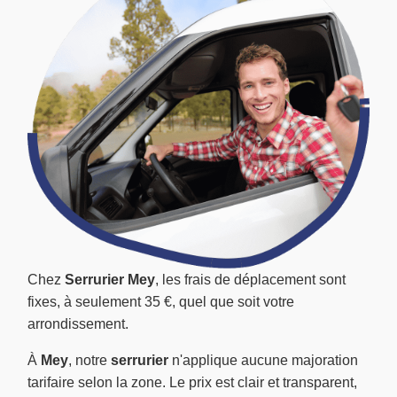
Chez
Serrurier Mey
, les frais de déplacement sont
fixes, à seulement 35 €, quel que soit votre
arrondissement.
À
Mey
, notre
serrurier
n'applique aucune majoration
tarifaire selon la zone. Le prix est clair et transparent,