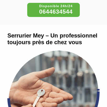
0644634544
Serrurier Mey – Un professionnel
toujours près de chez vous