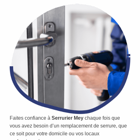
Faites confiance à
Serrurier Mey
chaque fois que
vous avez besoin d’un remplacement de serrure, que
ce soit pour votre domicile ou vos locaux