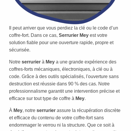
Il peut arriver que vous perdiez la clé ou le code d’un
coffre-fort. Dans ce cas,
Serrurier Mey
est votre
solution fiable pour une ouverture rapide, propre et
sécurisée.
Notre
serrurier
à
Mey
a une grande expérience des
coffres-forts mécaniques, électroniques, à clé ou à
code. Grâce à des outils spécialisés, l'ouverture sans
destruction est réussie dans 90 % des cas. Notre
professionnalisme garantit une intervention précise et
efficace sur tout type de coffre à
Mey
.
À
Mey
, notre
serrurier
assure la récupération discrète
et efficace du contenu de votre coffre-fort sans
endommager le verrou ni la structure. Que ce soit à