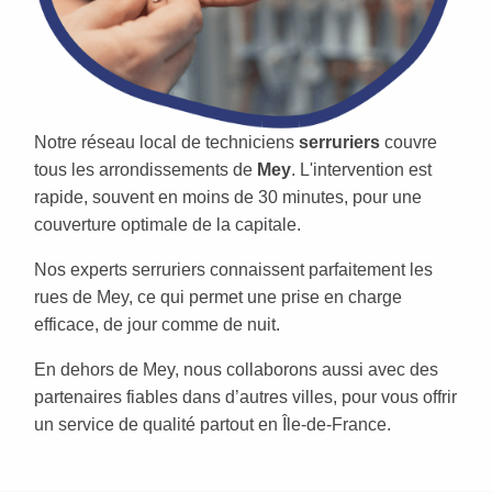
Notre réseau local de techniciens
serruriers
couvre
tous les arrondissements de
Mey
. L'intervention est
rapide, souvent en moins de 30 minutes, pour une
couverture optimale de la capitale.
Nos experts serruriers connaissent parfaitement les
rues de Mey, ce qui permet une prise en charge
efficace, de jour comme de nuit.
En dehors de Mey, nous collaborons aussi avec des
partenaires fiables dans d’autres villes, pour vous offrir
un service de qualité partout en Île-de-France.