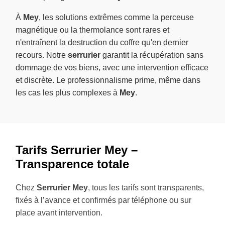
À
Mey
, les solutions extrêmes comme la perceuse
magnétique ou la thermolance sont rares et
n'entraînent la destruction du coffre qu'en dernier
recours. Notre
serrurier
garantit la récupération sans
dommage de vos biens, avec une intervention efficace
et discrète. Le professionnalisme prime, même dans
les cas les plus complexes à
Mey
.
Tarifs Serrurier Mey –
Transparence totale
Chez
Serrurier Mey
, tous les tarifs sont transparents,
fixés à l’avance et confirmés par téléphone ou sur
place avant intervention.