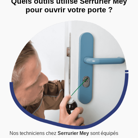
Quels outils utilise Serrurier Mey
pour ouvrir votre porte ?
Nos techniciens chez
Serrurier Mey
sont équipés