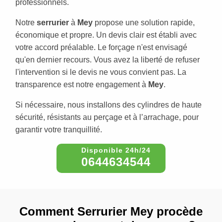
professionnels.
Notre
serrurier
à
Mey
propose une solution rapide,
économique et propre. Un devis clair est établi avec
votre accord préalable. Le forçage n'est envisagé
qu'en dernier recours. Vous avez la liberté de refuser
l'intervention si le devis ne vous convient pas. La
transparence est notre engagement à
Mey
.
Si nécessaire, nous installons des cylindres de haute
sécurité, résistants au perçage et à l’arrachage, pour
garantir votre tranquillité.
0644634544
Comment Serrurier Mey procède