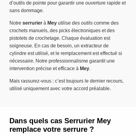
d’outils de pointe pour garantir une ouverture rapide et
sans dommage.
Notre
serrurier
à
Mey
utilise des outils comme des
crochets manuels, des picks électroniques et des
pistolets de crochetage. Chaque évaluation est
soigneuse. En cas de besoin, un extracteur de
cylindre est utilisé, et le remplacement est effectué si
nécessaire. Notre professionnalisme garantit une
intervention précise et efficace à
Mey
.
Mais rassurez-vous : c’est toujours le dernier recours,
utilisé uniquement avec votre accord préalable.
Dans quels cas Serrurier Mey
remplace votre serrure ?