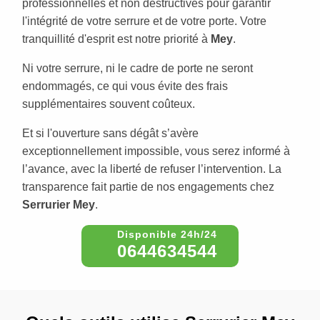
professionnelles et non destructives pour garantir
l'intégrité de votre serrure et de votre porte. Votre
tranquillité d'esprit est notre priorité à
Mey
.
Ni votre serrure, ni le cadre de porte ne seront
endommagés, ce qui vous évite des frais
supplémentaires souvent coûteux.
Et si l'ouverture sans dégât s’avère
exceptionnellement impossible, vous serez informé à
l’avance, avec la liberté de refuser l’intervention. La
transparence fait partie de nos engagements chez
Serrurier Mey
.
0644634544