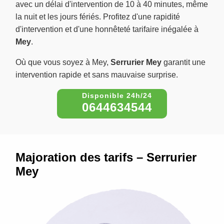
avec un délai d'intervention de 10 à 40 minutes, même
la nuit et les jours fériés. Profitez d'une rapidité
d'intervention et d'une honnêteté tarifaire inégalée à
Mey
.
Où que vous soyez à Mey,
Serrurier Mey
garantit une
intervention rapide et sans mauvaise surprise.
0644634544
Majoration des tarifs – Serrurier
Mey