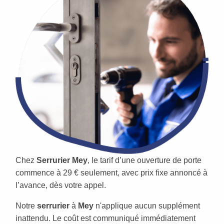
Chez
Serrurier Mey
, le tarif d’une ouverture de porte
commence à 29 € seulement, avec prix fixe annoncé à
l’avance, dès votre appel.
Notre
serrurier
à
Mey
n'applique aucun supplément
inattendu. Le coût est communiqué immédiatement