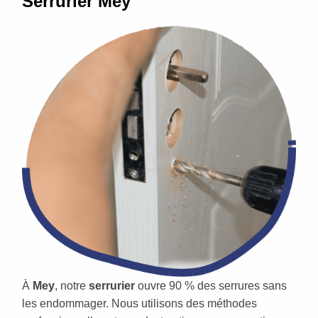
Serrurier Mey
À
Mey
, notre
serrurier
ouvre 90 % des serrures sans
les endommager. Nous utilisons des méthodes