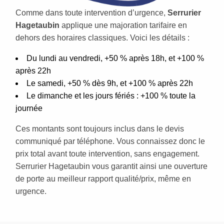
Comme dans toute intervention d’urgence,
Serrurier
Hagetaubin
applique une majoration tarifaire en
dehors des horaires classiques. Voici les détails :
Du lundi au vendredi, +50 % après 18h, et +100 %
après 22h
Le samedi, +50 % dès 9h, et +100 % après 22h
Le dimanche et les jours fériés : +100 % toute la
journée
Ces montants sont toujours inclus dans le devis
communiqué par téléphone. Vous connaissez donc le
prix total avant toute intervention, sans engagement.
Serrurier Hagetaubin vous garantit ainsi une ouverture
de porte au meilleur rapport qualité/prix, même en
urgence.