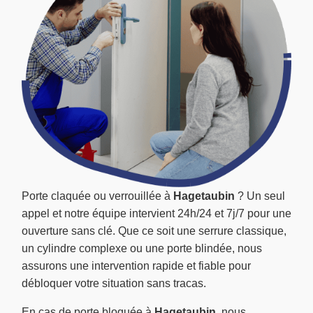
Porte claquée ou verrouillée à
Hagetaubin
? Un seul
appel et notre équipe intervient 24h/24 et 7j/7 pour une
ouverture sans clé. Que ce soit une serrure classique,
un cylindre complexe ou une porte blindée, nous
assurons une intervention rapide et fiable pour
débloquer votre situation sans tracas.
En cas de porte bloquée à
Hagetaubin
, nous