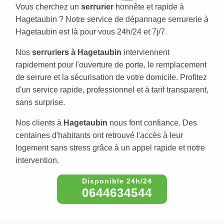
Vous cherchez un
serrurier
honnête et rapide à
Hagetaubin ? Notre service de dépannage serrurerie à
Hagetaubin est là pour vous 24h/24 et 7j/7.
Nos
serruriers à Hagetaubin
interviennent
rapidement pour l'ouverture de porte, le remplacement
de serrure et la sécurisation de votre domicile. Profitez
d'un service rapide, professionnel et à tarif transparent,
sans surprise.
Nos clients à
Hagetaubin
nous font confiance. Des
centaines d'habitants ont retrouvé l'accès à leur
logement sans stress grâce à un appel rapide et notre
intervention.
0644634544