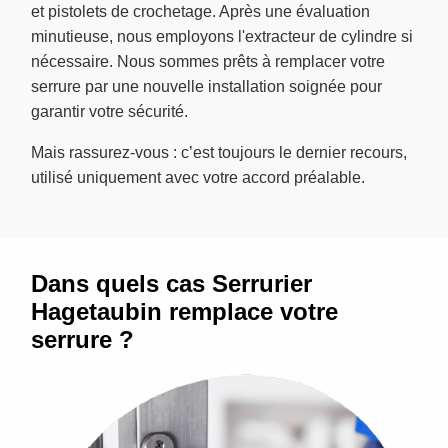
et pistolets de crochetage. Après une évaluation
minutieuse, nous employons l'extracteur de cylindre si
nécessaire. Nous sommes prêts à remplacer votre
serrure par une nouvelle installation soignée pour
garantir votre sécurité.
Mais rassurez-vous : c’est toujours le dernier recours,
utilisé uniquement avec votre accord préalable.
Dans quels cas Serrurier
Hagetaubin remplace votre
serrure ?