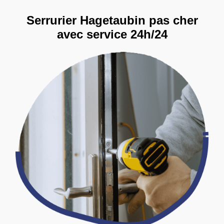
Serrurier Hagetaubin pas cher
avec service 24h/24