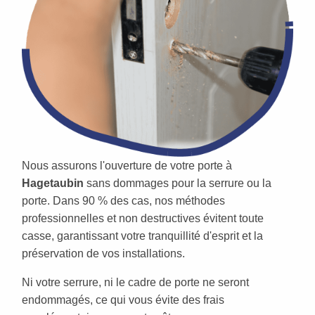
Nous assurons l'ouverture de votre porte à
Hagetaubin
sans dommages pour la serrure ou la
porte. Dans 90 % des cas, nos méthodes
professionnelles et non destructives évitent toute
casse, garantissant votre tranquillité d'esprit et la
préservation de vos installations.
Ni votre serrure, ni le cadre de porte ne seront
endommagés, ce qui vous évite des frais