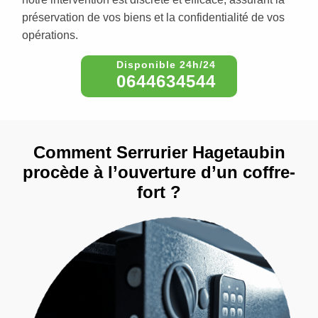
préservation de vos biens et la confidentialité de vos
opérations.
0644634544
Comment Serrurier Hagetaubin
procède à l’ouverture d’un coffre-
fort ?