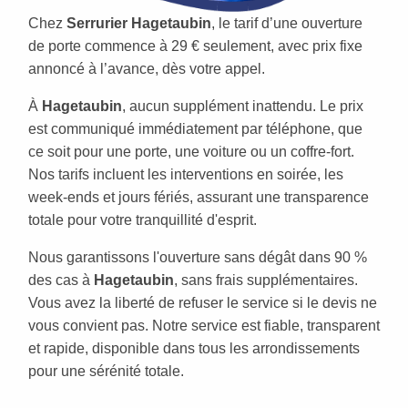
Chez
Serrurier Hagetaubin
, le tarif d’une ouverture
de porte commence à 29 € seulement, avec prix fixe
annoncé à l’avance, dès votre appel.
À
Hagetaubin
, aucun supplément inattendu. Le prix
est communiqué immédiatement par téléphone, que
ce soit pour une porte, une voiture ou un coffre-fort.
Nos tarifs incluent les interventions en soirée, les
week-ends et jours fériés, assurant une transparence
totale pour votre tranquillité d'esprit.
Nous garantissons l'ouverture sans dégât dans 90 %
des cas à
Hagetaubin
, sans frais supplémentaires.
Vous avez la liberté de refuser le service si le devis ne
vous convient pas. Notre service est fiable, transparent
et rapide, disponible dans tous les arrondissements
pour une sérénité totale.