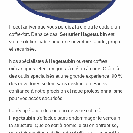
Il peut arriver que vous perdiez la clé ou le code d’un
coffre-fort. Dans ce cas,
Serrurier Hagetaubin
est
votre solution fiable pour une ouverture rapide, propre
et sécurisée.
Nos spécialistes à
Hagetaubin
ouvrent coffres
mécaniques, électroniques, à clé ou à code. Grâce à
des outils spécialisés et une grande expérience, 90 %
des ouvertures se font sans destruction. Faites
confiance à notre précision et notre professionnalisme
pour vos accès sécurisés.
La récupération du contenu de votre coffre à
Hagetaubin
s'effectue sans endommager le verrou ni
la structure. Que ce soit à domicile ou en entreprise,
notre intervention est discrète et efficace, assurant la