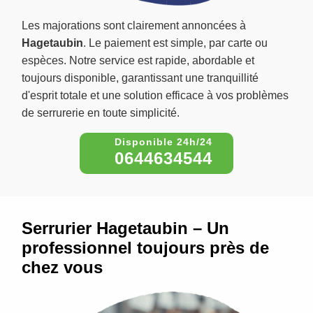
Les majorations sont clairement annoncées à
Hagetaubin
. Le paiement est simple, par carte ou
espèces. Notre service est rapide, abordable et
toujours disponible, garantissant une tranquillité
d'esprit totale et une solution efficace à vos problèmes
de serrurerie en toute simplicité.
0644634544
Serrurier Hagetaubin – Un
professionnel toujours près de
chez vous