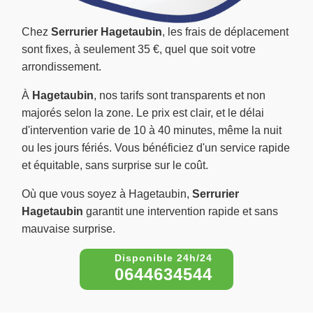
Chez
Serrurier Hagetaubin
, les frais de déplacement
sont fixes, à seulement 35 €, quel que soit votre
arrondissement.
À
Hagetaubin
, nos tarifs sont transparents et non
majorés selon la zone. Le prix est clair, et le délai
d'intervention varie de 10 à 40 minutes, même la nuit
ou les jours fériés. Vous bénéficiez d'un service rapide
et équitable, sans surprise sur le coût.
Où que vous soyez à Hagetaubin,
Serrurier
Hagetaubin
garantit une intervention rapide et sans
mauvaise surprise.
0644634544