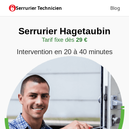
Serrurier Technicien
Blog
Serrurier Hagetaubin
Tarif fixe dès
29 €
Intervention en 20 à 40 minutes