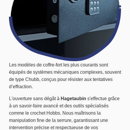
Les modèles de coffre-fort les plus courants sont
équipés de systèmes mécaniques complexes, souvent
de type Chubb, conçus pour résister aux tentatives
d’effraction.
L'ouverture sans dégât à
Hagetaubin
s'effectue grâce
à un savoir-faire avancé et des outils spécialisés
comme le crochet Hobbs. Nous maîtrisons la
manipulation fine de la serrure, garantissant une
intervention précise et respectueuse de vos