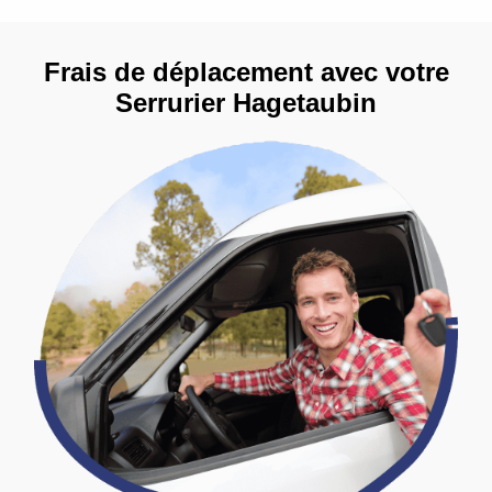
Frais de déplacement avec votre
Serrurier Hagetaubin