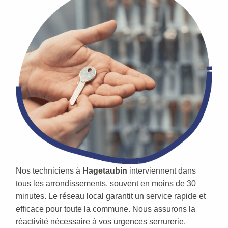
Nos techniciens à
Hagetaubin
interviennent dans
tous les arrondissements, souvent en moins de 30
minutes. Le réseau local garantit un service rapide et
efficace pour toute la commune. Nous assurons la
réactivité nécessaire à vos urgences serrurerie.