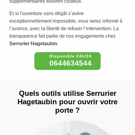
supplémentaires souvent coûteux.
Et si l'ouverture sans dégât s’avère
exceptionnellement impossible, vous serez informé à
l’avance, avec la liberté de refuser l’intervention. La
transparence fait partie de nos engagements chez
Serrurier Hagetaubin
.
0644634544
Quels outils utilise Serrurier
Hagetaubin pour ouvrir votre
porte ?