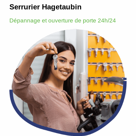
Serrurier Hagetaubin
Dépannage et ouverture de porte 24h/24