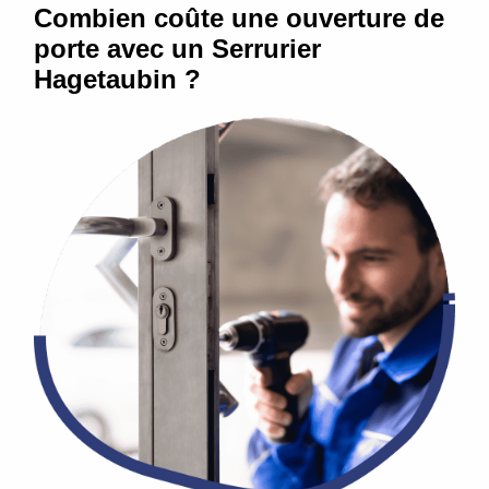
Combien coûte une ouverture de
porte avec un Serrurier
Hagetaubin ?