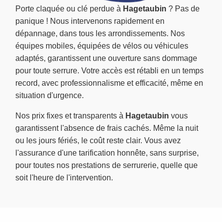
Porte claquée ou clé perdue à
Hagetaubin
? Pas de
panique ! Nous intervenons rapidement en
dépannage, dans tous les arrondissements. Nos
équipes mobiles, équipées de vélos ou véhicules
adaptés, garantissent une ouverture sans dommage
pour toute serrure. Votre accès est rétabli en un temps
record, avec professionnalisme et efficacité, même en
situation d'urgence.
Nos prix fixes et transparents à
Hagetaubin
vous
garantissent l'absence de frais cachés. Même la nuit
ou les jours fériés, le coût reste clair. Vous avez
l'assurance d'une tarification honnête, sans surprise,
pour toutes nos prestations de serrurerie, quelle que
soit l'heure de l'intervention.