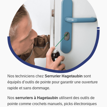
Nos techniciens chez
Serrurier Hagetaubin
sont
équipés d’outils de pointe pour garantir une ouverture
rapide et sans dommage.
Nos
serruriers à Hagetaubin
utilisent des outils de
pointe comme crochets manuels, picks électroniques