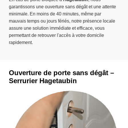
garantissons une ouverture sans dégât et une attente
minimale. En moins de 40 minutes, même par
mauvais temps ou jours fériés, notre présence locale
assure une solution immédiate et efficace, vous
permettant de retrouver l'accès à votre domicile
rapidement.
Ouverture de porte sans dégât –
Serrurier Hagetaubin