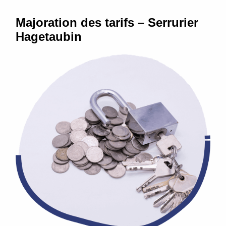
Majoration des tarifs – Serrurier
Hagetaubin