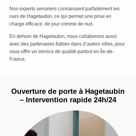
Nos experts serruriers connaissent parfaitement les
rues de Hagetaubin, ce qui permet une prise en
charge efficace, de jour comme de nuit.
En dehors de Hagetaubin, nous collaborons aussi
avec des partenaires fiables dans d’autres villes, pour
vous offrir un service de qualité partout en Île-de-
France.
Ouverture de porte à Hagetaubin
– Intervention rapide 24h/24