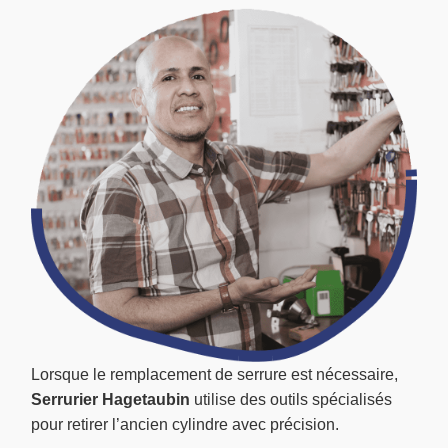
Lorsque le remplacement de serrure est nécessaire,
Serrurier Hagetaubin
utilise des outils spécialisés
pour retirer l’ancien cylindre avec précision.