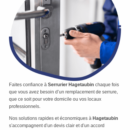
Faites confiance à
Serrurier Hagetaubin
chaque fois
que vous avez besoin d’un remplacement de serrure,
que ce soit pour votre domicile ou vos locaux
professionnels.
Nos solutions rapides et économiques à
Hagetaubin
s'accompagnent d'un devis clair et d'un accord