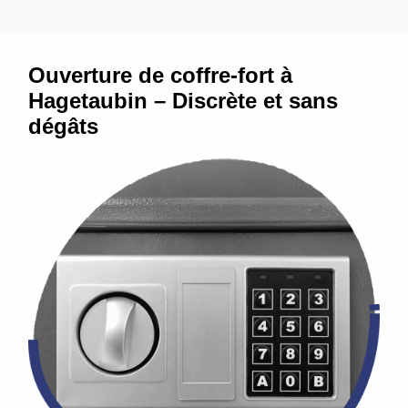
Ouverture de coffre-fort à
Hagetaubin – Discrète et sans
dégâts