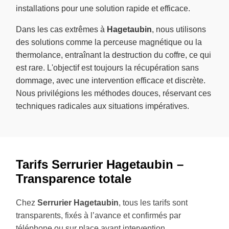
installations pour une solution rapide et efficace.
Dans les cas extrêmes à
Hagetaubin
, nous utilisons
des solutions comme la perceuse magnétique ou la
thermolance, entraînant la destruction du coffre, ce qui
est rare. L'objectif est toujours la récupération sans
dommage, avec une intervention efficace et discrète.
Nous privilégions les méthodes douces, réservant ces
techniques radicales aux situations impératives.
Tarifs Serrurier Hagetaubin –
Transparence totale
Chez
Serrurier Hagetaubin
, tous les tarifs sont
transparents, fixés à l’avance et confirmés par
téléphone ou sur place avant intervention.