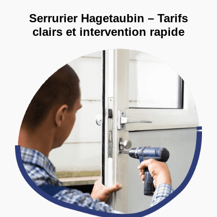
Serrurier Hagetaubin – Tarifs
clairs et intervention rapide