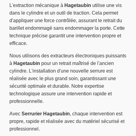
L'extraction mécanique à
Hagetaubin
utilise une vis
dans le cylindre et un outil de traction. Cela permet
d'appliquer une force contrôlée, assurant le retrait du
barillet endommagé sans endommager la porte. Cette
technique précise garantit une intervention propre et
efficace.
Nous utilisons des extracteurs électroniques puissants
à
Hagetaubin
pour un retrait maîtrisé de l'ancien
cylindre. L'installation d'une nouvelle serrure est
réalisée avec le plus grand soin, garantissant une
sécurité optimale et durable. Notre expertise
technologique assure une intervention rapide et
professionnelle.
Avec
Serrurier Hagetaubin
, chaque intervention est
propre, rapide et réalisée avec du matériel sécurisé et
professionnel.