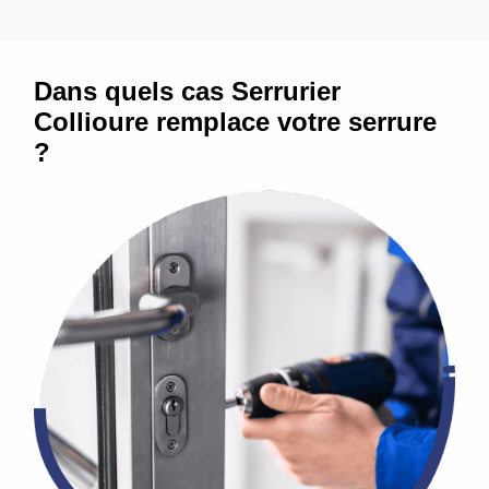
Dans quels cas Serrurier
Collioure remplace votre serrure
?