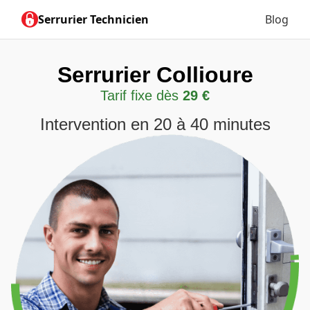
Serrurier Technicien
Blog
Serrurier Collioure
Tarif fixe dès
29 €
Intervention en 20 à 40 minutes