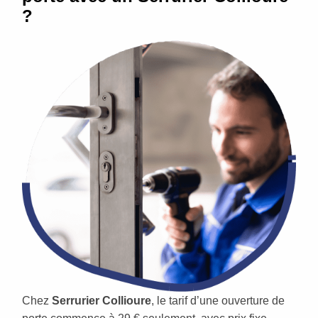
?
Chez
Serrurier Collioure
, le tarif d’une ouverture de