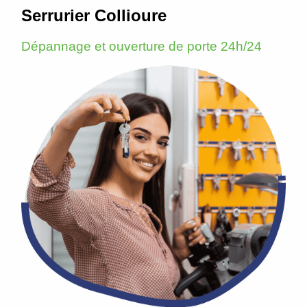
Serrurier Collioure
Dépannage et ouverture de porte 24h/24