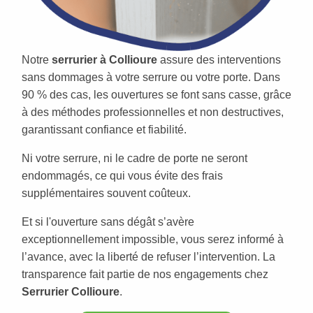
Notre
serrurier à Collioure
assure des interventions
sans dommages à votre serrure ou votre porte. Dans
90 % des cas, les ouvertures se font sans casse, grâce
à des méthodes professionnelles et non destructives,
garantissant confiance et fiabilité.
Ni votre serrure, ni le cadre de porte ne seront
endommagés, ce qui vous évite des frais
supplémentaires souvent coûteux.
Et si l'ouverture sans dégât s’avère
exceptionnellement impossible, vous serez informé à
l’avance, avec la liberté de refuser l’intervention. La
transparence fait partie de nos engagements chez
Serrurier Collioure
.