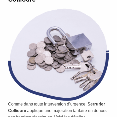
Comme dans toute intervention d’urgence,
Serrurier
Collioure
applique une majoration tarifaire en dehors