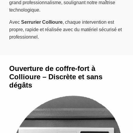
grand professionnalisme, soulignant notre maîtrise
technologique.
Avec
Serrurier Collioure
, chaque intervention est
propre, rapide et réalisée avec du matériel sécurisé et
professionnel.
Ouverture de coffre-fort à
Collioure – Discrète et sans
dégâts