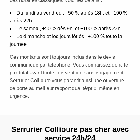
des horaires classiques. Voici les détails :
Du lundi au vendredi, +50 % après 18h, et +100 %
après 22h
Le samedi, +50 % dès 9h, et +100 % après 22h
Le dimanche et les jours fériés : +100 % toute la
journée
Ces montants sont toujours inclus dans le devis
communiqué par téléphone. Vous connaissez donc le
prix total avant toute intervention, sans engagement.
Serrurier Collioure vous garantit ainsi une ouverture
de porte au meilleur rapport qualité/prix, même en
urgence.
Serrurier Collioure pas cher avec
service 24h/24