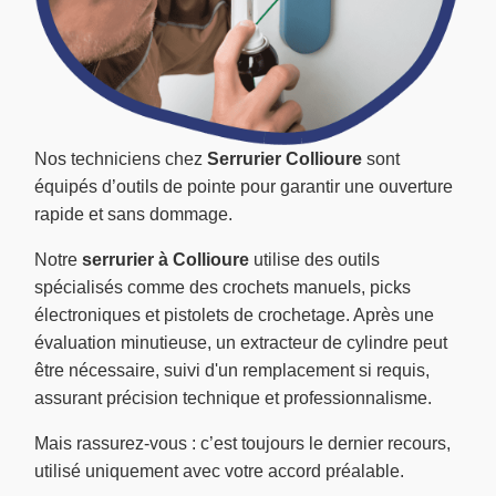
Nos techniciens chez
Serrurier Collioure
sont
équipés d’outils de pointe pour garantir une ouverture
rapide et sans dommage.
Notre
serrurier à Collioure
utilise des outils
spécialisés comme des crochets manuels, picks
électroniques et pistolets de crochetage. Après une
évaluation minutieuse, un extracteur de cylindre peut
être nécessaire, suivi d'un remplacement si requis,
assurant précision technique et professionnalisme.
Mais rassurez-vous : c’est toujours le dernier recours,
utilisé uniquement avec votre accord préalable.