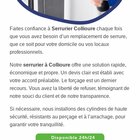
Faites confiance à
Serrurier Collioure
chaque fois
que vous avez besoin d’un remplacement de serrure,
que ce soit pour votre domicile ou vos locaux
professionnels.
Notre
serrurier à Collioure
offre une solution rapide,
économique et propre. Un devis clair est établi avec
votre accord préalable. Le forçage est un dernier
recours. Vous avez la liberté de refuser, témoignant de
notre souci du client et de notre transparence.
Si nécessaire, nous installons des cylindres de haute
sécurité, résistants au perçage et à l’arrachage, pour
garantir votre tranquillité.