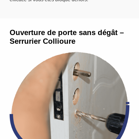
Ouverture de porte sans dégât –
Serrurier Collioure