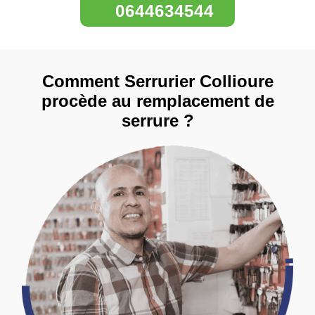
0644634544
Comment Serrurier Collioure
procède au remplacement de
serrure ?