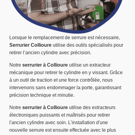
Lorsque le remplacement de serrure est nécessaire,
Serrurier Collioure
utilise des outils spécialisés pour
retirer l’ancien cylindre avec précision.
Notre
serrurier à Collioure
utilise un extracteur
mécanique pour retirer le cylindre en y vissant. Grâce
à un outil de traction et une force contrôlée, nous
intervenons sans endommager la porte, garantissant
précision technique et minutie.
Notre
serrurier à Collioure
utilise des extracteurs
électroniques puissants et maîtrisés pour retirer
l'ancien cylindre avec soin. L'installation d'une
nouvelle serrure est ensuite effectuée avec le plus