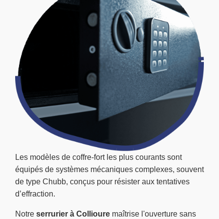
Les modèles de coffre-fort les plus courants sont
équipés de systèmes mécaniques complexes, souvent
de type Chubb, conçus pour résister aux tentatives
d’effraction.
Notre
serrurier à Collioure
maîtrise l'ouverture sans