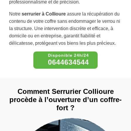
professionnalisme et de précision.
Notre
serrurier à Collioure
assure la récupération du
contenu de votre coffre sans endommager le verrou ni
la structure. Une intervention discrète et efficace, à
domicile ou en entreprise, garantit fiabilité et
délicatesse, protégeant vos biens les plus précieux.
0644634544
Comment Serrurier Collioure
procède à l’ouverture d’un coffre-
fort ?