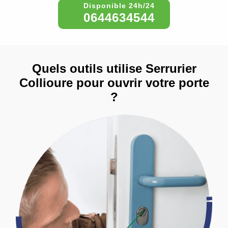
0644634544
Quels outils utilise Serrurier
Collioure pour ouvrir votre porte
?