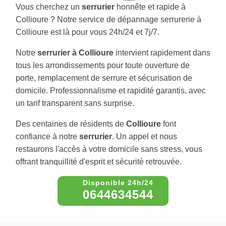
Vous cherchez un
serrurier
honnête et rapide à
Collioure ? Notre service de dépannage serrurerie à
Collioure est là pour vous 24h/24 et 7j/7.
Notre
serrurier à Collioure
intervient rapidement dans
tous les arrondissements pour toute ouverture de
porte, remplacement de serrure et sécurisation de
domicile. Professionnalisme et rapidité garantis, avec
un tarif transparent sans surprise.
Des centaines de résidents de
Collioure
font
confiance à notre
serrurier
. Un appel et nous
restaurons l'accès à votre domicile sans stress, vous
offrant tranquillité d'esprit et sécurité retrouvée.
0644634544