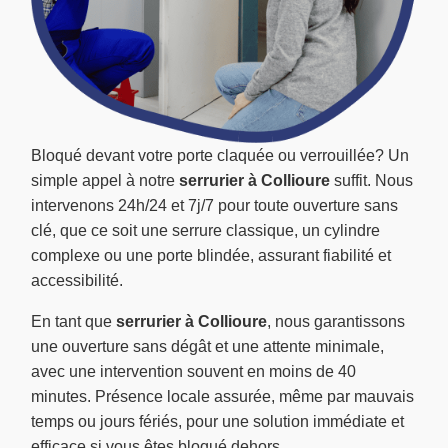
Bloqué devant votre porte claquée ou verrouillée? Un
simple appel à notre
serrurier à Collioure
suffit. Nous
intervenons 24h/24 et 7j/7 pour toute ouverture sans
clé, que ce soit une serrure classique, un cylindre
complexe ou une porte blindée, assurant fiabilité et
accessibilité.
En tant que
serrurier à Collioure
, nous garantissons
une ouverture sans dégât et une attente minimale,
avec une intervention souvent en moins de 40
minutes. Présence locale assurée, même par mauvais
temps ou jours fériés, pour une solution immédiate et
efficace si vous êtes bloqué dehors.