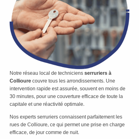
Notre réseau local de techniciens
serruriers à
Collioure
couvre tous les arrondissements. Une
intervention rapide est assurée, souvent en moins de
30 minutes, pour une couverture efficace de toute la
capitale et une réactivité optimale.
Nos experts serruriers connaissent parfaitement les
rues de Collioure, ce qui permet une prise en charge
efficace, de jour comme de nuit.