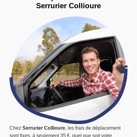
Serrurier Collioure
Chez
Serrurier Collioure
, les frais de déplacement
sont fixes, à seulement 35 €, quel que soit votre