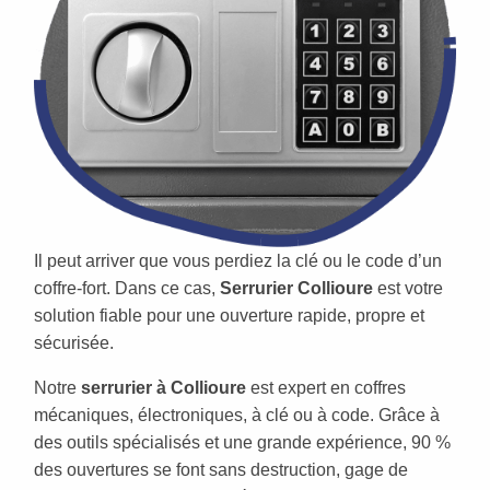
Il peut arriver que vous perdiez la clé ou le code d’un
coffre-fort. Dans ce cas,
Serrurier Collioure
est votre
solution fiable pour une ouverture rapide, propre et
sécurisée.
Notre
serrurier à Collioure
est expert en coffres
mécaniques, électroniques, à clé ou à code. Grâce à
des outils spécialisés et une grande expérience, 90 %
des ouvertures se font sans destruction, gage de