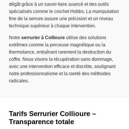
dégât grâce à un savoir-faire avancé et des outils
spécialisés comme le crochet Hobbs. La manipulation
fine de la serrure assure une précision et un niveau
technique supérieur à chaque intervention.
Notre
serrurier à Collioure
utilise des solutions
extrêmes comme la perceuse magnétique ou la
thermolance, entraînant rarement la destruction du
coffre. Nous visons la récupération sans dommage,
avec une intervention efficace et discrète, soulignant
notre professionnalisme et la rareté des méthodes
radicales.
Tarifs Serrurier Collioure –
Transparence totale