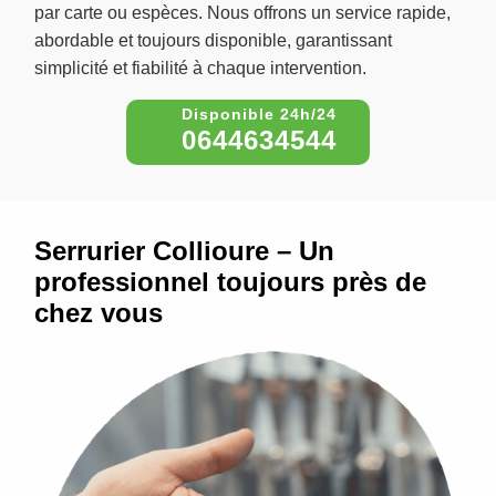
par carte ou espèces. Nous offrons un service rapide,
abordable et toujours disponible, garantissant
simplicité et fiabilité à chaque intervention.
0644634544
Serrurier Collioure – Un
professionnel toujours près de
chez vous