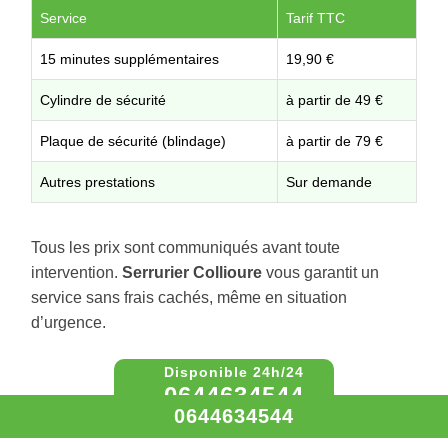
Service
Tarif TTC
15 minutes supplémentaires
19,90 €
Cylindre de sécurité
à partir de 49 €
Plaque de sécurité (blindage)
à partir de 79 €
Autres prestations
Sur demande
Tous les prix sont communiqués avant toute
intervention.
Serrurier Collioure
vous garantit un
service sans frais cachés, même en situation
d’urgence.
0644634544
0644634544