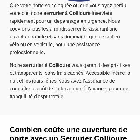
Que votre porte soit claquée ou que vous ayez perdu
votre clé, notre
serrurier à Collioure
intervient
rapidement pour un dépannage en urgence. Nous
couvrons tous les arrondissements, assurant une
ouverture rapide et sans dommage, que ce soit en
vélo ou en véhicule, pour une assistance
professionnelle.
Notre
serrurier à Collioure
vous garantit des prix fixes
et transparents, sans frais cachés. Accessible même la
nuit et les jours fériés, vous avez l'assurance de
connaître le coût de l'intervention à l'avance, pour une
tranquillité d'esprit totale.
Combien coûte une ouverture de
porte avec un Serrurier Collioure