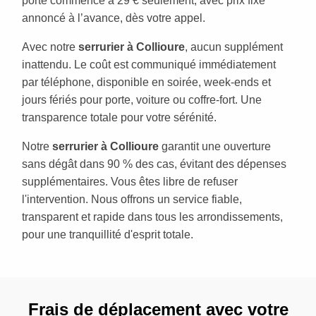
porte commence à 29 € seulement, avec prix fixe
annoncé à l’avance, dès votre appel.
Avec notre
serrurier à Collioure
, aucun supplément
inattendu. Le coût est communiqué immédiatement
par téléphone, disponible en soirée, week-ends et
jours fériés pour porte, voiture ou coffre-fort. Une
transparence totale pour votre sérénité.
Notre
serrurier à Collioure
garantit une ouverture
sans dégât dans 90 % des cas, évitant des dépenses
supplémentaires. Vous êtes libre de refuser
l'intervention. Nous offrons un service fiable,
transparent et rapide dans tous les arrondissements,
pour une tranquillité d'esprit totale.
Frais de déplacement avec votre