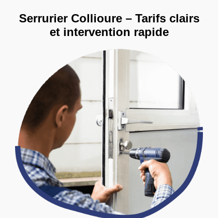
Serrurier Collioure – Tarifs clairs
et intervention rapide