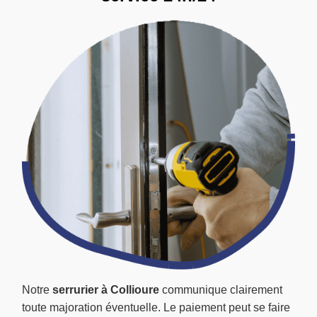
Notre
serrurier à Collioure
communique clairement
toute majoration éventuelle. Le paiement peut se faire