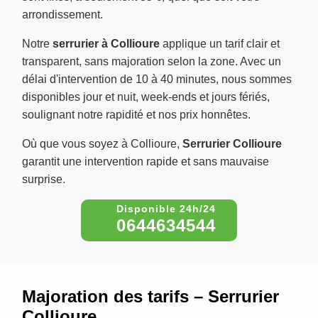
arrondissement.
Notre
serrurier à Collioure
applique un tarif clair et
transparent, sans majoration selon la zone. Avec un
délai d'intervention de 10 à 40 minutes, nous sommes
disponibles jour et nuit, week-ends et jours fériés,
soulignant notre rapidité et nos prix honnêtes.
Où que vous soyez à Collioure,
Serrurier Collioure
garantit une intervention rapide et sans mauvaise
surprise.
0644634544
Majoration des tarifs – Serrurier
Collioure