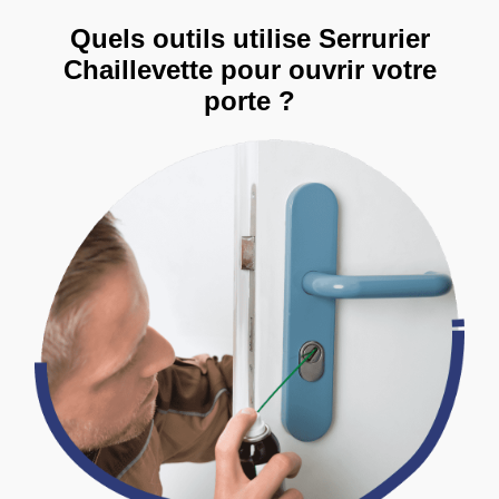
Quels outils utilise Serrurier
Chaillevette pour ouvrir votre
porte ?