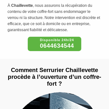
À
Chaillevette
, nous assurons la récupération du
contenu de votre coffre-fort sans endommager le
verrou ni la structure. Notre intervention est discrète et
efficace, que ce soit à domicile ou en entreprise,
garantissant fiabilité et délicatesse.
0644634544
Comment Serrurier Chaillevette
procède à l’ouverture d’un coffre-
fort ?