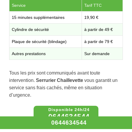
Service
Tarif TTC
15 minutes supplémentaires
19,90 €
Cylindre de sécurité
à partir de 49 €
Plaque de sécurité (blindage)
à partir de 79 €
Autres prestations
Sur demande
Tous les prix sont communiqués avant toute
intervention.
Serrurier Chaillevette
vous garantit un
service sans frais cachés, même en situation
d’urgence.
0644634544
0644634544