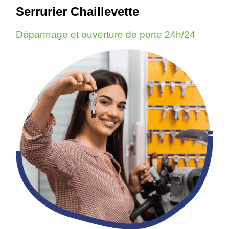
Serrurier Chaillevette
Dépannage et ouverture de porte 24h/24