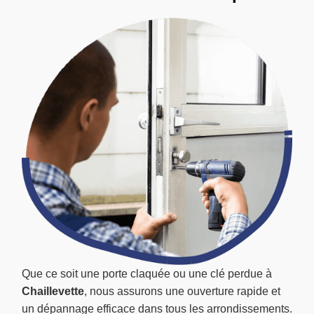
Que ce soit une porte claquée ou une clé perdue à
Chaillevette
, nous assurons une ouverture rapide et
un dépannage efficace dans tous les arrondissements.