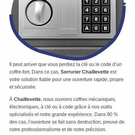
Il peut arriver que vous perdiez la clé ou le code d’un
coffre-fort. Dans ce cas,
Serrurier Chaillevette
est
votre solution fiable pour une ouverture rapide, propre
et sécurisée.
À
Chaillevette
, nous ouvrons coffres mécaniques,
électroniques, à clé ou à code grâce à nos outils
spécialisés et notre grande expérience. Dans 90 %
des cas, l'ouverture se fait sans destruction, preuve de
notre professionnalisme et de notre précision.