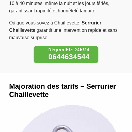
10 à 40 minutes, même la nuit et les jours fériés,
garantissant rapidité et honnêteté tarifaire.
Où que vous soyez à Chaillevette,
Serrurier
Chaillevette
garantit une intervention rapide et sans
mauvaise surprise.
0644634544
Majoration des tarifs – Serrurier
Chaillevette