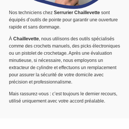
Nos techniciens chez
Serrurier Chaillevette
sont
équipés d’outils de pointe pour garantir une ouverture
rapide et sans dommage.
À
Chaillevette
, nous utilisons des outils spécialisés
comme des crochets manuels, des picks électroniques
ou un pistolet de crochetage. Après une évaluation
minutieuse, si nécessaire, nous employons un
extracteur de cylindre et effectuons un remplacement
pour assurer la sécurité de votre domicile avec
précision et professionnalisme.
Mais rassurez-vous : c’est toujours le dernier recours,
utilisé uniquement avec votre accord préalable.