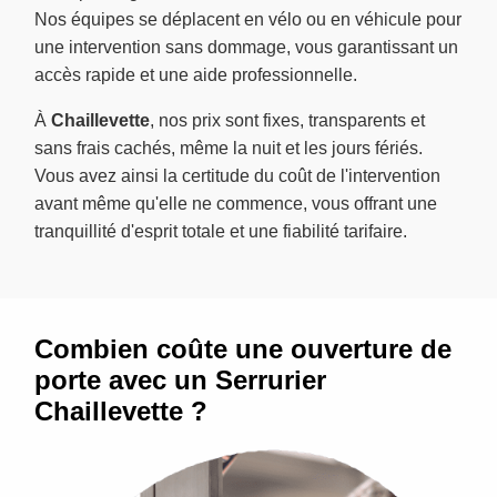
Nos équipes se déplacent en vélo ou en véhicule pour
une intervention sans dommage, vous garantissant un
accès rapide et une aide professionnelle.
À
Chaillevette
, nos prix sont fixes, transparents et
sans frais cachés, même la nuit et les jours fériés.
Vous avez ainsi la certitude du coût de l'intervention
avant même qu'elle ne commence, vous offrant une
tranquillité d'esprit totale et une fiabilité tarifaire.
Combien coûte une ouverture de
porte avec un Serrurier
Chaillevette ?