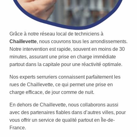
Grâce à notre réseau local de techniciens à
Chaillevette
, nous couvrons tous les arrondissements.
Notre intervention est rapide, souvent en moins de 30
minutes, assurant une prise en charge immédiate
partout dans la capitale pour une réactivité optimale.
Nos experts serruriers connaissent parfaitement les
rues de Chaillevette, ce qui permet une prise en
charge efficace, de jour comme de nuit.
En dehors de Chaillevette, nous collaborons aussi
avec des partenaires fiables dans d’autres villes, pour
vous offrir un service de qualité partout en Île-de-
France.