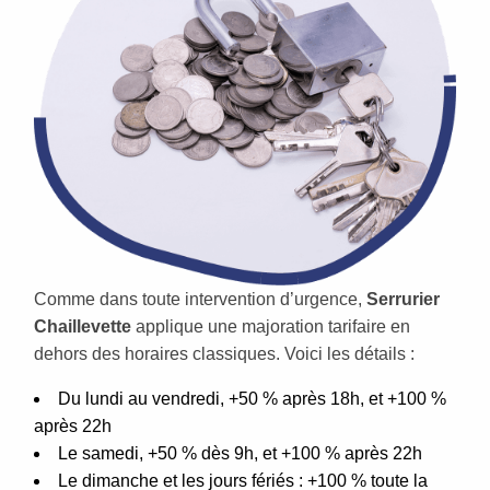
Comme dans toute intervention d’urgence,
Serrurier
Chaillevette
applique une majoration tarifaire en
dehors des horaires classiques. Voici les détails :
Du lundi au vendredi, +50 % après 18h, et +100 %
après 22h
Le samedi, +50 % dès 9h, et +100 % après 22h
Le dimanche et les jours fériés : +100 % toute la