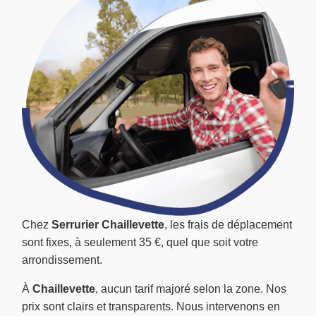
Chez
Serrurier Chaillevette
, les frais de déplacement
sont fixes, à seulement 35 €, quel que soit votre
arrondissement.
À
Chaillevette
, aucun tarif majoré selon la zone. Nos
prix sont clairs et transparents. Nous intervenons en