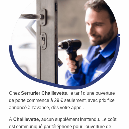
Chez
Serrurier Chaillevette
, le tarif d’une ouverture
de porte commence à 29 € seulement, avec prix fixe
annoncé à l’avance, dès votre appel.
À
Chaillevette
, aucun supplément inattendu. Le coût
est communiqué par téléphone pour l'ouverture de