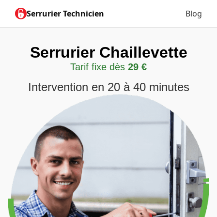
Serrurier Technicien
Blog
Serrurier Chaillevette
Tarif fixe dès
29 €
Intervention en 20 à 40 minutes