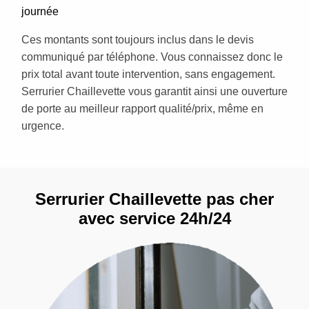
journée
Ces montants sont toujours inclus dans le devis
communiqué par téléphone. Vous connaissez donc le
prix total avant toute intervention, sans engagement.
Serrurier Chaillevette vous garantit ainsi une ouverture
de porte au meilleur rapport qualité/prix, même en
urgence.
Serrurier Chaillevette pas cher
avec service 24h/24