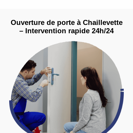
Ouverture de porte à Chaillevette
– Intervention rapide 24h/24