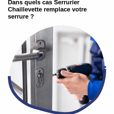
Dans quels cas Serrurier
Chaillevette remplace votre
serrure ?