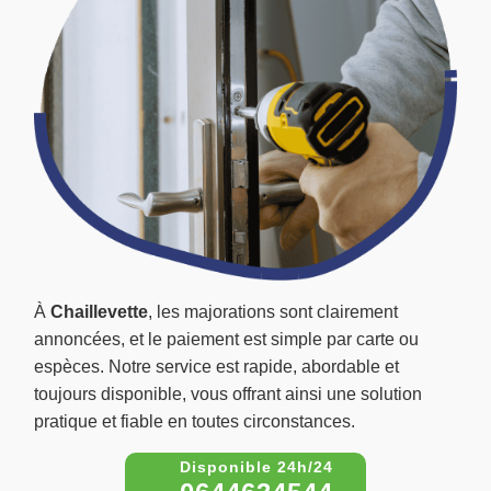
À
Chaillevette
, les majorations sont clairement
annoncées, et le paiement est simple par carte ou
espèces. Notre service est rapide, abordable et
toujours disponible, vous offrant ainsi une solution
pratique et fiable en toutes circonstances.