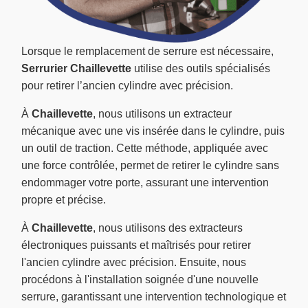
Lorsque le remplacement de serrure est nécessaire,
Serrurier Chaillevette
utilise des outils spécialisés
pour retirer l’ancien cylindre avec précision.
À
Chaillevette
, nous utilisons un extracteur
mécanique avec une vis insérée dans le cylindre, puis
un outil de traction. Cette méthode, appliquée avec
une force contrôlée, permet de retirer le cylindre sans
endommager votre porte, assurant une intervention
propre et précise.
À
Chaillevette
, nous utilisons des extracteurs
électroniques puissants et maîtrisés pour retirer
l'ancien cylindre avec précision. Ensuite, nous
procédons à l'installation soignée d'une nouvelle
serrure, garantissant une intervention technologique et