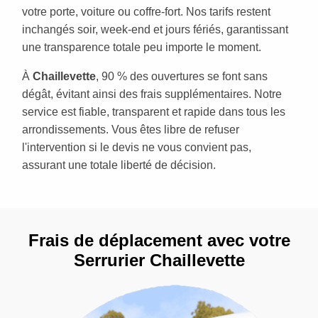
votre porte, voiture ou coffre-fort. Nos tarifs restent
inchangés soir, week-end et jours fériés, garantissant
une transparence totale peu importe le moment.
À
Chaillevette
, 90 % des ouvertures se font sans
dégât, évitant ainsi des frais supplémentaires. Notre
service est fiable, transparent et rapide dans tous les
arrondissements. Vous êtes libre de refuser
l'intervention si le devis ne vous convient pas,
assurant une totale liberté de décision.
Frais de déplacement avec votre
Serrurier Chaillevette