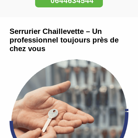
0644634544
Serrurier Chaillevette – Un
professionnel toujours près de
chez vous