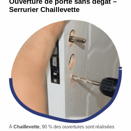
Ouverture de porte sans dégât –
Serrurier Chaillevette
À
Chaillevette
, 90 % des ouvertures sont réalisées