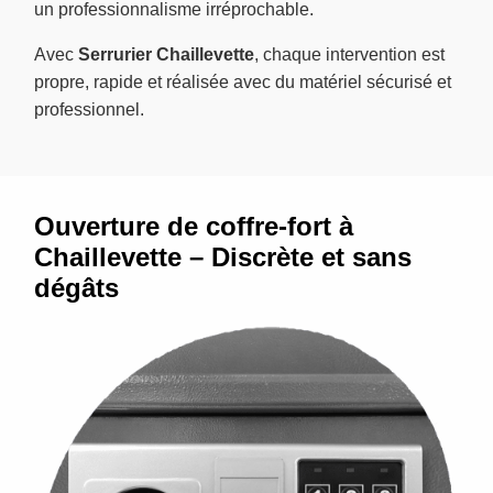
un professionnalisme irréprochable.
Avec
Serrurier Chaillevette
, chaque intervention est
propre, rapide et réalisée avec du matériel sécurisé et
professionnel.
Ouverture de coffre-fort à
Chaillevette – Discrète et sans
dégâts