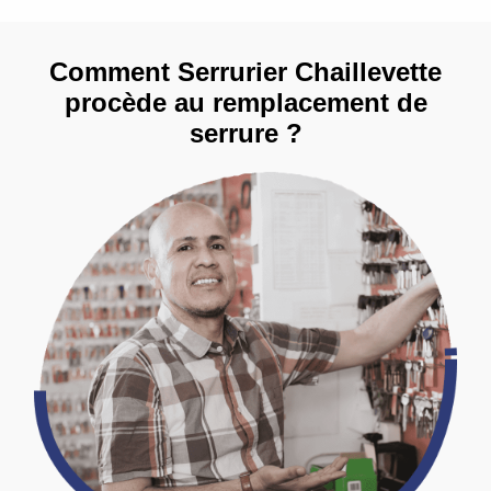
Comment Serrurier Chaillevette
procède au remplacement de
serrure ?