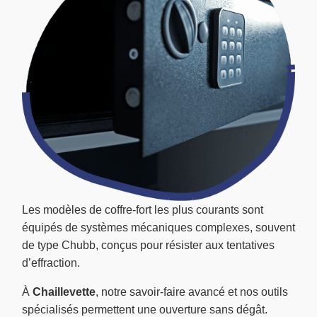
Les modèles de coffre-fort les plus courants sont
équipés de systèmes mécaniques complexes, souvent
de type Chubb, conçus pour résister aux tentatives
d’effraction.
À
Chaillevette
, notre savoir-faire avancé et nos outils
spécialisés permettent une ouverture sans dégât.