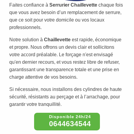
Faites confiance à
Serrurier Chaillevette
chaque fois
que vous avez besoin d’un remplacement de serrure,
que ce soit pour votre domicile ou vos locaux
professionnels.
Notre solution à
Chaillevette
est rapide, économique
et propre. Nous offrons un devis clair et sollicitons
votre accord préalable. Le forçage n'est envisagé
qu'en dernier recours, et vous restez libre de refuser,
garantissant une transparence totale et une prise en
charge attentive de vos besoins.
Si nécessaire, nous installons des cylindres de haute
sécurité, résistants au perçage et à l’arrachage, pour
garantir votre tranquillité.
0644634544