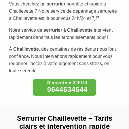
Vous cherchez un
serrurier
honnête et rapide à
Chaillevette ? Notre service de dépannage serrurerie
à Chaillevette est là pour vous 24h/24 et 7j/7.
Notre service de
serrurier à Chaillevette
intervient
rapidement dans tous les arrondissements pour l
À
Chaillevette
, des centaines de résidents nous font
confiance. Nous intervenons rapidement pour vous
redonner l'accès à votre logement sans stress, en
toute sérénité.
0644634544
Serrurier Chaillevette – Tarifs
clairs et intervention rapide