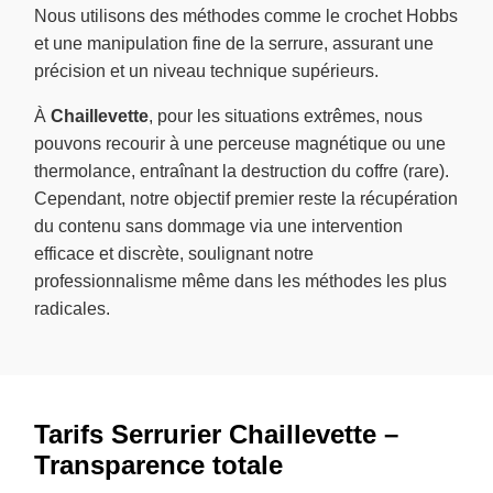
Nous utilisons des méthodes comme le crochet Hobbs
et une manipulation fine de la serrure, assurant une
précision et un niveau technique supérieurs.
À
Chaillevette
, pour les situations extrêmes, nous
pouvons recourir à une perceuse magnétique ou une
thermolance, entraînant la destruction du coffre (rare).
Cependant, notre objectif premier reste la récupération
du contenu sans dommage via une intervention
efficace et discrète, soulignant notre
professionnalisme même dans les méthodes les plus
radicales.
Tarifs Serrurier Chaillevette –
Transparence totale