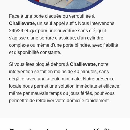
Face à une porte claquée ou verrouillée à
Chaillevette
, un seul appel suffit. Nous intervenons
24h/24 et 7j/7 pour une ouverture sans clé, qu'il
s'agisse d'une serrure classique, d'un cylindre
complexe ou même d'une porte blindée, avec fiabilité
et disponibilité constante.
Si vous êtes bloqué dehors à
Chaillevette
, notre
intervention se fait en moins de 40 minutes, sans
dégât et avec une attente minimale. Notre présence
locale nous permet une solution immédiate et efficace,
même par mauvais temps ou jours fériés, pour vous
permettre de retrouver votre domicile rapidement.