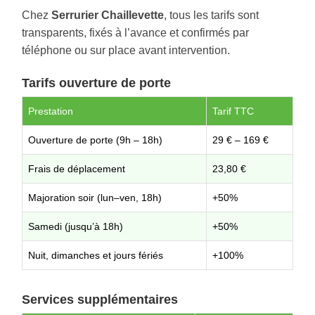
Chez
Serrurier Chaillevette
, tous les tarifs sont
transparents, fixés à l’avance et confirmés par
téléphone ou sur place avant intervention.
Tarifs ouverture de porte
Prestation
Tarif TTC
Ouverture de porte (9h – 18h)
29 € – 169 €
Frais de déplacement
23,80 €
Majoration soir (lun–ven, 18h)
+50%
Samedi (jusqu’à 18h)
+50%
Nuit, dimanches et jours fériés
+100%
Services supplémentaires