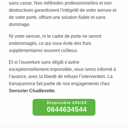
sans casse. Nos méthodes professionnelles et non
destructives garantissent l'intégrité de votre serrure et
de votre porte, offrant une solution fiable et sans
dommage.
Ni votre serrure, ni le cadre de porte ne seront
endommagés, ce qui vous évite des frais
supplémentaires souvent coûteux.
Et si l'ouverture sans dégât s’avère
exceptionnellement impossible, vous serez informé à
l’avance, avec la liberté de refuser l’intervention. La
transparence fait partie de nos engagements chez
Serrurier Chaillevette
.
0644634544