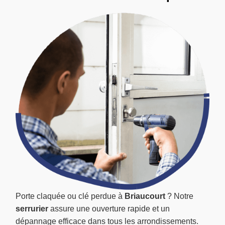
Porte claquée ou clé perdue à
Briaucourt
? Notre
serrurier
assure une ouverture rapide et un
dépannage efficace dans tous les arrondissements.