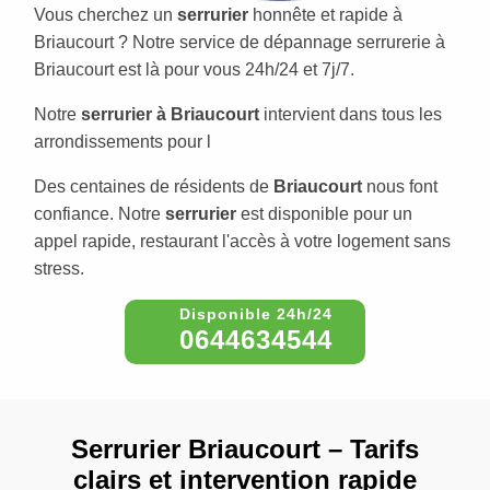
Vous cherchez un
serrurier
honnête et rapide à
Briaucourt ? Notre service de dépannage serrurerie à
Briaucourt est là pour vous 24h/24 et 7j/7.
Notre
serrurier à Briaucourt
intervient dans tous les
arrondissements pour l
Des centaines de résidents de
Briaucourt
nous font
confiance. Notre
serrurier
est disponible pour un
appel rapide, restaurant l'accès à votre logement sans
stress.
0644634544
Serrurier Briaucourt – Tarifs
clairs et intervention rapide