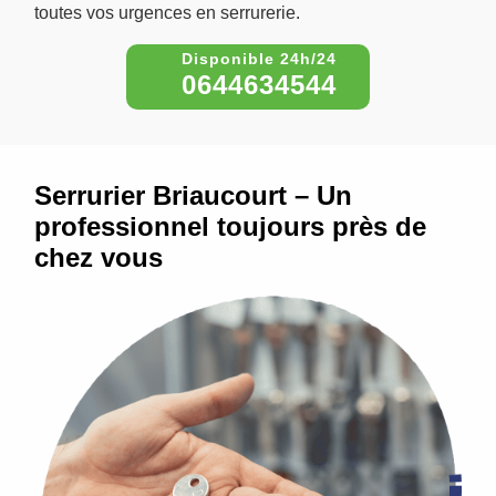
toutes vos urgences en serrurerie.
0644634544
Serrurier Briaucourt – Un
professionnel toujours près de
chez vous