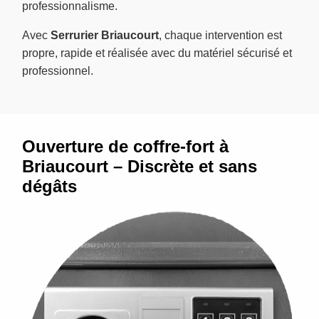
professionnalisme.
Avec
Serrurier Briaucourt
, chaque intervention est
propre, rapide et réalisée avec du matériel sécurisé et
professionnel.
Ouverture de coffre-fort à
Briaucourt – Discrète et sans
dégâts