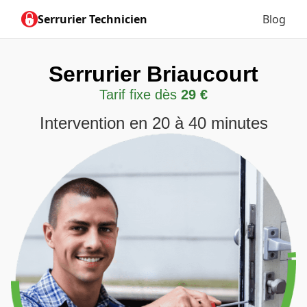
Serrurier Technicien
Blog
Serrurier Briaucourt
Tarif fixe dès
29 €
Intervention en 20 à 40 minutes