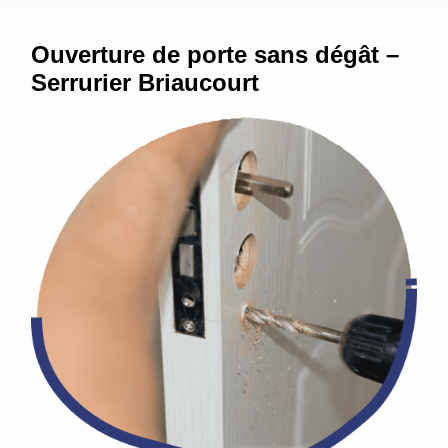
Ouverture de porte sans dégât –
Serrurier Briaucourt