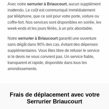
Avec notre
serrurier à Briaucourt
, aucun supplément
inattendu. Le coût est communiqué immédiatement
par téléphone, que ce soit pour votre porte, voiture ou
coffre-fort. Nos services sont disponibles en soirée, les
week-ends et les jours fériés, à un prix abordable.
Notre
serrurier à Briaucourt
garantit une ouverture
sans dégât dans 90% des cas, évitant des dépenses
supplémentaires. Vous êtes libre de refuser le service
si le devis ne vous convient pas. Un service fiable,
transparent et rapide, disponible dans tous les
arrondissements.
Frais de déplacement avec votre
Serrurier Briaucourt