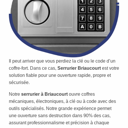
Il peut arriver que vous perdiez la clé ou le code d’un
coffre-fort. Dans ce cas,
Serrurier Briaucourt
est votre
solution fiable pour une ouverture rapide, propre et
sécurisée.
Notre
serrurier à Briaucourt
ouvre coffres
mécaniques, électroniques, à clé ou à code avec des
outils spécialisés. Notre grande expérience permet
une ouverture sans destruction dans 90% des cas,
assurant professionnalisme et précision à chaque