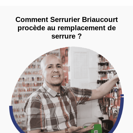
Comment Serrurier Briaucourt
procède au remplacement de
serrure ?