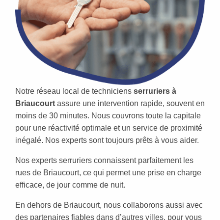
Notre réseau local de techniciens
serruriers à
Briaucourt
assure une intervention rapide, souvent en
moins de 30 minutes. Nous couvrons toute la capitale
pour une réactivité optimale et un service de proximité
inégalé. Nos experts sont toujours prêts à vous aider.
Nos experts serruriers connaissent parfaitement les
rues de Briaucourt, ce qui permet une prise en charge
efficace, de jour comme de nuit.
En dehors de Briaucourt, nous collaborons aussi avec
des partenaires fiables dans d’autres villes, pour vous