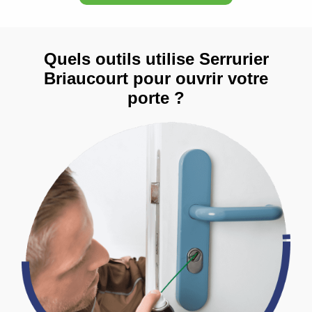
Quels outils utilise Serrurier
Briaucourt pour ouvrir votre
porte ?