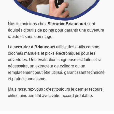
Nos techniciens chez
Serrurier Briaucourt
sont
équipés d’outils de pointe pour garantir une ouverture
rapide et sans dommage.
Le
serrurier à Briaucourt
utilise des outils comme
crochets manuels et picks électroniques pour les
ouvertures. Une évaluation soigneuse est faite, et si
nécessaire, un extracteur de cylindre ou un
remplacement peut être utilisé, garantissant technicité
et professionnalisme.
Mais rassurez-vous : c’est toujours le dernier recours,
utilisé uniquement avec votre accord préalable.