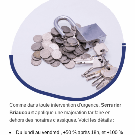
Comme dans toute intervention d’urgence,
Serrurier
Briaucourt
applique une majoration tarifaire en
dehors des horaires classiques. Voici les détails :
Du lundi au vendredi, +50 % après 18h, et +100 %