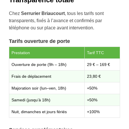
Chez
Serrurier Briaucourt
, tous les tarifs sont
transparents, fixés à l’avance et confirmés par
téléphone ou sur place avant intervention.
Tarifs ouverture de porte
Prestation
Tarif TTC
Ouverture de porte (9h – 18h)
29 € – 169 €
Frais de déplacement
23,80 €
Majoration soir (lun–ven, 18h)
+50%
Samedi (jusqu’à 18h)
+50%
Nuit, dimanches et jours fériés
+100%