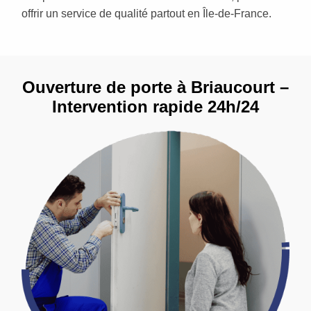
offrir un service de qualité partout en Île-de-France.
Ouverture de porte à Briaucourt –
Intervention rapide 24h/24