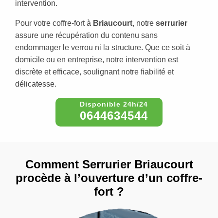
intervention.
Pour votre coffre-fort à
Briaucourt
, notre
serrurier
assure une récupération du contenu sans
endommager le verrou ni la structure. Que ce soit à
domicile ou en entreprise, notre intervention est
discrète et efficace, soulignant notre fiabilité et
délicatesse.
0644634544
Comment Serrurier Briaucourt
procède à l’ouverture d’un coffre-
fort ?