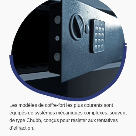
Les modèles de coffre-fort les plus courants sont
équipés de systèmes mécaniques complexes, souvent
de type Chubb, conçus pour résister aux tentatives
d’effraction.