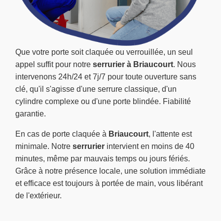
Que votre porte soit claquée ou verrouillée, un seul
appel suffit pour notre
serrurier à Briaucourt
. Nous
intervenons 24h/24 et 7j/7 pour toute ouverture sans
clé, qu'il s'agisse d'une serrure classique, d'un
cylindre complexe ou d'une porte blindée. Fiabilité
garantie.
En cas de porte claquée à
Briaucourt
, l'attente est
minimale. Notre
serrurier
intervient en moins de 40
minutes, même par mauvais temps ou jours fériés.
Grâce à notre présence locale, une solution immédiate
et efficace est toujours à portée de main, vous libérant
de l'extérieur.