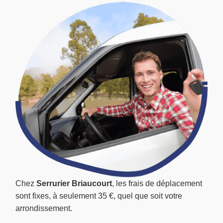
Chez
Serrurier Briaucourt
, les frais de déplacement
sont fixes, à seulement 35 €, quel que soit votre
arrondissement.