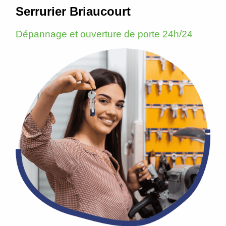
Serrurier Briaucourt
Dépannage et ouverture de porte 24h/24