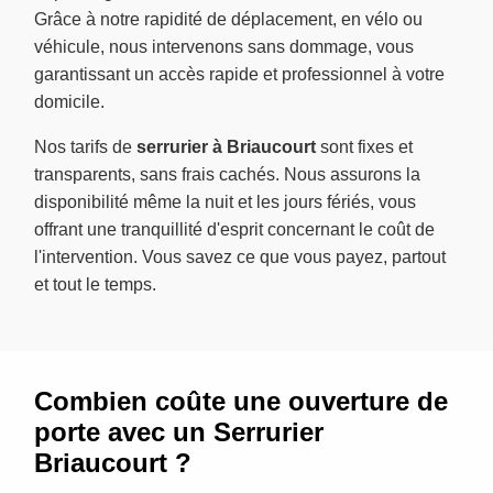
Grâce à notre rapidité de déplacement, en vélo ou
véhicule, nous intervenons sans dommage, vous
garantissant un accès rapide et professionnel à votre
domicile.
Nos tarifs de
serrurier à Briaucourt
sont fixes et
transparents, sans frais cachés. Nous assurons la
disponibilité même la nuit et les jours fériés, vous
offrant une tranquillité d'esprit concernant le coût de
l'intervention. Vous savez ce que vous payez, partout
et tout le temps.
Combien coûte une ouverture de
porte avec un Serrurier
Briaucourt ?