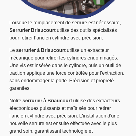
Lorsque le remplacement de serrure est nécessaire,
Serrurier Briaucourt
utilise des outils spécialisés
pour retirer l’ancien cylindre avec précision.
Le
serrurier à Briaucourt
utilise un extracteur
mécanique pour retirer les cylindres endommagés.
Une vis est insérée dans le cylindre, puis un outil de
traction applique une force contrôlée pour l'extraction,
sans endommager la porte. Précision et propreté
garanties.
Notre
serrurier à Briaucourt
utilise des extracteurs
électroniques puissants et maîtrisés pour retirer
l'ancien cylindre avec précision. L'installation d'une
nouvelle serrure est ensuite effectuée avec le plus
grand soin, garantissant technologie et