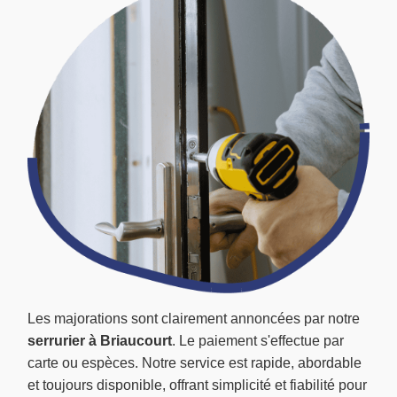
Les majorations sont clairement annoncées par notre
serrurier à Briaucourt
. Le paiement s'effectue par
carte ou espèces. Notre service est rapide, abordable
et toujours disponible, offrant simplicité et fiabilité pour