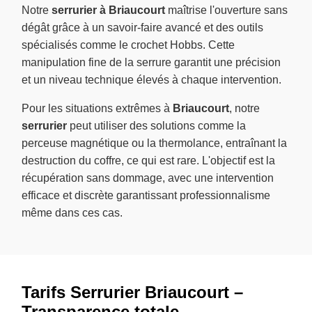
Notre
serrurier à Briaucourt
maîtrise l'ouverture sans
dégât grâce à un savoir-faire avancé et des outils
spécialisés comme le crochet Hobbs. Cette
manipulation fine de la serrure garantit une précision
et un niveau technique élevés à chaque intervention.
Pour les situations extrêmes à
Briaucourt
, notre
serrurier
peut utiliser des solutions comme la
perceuse magnétique ou la thermolance, entraînant la
destruction du coffre, ce qui est rare. L'objectif est la
récupération sans dommage, avec une intervention
efficace et discrète garantissant professionnalisme
même dans ces cas.
Tarifs Serrurier Briaucourt –
Transparence totale