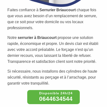
Faites confiance à
Serrurier Briaucourt
chaque fois
que vous avez besoin d’un remplacement de serrure,
que ce soit pour votre domicile ou vos locaux
professionnels.
Notre
serrurier à Briaucourt
propose une solution
rapide, économique et propre. Un devis clair est établi
avec votre accord préalable. Le forçage n'est qu'un
dernier recours, vous laissant la liberté de refuser.
Transparence et satisfaction client sont notre priorité.
Si nécessaire, nous installons des cylindres de haute
sécurité, résistants au perçage et à l’arrachage, pour
garantir votre tranquillité.
0644634544