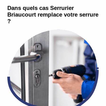
Dans quels cas Serrurier
Briaucourt remplace votre serrure
?