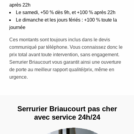
après 22h
Le samedi, +50 % dès 9h, et +100 % après 22h
Le dimanche et les jours fériés : +100 % toute la
journée
Ces montants sont toujours inclus dans le devis
communiqué par téléphone. Vous connaissez donc le
prix total avant toute intervention, sans engagement.
Serrurier Briaucourt vous garantit ainsi une ouverture
de porte au meilleur rapport qualité/prix, même en
urgence.
Serrurier Briaucourt pas cher
avec service 24h/24