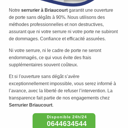
Notre
serrurier à Briaucourt
garantit une ouverture
de porte sans dégâts à 90%. Nous utilisons des
méthodes professionnelles et non destructives,
assurant que ni votre serrure ni votre porte ne subiront
de dommages. Confiance et efficacité assurées.
Ni votre serrure, ni le cadre de porte ne seront
endommagés, ce qui vous évite des frais
supplémentaires souvent coûteux.
Et si l'ouverture sans dégât s’avère
exceptionnellement impossible, vous serez informé à
l’avance, avec la liberté de refuser l’intervention. La
transparence fait partie de nos engagements chez
Serrurier Briaucourt
.
0644634544