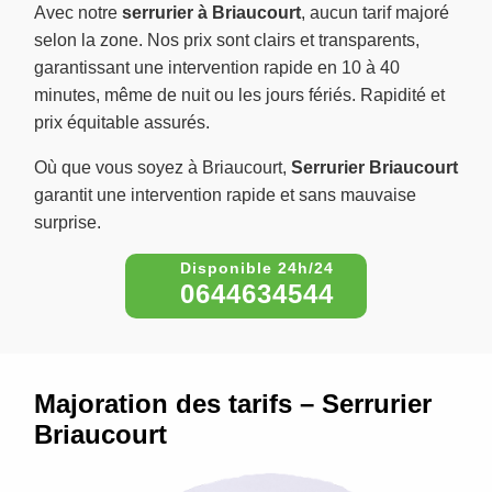
Avec notre
serrurier à Briaucourt
, aucun tarif majoré
selon la zone. Nos prix sont clairs et transparents,
garantissant une intervention rapide en 10 à 40
minutes, même de nuit ou les jours fériés. Rapidité et
prix équitable assurés.
Où que vous soyez à Briaucourt,
Serrurier Briaucourt
garantit une intervention rapide et sans mauvaise
surprise.
0644634544
Majoration des tarifs – Serrurier
Briaucourt