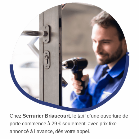
Chez
Serrurier Briaucourt
, le tarif d’une ouverture de
porte commence à 29 € seulement, avec prix fixe
annoncé à l’avance, dès votre appel.