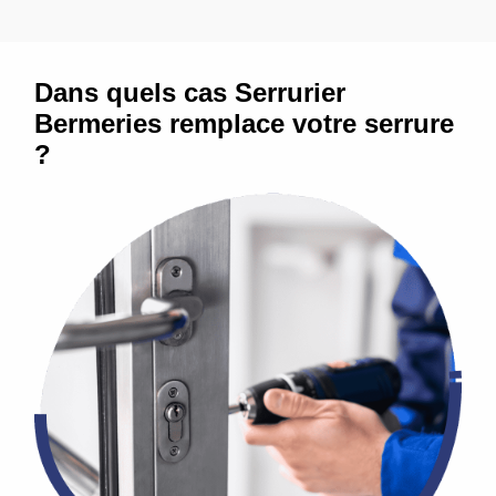
Dans quels cas Serrurier
Bermeries remplace votre serrure
?