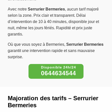
Avec notre
Serrurier Bermeries
, aucun tarif majoré
selon la zone. Prix clair et transparent. Délai
d’intervention de 10 à 40 minutes, disponible jour et
nuit, même les jours fériés. Rapidité et prix juste
garantis.
Où que vous soyez à Bermeries,
Serrurier Bermeries
garantit une intervention rapide et sans mauvaise
surprise.
0644634544
Majoration des tarifs – Serrurier
Bermeries