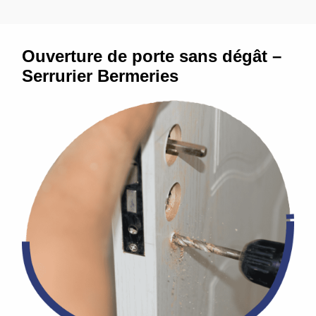
Ouverture de porte sans dégât –
Serrurier Bermeries