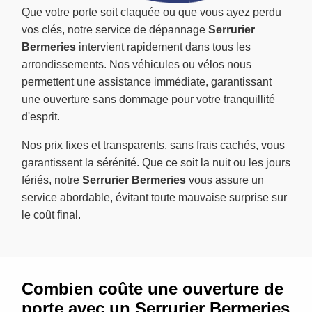
Que votre porte soit claquée ou que vous ayez perdu
vos clés, notre service de dépannage
Serrurier
Bermeries
intervient rapidement dans tous les
arrondissements. Nos véhicules ou vélos nous
permettent une assistance immédiate, garantissant
une ouverture sans dommage pour votre tranquillité
d'esprit.
Nos prix fixes et transparents, sans frais cachés, vous
garantissent la sérénité. Que ce soit la nuit ou les jours
fériés, notre
Serrurier Bermeries
vous assure un
service abordable, évitant toute mauvaise surprise sur
le coût final.
Combien coûte une ouverture de
porte avec un Serrurier Bermeries