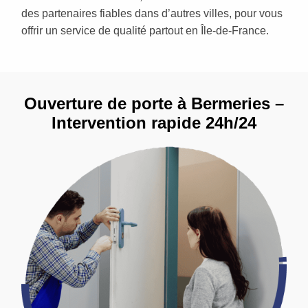
des partenaires fiables dans d’autres villes, pour vous
offrir un service de qualité partout en Île-de-France.
Ouverture de porte à Bermeries –
Intervention rapide 24h/24