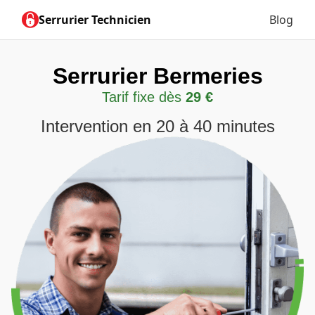
Serrurier Technicien
Blog
Serrurier Bermeries
Tarif fixe dès
29 €
Intervention en 20 à 40 minutes