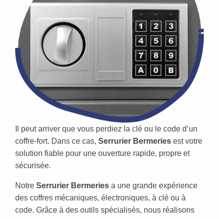
Il peut arriver que vous perdiez la clé ou le code d’un
coffre-fort. Dans ce cas,
Serrurier Bermeries
est votre
solution fiable pour une ouverture rapide, propre et
sécurisée.
Notre
Serrurier Bermeries
a une grande expérience
des coffres mécaniques, électroniques, à clé ou à
code. Grâce à des outils spécialisés, nous réalisons