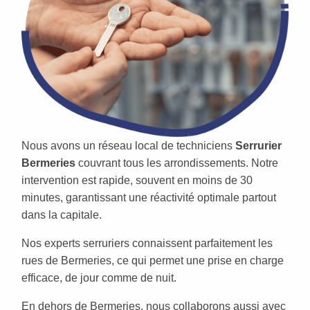
Nous avons un réseau local de techniciens
Serrurier
Bermeries
couvrant tous les arrondissements. Notre
intervention est rapide, souvent en moins de 30
minutes, garantissant une réactivité optimale partout
dans la capitale.
Nos experts serruriers connaissent parfaitement les
rues de Bermeries, ce qui permet une prise en charge
efficace, de jour comme de nuit.
En dehors de Bermeries, nous collaborons aussi avec