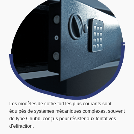
Les modèles de coffre-fort les plus courants sont
équipés de systèmes mécaniques complexes, souvent
de type Chubb, conçus pour résister aux tentatives
d’effraction.