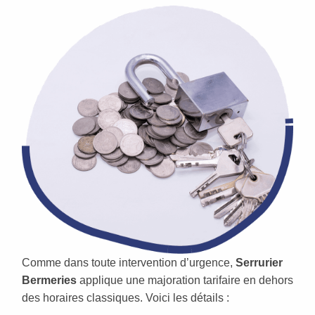
Comme dans toute intervention d’urgence,
Serrurier
Bermeries
applique une majoration tarifaire en dehors
des horaires classiques. Voici les détails :