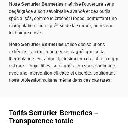
Notre
Serrurier Bermeries
maîtrise l'ouverture sans
dégât grâce à son savoir-faire avancé et des outils
spécialisés, comme le crochet Hobbs, permettant une
manipulation fine et précise de la serrure, un niveau
technique élevé.
Notre
Serrurier Bermeries
utilise des solutions
extrêmes comme la perceuse magnétique ou la
thermolance, entraînant la destruction du coffre, ce qui
est rare. L'objectif est la récupération sans dommage
avec une intervention efficace et discrète, soulignant
notre professionnalisme même dans ces cas rares.
Tarifs Serrurier Bermeries –
Transparence totale