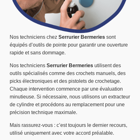
Nos techniciens chez
Serrurier Bermeries
sont
équipés d’outils de pointe pour garantir une ouverture
rapide et sans dommage.
Nos techniciens
Serrurier Bermeries
utilisent des
outils spécialisés comme des crochets manuels, des
picks électroniques et des pistolets de crochetage.
Chaque intervention commence par une évaluation
minutieuse. Si nécessaire, nous utilisons un extracteur
de cylindre et procédons au remplacement pour une
précision technique maximale.
Mais rassurez-vous : c’est toujours le dernier recours,
utilisé uniquement avec votre accord préalable.