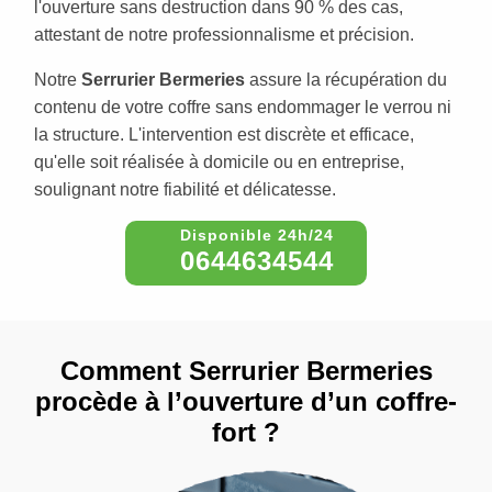
l'ouverture sans destruction dans 90 % des cas,
attestant de notre professionnalisme et précision.
Notre
Serrurier Bermeries
assure la récupération du
contenu de votre coffre sans endommager le verrou ni
la structure. L'intervention est discrète et efficace,
qu'elle soit réalisée à domicile ou en entreprise,
soulignant notre fiabilité et délicatesse.
0644634544
Comment Serrurier Bermeries
procède à l’ouverture d’un coffre-
fort ?