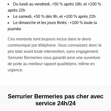
Du lundi au vendredi, +50 % après 18h, et +100 %
après 22h
Le samedi, +50 % dès 9h, et +100 % après 22h
Le dimanche et les jours fériés : +100 % toute la
journée
Ces montants sont toujours inclus dans le devis
communiqué par téléphone. Vous connaissez donc le
prix total avant toute intervention, sans engagement.
Serrurier Bermeries vous garantit ainsi une ouverture
de porte au meilleur rapport qualité/prix, même en
urgence.
Serrurier Bermeries pas cher avec
service 24h/24