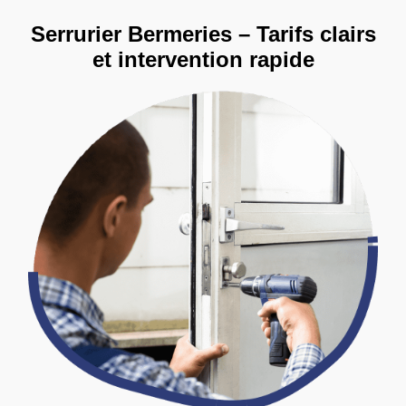
Serrurier Bermeries – Tarifs clairs
et intervention rapide