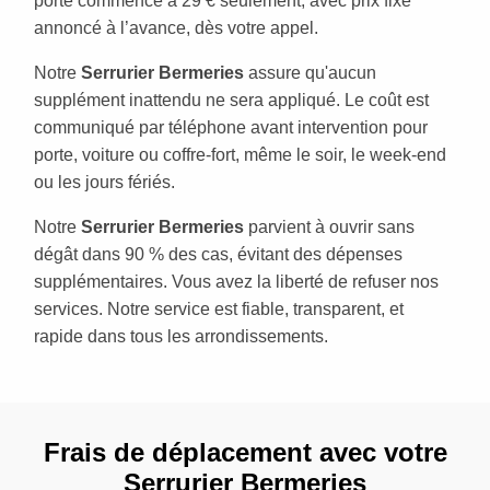
porte commence à 29 € seulement, avec prix fixe
annoncé à l’avance, dès votre appel.
Notre
Serrurier Bermeries
assure qu'aucun
supplément inattendu ne sera appliqué. Le coût est
communiqué par téléphone avant intervention pour
porte, voiture ou coffre-fort, même le soir, le week-end
ou les jours fériés.
Notre
Serrurier Bermeries
parvient à ouvrir sans
dégât dans 90 % des cas, évitant des dépenses
supplémentaires. Vous avez la liberté de refuser nos
services. Notre service est fiable, transparent, et
rapide dans tous les arrondissements.
Frais de déplacement avec votre
Serrurier Bermeries