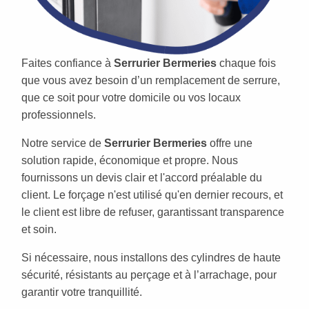
Faites confiance à
Serrurier Bermeries
chaque fois
que vous avez besoin d’un remplacement de serrure,
que ce soit pour votre domicile ou vos locaux
professionnels.
Notre service de
Serrurier Bermeries
offre une
solution rapide, économique et propre. Nous
fournissons un devis clair et l'accord préalable du
client. Le forçage n'est utilisé qu'en dernier recours, et
le client est libre de refuser, garantissant transparence
et soin.
Si nécessaire, nous installons des cylindres de haute
sécurité, résistants au perçage et à l’arrachage, pour
garantir votre tranquillité.