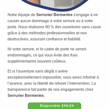
Notre équipe de
Serrurier Bermeries
s'engage à ne
causer aucun dommage à votre serrure ou à votre
porte. Nous réalisons 90 % des ouvertures sans casse
grâce à des méthodes professionnelles et non
destructives, assurant confiance et fiabilité.
Ni votre serrure, ni le cadre de porte ne seront
endommagés, ce qui vous évite des frais
supplémentaires souvent coûteux.
Et si l'ouverture sans dégât s’avère
exceptionnellement impossible, vous serez informé à
l’avance, avec la liberté de refuser l’intervention. La
transparence fait partie de nos engagements chez
Serrurier Bermeries
.