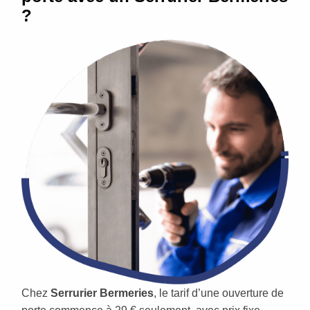
?
Chez
Serrurier Bermeries
, le tarif d’une ouverture de