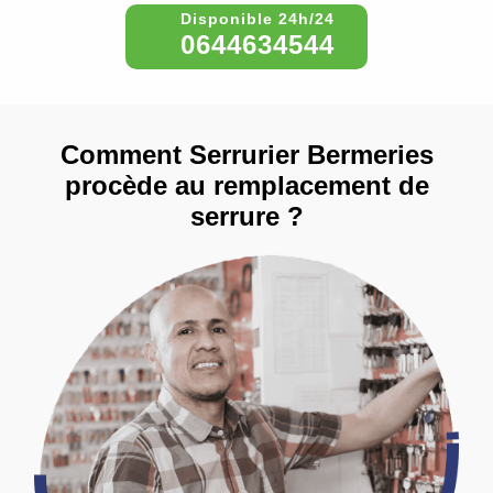
0644634544
Comment Serrurier Bermeries
procède au remplacement de
serrure ?