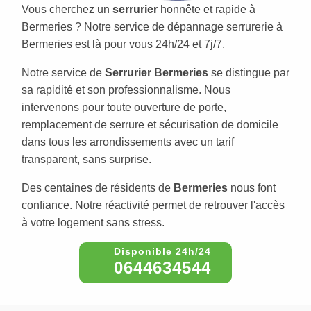
Vous cherchez un
serrurier
honnête et rapide à
Bermeries ? Notre service de dépannage serrurerie à
Bermeries est là pour vous 24h/24 et 7j/7.
Notre service de
Serrurier Bermeries
se distingue par
sa rapidité et son professionnalisme. Nous
intervenons pour toute ouverture de porte,
remplacement de serrure et sécurisation de domicile
dans tous les arrondissements avec un tarif
transparent, sans surprise.
Des centaines de résidents de
Bermeries
nous font
confiance. Notre réactivité permet de retrouver l'accès
à votre logement sans stress.
0644634544