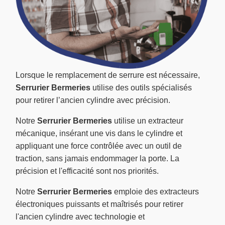
Lorsque le remplacement de serrure est nécessaire,
Serrurier Bermeries
utilise des outils spécialisés
pour retirer l’ancien cylindre avec précision.
Notre
Serrurier Bermeries
utilise un extracteur
mécanique, insérant une vis dans le cylindre et
appliquant une force contrôlée avec un outil de
traction, sans jamais endommager la porte. La
précision et l'efficacité sont nos priorités.
Notre
Serrurier Bermeries
emploie des extracteurs
électroniques puissants et maîtrisés pour retirer
l'ancien cylindre avec technologie et