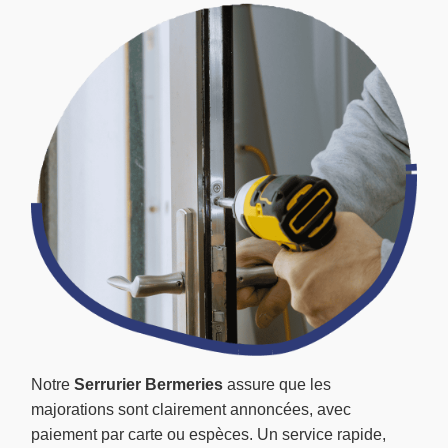
Notre
Serrurier Bermeries
assure que les
majorations sont clairement annoncées, avec
paiement par carte ou espèces. Un service rapide,