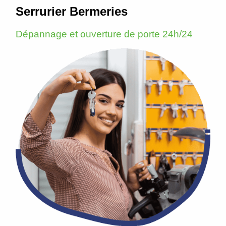
Serrurier Bermeries
Dépannage et ouverture de porte 24h/24