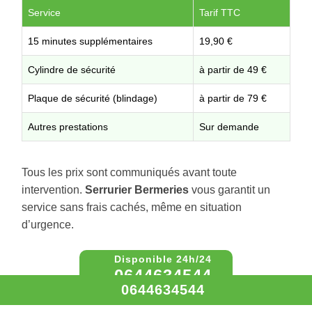
Service
Tarif TTC
15 minutes supplémentaires
19,90 €
Cylindre de sécurité
à partir de 49 €
Plaque de sécurité (blindage)
à partir de 79 €
Autres prestations
Sur demande
Tous les prix sont communiqués avant toute
intervention.
Serrurier Bermeries
vous garantit un
service sans frais cachés, même en situation
d’urgence.
0644634544
0644634544