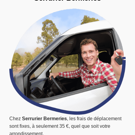
Chez
Serrurier Bermeries
, les frais de déplacement
sont fixes, à seulement 35 €, quel que soit votre
arrondissement.