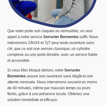
Que votre porte soit claquée ou verrouillée, un seul
appel à notre service
Serrurier Bermeries
suffit. Nous
intervenons 24h/24 et 7j/7 pour toute ouverture sans
clé, que ce soit une serrure classique, un cylindre
complexe ou une porte blindée, avec un service fiable
et accessible.
Si vous êtes bloqué dehors, notre
Serrurier
Bermeries
assure une ouverture sans dégât et une
attente minimale. Nous intervenons souvent en moins
de 40 minutes, même par mauvais temps ou jours
fériés, grâce à une présence locale. Obtenez une
solution immédiate et efficace.