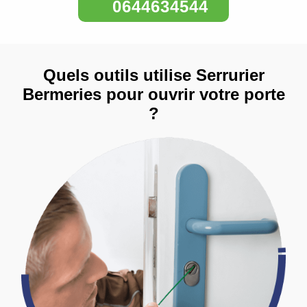
0644634544
Quels outils utilise Serrurier
Bermeries pour ouvrir votre porte
?