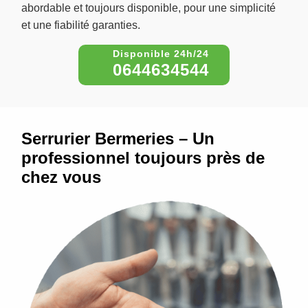
abordable et toujours disponible, pour une simplicité
et une fiabilité garanties.
0644634544
Serrurier Bermeries – Un
professionnel toujours près de
chez vous