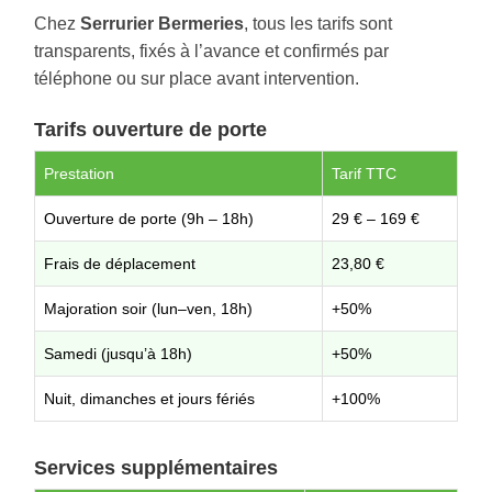
Chez
Serrurier Bermeries
, tous les tarifs sont
transparents, fixés à l’avance et confirmés par
téléphone ou sur place avant intervention.
Tarifs ouverture de porte
Prestation
Tarif TTC
Ouverture de porte (9h – 18h)
29 € – 169 €
Frais de déplacement
23,80 €
Majoration soir (lun–ven, 18h)
+50%
Samedi (jusqu’à 18h)
+50%
Nuit, dimanches et jours fériés
+100%
Services supplémentaires