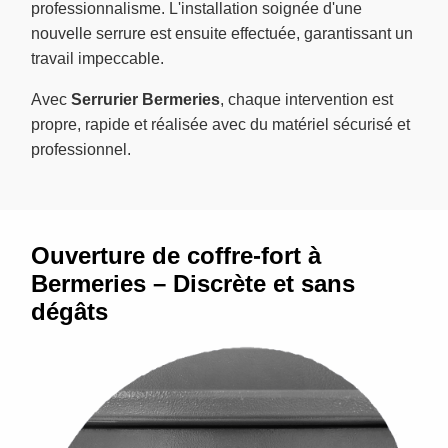
professionnalisme. L'installation soignée d'une
nouvelle serrure est ensuite effectuée, garantissant un
travail impeccable.
Avec
Serrurier Bermeries
, chaque intervention est
propre, rapide et réalisée avec du matériel sécurisé et
professionnel.
Ouverture de coffre-fort à
Bermeries – Discrète et sans
dégâts