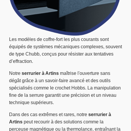
Les modèles de coffre-fort les plus courants sont
équipés de systèmes mécaniques complexes, souvent
de type Chubb, conçus pour résister aux tentatives
d’effraction.
Notre
serrurier à Artins
maîtrise l'ouverture sans
dégât grâce à un savoir-faire avancé et des outils
spécialisés comme le crochet Hobbs. La manipulation
fine de la serrure garantit une précision et un niveau
technique supérieurs.
Dans des cas extrêmes et rares, notre
serrurier à
Artins
peut recourir à des solutions comme la
perceuse magnétique ou la thermolance, entraînant la