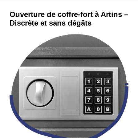
Ouverture de coffre-fort à Artins –
Discrète et sans dégâts