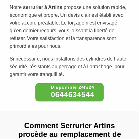
Notre
serrurier à Artins
propose une solution rapide,
économique et propre. Un devis clair est établi avec
votre accord préalable. Le forçage n'est envisagé
qu'en dernier recours, vous laissant la liberté de
refuser. Votre satisfaction et la transparence sont
primordiales pour nous.
Si nécessaire, nous installons des cylindres de haute
sécurité, résistants au perçage et à l’arrachage, pour
garantir votre tranquillité.
0644634544
Comment Serrurier Artins
procède au remplacement de