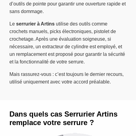
d’outils de pointe pour garantir une ouverture rapide et
sans dommage.
Le
serrurier à Artins
utilise des outils comme
crochets manuels, picks électroniques, pistolet de
crochetage. Après une évaluation soigneuse, si
nécessaire, un extracteur de cylindre est employé, et
un remplacement est proposé pour garantir la sécurité
et la fonctionnalité de votre serrure.
Mais rassurez-vous : c’est toujours le dernier recours,
utilisé uniquement avec votre accord préalable.
Dans quels cas Serrurier Artins
remplace votre serrure ?