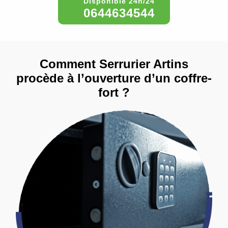
0644634544
Comment Serrurier Artins
procède à l’ouverture d’un coffre-
fort ?