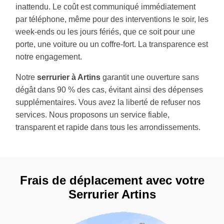
inattendu. Le coût est communiqué immédiatement
par téléphone, même pour des interventions le soir, les
week-ends ou les jours fériés, que ce soit pour une
porte, une voiture ou un coffre-fort. La transparence est
notre engagement.
Notre
serrurier à Artins
garantit une ouverture sans
dégât dans 90 % des cas, évitant ainsi des dépenses
supplémentaires. Vous avez la liberté de refuser nos
services. Nous proposons un service fiable,
transparent et rapide dans tous les arrondissements.
Frais de déplacement avec votre
Serrurier Artins