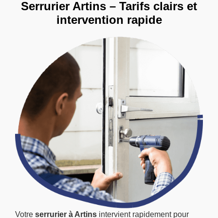
Serrurier Artins – Tarifs clairs et
intervention rapide
Votre
serrurier à Artins
intervient rapidement pour