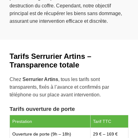
destruction du coffre. Cependant, notre objectif
principal est de récupérer les biens sans dommage,
assurant une intervention efficace et discrète.
Tarifs Serrurier Artins –
Transparence totale
Chez
Serrurier Artins
, tous les tarifs sont
transparents, fixés à l’avance et confirmés par
téléphone ou sur place avant intervention.
Tarifs ouverture de porte
Prestation
Tarif TTC
Ouverture de porte (9h – 18h)
29 € – 169 €