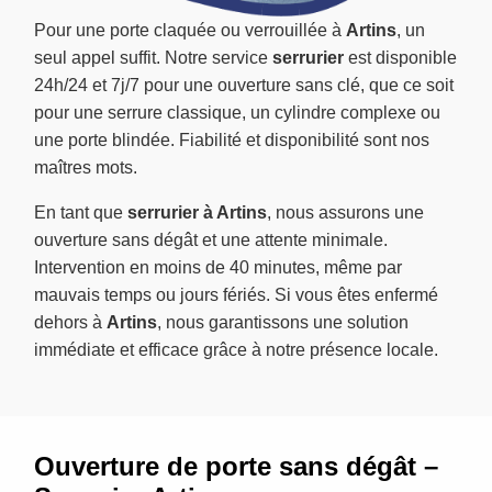
Pour une porte claquée ou verrouillée à
Artins
, un
seul appel suffit. Notre service
serrurier
est disponible
24h/24 et 7j/7 pour une ouverture sans clé, que ce soit
pour une serrure classique, un cylindre complexe ou
une porte blindée. Fiabilité et disponibilité sont nos
maîtres mots.
En tant que
serrurier à Artins
, nous assurons une
ouverture sans dégât et une attente minimale.
Intervention en moins de 40 minutes, même par
mauvais temps ou jours fériés. Si vous êtes enfermé
dehors à
Artins
, nous garantissons une solution
immédiate et efficace grâce à notre présence locale.
Ouverture de porte sans dégât –