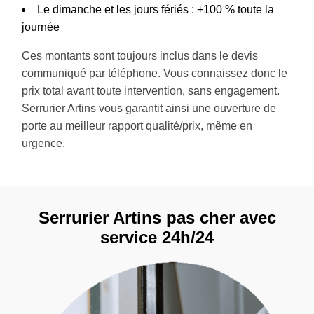
Le dimanche et les jours fériés : +100 % toute la
journée
Ces montants sont toujours inclus dans le devis
communiqué par téléphone. Vous connaissez donc le
prix total avant toute intervention, sans engagement.
Serrurier Artins vous garantit ainsi une ouverture de
porte au meilleur rapport qualité/prix, même en
urgence.
Serrurier Artins pas cher avec
service 24h/24