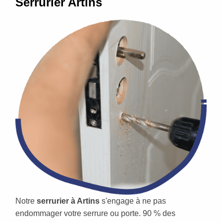
Serrurier Artins
Notre
serrurier à Artins
s'engage à ne pas
endommager votre serrure ou porte. 90 % des