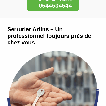
0644634544
Serrurier Artins – Un
professionnel toujours près de
chez vous