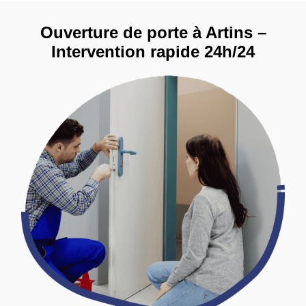
Ouverture de porte à Artins –
Intervention rapide 24h/24