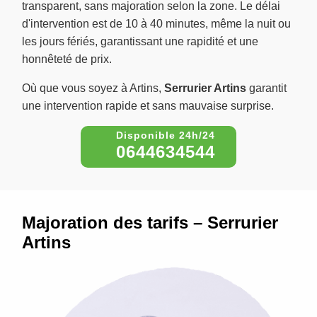
transparent, sans majoration selon la zone. Le délai
d'intervention est de 10 à 40 minutes, même la nuit ou
les jours fériés, garantissant une rapidité et une
honnêteté de prix.
Où que vous soyez à Artins,
Serrurier Artins
garantit
une intervention rapide et sans mauvaise surprise.
0644634544
Majoration des tarifs – Serrurier
Artins