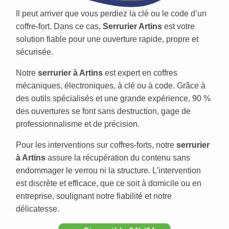
Il peut arriver que vous perdiez la clé ou le code d’un
coffre-fort. Dans ce cas,
Serrurier Artins
est votre
solution fiable pour une ouverture rapide, propre et
sécurisée.
Notre
serrurier à Artins
est expert en coffres
mécaniques, électroniques, à clé ou à code. Grâce à
des outils spécialisés et une grande expérience, 90 %
des ouvertures se font sans destruction, gage de
professionnalisme et de précision.
Pour les interventions sur coffres-forts, notre
serrurier
à Artins
assure la récupération du contenu sans
endommager le verrou ni la structure. L'intervention
est discrète et efficace, que ce soit à domicile ou en
entreprise, soulignant notre fiabilité et notre
délicatesse.