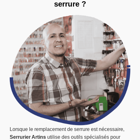
serrure ?
Lorsque le remplacement de serrure est nécessaire,
Serrurier Artins
utilise des outils spécialisés pour