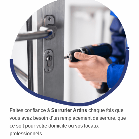
Faites confiance à
Serrurier Artins
chaque fois que
vous avez besoin d’un remplacement de serrure, que
ce soit pour votre domicile ou vos locaux
professionnels.