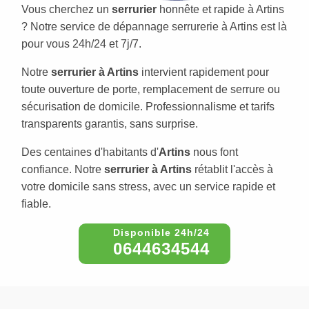
Vous cherchez un
serrurier
honnête et rapide à Artins
? Notre service de dépannage serrurerie à Artins est là
pour vous 24h/24 et 7j/7.
Notre
serrurier à Artins
intervient rapidement pour
toute ouverture de porte, remplacement de serrure ou
sécurisation de domicile. Professionnalisme et tarifs
transparents garantis, sans surprise.
Des centaines d'habitants d'
Artins
nous font
confiance. Notre
serrurier à Artins
rétablit l'accès à
votre domicile sans stress, avec un service rapide et
fiable.
0644634544