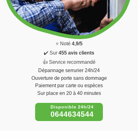
⭐ Noté
4,9/5
✔️ Sur
455 avis clients
👍 Service recommandé
Dépannage serrurier 24h/24
Ouverture de porte sans dommage
Paiement par carte ou espèces
Sur place en 20 à 40 minutes
0644634544