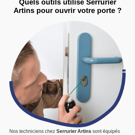
Quels outils utilise Serrurier
Artins pour ouvrir votre porte ?
Nos techniciens chez
Serrurier Artins
sont équipés