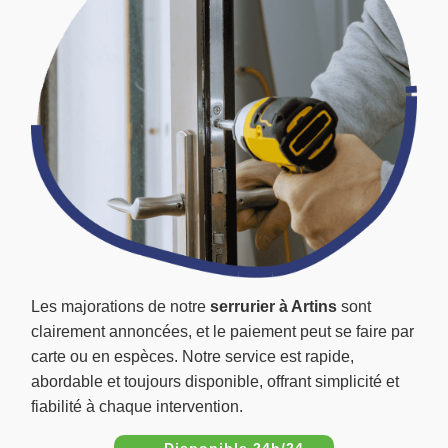
Les majorations de notre
serrurier à Artins
sont
clairement annoncées, et le paiement peut se faire par
carte ou en espèces. Notre service est rapide,
abordable et toujours disponible, offrant simplicité et
fiabilité à chaque intervention.