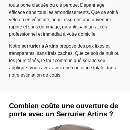
toute porte claquée ou clé perdue. Dépannage
efficace dans tous les arrondissements. Que ce soit à
vélo ou en véhicule, nous assurons une ouverture
rapide et sans dommage, garantissant un accès
professionnel et immédiat à votre domicile.
Notre
serrurier à Artins
propose des prix fixes et
transparents, sans frais cachés. Que ce soit de nuit ou
les jours fériés, le tarif communiqué sera le seul
appliqué. Vous avez ainsi une confiance totale dans
notre estimation de coûts.
Combien coûte une ouverture de
porte avec un Serrurier Artins ?