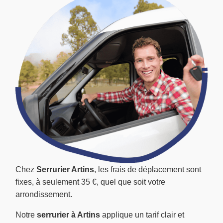
Chez
Serrurier Artins
, les frais de déplacement sont
fixes, à seulement 35 €, quel que soit votre
arrondissement.
Notre
serrurier à Artins
applique un tarif clair et