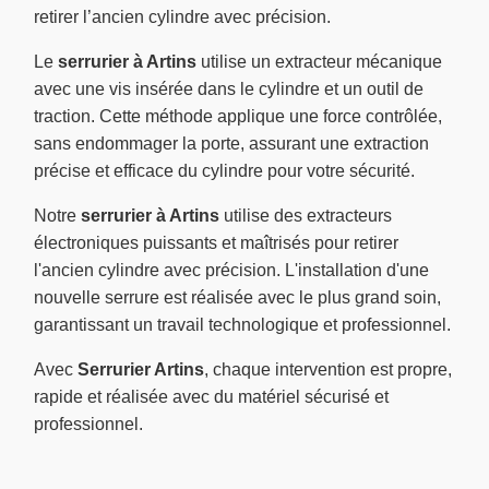
retirer l’ancien cylindre avec précision.
Le
serrurier à Artins
utilise un extracteur mécanique
avec une vis insérée dans le cylindre et un outil de
traction. Cette méthode applique une force contrôlée,
sans endommager la porte, assurant une extraction
précise et efficace du cylindre pour votre sécurité.
Notre
serrurier à Artins
utilise des extracteurs
électroniques puissants et maîtrisés pour retirer
l'ancien cylindre avec précision. L'installation d'une
nouvelle serrure est réalisée avec le plus grand soin,
garantissant un travail technologique et professionnel.
Avec
Serrurier Artins
, chaque intervention est propre,
rapide et réalisée avec du matériel sécurisé et
professionnel.