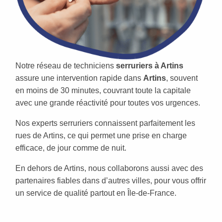
Notre réseau de techniciens
serruriers à Artins
assure une intervention rapide dans
Artins
, souvent
en moins de 30 minutes, couvrant toute la capitale
avec une grande réactivité pour toutes vos urgences.
Nos experts serruriers connaissent parfaitement les
rues de Artins, ce qui permet une prise en charge
efficace, de jour comme de nuit.
En dehors de Artins, nous collaborons aussi avec des
partenaires fiables dans d’autres villes, pour vous offrir
un service de qualité partout en Île-de-France.