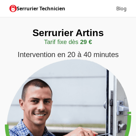
Serrurier Technicien
Blog
Serrurier Artins
Tarif fixe dès
29 €
Intervention en 20 à 40 minutes