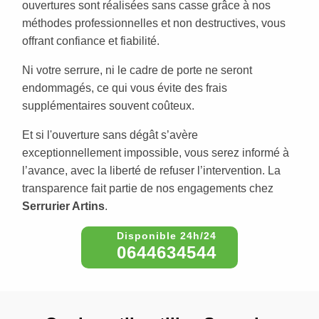
ouvertures sont réalisées sans casse grâce à nos
méthodes professionnelles et non destructives, vous
offrant confiance et fiabilité.
Ni votre serrure, ni le cadre de porte ne seront
endommagés, ce qui vous évite des frais
supplémentaires souvent coûteux.
Et si l'ouverture sans dégât s’avère
exceptionnellement impossible, vous serez informé à
l’avance, avec la liberté de refuser l’intervention. La
transparence fait partie de nos engagements chez
Serrurier Artins
.
0644634544