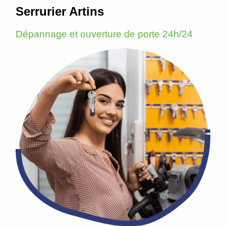
Serrurier Artins
Dépannage et ouverture de porte 24h/24