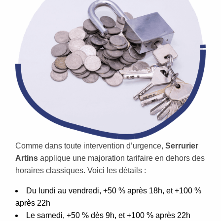
Comme dans toute intervention d’urgence,
Serrurier
Artins
applique une majoration tarifaire en dehors des
horaires classiques. Voici les détails :
Du lundi au vendredi, +50 % après 18h, et +100 %
après 22h
Le samedi, +50 % dès 9h, et +100 % après 22h