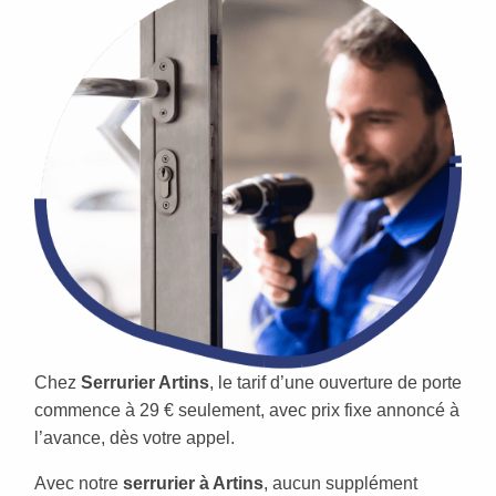
Chez
Serrurier Artins
, le tarif d’une ouverture de porte
commence à 29 € seulement, avec prix fixe annoncé à
l’avance, dès votre appel.
Avec notre
serrurier à Artins
, aucun supplément