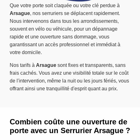
Que votre porte soit claquée ou votre clé perdue à
Arsague
, nos serruriers se déplacent rapidement.
Nous intervenons dans tous les arrondissements,
souvent en vélo ou véhicule, pour un dépannage
rapide et une ouverture sans dommage, vous
garantissant un accès professionnel et immédiat à
votre domicile.
Nos tarifs à
Arsague
sont fixes et transparents, sans
frais cachés. Vous avez une visibilité totale sur le coût
de l'intervention, même la nuit ou les jours fériés, vous
offrant ainsi une tranquillité d'esprit quant au prix.
Combien coûte une ouverture de
porte avec un Serrurier Arsague ?