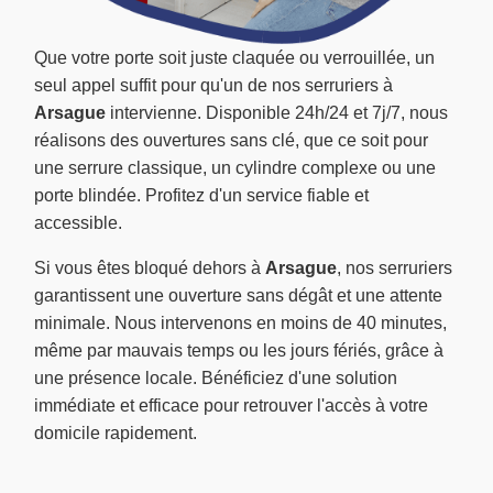
Que votre porte soit juste claquée ou verrouillée, un
seul appel suffit pour qu'un de nos serruriers à
Arsague
intervienne. Disponible 24h/24 et 7j/7, nous
réalisons des ouvertures sans clé, que ce soit pour
une serrure classique, un cylindre complexe ou une
porte blindée. Profitez d'un service fiable et
accessible.
Si vous êtes bloqué dehors à
Arsague
, nos serruriers
garantissent une ouverture sans dégât et une attente
minimale. Nous intervenons en moins de 40 minutes,
même par mauvais temps ou les jours fériés, grâce à
une présence locale. Bénéficiez d'une solution
immédiate et efficace pour retrouver l'accès à votre
domicile rapidement.