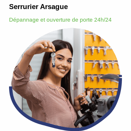
Serrurier Arsague
Dépannage et ouverture de porte 24h/24