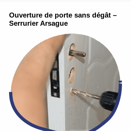
Ouverture de porte sans dégât –
Serrurier Arsague