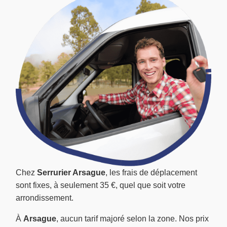
Chez
Serrurier Arsague
, les frais de déplacement
sont fixes, à seulement 35 €, quel que soit votre
arrondissement.
À
Arsague
, aucun tarif majoré selon la zone. Nos prix