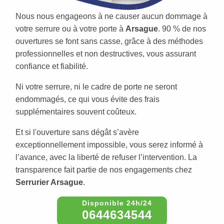
Nous nous engageons à ne causer aucun dommage à
votre serrure ou à votre porte à
Arsague
. 90 % de nos
ouvertures se font sans casse, grâce à des méthodes
professionnelles et non destructives, vous assurant
confiance et fiabilité.
Ni votre serrure, ni le cadre de porte ne seront
endommagés, ce qui vous évite des frais
supplémentaires souvent coûteux.
Et si l'ouverture sans dégât s’avère
exceptionnellement impossible, vous serez informé à
l’avance, avec la liberté de refuser l’intervention. La
transparence fait partie de nos engagements chez
Serrurier Arsague
.
0644634544