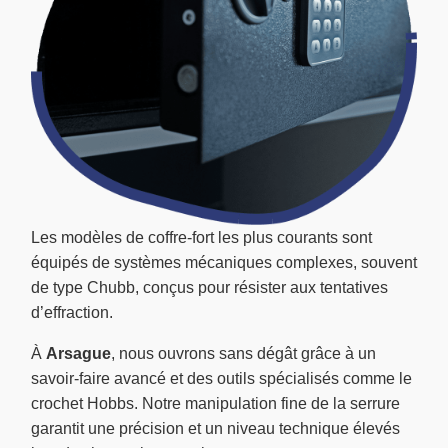
Les modèles de coffre-fort les plus courants sont
équipés de systèmes mécaniques complexes, souvent
de type Chubb, conçus pour résister aux tentatives
d’effraction.
À
Arsague
, nous ouvrons sans dégât grâce à un
savoir-faire avancé et des outils spécialisés comme le
crochet Hobbs. Notre manipulation fine de la serrure
garantit une précision et un niveau technique élevés