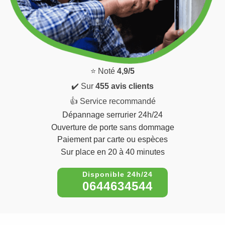
⭐ Noté
4,9/5
✔️ Sur
455 avis clients
👍 Service recommandé
Dépannage serrurier 24h/24
Ouverture de porte sans dommage
Paiement par carte ou espèces
Sur place en 20 à 40 minutes
0644634544