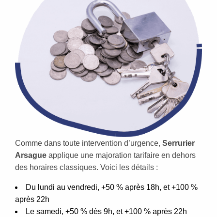
Comme dans toute intervention d’urgence,
Serrurier
Arsague
applique une majoration tarifaire en dehors
des horaires classiques. Voici les détails :
Du lundi au vendredi, +50 % après 18h, et +100 %
après 22h
Le samedi, +50 % dès 9h, et +100 % après 22h