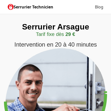
Serrurier Technicien
Blog
Serrurier Arsague
Tarif fixe dès
29 €
Intervention en 20 à 40 minutes