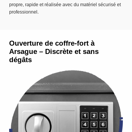
propre, rapide et réalisée avec du matériel sécurisé et
professionnel.
Ouverture de coffre-fort à
Arsague – Discrète et sans
dégâts