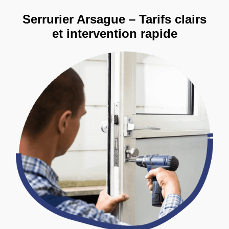
Serrurier Arsague – Tarifs clairs
et intervention rapide