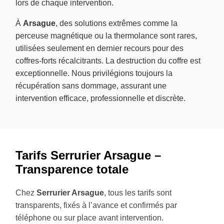
lors de chaque intervention.
À
Arsague
, des solutions extrêmes comme la
perceuse magnétique ou la thermolance sont rares,
utilisées seulement en dernier recours pour des
coffres-forts récalcitrants. La destruction du coffre est
exceptionnelle. Nous privilégions toujours la
récupération sans dommage, assurant une
intervention efficace, professionnelle et discrète.
Tarifs Serrurier Arsague –
Transparence totale
Chez
Serrurier Arsague
, tous les tarifs sont
transparents, fixés à l’avance et confirmés par
téléphone ou sur place avant intervention.