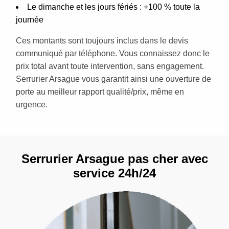
Le dimanche et les jours fériés : +100 % toute la
journée
Ces montants sont toujours inclus dans le devis
communiqué par téléphone. Vous connaissez donc le
prix total avant toute intervention, sans engagement.
Serrurier Arsague vous garantit ainsi une ouverture de
porte au meilleur rapport qualité/prix, même en
urgence.
Serrurier Arsague pas cher avec
service 24h/24