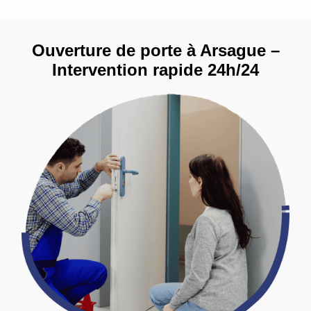
Ouverture de porte à Arsague –
Intervention rapide 24h/24