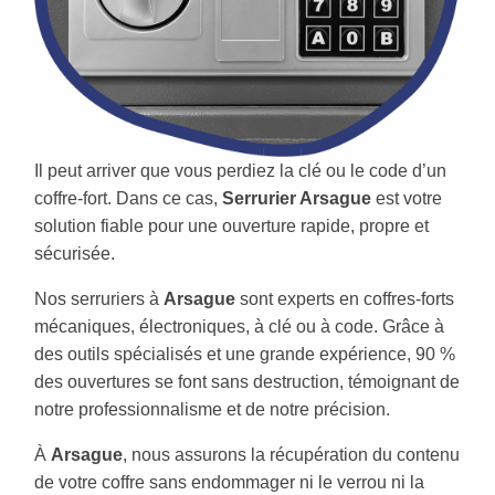
Il peut arriver que vous perdiez la clé ou le code d’un
coffre-fort. Dans ce cas,
Serrurier Arsague
est votre
solution fiable pour une ouverture rapide, propre et
sécurisée.
Nos serruriers à
Arsague
sont experts en coffres-forts
mécaniques, électroniques, à clé ou à code. Grâce à
des outils spécialisés et une grande expérience, 90 %
des ouvertures se font sans destruction, témoignant de
notre professionnalisme et de notre précision.
À
Arsague
, nous assurons la récupération du contenu
de votre coffre sans endommager ni le verrou ni la