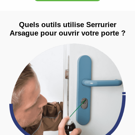
Quels outils utilise Serrurier
Arsague pour ouvrir votre porte ?