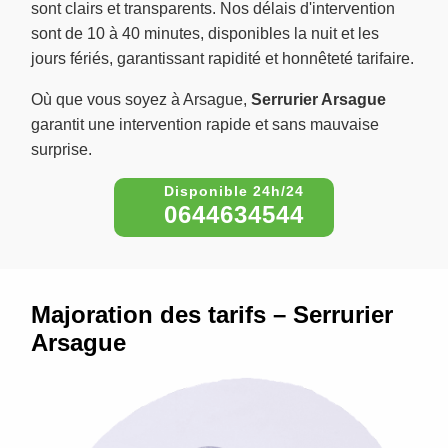
sont clairs et transparents. Nos délais d'intervention
sont de 10 à 40 minutes, disponibles la nuit et les
jours fériés, garantissant rapidité et honnêteté tarifaire.
Où que vous soyez à Arsague,
Serrurier Arsague
garantit une intervention rapide et sans mauvaise
surprise.
0644634544
Majoration des tarifs – Serrurier
Arsague