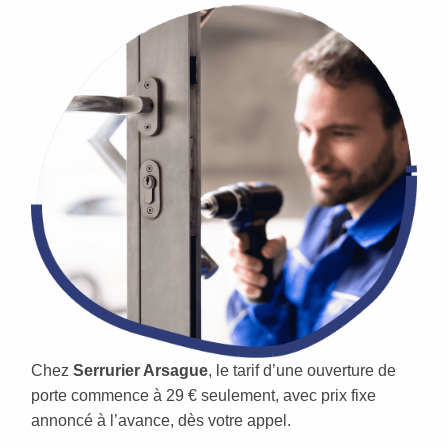
Chez
Serrurier Arsague
, le tarif d’une ouverture de
porte commence à 29 € seulement, avec prix fixe
annoncé à l’avance, dès votre appel.