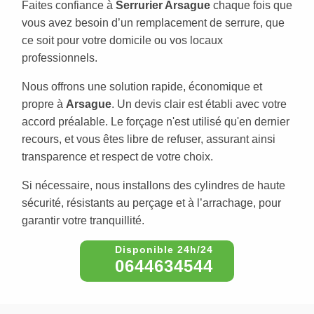
Faites confiance à
Serrurier Arsague
chaque fois que
vous avez besoin d’un remplacement de serrure, que
ce soit pour votre domicile ou vos locaux
professionnels.
Nous offrons une solution rapide, économique et
propre à
Arsague
. Un devis clair est établi avec votre
accord préalable. Le forçage n'est utilisé qu'en dernier
recours, et vous êtes libre de refuser, assurant ainsi
transparence et respect de votre choix.
Si nécessaire, nous installons des cylindres de haute
sécurité, résistants au perçage et à l’arrachage, pour
garantir votre tranquillité.
0644634544