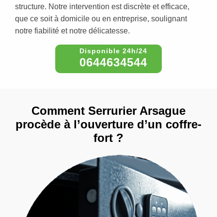
structure. Notre intervention est discrète et efficace,
que ce soit à domicile ou en entreprise, soulignant
notre fiabilité et notre délicatesse.
0644634544
Comment Serrurier Arsague
procède à l’ouverture d’un coffre-
fort ?