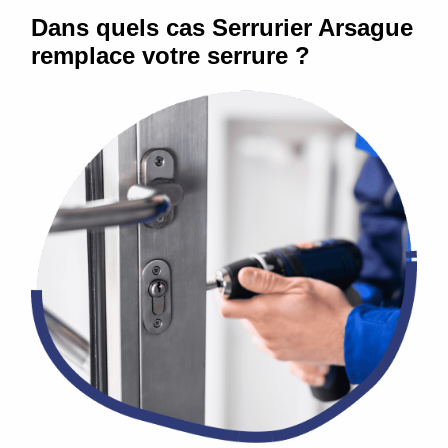
Dans quels cas Serrurier Arsague
remplace votre serrure ?