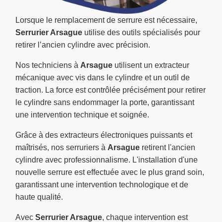
Lorsque le remplacement de serrure est nécessaire,
Serrurier Arsague
utilise des outils spécialisés pour
retirer l’ancien cylindre avec précision.
Nos techniciens à
Arsague
utilisent un extracteur
mécanique avec vis dans le cylindre et un outil de
traction. La force est contrôlée précisément pour retirer
le cylindre sans endommager la porte, garantissant
une intervention technique et soignée.
Grâce à des extracteurs électroniques puissants et
maîtrisés, nos serruriers à
Arsague
retirent l'ancien
cylindre avec professionnalisme. L'installation d'une
nouvelle serrure est effectuée avec le plus grand soin,
garantissant une intervention technologique et de
haute qualité.
Avec
Serrurier Arsague
, chaque intervention est