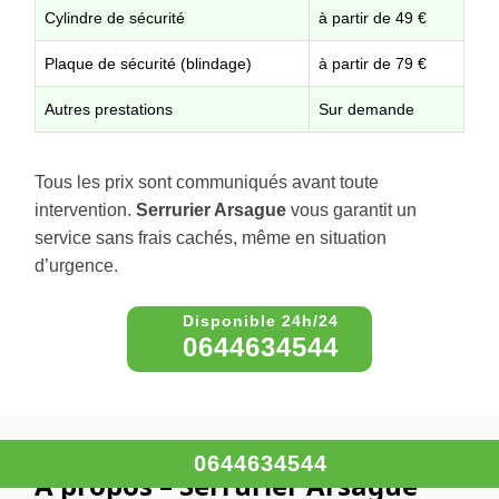
Cylindre de sécurité
à partir de 49 €
Plaque de sécurité (blindage)
à partir de 79 €
Autres prestations
Sur demande
Tous les prix sont communiqués avant toute
intervention.
Serrurier Arsague
vous garantit un
service sans frais cachés, même en situation
d’urgence.
0644634544
0644634544
À propos – Serrurier Arsague