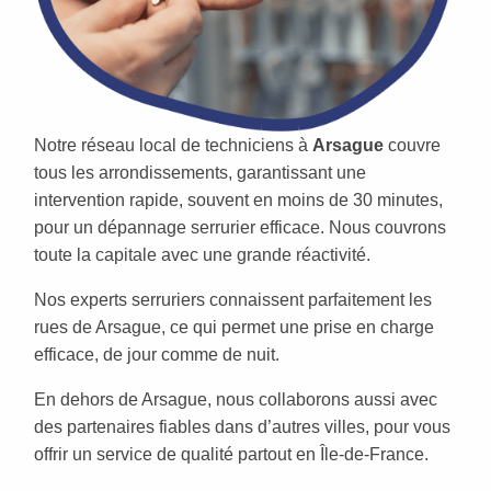
Notre réseau local de techniciens à
Arsague
couvre
tous les arrondissements, garantissant une
intervention rapide, souvent en moins de 30 minutes,
pour un dépannage serrurier efficace. Nous couvrons
toute la capitale avec une grande réactivité.
Nos experts serruriers connaissent parfaitement les
rues de Arsague, ce qui permet une prise en charge
efficace, de jour comme de nuit.
En dehors de Arsague, nous collaborons aussi avec
des partenaires fiables dans d’autres villes, pour vous
offrir un service de qualité partout en Île-de-France.