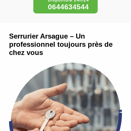
0644634544
Serrurier Arsague – Un
professionnel toujours près de
chez vous