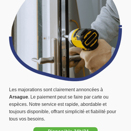
Les majorations sont clairement annoncées à
Arsague
. Le paiement peut se faire par carte ou
espèces. Notre service est rapide, abordable et
toujours disponible, offrant simplicité et fiabilité pour
tous vos besoins.