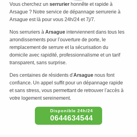
Vous cherchez un
serrurier
honnête et rapide à
Arsague ? Notre service de dépannage serrurerie à
Arsague est là pour vous 24h/24 et 7j/7.
Nos serruriers à
Arsague
interviennent dans tous les
arrondissements pour l'ouverture de porte, le
remplacement de serrure et la sécurisation du
domicile avec rapidité, professionnalisme et un tarif
transparent, sans surprise.
Des centaines de résidents d'
Arsague
nous font
confiance. Un appel suffit pour un dépannage rapide
et sans stress, vous permettant de retrouver l'accès à
votre logement sereinement.
0644634544