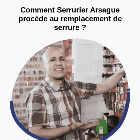
Comment Serrurier Arsague
procède au remplacement de
serrure ?