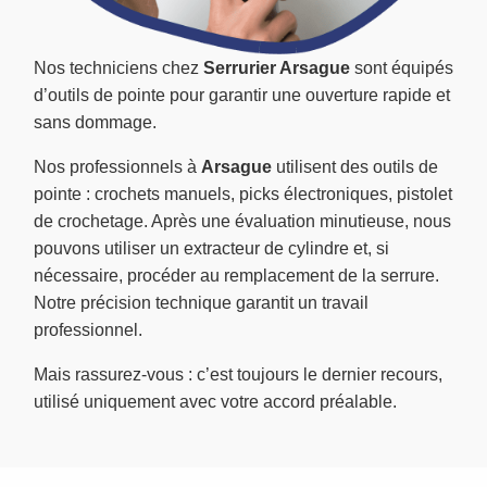
Nos techniciens chez
Serrurier Arsague
sont équipés
d’outils de pointe pour garantir une ouverture rapide et
sans dommage.
Nos professionnels à
Arsague
utilisent des outils de
pointe : crochets manuels, picks électroniques, pistolet
de crochetage. Après une évaluation minutieuse, nous
pouvons utiliser un extracteur de cylindre et, si
nécessaire, procéder au remplacement de la serrure.
Notre précision technique garantit un travail
professionnel.
Mais rassurez-vous : c’est toujours le dernier recours,
utilisé uniquement avec votre accord préalable.