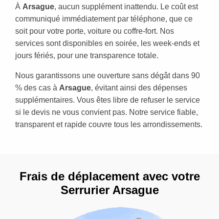
À
Arsague
, aucun supplément inattendu. Le coût est
communiqué immédiatement par téléphone, que ce
soit pour votre porte, voiture ou coffre-fort. Nos
services sont disponibles en soirée, les week-ends et
jours fériés, pour une transparence totale.
Nous garantissons une ouverture sans dégât dans 90
% des cas à
Arsague
, évitant ainsi des dépenses
supplémentaires. Vous êtes libre de refuser le service
si le devis ne vous convient pas. Notre service fiable,
transparent et rapide couvre tous les arrondissements.
Frais de déplacement avec votre
Serrurier Arsague