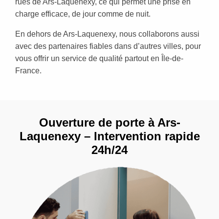
rues de Ars-Laquenexy, ce qui permet une prise en
charge efficace, de jour comme de nuit.
En dehors de Ars-Laquenexy, nous collaborons aussi
avec des partenaires fiables dans d’autres villes, pour
vous offrir un service de qualité partout en Île-de-
France.
Ouverture de porte à Ars-
Laquenexy – Intervention rapide
24h/24