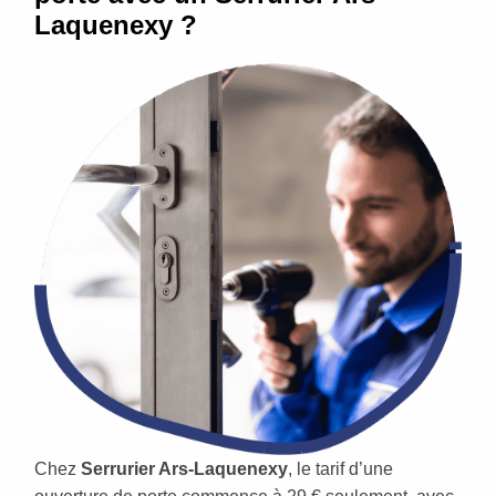
Laquenexy ?
Chez
Serrurier Ars-Laquenexy
, le tarif d’une