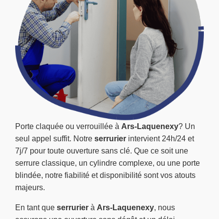
Porte claquée ou verrouillée à
Ars-Laquenexy
? Un
seul appel suffit. Notre
serrurier
intervient 24h/24 et
7j/7 pour toute ouverture sans clé. Que ce soit une
serrure classique, un cylindre complexe, ou une porte
blindée, notre fiabilité et disponibilité sont vos atouts
majeurs.
En tant que
serrurier
à
Ars-Laquenexy
, nous