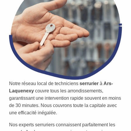
Notre réseau local de techniciens
serrurier
à
Ars-
Laquenexy
couvre tous les arrondissements,
garantissant une intervention rapide souvent en moins
de 30 minutes. Nous couvrons toute la capitale avec
une efficacité inégalée.
Nos experts serruriers connaissent parfaitement les