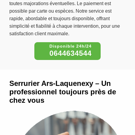
toutes majorations éventuelles. Le paiement est
possible par carte ou espèces. Notre service est
rapide, abordable et toujours disponible, offrant
simplicité et fiabilité à chaque intervention, pour une
satisfaction client maximale.
0644634544
Serrurier Ars-Laquenexy – Un
professionnel toujours près de
chez vous