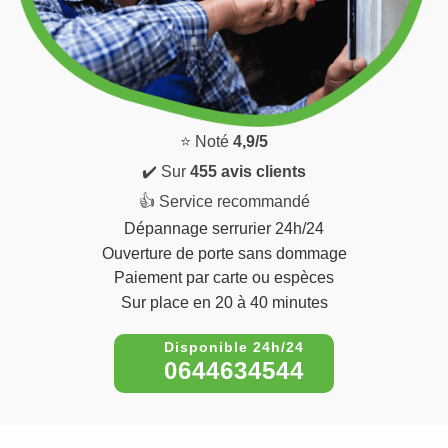
⭐ Noté
4,9/5
✔️ Sur
455 avis clients
👍 Service recommandé
Dépannage serrurier 24h/24
Ouverture de porte sans dommage
Paiement par carte ou espèces
Sur place en 20 à 40 minutes
0644634544