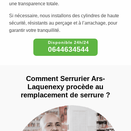
une transparence totale.
Si nécessaire, nous installons des cylindres de haute
sécurité, résistants au perçage et à l’arrachage, pour
garantir votre tranquillité.
0644634544
Comment Serrurier Ars-
Laquenexy procède au
remplacement de serrure ?