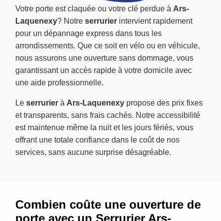
Votre porte est claquée ou votre clé perdue à
Ars-
Laquenexy
? Notre
serrurier
intervient rapidement
pour un dépannage express dans tous les
arrondissements. Que ce soit en vélo ou en véhicule,
nous assurons une ouverture sans dommage, vous
garantissant un accès rapide à votre domicile avec
une aide professionnelle.
Le
serrurier
à
Ars-Laquenexy
propose des prix fixes
et transparents, sans frais cachés. Notre accessibilité
est maintenue même la nuit et les jours fériés, vous
offrant une totale confiance dans le coût de nos
services, sans aucune surprise désagréable.
Combien coûte une ouverture de
porte avec un Serrurier Ars-