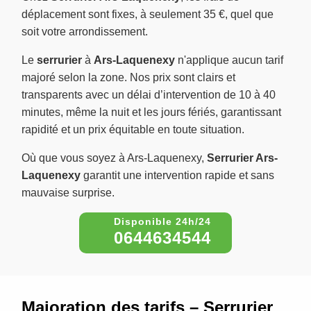
déplacement sont fixes, à seulement 35 €, quel que
soit votre arrondissement.
Le
serrurier
à
Ars-Laquenexy
n'applique aucun tarif
majoré selon la zone. Nos prix sont clairs et
transparents avec un délai d’intervention de 10 à 40
minutes, même la nuit et les jours fériés, garantissant
rapidité et un prix équitable en toute situation.
Où que vous soyez à Ars-Laquenexy,
Serrurier Ars-
Laquenexy
garantit une intervention rapide et sans
mauvaise surprise.
0644634544
Majoration des tarifs – Serrurier