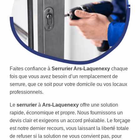
Faites confiance à
Serrurier Ars-Laquenexy
chaque
fois que vous avez besoin d’un remplacement de
serrure, que ce soit pour votre domicile ou vos locaux
professionnels.
Le
serrurier
à
Ars-Laquenexy
offre une solution
rapide, économique et propre. Nous fournissons un
devis clair et exigeons un accord préalable. Le forçage
est notre dernier recours, vous laissant la liberté totale
de refuser si la solution ne vous convient pas, pour