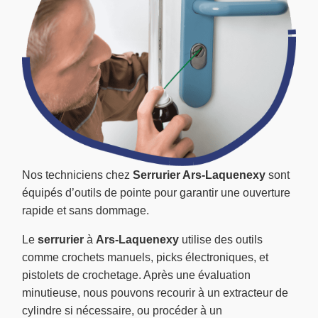
Nos techniciens chez
Serrurier Ars-Laquenexy
sont
équipés d’outils de pointe pour garantir une ouverture
rapide et sans dommage.
Le
serrurier
à
Ars-Laquenexy
utilise des outils
comme crochets manuels, picks électroniques, et
pistolets de crochetage. Après une évaluation
minutieuse, nous pouvons recourir à un extracteur de
cylindre si nécessaire, ou procéder à un