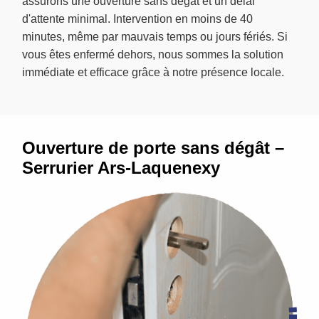
assurons une ouverture sans dégât et un délai
d'attente minimal. Intervention en moins de 40
minutes, même par mauvais temps ou jours fériés. Si
vous êtes enfermé dehors, nous sommes la solution
immédiate et efficace grâce à notre présence locale.
Ouverture de porte sans dégât –
Serrurier Ars-Laquenexy