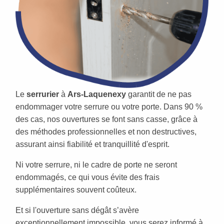
Le
serrurier
à
Ars-Laquenexy
garantit de ne pas
endommager votre serrure ou votre porte. Dans 90 %
des cas, nos ouvertures se font sans casse, grâce à
des méthodes professionnelles et non destructives,
assurant ainsi fiabilité et tranquillité d'esprit.
Ni votre serrure, ni le cadre de porte ne seront
endommagés, ce qui vous évite des frais
supplémentaires souvent coûteux.
Et si l'ouverture sans dégât s’avère
exceptionnellement impossible, vous serez informé à