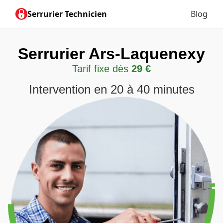
Serrurier Technicien
Blog
Serrurier Ars-Laquenexy
Tarif fixe dès
29 €
Intervention en 20 à 40 minutes