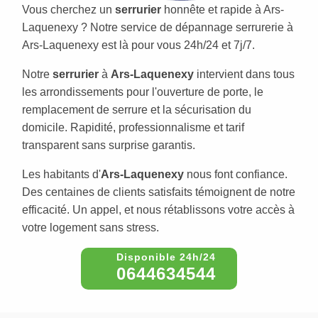
Vous cherchez un
serrurier
honnête et rapide à Ars-
Laquenexy ? Notre service de dépannage serrurerie à
Ars-Laquenexy est là pour vous 24h/24 et 7j/7.
Notre
serrurier
à
Ars-Laquenexy
intervient dans tous
les arrondissements pour l'ouverture de porte, le
remplacement de serrure et la sécurisation du
domicile. Rapidité, professionnalisme et tarif
transparent sans surprise garantis.
Les habitants d'
Ars-Laquenexy
nous font confiance.
Des centaines de clients satisfaits témoignent de notre
efficacité. Un appel, et nous rétablissons votre accès à
votre logement sans stress.
0644634544