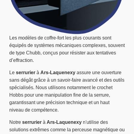
Les modèles de coffre-fort les plus courants sont
équipés de systèmes mécaniques complexes, souvent
de type Chubb, conçus pour résister aux tentatives
d’effraction.
Le
serrurier
à
Ars-Laquenexy
assure une ouverture
sans dégât grâce à un savoir-faire avancé et des outils
spécialisés. Nous utilisons notamment le crochet
Hobbs pour une manipulation fine de la serrure,
garantissant une précision technique et un haut
niveau de compétence.
Notre
serrurier
à
Ars-Laquenexy
n'utilise des
solutions extrêmes comme la perceuse magnétique ou