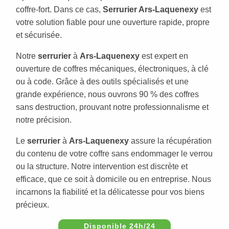
coffre-fort. Dans ce cas,
Serrurier Ars-Laquenexy
est
votre solution fiable pour une ouverture rapide, propre
et sécurisée.
Notre
serrurier
à
Ars-Laquenexy
est expert en
ouverture de coffres mécaniques, électroniques, à clé
ou à code. Grâce à des outils spécialisés et une
grande expérience, nous ouvrons 90 % des coffres
sans destruction, prouvant notre professionnalisme et
notre précision.
Le
serrurier
à
Ars-Laquenexy
assure la récupération
du contenu de votre coffre sans endommager le verrou
ou la structure. Notre intervention est discrète et
efficace, que ce soit à domicile ou en entreprise. Nous
incarnons la fiabilité et la délicatesse pour vos biens
précieux.