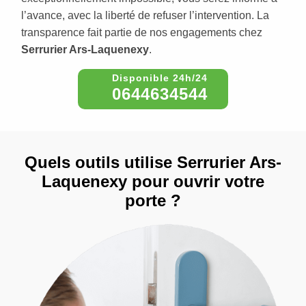
l’avance, avec la liberté de refuser l’intervention. La
transparence fait partie de nos engagements chez
Serrurier Ars-Laquenexy
.
0644634544
Quels outils utilise Serrurier Ars-
Laquenexy pour ouvrir votre
porte ?