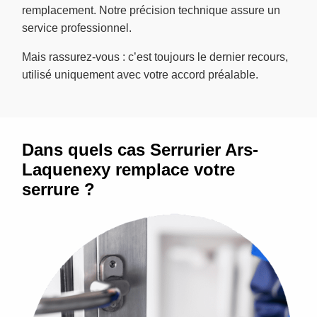
remplacement. Notre précision technique assure un
service professionnel.
Mais rassurez-vous : c’est toujours le dernier recours,
utilisé uniquement avec votre accord préalable.
Dans quels cas Serrurier Ars-
Laquenexy remplace votre
serrure ?