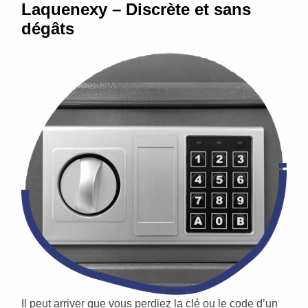
Laquenexy – Discrète et sans
dégâts
Il peut arriver que vous perdiez la clé ou le code d’un