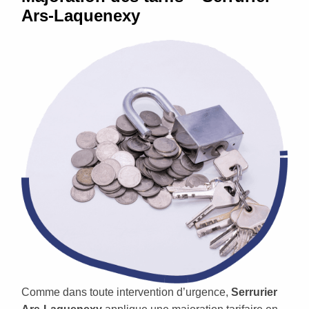
Ars-Laquenexy
Comme dans toute intervention d’urgence,
Serrurier