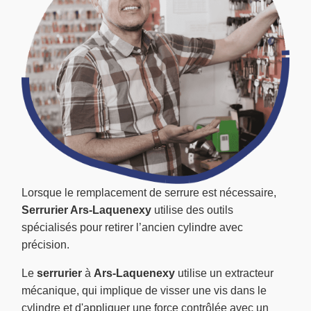
Lorsque le remplacement de serrure est nécessaire,
Serrurier Ars-Laquenexy
utilise des outils
spécialisés pour retirer l’ancien cylindre avec
précision.
Le
serrurier
à
Ars-Laquenexy
utilise un extracteur
mécanique, qui implique de visser une vis dans le
cylindre et d'appliquer une force contrôlée avec un