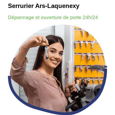
Serrurier Ars-Laquenexy
Dépannage et ouverture de porte 24h/24