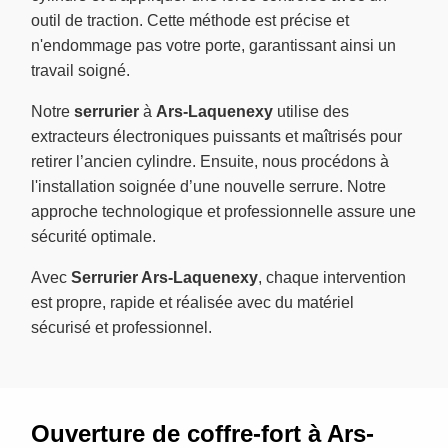
outil de traction. Cette méthode est précise et
n'endommage pas votre porte, garantissant ainsi un
travail soigné.
Notre
serrurier
à
Ars-Laquenexy
utilise des
extracteurs électroniques puissants et maîtrisés pour
retirer l’ancien cylindre. Ensuite, nous procédons à
l'installation soignée d’une nouvelle serrure. Notre
approche technologique et professionnelle assure une
sécurité optimale.
Avec
Serrurier Ars-Laquenexy
, chaque intervention
est propre, rapide et réalisée avec du matériel
sécurisé et professionnel.
Ouverture de coffre-fort à Ars-