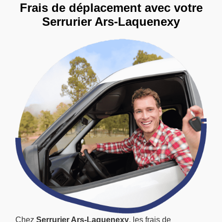
Frais de déplacement avec votre
Serrurier Ars-Laquenexy
Chez
Serrurier Ars-Laquenexy
, les frais de