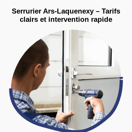
Serrurier Ars-Laquenexy – Tarifs
clairs et intervention rapide