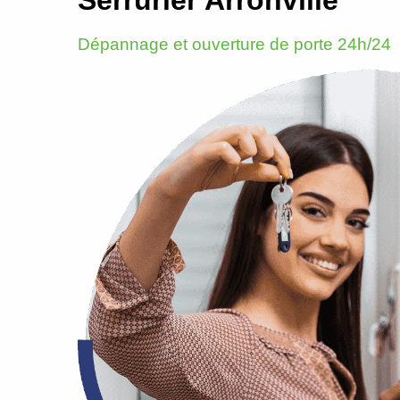
Dépannage et ouverture de porte 24h/24