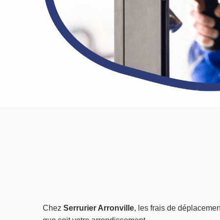
Chez
Serrurier Arronville
, les frais de déplacemen