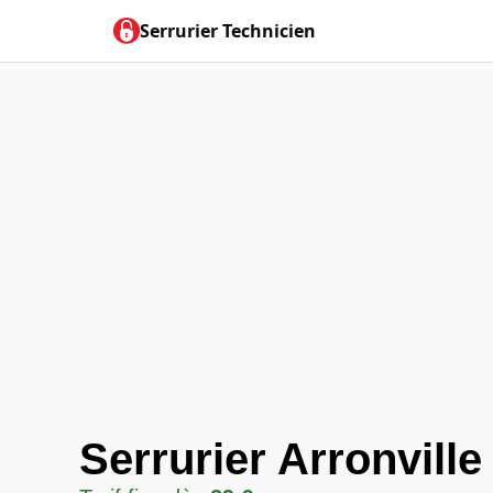
Serrurier Technicien
Serrurier Arronville