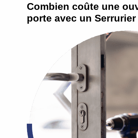
Combien coûte une ouv
porte avec un Serrurier 