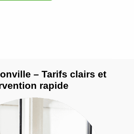
onville – Tarifs clairs et
rvention rapide