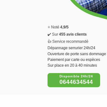
⭐ Noté
4,9/5
✔️ Sur
455 avis clients
👍 Service recommandé
Dépannage serrurier 24h/24
Ouverture de porte sans dommage
Paiement par carte ou espèces
Sur place en 20 à 40 minutes
0644634544