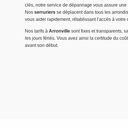
clés, notre service de dépannage vous assure une
Nos
serruriers
se déplacent dans tous les arrondi
vous aider rapidement, rétablissant l'accès à votre 
Nos tarifs à
Arronville
sont fixes et transparents, s
les jours fériés. Vous avez ainsi la certitude du coû
avant son début.