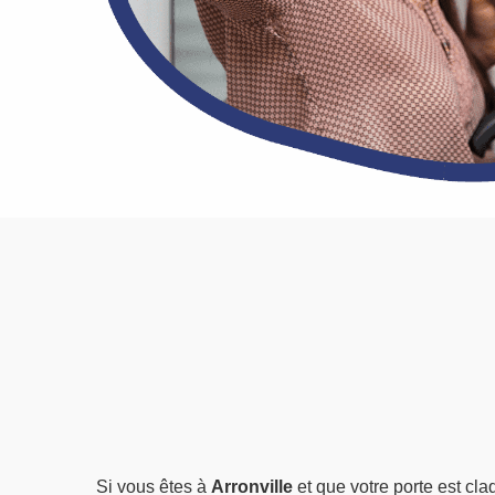
Si vous êtes à
Arronville
et que votre porte est cl