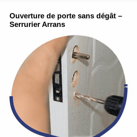
Ouverture de porte sans dégât –
Serrurier Arrans