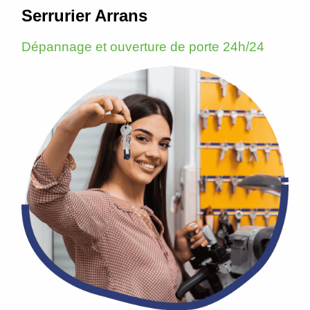
Serrurier Arrans
Dépannage et ouverture de porte 24h/24