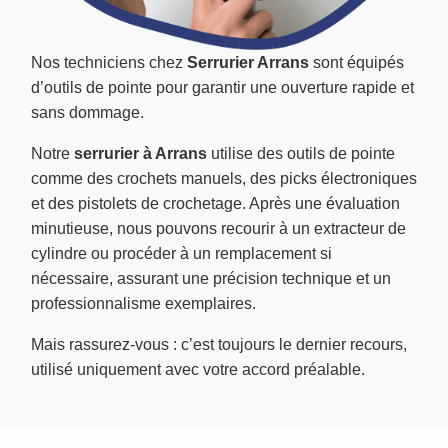
Nos techniciens chez
Serrurier Arrans
sont équipés
d’outils de pointe pour garantir une ouverture rapide et
sans dommage.
Notre
serrurier à Arrans
utilise des outils de pointe
comme des crochets manuels, des picks électroniques
et des pistolets de crochetage. Après une évaluation
minutieuse, nous pouvons recourir à un extracteur de
cylindre ou procéder à un remplacement si
nécessaire, assurant une précision technique et un
professionnalisme exemplaires.
Mais rassurez-vous : c’est toujours le dernier recours,
utilisé uniquement avec votre accord préalable.