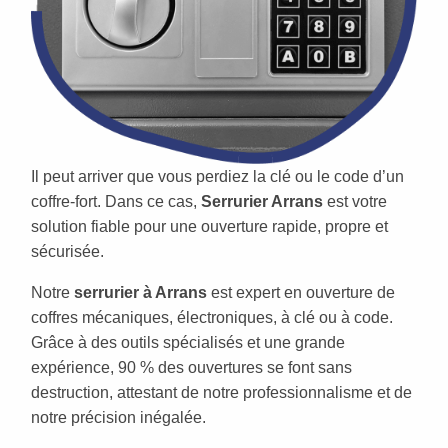
Il peut arriver que vous perdiez la clé ou le code d’un
coffre-fort. Dans ce cas,
Serrurier Arrans
est votre
solution fiable pour une ouverture rapide, propre et
sécurisée.
Notre
serrurier à Arrans
est expert en ouverture de
coffres mécaniques, électroniques, à clé ou à code.
Grâce à des outils spécialisés et une grande
expérience, 90 % des ouvertures se font sans
destruction, attestant de notre professionnalisme et de
notre précision inégalée.