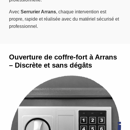
Avec
Serrurier Arrans
, chaque intervention est
propre, rapide et réalisée avec du matériel sécurisé et
professionnel.
Ouverture de coffre-fort à Arrans
– Discrète et sans dégâts