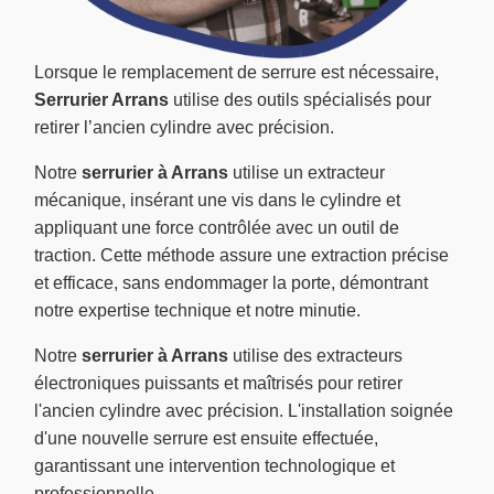
Lorsque le remplacement de serrure est nécessaire,
Serrurier Arrans
utilise des outils spécialisés pour
retirer l’ancien cylindre avec précision.
Notre
serrurier à Arrans
utilise un extracteur
mécanique, insérant une vis dans le cylindre et
appliquant une force contrôlée avec un outil de
traction. Cette méthode assure une extraction précise
et efficace, sans endommager la porte, démontrant
notre expertise technique et notre minutie.
Notre
serrurier à Arrans
utilise des extracteurs
électroniques puissants et maîtrisés pour retirer
l'ancien cylindre avec précision. L'installation soignée
d'une nouvelle serrure est ensuite effectuée,
garantissant une intervention technologique et
professionnelle.