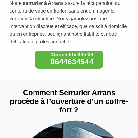
Notre
serrurier à Arrans
assure la récupération du
contenu de votre coffre-fort sans endommager le
verrou ni la structure. Nous garantissons une
intervention discrète et efficace, que ce soit à domicile
ou en entreprise, soulignant notre fiabilité et notre
délicatesse professionnelle.
0644634544
Comment Serrurier Arrans
procède à l’ouverture d’un coffre-
fort ?