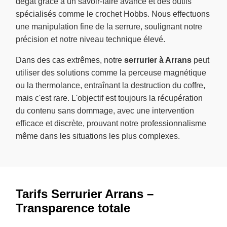
dégât grâce à un savoir-faire avancé et des outils
spécialisés comme le crochet Hobbs. Nous effectuons
une manipulation fine de la serrure, soulignant notre
précision et notre niveau technique élevé.
Dans des cas extrêmes, notre
serrurier à Arrans
peut
utiliser des solutions comme la perceuse magnétique
ou la thermolance, entraînant la destruction du coffre,
mais c'est rare. L'objectif est toujours la récupération
du contenu sans dommage, avec une intervention
efficace et discrète, prouvant notre professionnalisme
même dans les situations les plus complexes.
Tarifs Serrurier Arrans –
Transparence totale