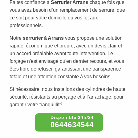
Faites confiance à
Serrurier Arrans
chaque fois que
vous avez besoin d’un remplacement de serrure, que
ce soit pour votre domicile ou vos locaux
professionnels.
Notre
serrurier à Arrans
vous propose une solution
rapide, économique et propre, avec un devis clair et
un accord préalable avant toute intervention. Le
forçage n'est envisagé qu'en dernier recours, et vous
êtes libre de refuser, garantissant une transparence
totale et une attention constante à vos besoins.
Si nécessaire, nous installons des cylindres de haute
sécurité, résistants au perçage et à l’arrachage, pour
garantir votre tranquillité.
0644634544