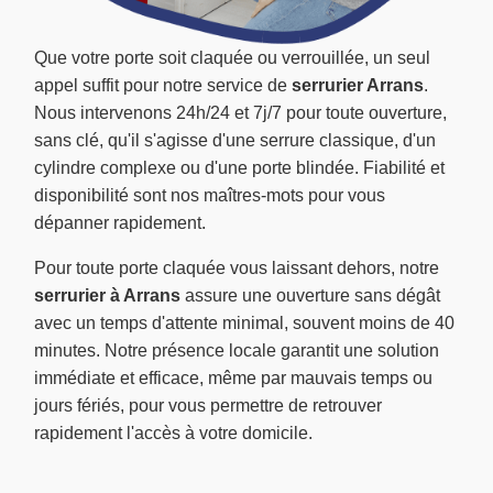
Que votre porte soit claquée ou verrouillée, un seul
appel suffit pour notre service de
serrurier Arrans
.
Nous intervenons 24h/24 et 7j/7 pour toute ouverture,
sans clé, qu'il s'agisse d'une serrure classique, d'un
cylindre complexe ou d'une porte blindée. Fiabilité et
disponibilité sont nos maîtres-mots pour vous
dépanner rapidement.
Pour toute porte claquée vous laissant dehors, notre
serrurier à Arrans
assure une ouverture sans dégât
avec un temps d'attente minimal, souvent moins de 40
minutes. Notre présence locale garantit une solution
immédiate et efficace, même par mauvais temps ou
jours fériés, pour vous permettre de retrouver
rapidement l'accès à votre domicile.