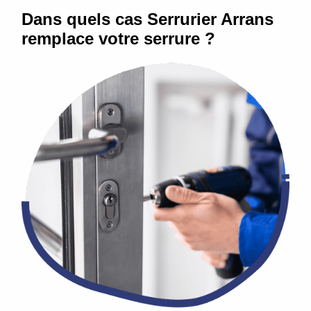
Dans quels cas Serrurier Arrans
remplace votre serrure ?