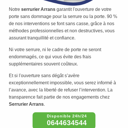
Notre
serrurier Arrans
garantit l'ouverture de votre
porte sans dommage pour la serrure ou la porte. 90 %
de nos interventions se font sans casse, grâce à nos
méthodes professionnelles et non destructives, vous
assurant tranquillité et confiance.
Ni votre serrure, ni le cadre de porte ne seront
endommagés, ce qui vous évite des frais
supplémentaires souvent coûteux.
Et si l'ouverture sans dégât s’avère
exceptionnellement impossible, vous serez informé à
l’avance, avec la liberté de refuser l’intervention. La
transparence fait partie de nos engagements chez
Serrurier Arrans
.
0644634544