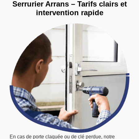
Serrurier Arrans – Tarifs clairs et
intervention rapide
En cas de porte claquée ou de clé perdue, notre