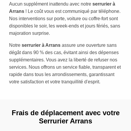
Aucun supplément inattendu avec notre
serrurier à
Arrans
! Le coût vous est communiqué par téléphone.
Nos interventions sur porte, voiture ou coffre-fort sont
disponibles le soir, les week-ends et jours fériés, sans
majoration surprise.
Notre
serrurier à Arrans
assure une ouverture sans
dégât dans 90 % des cas, évitant ainsi des dépenses
supplémentaires. Vous avez la liberté de refuser nos
services. Nous offrons un service fiable, transparent et
rapide dans tous les arrondissements, garantissant
votre satisfaction et votre tranquillité d'esprit.
Frais de déplacement avec votre
Serrurier Arrans