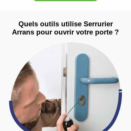
Quels outils utilise Serrurier
Arrans pour ouvrir votre porte ?