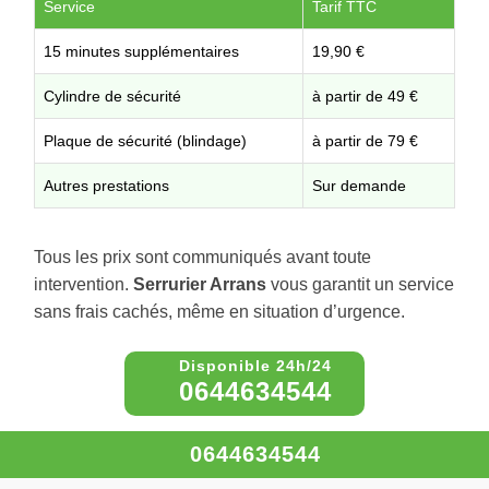
Service
Tarif TTC
15 minutes supplémentaires
19,90 €
Cylindre de sécurité
à partir de 49 €
Plaque de sécurité (blindage)
à partir de 79 €
Autres prestations
Sur demande
Tous les prix sont communiqués avant toute
intervention.
Serrurier Arrans
vous garantit un service
sans frais cachés, même en situation d’urgence.
0644634544
0644634544