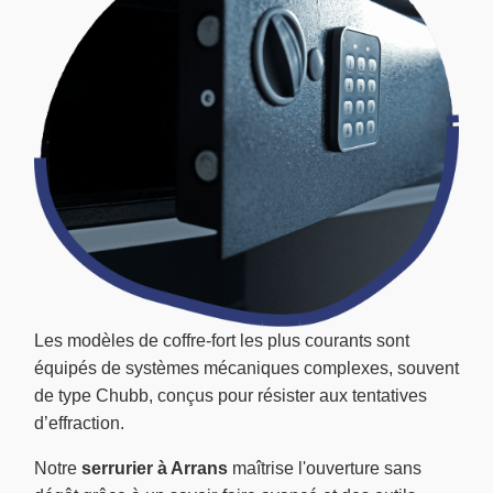
Les modèles de coffre-fort les plus courants sont
équipés de systèmes mécaniques complexes, souvent
de type Chubb, conçus pour résister aux tentatives
d’effraction.
Notre
serrurier à Arrans
maîtrise l'ouverture sans