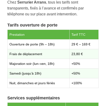
Chez
Serrurier Arrans
, tous les tarifs sont
transparents, fixés à l’avance et confirmés par
téléphone ou sur place avant intervention.
Tarifs ouverture de porte
Prestation
Tarif TTC
Ouverture de porte (9h – 18h)
29 € – 169 €
Frais de déplacement
23,80 €
Majoration soir (lun–ven, 18h)
+50%
Samedi (jusqu’à 18h)
+50%
Nuit, dimanches et jours fériés
+100%
Services supplémentaires