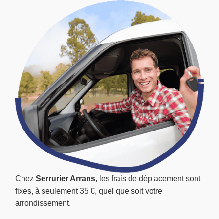
Chez
Serrurier Arrans
, les frais de déplacement sont
fixes, à seulement 35 €, quel que soit votre
arrondissement.