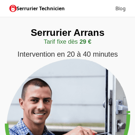
Serrurier Technicien
Blog
Serrurier Arrans
Tarif fixe dès
29 €
Intervention en 20 à 40 minutes