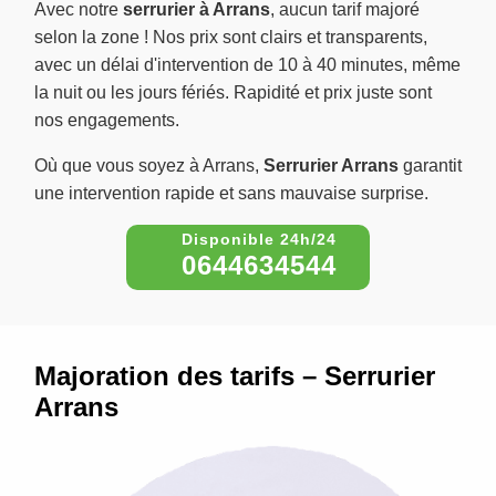
Avec notre
serrurier à Arrans
, aucun tarif majoré
selon la zone ! Nos prix sont clairs et transparents,
avec un délai d'intervention de 10 à 40 minutes, même
la nuit ou les jours fériés. Rapidité et prix juste sont
nos engagements.
Où que vous soyez à Arrans,
Serrurier Arrans
garantit
une intervention rapide et sans mauvaise surprise.
0644634544
Majoration des tarifs – Serrurier
Arrans