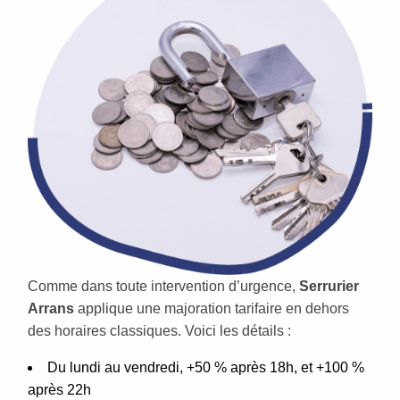
Comme dans toute intervention d’urgence,
Serrurier
Arrans
applique une majoration tarifaire en dehors
des horaires classiques. Voici les détails :
Du lundi au vendredi, +50 % après 18h, et +100 %
après 22h