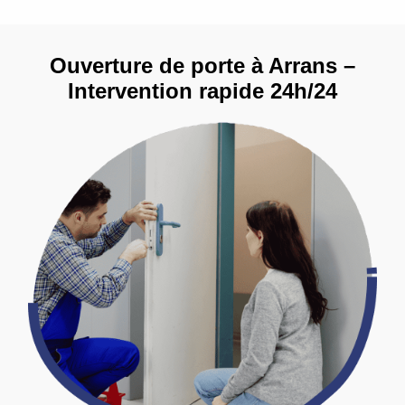
Ouverture de porte à Arrans –
Intervention rapide 24h/24