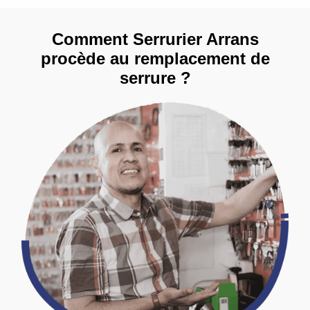
Comment Serrurier Arrans
procède au remplacement de
serrure ?