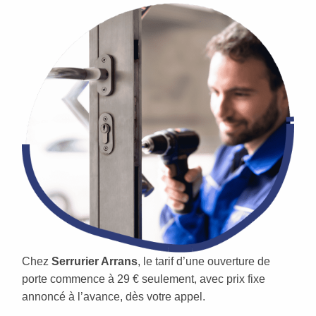
Chez
Serrurier Arrans
, le tarif d’une ouverture de
porte commence à 29 € seulement, avec prix fixe
annoncé à l’avance, dès votre appel.