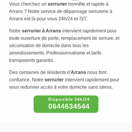
Vous cherchez un
serrurier
honnête et rapide à
Arrans ? Notre service de dépannage serrurerie à
Arrans est là pour vous 24h/24 et 7j/7.
Notre
serrurier à Arrans
intervient rapidement pour
toute ouverture de porte, remplacement de serrure, et
sécurisation de domicile dans tous les
arrondissements. Professionnalisme et tarifs
transparents garantis.
Des centaines de résidents d'
Arrans
nous font
confiance. Notre
serrurier
intervient rapidement pour
vous redonner accès à votre domicile sans stress.
0644634544