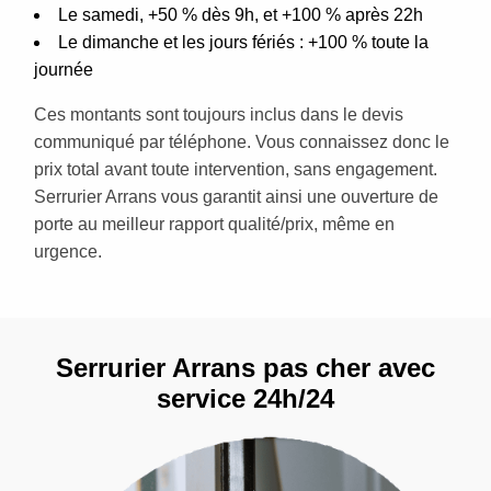
Le samedi, +50 % dès 9h, et +100 % après 22h
Le dimanche et les jours fériés : +100 % toute la
journée
Ces montants sont toujours inclus dans le devis
communiqué par téléphone. Vous connaissez donc le
prix total avant toute intervention, sans engagement.
Serrurier Arrans vous garantit ainsi une ouverture de
porte au meilleur rapport qualité/prix, même en
urgence.
Serrurier Arrans pas cher avec
service 24h/24