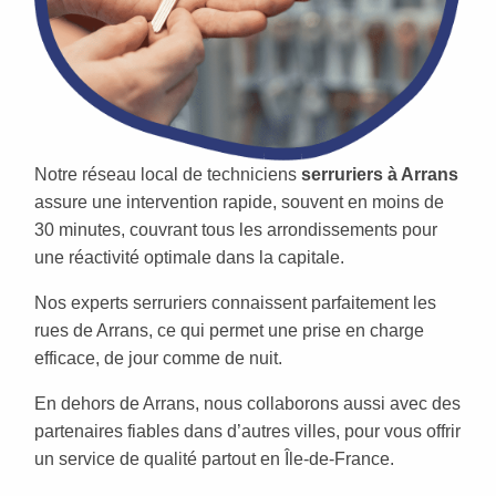
Notre réseau local de techniciens
serruriers à Arrans
assure une intervention rapide, souvent en moins de
30 minutes, couvrant tous les arrondissements pour
une réactivité optimale dans la capitale.
Nos experts serruriers connaissent parfaitement les
rues de Arrans, ce qui permet une prise en charge
efficace, de jour comme de nuit.
En dehors de Arrans, nous collaborons aussi avec des
partenaires fiables dans d’autres villes, pour vous offrir
un service de qualité partout en Île-de-France.