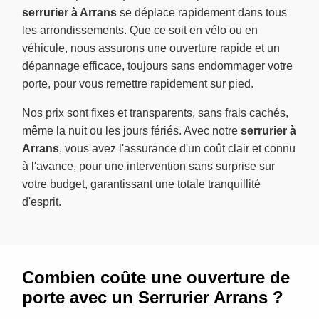
serrurier à Arrans
se déplace rapidement dans tous
les arrondissements. Que ce soit en vélo ou en
véhicule, nous assurons une ouverture rapide et un
dépannage efficace, toujours sans endommager votre
porte, pour vous remettre rapidement sur pied.
Nos prix sont fixes et transparents, sans frais cachés,
même la nuit ou les jours fériés. Avec notre
serrurier à
Arrans
, vous avez l'assurance d'un coût clair et connu
à l'avance, pour une intervention sans surprise sur
votre budget, garantissant une totale tranquillité
d'esprit.
Combien coûte une ouverture de
porte avec un Serrurier Arrans ?