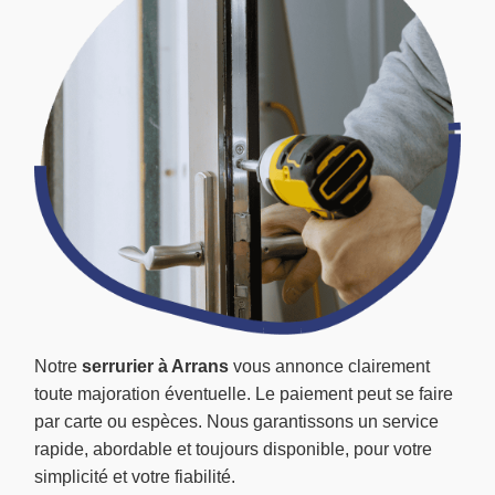
Notre
serrurier à Arrans
vous annonce clairement
toute majoration éventuelle. Le paiement peut se faire
par carte ou espèces. Nous garantissons un service
rapide, abordable et toujours disponible, pour votre
simplicité et votre fiabilité.