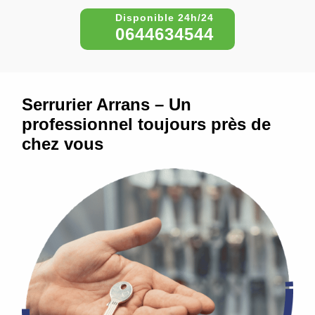
0644634544
Serrurier Arrans – Un
professionnel toujours près de
chez vous