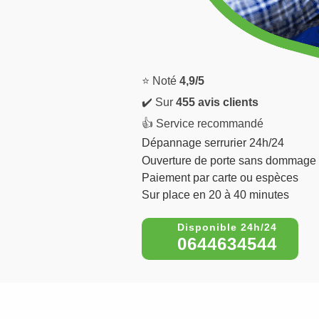
⭐ Noté
4,9/5
✔️ Sur
455 avis clients
👍 Service recommandé
Dépannage serrurier 24h/24
Ouverture de porte sans dommage
Paiement par carte ou espèces
Sur place en 20 à 40 minutes
0644634544