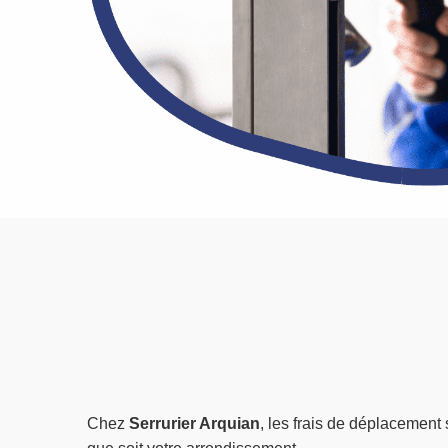
Chez
Serrurier Arquian
, les frais de déplacement 