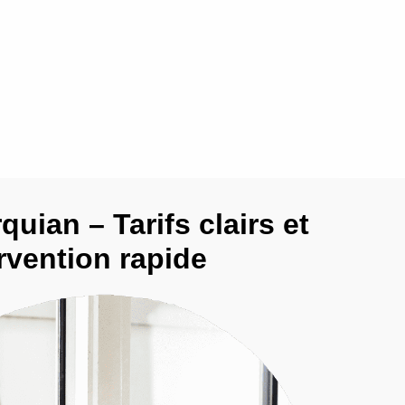
quian – Tarifs clairs et
rvention rapide