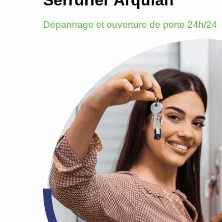
Dépannage et ouverture de porte 24h/24