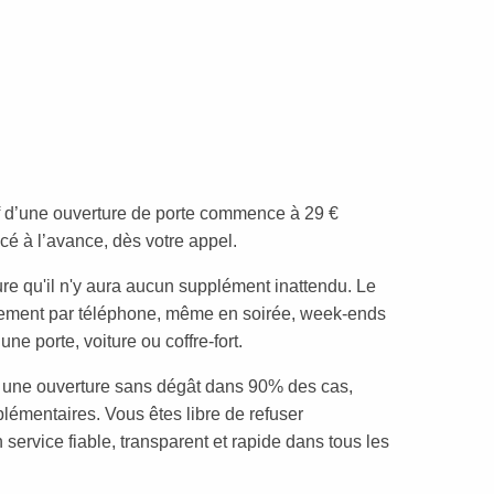
rif d’une ouverture de porte commence à 29 €
cé à l’avance, dès votre appel.
re qu'il n'y aura aucun supplément inattendu. Le
ement par téléphone, même en soirée, week-ends
une porte, voiture ou coffre-fort.
t une ouverture sans dégât dans 90% des cas,
lémentaires. Vous êtes libre de refuser
 service fiable, transparent et rapide dans tous les