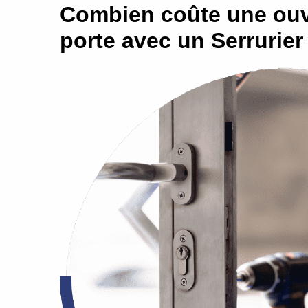
Combien coûte une ouv
porte avec un Serrurier