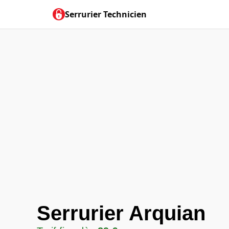
Serrurier Technicien
Serrurier Arquian