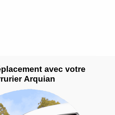
éplacement avec votre
rurier Arquian