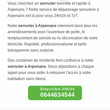
Vous cherchez un
serrurier
honnête et rapide à
Arpenans ? Notre service de dépannage serrurerie à
Arpenans est là pour vous 24h/24 et 7j/7.
Notre
serrurier à Arpenans
intervient dans tous les
arrondissements pour l'ouverture de porte, le
remplacement de serrure ou la sécurisation de votre
domicile. Rapidité, professionnalisme et tarifs
transparents sans surprise.
Des centaines de résidents font confiance à notre
serrurier à Arpenans
. Nous répondons à chaque
appel pour vous aider à retrouver l'accès à votre
habitation sans stress.
0644634544