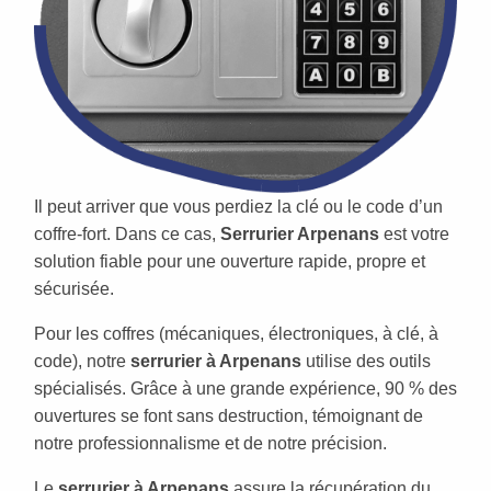
Il peut arriver que vous perdiez la clé ou le code d’un
coffre-fort. Dans ce cas,
Serrurier Arpenans
est votre
solution fiable pour une ouverture rapide, propre et
sécurisée.
Pour les coffres (mécaniques, électroniques, à clé, à
code), notre
serrurier à Arpenans
utilise des outils
spécialisés. Grâce à une grande expérience, 90 % des
ouvertures se font sans destruction, témoignant de
notre professionnalisme et de notre précision.
Le
serrurier à Arpenans
assure la récupération du