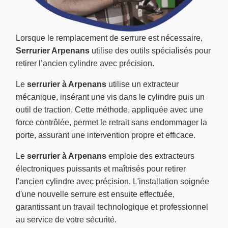
Lorsque le remplacement de serrure est nécessaire,
Serrurier Arpenans
utilise des outils spécialisés pour
retirer l’ancien cylindre avec précision.
Le
serrurier à Arpenans
utilise un extracteur
mécanique, insérant une vis dans le cylindre puis un
outil de traction. Cette méthode, appliquée avec une
force contrôlée, permet le retrait sans endommager la
porte, assurant une intervention propre et efficace.
Le
serrurier à Arpenans
emploie des extracteurs
électroniques puissants et maîtrisés pour retirer
l'ancien cylindre avec précision. L'installation soignée
d'une nouvelle serrure est ensuite effectuée,
garantissant un travail technologique et professionnel
au service de votre sécurité.