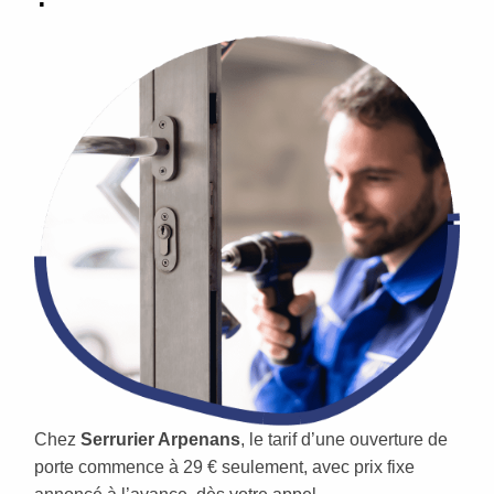
Chez
Serrurier Arpenans
, le tarif d’une ouverture de
porte commence à 29 € seulement, avec prix fixe