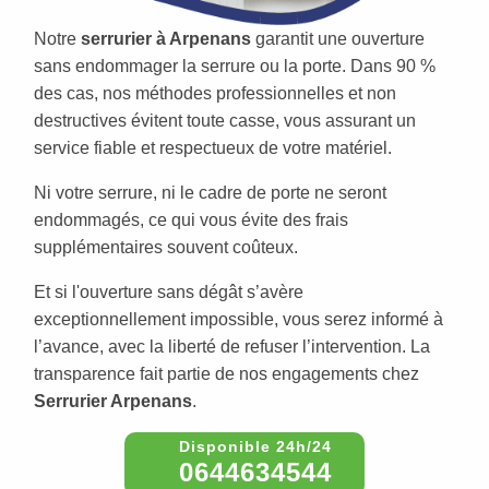
Notre
serrurier à Arpenans
garantit une ouverture
sans endommager la serrure ou la porte. Dans 90 %
des cas, nos méthodes professionnelles et non
destructives évitent toute casse, vous assurant un
service fiable et respectueux de votre matériel.
Ni votre serrure, ni le cadre de porte ne seront
endommagés, ce qui vous évite des frais
supplémentaires souvent coûteux.
Et si l'ouverture sans dégât s’avère
exceptionnellement impossible, vous serez informé à
l’avance, avec la liberté de refuser l’intervention. La
transparence fait partie de nos engagements chez
Serrurier Arpenans
.
0644634544