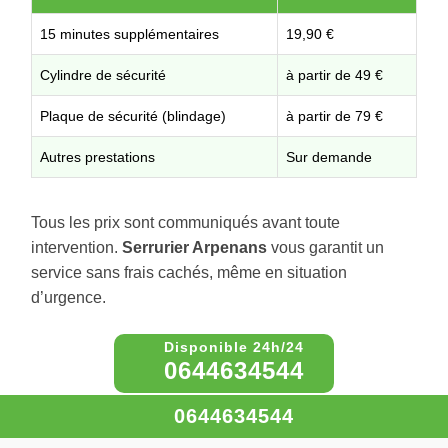
15 minutes supplémentaires
19,90 €
Cylindre de sécurité
à partir de 49 €
Plaque de sécurité (blindage)
à partir de 79 €
Autres prestations
Sur demande
Tous les prix sont communiqués avant toute
intervention.
Serrurier Arpenans
vous garantit un
service sans frais cachés, même en situation
d’urgence.
0644634544
0644634544