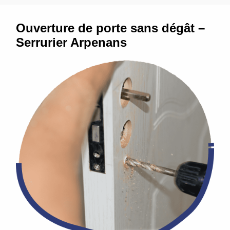
Ouverture de porte sans dégât –
Serrurier Arpenans