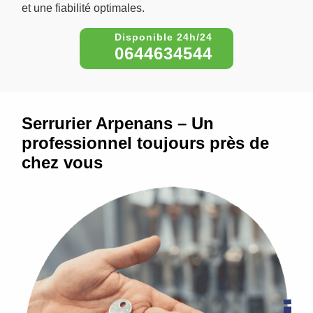
et une fiabilité optimales.
0644634544
Serrurier Arpenans – Un
professionnel toujours près de
chez vous