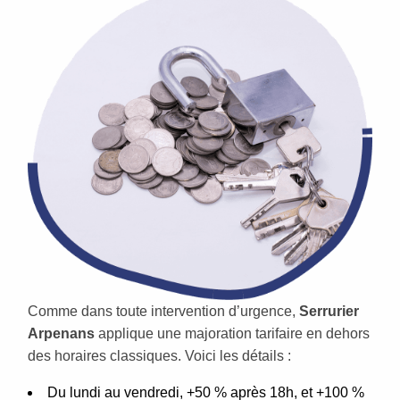
Comme dans toute intervention d’urgence,
Serrurier
Arpenans
applique une majoration tarifaire en dehors
des horaires classiques. Voici les détails :
Du lundi au vendredi, +50 % après 18h, et +100 %