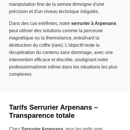
manipulation fine de la serrure témoigne d'une
précision et d'un niveau technique inégalés.
Dans des cas extrêmes, notre
serrurier à Arpenans
peut utiliser des solutions comme la perceuse
magnétique ou la thermolance, entraînant la
destruction du coffre (rare). L'objectif reste la
récupération du contenu sans dommage, avec une
intervention efficace et discrète, soulignant notre
professionnalisme même dans les situations les plus
complexes.
Tarifs Serrurier Arpenans –
Transparence totale
Chez
Serrurier Arpenans
, tous les tarifs sont