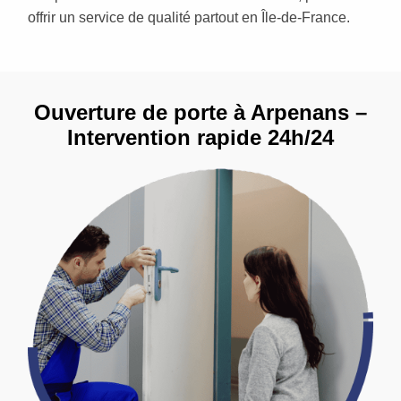
offrir un service de qualité partout en Île-de-France.
Ouverture de porte à Arpenans –
Intervention rapide 24h/24