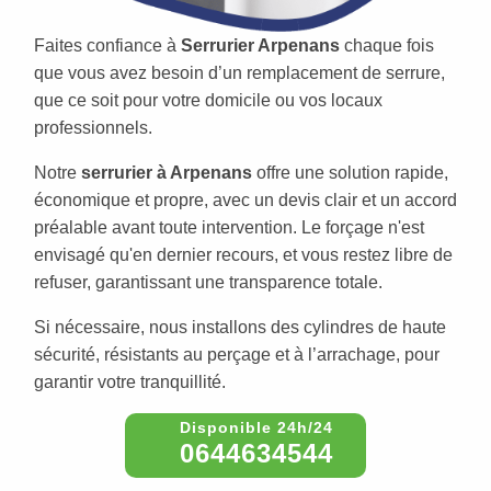
Faites confiance à
Serrurier Arpenans
chaque fois
que vous avez besoin d’un remplacement de serrure,
que ce soit pour votre domicile ou vos locaux
professionnels.
Notre
serrurier à Arpenans
offre une solution rapide,
économique et propre, avec un devis clair et un accord
préalable avant toute intervention. Le forçage n'est
envisagé qu'en dernier recours, et vous restez libre de
refuser, garantissant une transparence totale.
Si nécessaire, nous installons des cylindres de haute
sécurité, résistants au perçage et à l’arrachage, pour
garantir votre tranquillité.
0644634544