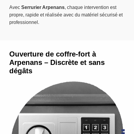
Avec
Serrurier Arpenans
, chaque intervention est
propre, rapide et réalisée avec du matériel sécurisé et
professionnel.
Ouverture de coffre-fort à
Arpenans – Discrète et sans
dégâts