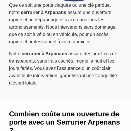
Que ce soit une porte claquée ou une clé perdue,
notre
serrurier à Arpenans
assure une ouverture
rapide et un dépannage efficace dans tous les
arrondissements. Nous intervenons sans dommage,
que ce soit à vélo ou en véhicule, pour un accès
rapide et professionnel à votre domicile.
Notre
serrurier à Arpenans
assure des prix fixes et
transparents, sans frais cachés, même la nuit et les
jours fériés. Vous avez l'assurance d'un coût clair
avant toute intervention, garantissant une tranquillité
d'esprit totale.
Combien coûte une ouverture de
porte avec un Serrurier Arpenans
?