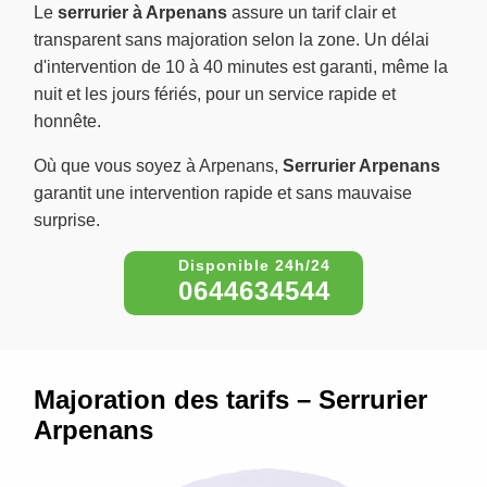
Le
serrurier à Arpenans
assure un tarif clair et
transparent sans majoration selon la zone. Un délai
d'intervention de 10 à 40 minutes est garanti, même la
nuit et les jours fériés, pour un service rapide et
honnête.
Où que vous soyez à Arpenans,
Serrurier Arpenans
garantit une intervention rapide et sans mauvaise
surprise.
0644634544
Majoration des tarifs – Serrurier
Arpenans