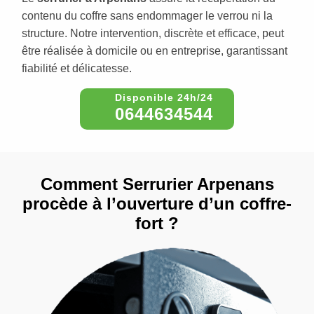
contenu du coffre sans endommager le verrou ni la
structure. Notre intervention, discrète et efficace, peut
être réalisée à domicile ou en entreprise, garantissant
fiabilité et délicatesse.
0644634544
Comment Serrurier Arpenans
procède à l’ouverture d’un coffre-
fort ?