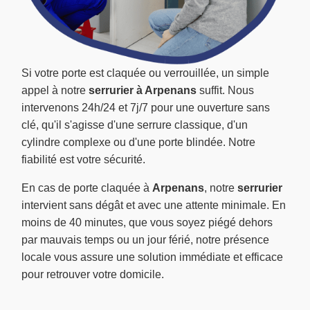
Si votre porte est claquée ou verrouillée, un simple
appel à notre
serrurier à Arpenans
suffit. Nous
intervenons 24h/24 et 7j/7 pour une ouverture sans
clé, qu'il s'agisse d'une serrure classique, d'un
cylindre complexe ou d'une porte blindée. Notre
fiabilité est votre sécurité.
En cas de porte claquée à
Arpenans
, notre
serrurier
intervient sans dégât et avec une attente minimale. En
moins de 40 minutes, que vous soyez piégé dehors
par mauvais temps ou un jour férié, notre présence
locale vous assure une solution immédiate et efficace
pour retrouver votre domicile.