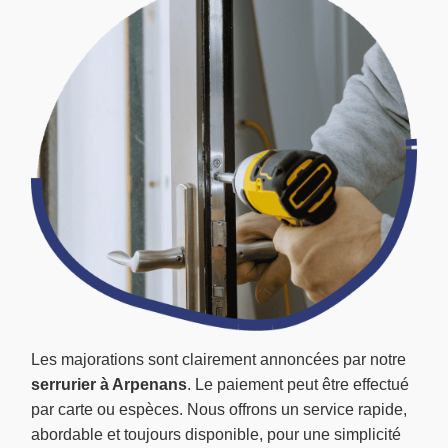
Les majorations sont clairement annoncées par notre
serrurier à Arpenans
. Le paiement peut être effectué
par carte ou espèces. Nous offrons un service rapide,
abordable et toujours disponible, pour une simplicité