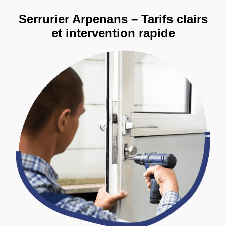
Serrurier Arpenans – Tarifs clairs
et intervention rapide