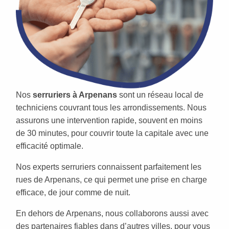
Nos
serruriers à Arpenans
sont un réseau local de
techniciens couvrant tous les arrondissements. Nous
assurons une intervention rapide, souvent en moins
de 30 minutes, pour couvrir toute la capitale avec une
efficacité optimale.
Nos experts serruriers connaissent parfaitement les
rues de Arpenans, ce qui permet une prise en charge
efficace, de jour comme de nuit.
En dehors de Arpenans, nous collaborons aussi avec
des partenaires fiables dans d’autres villes, pour vous