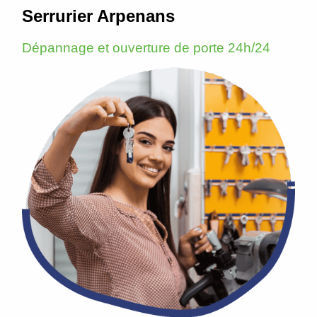
Serrurier Arpenans
Dépannage et ouverture de porte 24h/24