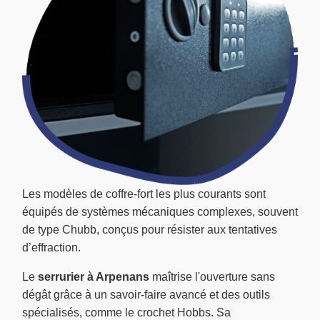
Les modèles de coffre-fort les plus courants sont
équipés de systèmes mécaniques complexes, souvent
de type Chubb, conçus pour résister aux tentatives
d’effraction.
Le
serrurier à Arpenans
maîtrise l'ouverture sans
dégât grâce à un savoir-faire avancé et des outils
spécialisés, comme le crochet Hobbs. Sa