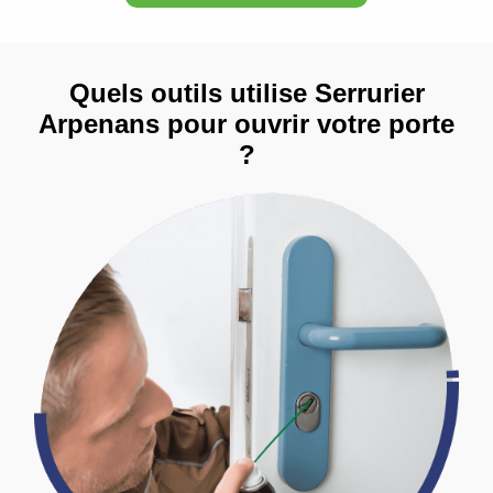
Quels outils utilise Serrurier
Arpenans pour ouvrir votre porte
?