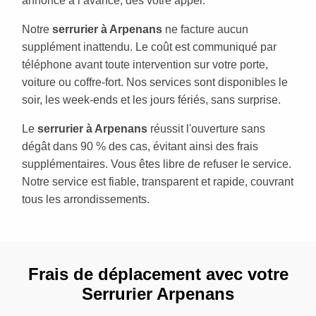
annoncé à l’avance, dès votre appel.
Notre
serrurier à Arpenans
ne facture aucun
supplément inattendu. Le coût est communiqué par
téléphone avant toute intervention sur votre porte,
voiture ou coffre-fort. Nos services sont disponibles le
soir, les week-ends et les jours fériés, sans surprise.
Le
serrurier à Arpenans
réussit l'ouverture sans
dégât dans 90 % des cas, évitant ainsi des frais
supplémentaires. Vous êtes libre de refuser le service.
Notre service est fiable, transparent et rapide, couvrant
tous les arrondissements.
Frais de déplacement avec votre
Serrurier Arpenans