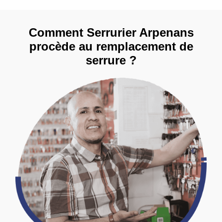
Comment Serrurier Arpenans
procède au remplacement de
serrure ?