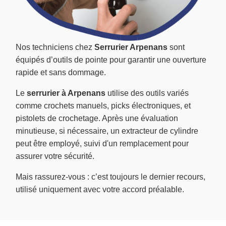
Nos techniciens chez
Serrurier Arpenans
sont
équipés d’outils de pointe pour garantir une ouverture
rapide et sans dommage.
Le
serrurier à Arpenans
utilise des outils variés
comme crochets manuels, picks électroniques, et
pistolets de crochetage. Après une évaluation
minutieuse, si nécessaire, un extracteur de cylindre
peut être employé, suivi d'un remplacement pour
assurer votre sécurité.
Mais rassurez-vous : c’est toujours le dernier recours,
utilisé uniquement avec votre accord préalable.