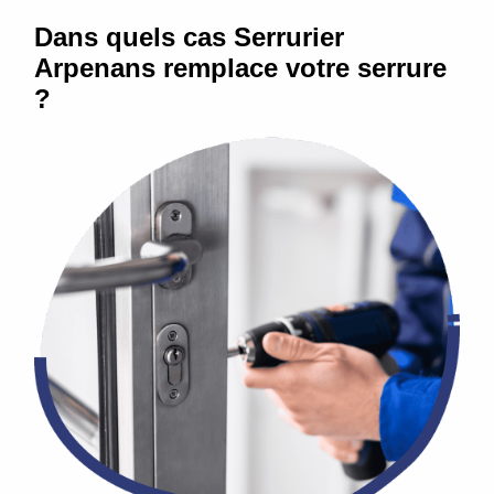
Dans quels cas Serrurier
Arpenans remplace votre serrure
?