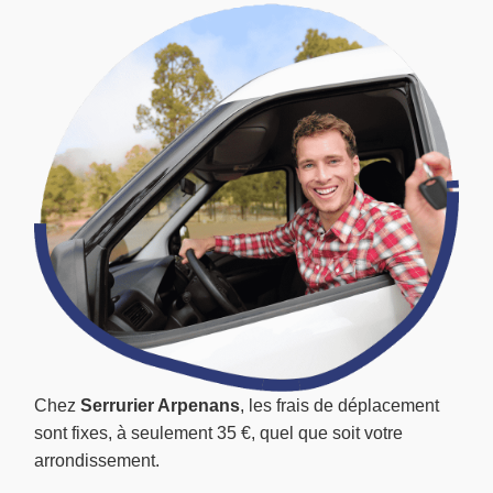
Chez
Serrurier Arpenans
, les frais de déplacement
sont fixes, à seulement 35 €, quel que soit votre
arrondissement.