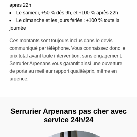
après 22h
Le samedi, +50 % dès 9h, et +100 % après 22h
Le dimanche et les jours fériés : +100 % toute la
journée
Ces montants sont toujours inclus dans le devis
communiqué par téléphone. Vous connaissez donc le
prix total avant toute intervention, sans engagement.
Serrurier Arpenans vous garantit ainsi une ouverture
de porte au meilleur rapport qualité/prix, même en
urgence.
Serrurier Arpenans pas cher avec
service 24h/24