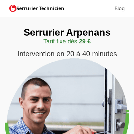
Serrurier Technicien
Blog
Serrurier Arpenans
Tarif fixe dès
29 €
Intervention en 20 à 40 minutes