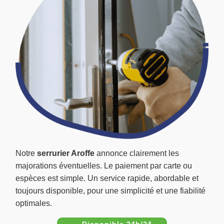
Notre
serrurier Aroffe
annonce clairement les
majorations éventuelles. Le paiement par carte ou
espèces est simple. Un service rapide, abordable et
toujours disponible, pour une simplicité et une fiabilité
optimales.