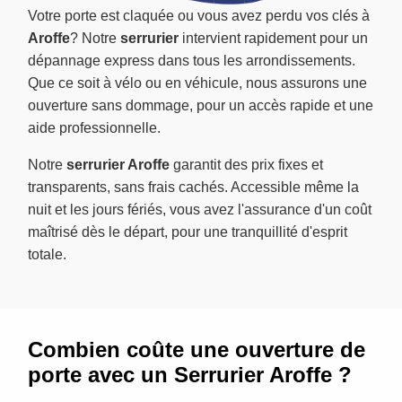
Votre porte est claquée ou vous avez perdu vos clés à
Aroffe
? Notre
serrurier
intervient rapidement pour un
dépannage express dans tous les arrondissements.
Que ce soit à vélo ou en véhicule, nous assurons une
ouverture sans dommage, pour un accès rapide et une
aide professionnelle.
Notre
serrurier Aroffe
garantit des prix fixes et
transparents, sans frais cachés. Accessible même la
nuit et les jours fériés, vous avez l'assurance d'un coût
maîtrisé dès le départ, pour une tranquillité d'esprit
totale.
Combien coûte une ouverture de
porte avec un Serrurier Aroffe ?