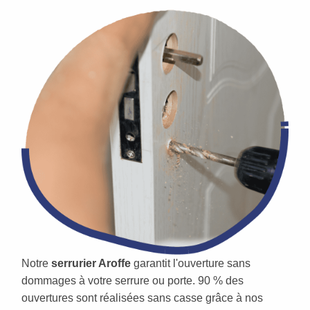
Notre
serrurier Aroffe
garantit l'ouverture sans
dommages à votre serrure ou porte. 90 % des
ouvertures sont réalisées sans casse grâce à nos