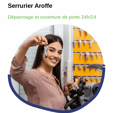
Serrurier Aroffe
Dépannage et ouverture de porte 24h/24