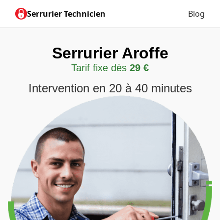
Serrurier Technicien
Blog
Serrurier Aroffe
Tarif fixe dès
29 €
Intervention en 20 à 40 minutes