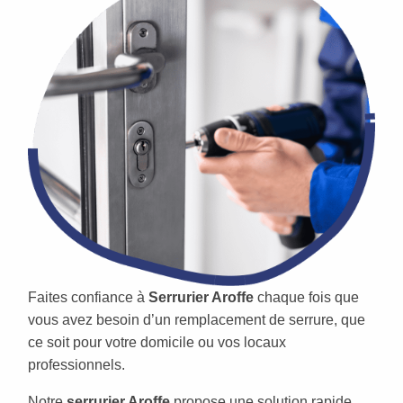
Faites confiance à
Serrurier Aroffe
chaque fois que
vous avez besoin d’un remplacement de serrure, que
ce soit pour votre domicile ou vos locaux
professionnels.
Notre
serrurier Aroffe
propose une solution rapide,