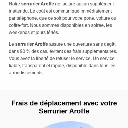
Notre
serrurier Aroffe
ne facture aucun supplément
inattendu. Le coût est communiqué immédiatement
par téléphone, que ce soit pour votre porte, voiture ou
coffre-fort. Nous sommes disponibles en soirée, les
weekends et jours fériés.
Le
serrurier Aroffe
assure une ouverture sans dégât
dans 90 % des cas, évitant des frais supplémentaires.
Vous avez la liberté de refuser le service. Un service
fiable, transparent et rapide, disponible dans tous les
arrondissements.
Frais de déplacement avec votre
Serrurier Aroffe