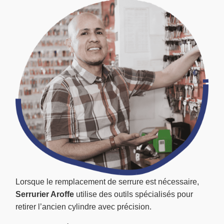
Lorsque le remplacement de serrure est nécessaire,
Serrurier Aroffe
utilise des outils spécialisés pour
retirer l’ancien cylindre avec précision.