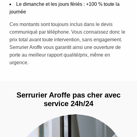
Le dimanche et les jours fériés : +100 % toute la
journée
Ces montants sont toujours inclus dans le devis
communiqué par téléphone. Vous connaissez donc le
prix total avant toute intervention, sans engagement.
Serrurier Aroffe vous garantit ainsi une ouverture de
porte au meilleur rapport qualité/prix, même en
urgence.
Serrurier Aroffe pas cher avec
service 24h/24