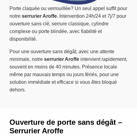
Porte claquée ou verrouillée? Un seul appel suffit pour
notre
serrurier Aroffe
. Intervention 24h/24 et 7j/7 pour
ouverture sans clé, serrure classique, cylindre
complexe ou porte blindée, avec fiabilité et
disponibilité.
Pour une ouverture sans dégât, avec une attente
minimale, notre
serrurier Aroffe
intervient rapidement,
souvent en moins de 40 minutes. Présence locale
même par mauvais temps ou jours fériés, pour une
solution immédiate et efficace si vous êtes bloqué
dehors.
Ouverture de porte sans dégât –
Serrurier Aroffe