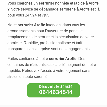
Vous cherchez un
serrurier
honnête et rapide à Aroffe
? Notre service de dépannage serrurerie à Aroffe est là
pour vous 24h/24 et 7j/7.
Notre
serrurier Aroffe
intervient dans tous les
arrondissements pour l'ouverture de porte, le
remplacement de serrure et la sécurisation de votre
domicile. Rapidité, professionnalisme et tarif
transparent sans surprise sont nos engagements.
Faites confiance à notre
serrurier Aroffe
. Des
centaines de résidents satisfaits témoignent de notre
rapidité. Retrouvez l'accès à votre logement sans
stress, en toute sérénité.
0644634544