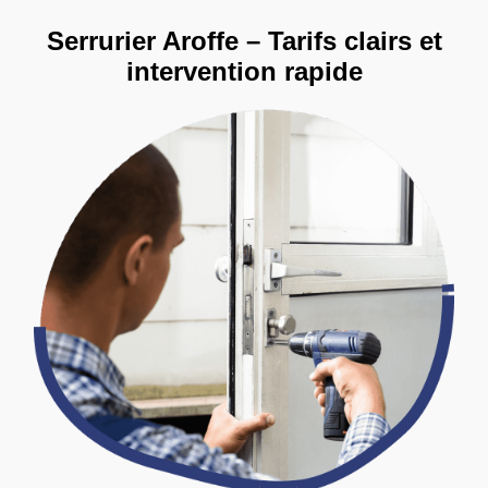
Serrurier Aroffe – Tarifs clairs et
intervention rapide