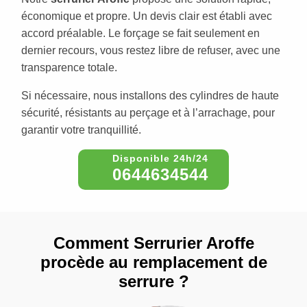
économique et propre. Un devis clair est établi avec
accord préalable. Le forçage se fait seulement en
dernier recours, vous restez libre de refuser, avec une
transparence totale.
Si nécessaire, nous installons des cylindres de haute
sécurité, résistants au perçage et à l’arrachage, pour
garantir votre tranquillité.
0644634544
Comment Serrurier Aroffe
procède au remplacement de
serrure ?