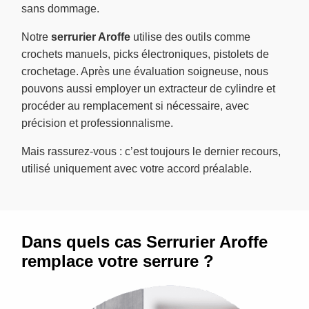
sans dommage.
Notre
serrurier Aroffe
utilise des outils comme
crochets manuels, picks électroniques, pistolets de
crochetage. Après une évaluation soigneuse, nous
pouvons aussi employer un extracteur de cylindre et
procéder au remplacement si nécessaire, avec
précision et professionnalisme.
Mais rassurez-vous : c’est toujours le dernier recours,
utilisé uniquement avec votre accord préalable.
Dans quels cas Serrurier Aroffe
remplace votre serrure ?