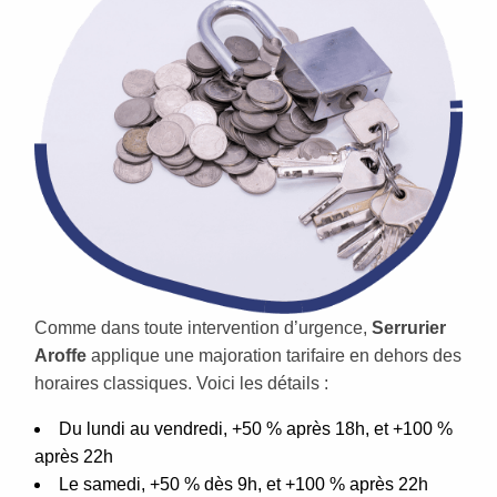
Comme dans toute intervention d’urgence,
Serrurier
Aroffe
applique une majoration tarifaire en dehors des
horaires classiques. Voici les détails :
Du lundi au vendredi, +50 % après 18h, et +100 %
après 22h
Le samedi, +50 % dès 9h, et +100 % après 22h