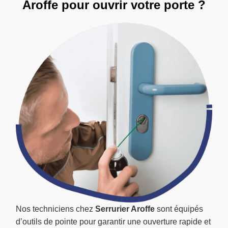
Aroffe pour ouvrir votre porte ?
Nos techniciens chez
Serrurier Aroffe
sont équipés
d’outils de pointe pour garantir une ouverture rapide et