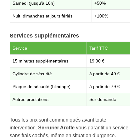
Samedi (jusqu’à 18h)
+50%
Nuit, dimanches et jours fériés
+100%
Services supplémentaires
Service
Tarif TTC
15 minutes supplémentaires
19,90 €
Cylindre de sécurité
à partir de 49 €
Plaque de sécurité (blindage)
à partir de 79 €
Autres prestations
Sur demande
Tous les prix sont communiqués avant toute
intervention.
Serrurier Aroffe
vous garantit un service
sans frais cachés, même en situation d’urgence.