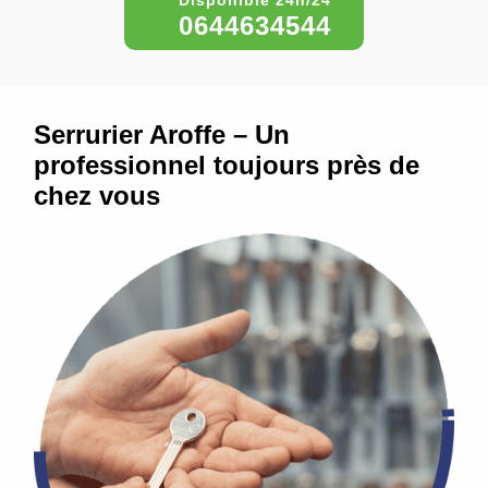
0644634544
Serrurier Aroffe – Un
professionnel toujours près de
chez vous