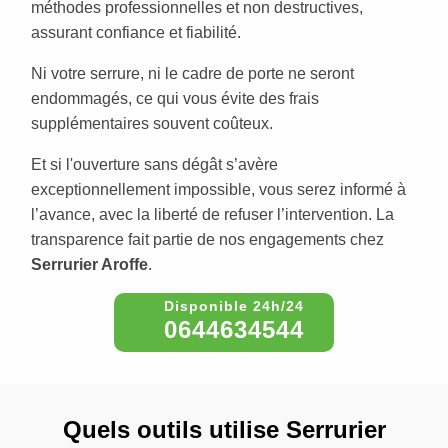
méthodes professionnelles et non destructives,
assurant confiance et fiabilité.
Ni votre serrure, ni le cadre de porte ne seront
endommagés, ce qui vous évite des frais
supplémentaires souvent coûteux.
Et si l'ouverture sans dégât s’avère
exceptionnellement impossible, vous serez informé à
l’avance, avec la liberté de refuser l’intervention. La
transparence fait partie de nos engagements chez
Serrurier Aroffe
.
0644634544
Quels outils utilise Serrurier