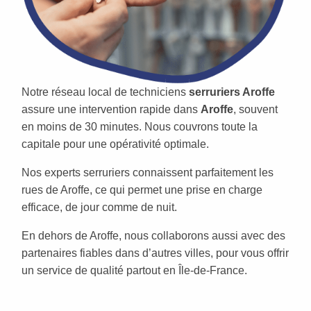
Notre réseau local de techniciens
serruriers Aroffe
assure une intervention rapide dans
Aroffe
, souvent
en moins de 30 minutes. Nous couvrons toute la
capitale pour une opérativité optimale.
Nos experts serruriers connaissent parfaitement les
rues de Aroffe, ce qui permet une prise en charge
efficace, de jour comme de nuit.
En dehors de Aroffe, nous collaborons aussi avec des
partenaires fiables dans d’autres villes, pour vous offrir
un service de qualité partout en Île-de-France.