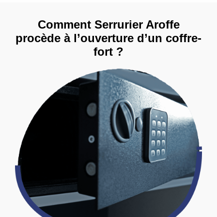
Comment Serrurier Aroffe
procède à l’ouverture d’un coffre-
fort ?