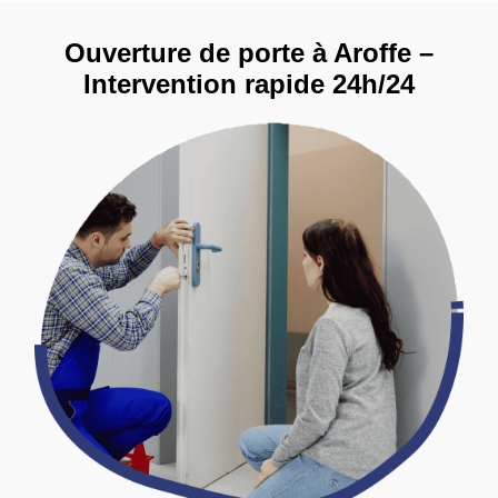
Ouverture de porte à Aroffe –
Intervention rapide 24h/24