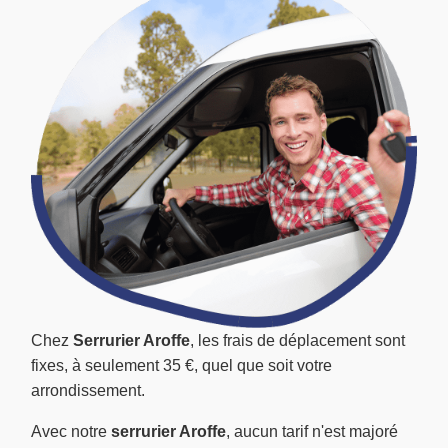
Chez
Serrurier Aroffe
, les frais de déplacement sont
fixes, à seulement 35 €, quel que soit votre
arrondissement.
Avec notre
serrurier Aroffe
, aucun tarif n'est majoré