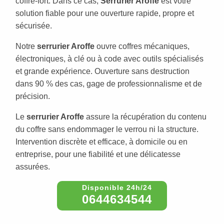
coffre-fort. Dans ce cas,
Serrurier Aroffe
est votre
solution fiable pour une ouverture rapide, propre et
sécurisée.
Notre
serrurier Aroffe
ouvre coffres mécaniques,
électroniques, à clé ou à code avec outils spécialisés
et grande expérience. Ouverture sans destruction
dans 90 % des cas, gage de professionnalisme et de
précision.
Le
serrurier Aroffe
assure la récupération du contenu
du coffre sans endommager le verrou ni la structure.
Intervention discrète et efficace, à domicile ou en
entreprise, pour une fiabilité et une délicatesse
assurées.
0644634544