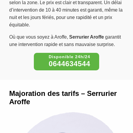
selon la zone. Le prix est clair et transparent. Un délai
d’intervention de 10 à 40 minutes est garanti, même la
nuit et les jours fériés, pour une rapidité et un prix
équitable.
Où que vous soyez à Aroffe,
Serrurier Aroffe
garantit
une intervention rapide et sans mauvaise surprise.
0644634544
Majoration des tarifs – Serrurier
Aroffe