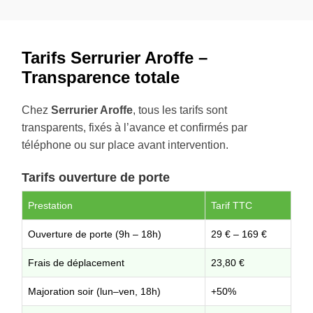
Tarifs Serrurier Aroffe –
Transparence totale
Chez
Serrurier Aroffe
, tous les tarifs sont
transparents, fixés à l’avance et confirmés par
téléphone ou sur place avant intervention.
Tarifs ouverture de porte
Prestation
Tarif TTC
Ouverture de porte (9h – 18h)
29 € – 169 €
Frais de déplacement
23,80 €
Majoration soir (lun–ven, 18h)
+50%