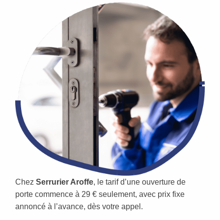
Chez
Serrurier Aroffe
, le tarif d’une ouverture de
porte commence à 29 € seulement, avec prix fixe
annoncé à l’avance, dès votre appel.