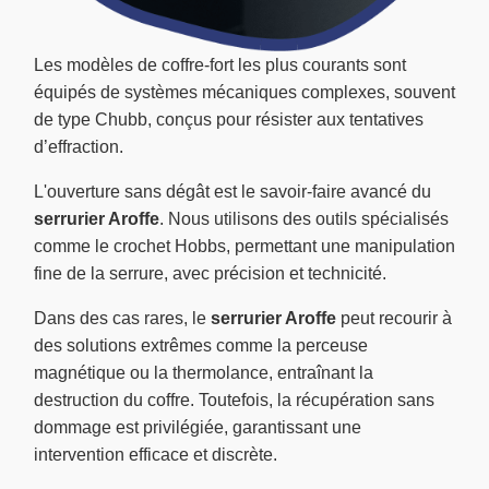
Les modèles de coffre-fort les plus courants sont
équipés de systèmes mécaniques complexes, souvent
de type Chubb, conçus pour résister aux tentatives
d’effraction.
L'ouverture sans dégât est le savoir-faire avancé du
serrurier Aroffe
. Nous utilisons des outils spécialisés
comme le crochet Hobbs, permettant une manipulation
fine de la serrure, avec précision et technicité.
Dans des cas rares, le
serrurier Aroffe
peut recourir à
des solutions extrêmes comme la perceuse
magnétique ou la thermolance, entraînant la
destruction du coffre. Toutefois, la récupération sans
dommage est privilégiée, garantissant une
intervention efficace et discrète.