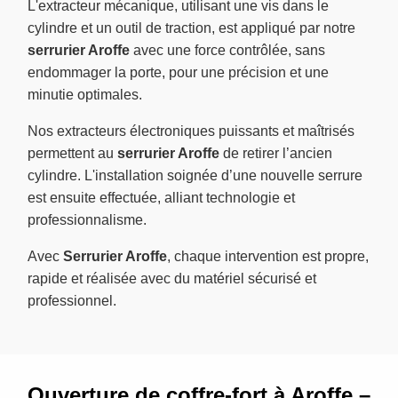
L'extracteur mécanique, utilisant une vis dans le
cylindre et un outil de traction, est appliqué par notre
serrurier Aroffe
avec une force contrôlée, sans
endommager la porte, pour une précision et une
minutie optimales.
Nos extracteurs électroniques puissants et maîtrisés
permettent au
serrurier Aroffe
de retirer l’ancien
cylindre. L'installation soignée d’une nouvelle serrure
est ensuite effectuée, alliant technologie et
professionnalisme.
Avec
Serrurier Aroffe
, chaque intervention est propre,
rapide et réalisée avec du matériel sécurisé et
professionnel.
Ouverture de coffre-fort à Aroffe –