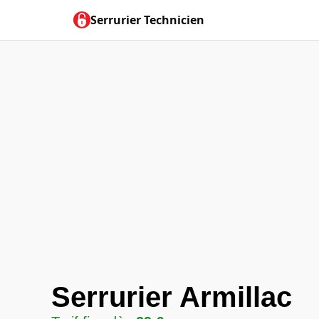
Serrurier Technicien
Serrurier Armillac