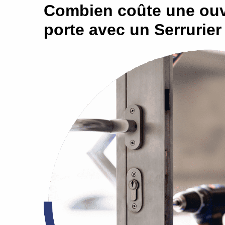
Combien coûte une ouv
porte avec un Serrurier