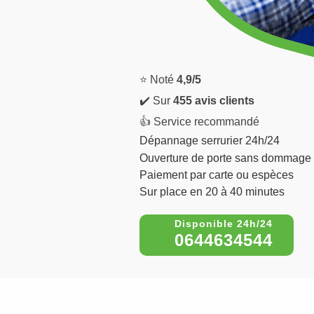
⭐ Noté
4,9/5
✔️ Sur
455 avis clients
👍 Service recommandé
Dépannage serrurier 24h/24
Ouverture de porte sans dommage
Paiement par carte ou espèces
Sur place en 20 à 40 minutes
0644634544