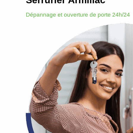
Dépannage et ouverture de porte 24h/24