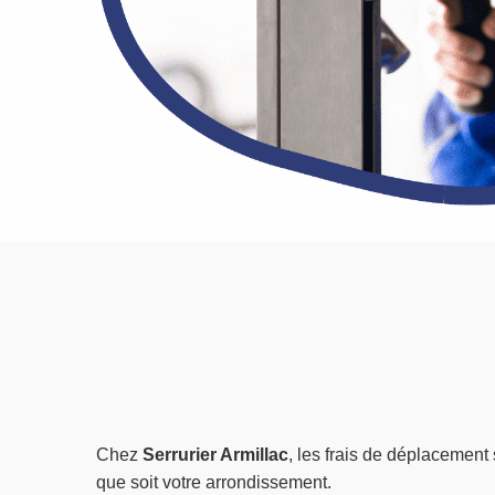
Chez
Serrurier Armillac
, les frais de déplacement 
que soit votre arrondissement.