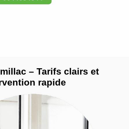
millac – Tarifs clairs et
rvention rapide