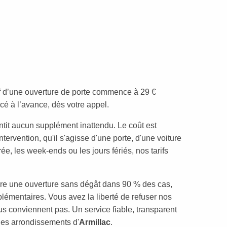
rif d’une ouverture de porte commence à 29 €
cé à l’avance, dès votre appel.
tit aucun supplément inattendu. Le coût est
tervention, qu'il s'agisse d'une porte, d'une voiture
ée, les week-ends ou les jours fériés, nos tarifs
e une ouverture sans dégât dans 90 % des cas,
lémentaires. Vous avez la liberté de refuser nos
us conviennent pas. Un service fiable, transparent
 les arrondissements d'
Armillac
.