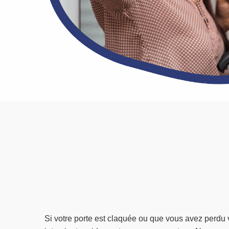
Si votre porte est claquée ou que vous avez perdu 