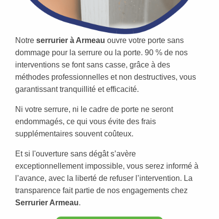
Notre
serrurier à Armeau
ouvre votre porte sans
dommage pour la serrure ou la porte. 90 % de nos
interventions se font sans casse, grâce à des
méthodes professionnelles et non destructives, vous
garantissant tranquillité et efficacité.
Ni votre serrure, ni le cadre de porte ne seront
endommagés, ce qui vous évite des frais
supplémentaires souvent coûteux.
Et si l'ouverture sans dégât s’avère
exceptionnellement impossible, vous serez informé à
l’avance, avec la liberté de refuser l’intervention. La
transparence fait partie de nos engagements chez
Serrurier Armeau
.