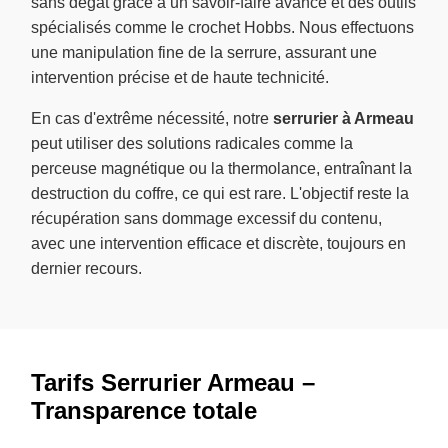
sans dégât grâce à un savoir-faire avancé et des outils
spécialisés comme le crochet Hobbs. Nous effectuons
une manipulation fine de la serrure, assurant une
intervention précise et de haute technicité.
En cas d'extrême nécessité, notre
serrurier à Armeau
peut utiliser des solutions radicales comme la
perceuse magnétique ou la thermolance, entraînant la
destruction du coffre, ce qui est rare. L'objectif reste la
récupération sans dommage excessif du contenu,
avec une intervention efficace et discrète, toujours en
dernier recours.
Tarifs Serrurier Armeau –
Transparence totale