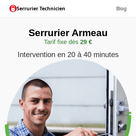
Serrurier Technicien
Blog
Serrurier Armeau
Tarif fixe dès
29 €
Intervention en 20 à 40 minutes