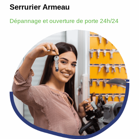
Serrurier Armeau
Dépannage et ouverture de porte 24h/24