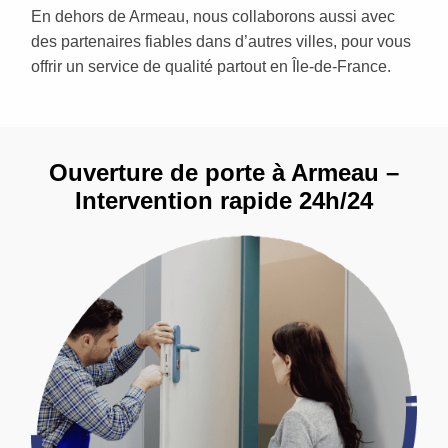
En dehors de Armeau, nous collaborons aussi avec
des partenaires fiables dans d’autres villes, pour vous
offrir un service de qualité partout en Île-de-France.
Ouverture de porte à Armeau –
Intervention rapide 24h/24