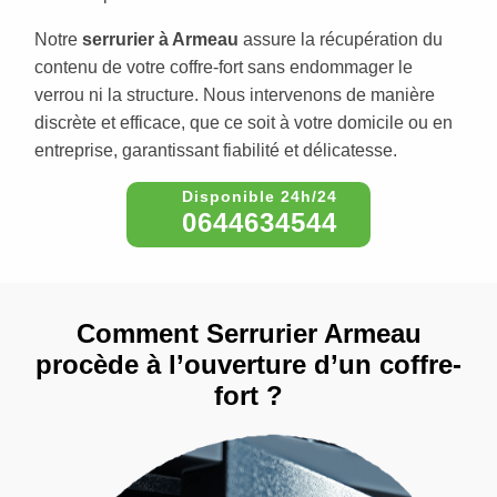
Notre
serrurier à Armeau
assure la récupération du
contenu de votre coffre-fort sans endommager le
verrou ni la structure. Nous intervenons de manière
discrète et efficace, que ce soit à votre domicile ou en
entreprise, garantissant fiabilité et délicatesse.
0644634544
Comment Serrurier Armeau
procède à l’ouverture d’un coffre-
fort ?