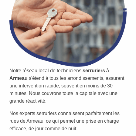
Notre réseau local de techniciens
serruriers à
Armeau
s'étend à tous les arrondissements, assurant
une intervention rapide, souvent en moins de 30
minutes. Nous couvrons toute la capitale avec une
grande réactivité.
Nos experts serruriers connaissent parfaitement les
rues de Armeau, ce qui permet une prise en charge
efficace, de jour comme de nuit.