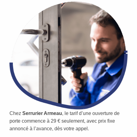
Chez
Serrurier Armeau
, le tarif d’une ouverture de
porte commence à 29 € seulement, avec prix fixe
annoncé à l’avance, dès votre appel.