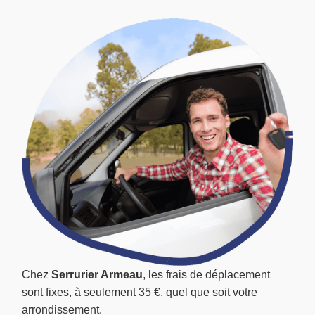
Chez
Serrurier Armeau
, les frais de déplacement
sont fixes, à seulement 35 €, quel que soit votre
arrondissement.