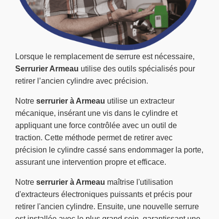
Lorsque le remplacement de serrure est nécessaire,
Serrurier Armeau
utilise des outils spécialisés pour
retirer l’ancien cylindre avec précision.
Notre
serrurier à Armeau
utilise un extracteur
mécanique, insérant une vis dans le cylindre et
appliquant une force contrôlée avec un outil de
traction. Cette méthode permet de retirer avec
précision le cylindre cassé sans endommager la porte,
assurant une intervention propre et efficace.
Notre
serrurier à Armeau
maîtrise l'utilisation
d'extracteurs électroniques puissants et précis pour
retirer l'ancien cylindre. Ensuite, une nouvelle serrure
est installée avec le plus grand soin, garantissant une