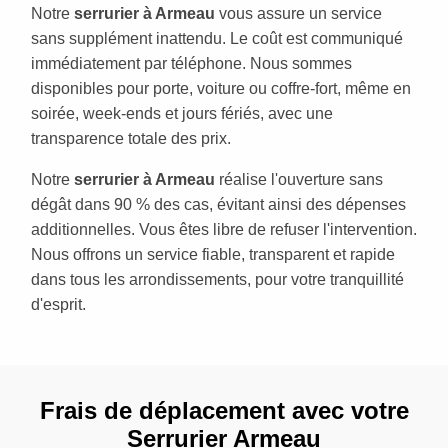
Notre
serrurier à Armeau
vous assure un service
sans supplément inattendu. Le coût est communiqué
immédiatement par téléphone. Nous sommes
disponibles pour porte, voiture ou coffre-fort, même en
soirée, week-ends et jours fériés, avec une
transparence totale des prix.
Notre
serrurier à Armeau
réalise l'ouverture sans
dégât dans 90 % des cas, évitant ainsi des dépenses
additionnelles. Vous êtes libre de refuser l'intervention.
Nous offrons un service fiable, transparent et rapide
dans tous les arrondissements, pour votre tranquillité
d'esprit.
Frais de déplacement avec votre
Serrurier Armeau