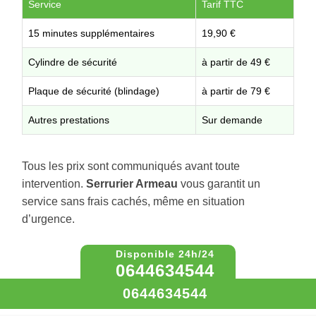
Service
Tarif TTC
15 minutes supplémentaires
19,90 €
Cylindre de sécurité
à partir de 49 €
Plaque de sécurité (blindage)
à partir de 79 €
Autres prestations
Sur demande
Tous les prix sont communiqués avant toute
intervention.
Serrurier Armeau
vous garantit un
service sans frais cachés, même en situation
d’urgence.
0644634544
0644634544