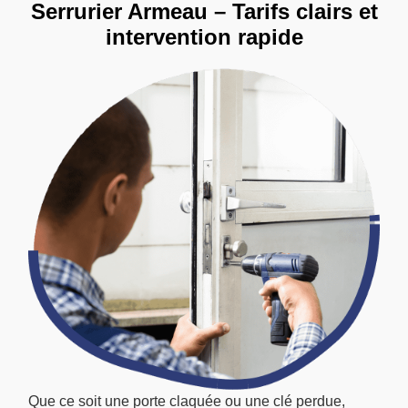
Serrurier Armeau – Tarifs clairs et
intervention rapide
Que ce soit une porte claquée ou une clé perdue,