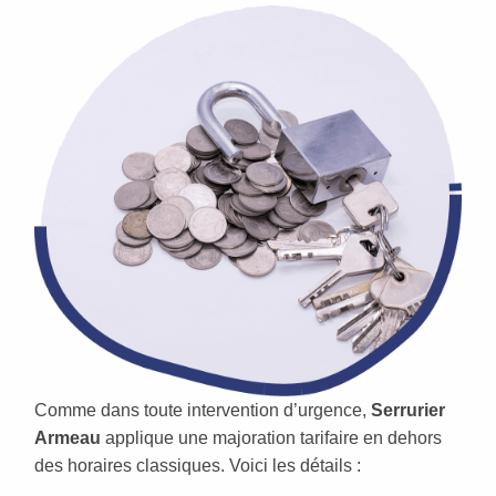
Comme dans toute intervention d’urgence,
Serrurier
Armeau
applique une majoration tarifaire en dehors
des horaires classiques. Voici les détails :