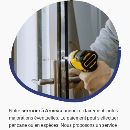
Notre
serrurier à Armeau
annonce clairement toutes
majorations éventuelles. Le paiement peut s'effectuer
par carte ou en espèces. Nous proposons un service