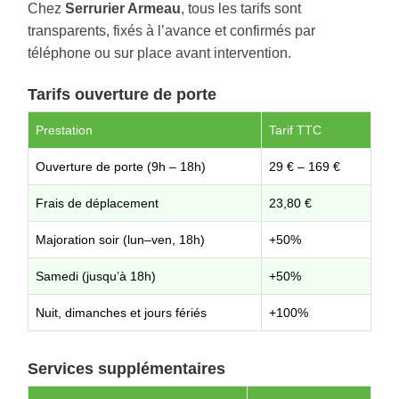
Chez
Serrurier Armeau
, tous les tarifs sont
transparents, fixés à l’avance et confirmés par
téléphone ou sur place avant intervention.
Tarifs ouverture de porte
Prestation
Tarif TTC
Ouverture de porte (9h – 18h)
29 € – 169 €
Frais de déplacement
23,80 €
Majoration soir (lun–ven, 18h)
+50%
Samedi (jusqu’à 18h)
+50%
Nuit, dimanches et jours fériés
+100%
Services supplémentaires