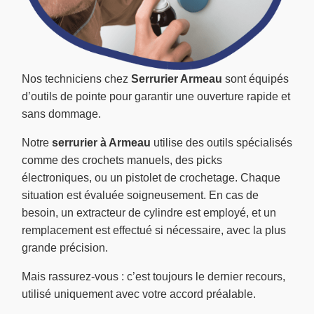
Nos techniciens chez
Serrurier Armeau
sont équipés
d’outils de pointe pour garantir une ouverture rapide et
sans dommage.
Notre
serrurier à Armeau
utilise des outils spécialisés
comme des crochets manuels, des picks
électroniques, ou un pistolet de crochetage. Chaque
situation est évaluée soigneusement. En cas de
besoin, un extracteur de cylindre est employé, et un
remplacement est effectué si nécessaire, avec la plus
grande précision.
Mais rassurez-vous : c’est toujours le dernier recours,
utilisé uniquement avec votre accord préalable.