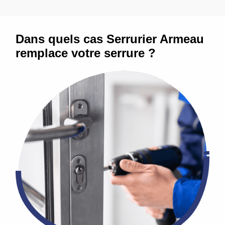
Dans quels cas Serrurier Armeau
remplace votre serrure ?