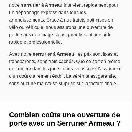
notre
serrurier à Armeau
intervient rapidement pour
un dépannage express dans tous les
arrondissements. Grâce à nos trajets optimisés en
vélo ou véhicule, nous assurons une ouverture de
porte sans dommage, vous garantissant une aide
rapide et professionnelle.
Avec notre
serrurier à Armeau
, les prix sont fixes et
transparents, sans frais cachés. Que ce soit en pleine
nuit ou pendant les jours fériés, vous avez l'assurance
d'un coût clairement établi. La sérénité est garantie,
sans aucune mauvaise surprise sur la facture finale.
Combien coûte une ouverture de
porte avec un Serrurier Armeau ?