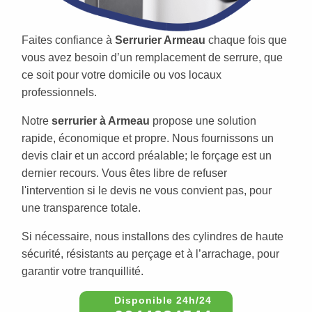
Faites confiance à
Serrurier Armeau
chaque fois que
vous avez besoin d’un remplacement de serrure, que
ce soit pour votre domicile ou vos locaux
professionnels.
Notre
serrurier à Armeau
propose une solution
rapide, économique et propre. Nous fournissons un
devis clair et un accord préalable; le forçage est un
dernier recours. Vous êtes libre de refuser
l'intervention si le devis ne vous convient pas, pour
une transparence totale.
Si nécessaire, nous installons des cylindres de haute
sécurité, résistants au perçage et à l’arrachage, pour
garantir votre tranquillité.