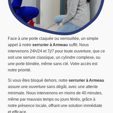
Face à une porte claquée ou verrouillée, un simple
appel à notre
serrurier à Armeau
suffit. Nous
intervenons 24h/24 et 7j/7 pour toute ouverture, que ce
soit une serrure classique, un cylindre complexe, ou
une porte blindée, même sans clé. Votre accès est
notre priorité.
Si vous êtes bloqué dehors, notre
serrurier à Armeau
assure une ouverture sans dégât, avec une attente
minimale. Nous intervenons en moins de 40 minutes,
même par mauvais temps ou jours fériés, grâce à
notre présence locale, offrant une solution immédiate
et efficace.