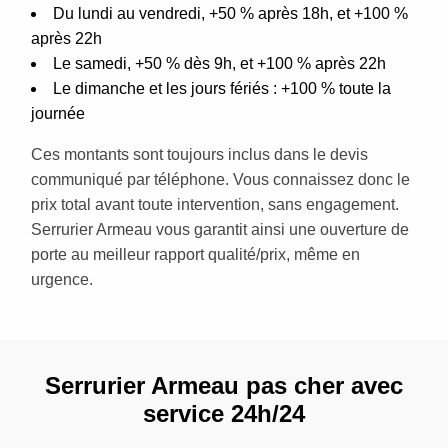
Du lundi au vendredi, +50 % après 18h, et +100 %
après 22h
Le samedi, +50 % dès 9h, et +100 % après 22h
Le dimanche et les jours fériés : +100 % toute la
journée
Ces montants sont toujours inclus dans le devis
communiqué par téléphone. Vous connaissez donc le
prix total avant toute intervention, sans engagement.
Serrurier Armeau vous garantit ainsi une ouverture de
porte au meilleur rapport qualité/prix, même en
urgence.
Serrurier Armeau pas cher avec
service 24h/24