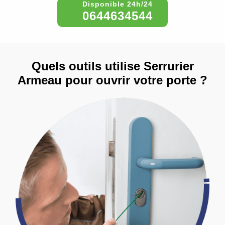
0644634544
Quels outils utilise Serrurier
Armeau pour ouvrir votre porte ?