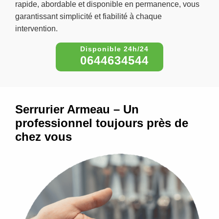
rapide, abordable et disponible en permanence, vous
garantissant simplicité et fiabilité à chaque
intervention.
0644634544
Serrurier Armeau – Un
professionnel toujours près de
chez vous