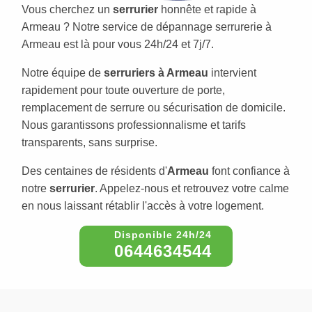
Vous cherchez un
serrurier
honnête et rapide à
Armeau ? Notre service de dépannage serrurerie à
Armeau est là pour vous 24h/24 et 7j/7.
Notre équipe de
serruriers à Armeau
intervient
rapidement pour toute ouverture de porte,
remplacement de serrure ou sécurisation de domicile.
Nous garantissons professionnalisme et tarifs
transparents, sans surprise.
Des centaines de résidents d'
Armeau
font confiance à
notre
serrurier
. Appelez-nous et retrouvez votre calme
en nous laissant rétablir l'accès à votre logement.
0644634544