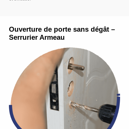
Ouverture de porte sans dégât –
Serrurier Armeau