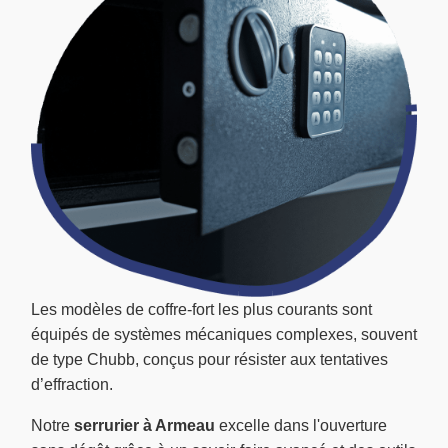
Les modèles de coffre-fort les plus courants sont
équipés de systèmes mécaniques complexes, souvent
de type Chubb, conçus pour résister aux tentatives
d’effraction.
Notre
serrurier à Armeau
excelle dans l'ouverture