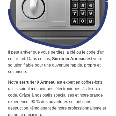
Il peut arriver que vous perdiez la clé ou le code d’un
coffre-fort. Dans ce cas,
Serrurier Armeau
est votre
solution fiable pour une ouverture rapide, propre et
sécurisée.
Notre
serrurier à Armeau
est expert en coffres-forts,
qu'ils soient mécaniques, électroniques, à clé ou à
code. Grâce à nos outils spécialisés et notre grande
expérience, 90 % des ouvertures se font sans
destruction, témoignant de notre professionnalisme et
de notre précision.