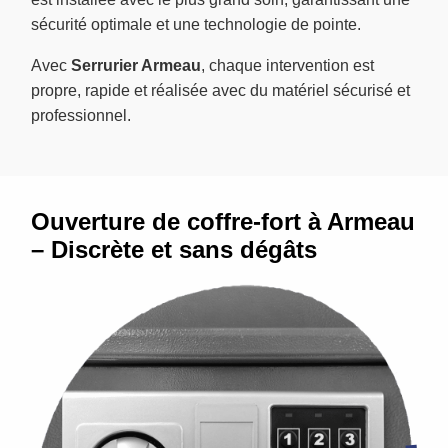
sécurité optimale et une technologie de pointe.
Avec
Serrurier Armeau
, chaque intervention est
propre, rapide et réalisée avec du matériel sécurisé et
professionnel.
Ouverture de coffre-fort à Armeau
– Discrète et sans dégâts