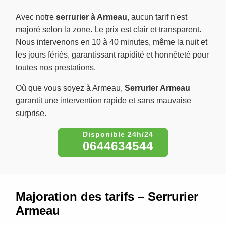
Avec notre
serrurier à Armeau
, aucun tarif n'est
majoré selon la zone. Le prix est clair et transparent.
Nous intervenons en 10 à 40 minutes, même la nuit et
les jours fériés, garantissant rapidité et honnêteté pour
toutes nos prestations.
Où que vous soyez à Armeau,
Serrurier Armeau
garantit une intervention rapide et sans mauvaise
surprise.
0644634544
Majoration des tarifs – Serrurier
Armeau