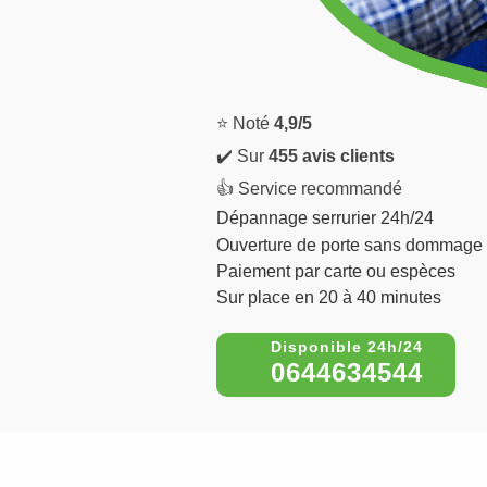
⭐ Noté
4,9/5
✔️ Sur
455 avis clients
👍 Service recommandé
Dépannage serrurier 24h/24
Ouverture de porte sans dommage
Paiement par carte ou espèces
Sur place en 20 à 40 minutes
0644634544