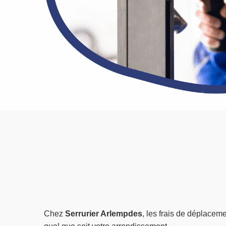
Chez
Serrurier Arlempdes
, les frais de déplaceme