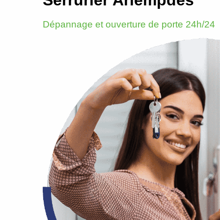
Dépannage et ouverture de porte 24h/24