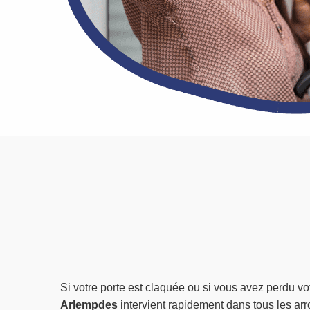
Si votre porte est claquée ou si vous avez perdu vot
Arlempdes
intervient rapidement dans tous les a