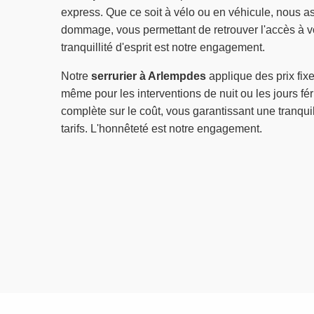
express. Que ce soit à vélo ou en véhicule, nous 
dommage, vous permettant de retrouver l'accès à v
tranquillité d'esprit est notre engagement.
Notre
serrurier à Arlempdes
applique des prix fixe
même pour les interventions de nuit ou les jours fér
complète sur le coût, vous garantissant une tranquil
tarifs. L'honnêteté est notre engagement.