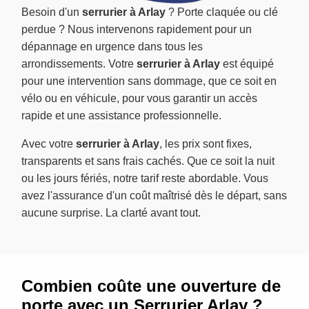
Besoin d'un
serrurier à Arlay
? Porte claquée ou clé
perdue ? Nous intervenons rapidement pour un
dépannage en urgence dans tous les
arrondissements. Votre
serrurier à Arlay
est équipé
pour une intervention sans dommage, que ce soit en
vélo ou en véhicule, pour vous garantir un accès
rapide et une assistance professionnelle.
Avec votre
serrurier à Arlay
, les prix sont fixes,
transparents et sans frais cachés. Que ce soit la nuit
ou les jours fériés, notre tarif reste abordable. Vous
avez l'assurance d'un coût maîtrisé dès le départ, sans
aucune surprise. La clarté avant tout.
Combien coûte une ouverture de
porte avec un Serrurier Arlay ?