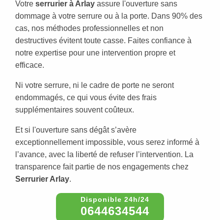
Votre
serrurier à Arlay
assure l'ouverture sans
dommage à votre serrure ou à la porte. Dans 90% des
cas, nos méthodes professionnelles et non
destructives évitent toute casse. Faites confiance à
notre expertise pour une intervention propre et
efficace.
Ni votre serrure, ni le cadre de porte ne seront
endommagés, ce qui vous évite des frais
supplémentaires souvent coûteux.
Et si l'ouverture sans dégât s’avère
exceptionnellement impossible, vous serez informé à
l’avance, avec la liberté de refuser l’intervention. La
transparence fait partie de nos engagements chez
Serrurier Arlay
.
0644634544