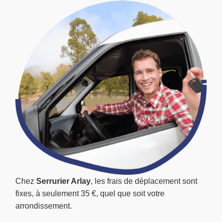
Chez
Serrurier Arlay
, les frais de déplacement sont
fixes, à seulement 35 €, quel que soit votre
arrondissement.