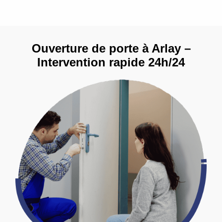
Ouverture de porte à Arlay –
Intervention rapide 24h/24