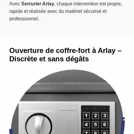
Avec
Serrurier Arlay
, chaque intervention est propre,
rapide et réalisée avec du matériel sécurisé et
professionnel.
Ouverture de coffre-fort à Arlay –
Discrète et sans dégâts