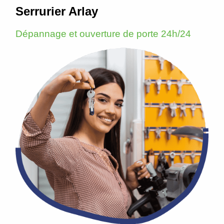
Serrurier Arlay
Dépannage et ouverture de porte 24h/24