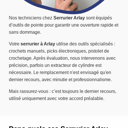
Nos techniciens chez
Serrurier Arlay
sont équipés
d’outils de pointe pour garantir une ouverture rapide et
sans dommage.
Votre
serrurier à Arlay
utilise des outils spécialisés :
crochets manuels, picks électroniques, pistolet de
crochetage. Après évaluation, nous intervenons avec
précision, parfois un extracteur de cylindre est
nécessaire. Le remplacement n'est envisagé qu'en
dernier recours, avec minutie et professionnalisme.
Mais rassurez-vous : c’est toujours le dernier recours,
utilisé uniquement avec votre accord préalable.