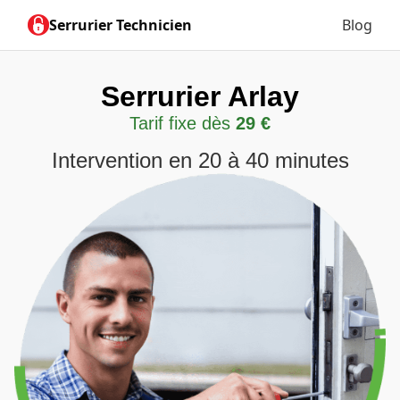
Serrurier Technicien
Blog
Serrurier Arlay
Tarif fixe dès
29 €
Intervention en 20 à 40 minutes