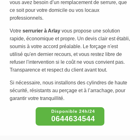
vous avez besoin d’un remplacement de serrure, que
ce soit pour votre domicile ou vos locaux
professionnels.
Votre
serrurier à Arlay
vous propose une solution
rapide, économique et propre. Un devis clair est établi,
soumis à votre accord préalable. Le forçage n'est
utilisé qu'en dernier recours, et vous restez libre de
refuser l'intervention si le coût ne vous convient pas.
Transparence et respect du client avant tout.
Si nécessaire, nous installons des cylindres de haute
sécurité, résistants au perçage et à l’arrachage, pour
garantir votre tranquillité.
0644634544