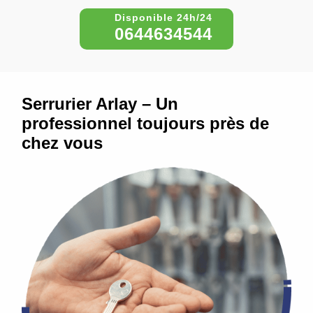
0644634544
Serrurier Arlay – Un
professionnel toujours près de
chez vous