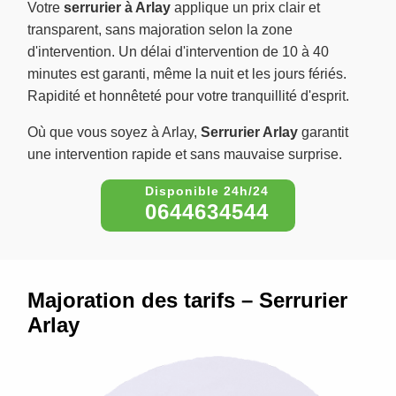
Votre
serrurier à Arlay
applique un prix clair et
transparent, sans majoration selon la zone
d'intervention. Un délai d'intervention de 10 à 40
minutes est garanti, même la nuit et les jours fériés.
Rapidité et honnêteté pour votre tranquillité d'esprit.
Où que vous soyez à Arlay,
Serrurier Arlay
garantit
une intervention rapide et sans mauvaise surprise.
0644634544
Majoration des tarifs – Serrurier
Arlay