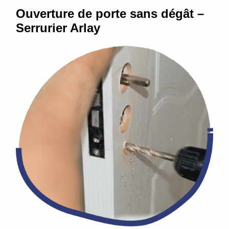
Ouverture de porte sans dégât –
Serrurier Arlay