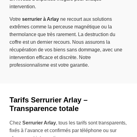
intervention.
Votre
serrurier à Arlay
ne recourt aux solutions
extrêmes comme la perceuse magnétique ou la
thermolance que très rarement. La destruction du
coffre est un dernier recours. Nous assurons la
récupération de vos biens sans dommage, avec une
intervention efficace et discrète. Notre
professionnalisme est votre garantie.
Tarifs Serrurier Arlay –
Transparence totale
Chez
Serrurier Arlay
, tous les tarifs sont transparents,
fixés à l’avance et confirmés par téléphone ou sur