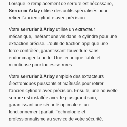
Lorsque le remplacement de serrure est nécessaire,
Serrurier Arlay
utilise des outils spécialisés pour
retirer l’ancien cylindre avec précision.
Votre
serrurier à Arlay
utilise un extracteur
mécanique, insérant une vis dans le cylindre pour une
extraction précise. L'outil de traction applique une
force contrôlée, garantissant l'ouverture sans
endommager la porte. Une technique fiable et
minutieuse pour toutes serrures.
Votre
serrurier à Arlay
emploie des extracteurs
électroniques puissants et maîtrisés pour retirer
l'ancien cylindre avec précision. Ensuite, une nouvelle
serrure est installée avec le plus grand soin,
garantissant une sécurité optimale et un
fonctionnement parfait. Technologie et
professionnalisme au service de votre sécurité.