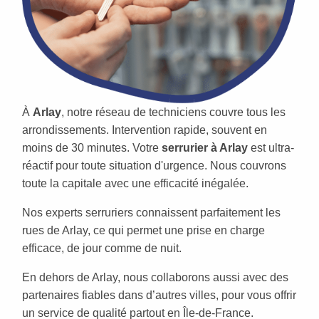
À
Arlay
, notre réseau de techniciens couvre tous les
arrondissements. Intervention rapide, souvent en
moins de 30 minutes. Votre
serrurier à Arlay
est ultra-
réactif pour toute situation d'urgence. Nous couvrons
toute la capitale avec une efficacité inégalée.
Nos experts serruriers connaissent parfaitement les
rues de Arlay, ce qui permet une prise en charge
efficace, de jour comme de nuit.
En dehors de Arlay, nous collaborons aussi avec des
partenaires fiables dans d’autres villes, pour vous offrir
un service de qualité partout en Île-de-France.