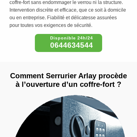
coffre-fort sans endommager le verrou ni la structure.
Intervention discrète et efficace, que ce soit à domicile
ou en entreprise. Fiabilité et délicatesse assurées
pour toutes vos exigences de sécurité.
0644634544
Comment Serrurier Arlay procède
à l’ouverture d’un coffre-fort ?