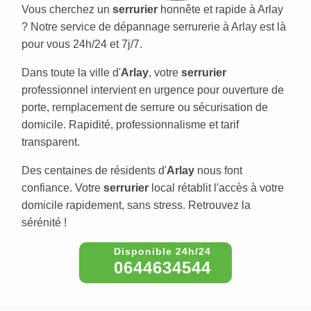
Vous cherchez un
serrurier
honnête et rapide à Arlay
? Notre service de dépannage serrurerie à Arlay est là
pour vous 24h/24 et 7j/7.
Dans toute la ville d'
Arlay
, votre
serrurier
professionnel intervient en urgence pour ouverture de
porte, remplacement de serrure ou sécurisation de
domicile. Rapidité, professionnalisme et tarif
transparent.
Des centaines de résidents d'
Arlay
nous font
confiance. Votre
serrurier
local rétablit l'accès à votre
domicile rapidement, sans stress. Retrouvez la
sérénité !
0644634544