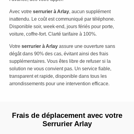
Avec votre
serrurier à Arlay
, aucun supplément
inattendu. Le coût est communiqué par téléphone.
Disponible soir, week-end, jours fériés pour porte,
voiture, coffre-fort. Clarté tarifaire à 100%.
Votre
serrurier à Arlay
assure une ouverture sans
dégât dans 90% des cas, évitant ainsi des frais
supplémentaires. Vous êtes libre de refuser si la
solution ne vous convient pas. Un service fiable,
transparent et rapide, disponible dans tous les
arrondissements pour une intervention efficace.
Frais de déplacement avec votre
Serrurier Arlay