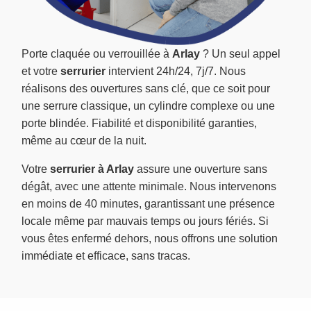
Porte claquée ou verrouillée à
Arlay
? Un seul appel
et votre
serrurier
intervient 24h/24, 7j/7. Nous
réalisons des ouvertures sans clé, que ce soit pour
une serrure classique, un cylindre complexe ou une
porte blindée. Fiabilité et disponibilité garanties,
même au cœur de la nuit.
Votre
serrurier à Arlay
assure une ouverture sans
dégât, avec une attente minimale. Nous intervenons
en moins de 40 minutes, garantissant une présence
locale même par mauvais temps ou jours fériés. Si
vous êtes enfermé dehors, nous offrons une solution
immédiate et efficace, sans tracas.