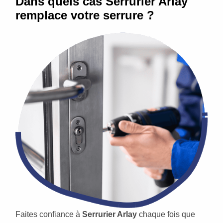
Dans quels cas Serrurier Arlay
remplace votre serrure ?
Faites confiance à
Serrurier Arlay
chaque fois que