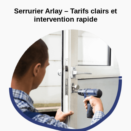
Serrurier Arlay – Tarifs clairs et
intervention rapide