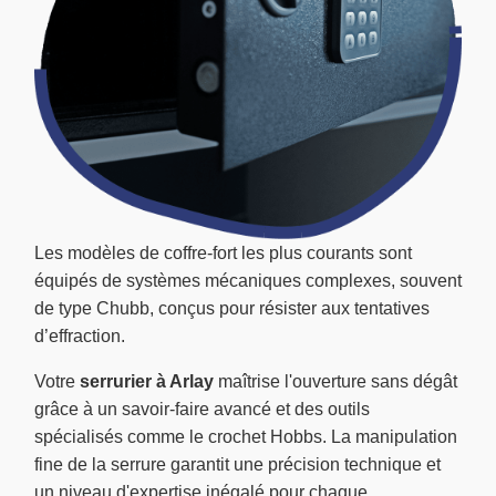
Les modèles de coffre-fort les plus courants sont
équipés de systèmes mécaniques complexes, souvent
de type Chubb, conçus pour résister aux tentatives
d’effraction.
Votre
serrurier à Arlay
maîtrise l'ouverture sans dégât
grâce à un savoir-faire avancé et des outils
spécialisés comme le crochet Hobbs. La manipulation
fine de la serrure garantit une précision technique et
un niveau d'expertise inégalé pour chaque