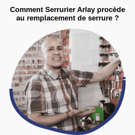
Comment Serrurier Arlay procède
au remplacement de serrure ?