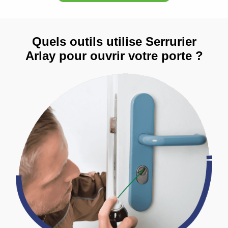
Quels outils utilise Serrurier
Arlay pour ouvrir votre porte ?