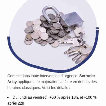
Comme dans toute intervention d’urgence,
Serrurier
Arlay
applique une majoration tarifaire en dehors des
horaires classiques. Voici les détails :
Du lundi au vendredi, +50 % après 18h, et +100 %
après 22h