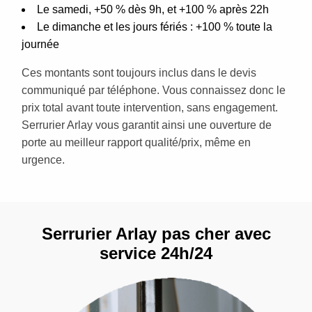
Le samedi, +50 % dès 9h, et +100 % après 22h
Le dimanche et les jours fériés : +100 % toute la
journée
Ces montants sont toujours inclus dans le devis
communiqué par téléphone. Vous connaissez donc le
prix total avant toute intervention, sans engagement.
Serrurier Arlay vous garantit ainsi une ouverture de
porte au meilleur rapport qualité/prix, même en
urgence.
Serrurier Arlay pas cher avec
service 24h/24