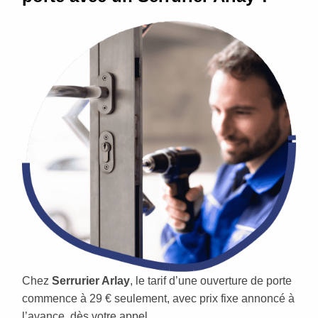
Chez
Serrurier Arlay
, le tarif d’une ouverture de porte
commence à 29 € seulement, avec prix fixe annoncé à
l’avance, dès votre appel.