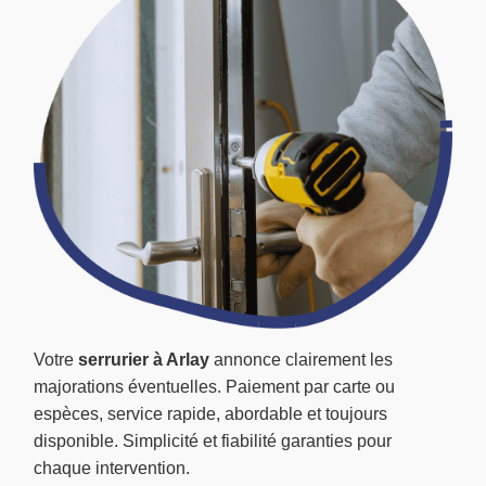
Votre
serrurier à Arlay
annonce clairement les
majorations éventuelles. Paiement par carte ou
espèces, service rapide, abordable et toujours
disponible. Simplicité et fiabilité garanties pour
chaque intervention.