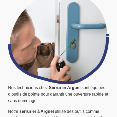
Nos techniciens chez
Serrurier Arguel
sont équipés
d’outils de pointe pour garantir une ouverture rapide et
sans dommage.
Notre
serrurier à Arguel
utilise des outils comme