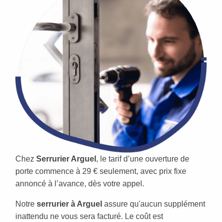
Chez
Serrurier Arguel
, le tarif d’une ouverture de
porte commence à 29 € seulement, avec prix fixe
annoncé à l’avance, dès votre appel.
Notre
serrurier à Arguel
assure qu'aucun supplément
inattendu ne vous sera facturé. Le coût est