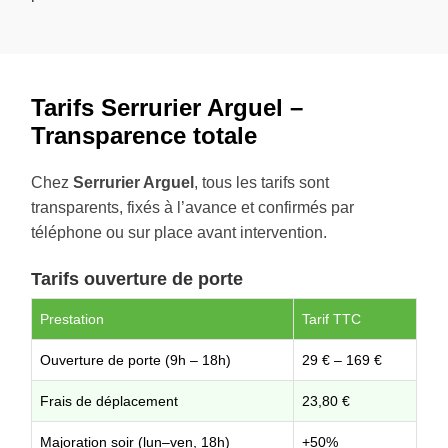
Tarifs Serrurier Arguel –
Transparence totale
Chez
Serrurier Arguel
, tous les tarifs sont
transparents, fixés à l’avance et confirmés par
téléphone ou sur place avant intervention.
Tarifs ouverture de porte
Prestation
Tarif TTC
Ouverture de porte (9h – 18h)
29 € – 169 €
Frais de déplacement
23,80 €
Majoration soir (lun–ven, 18h)
+50%