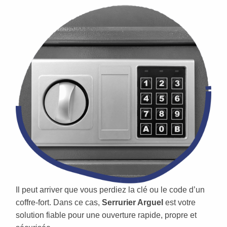
Il peut arriver que vous perdiez la clé ou le code d’un
coffre-fort. Dans ce cas,
Serrurier Arguel
est votre
solution fiable pour une ouverture rapide, propre et