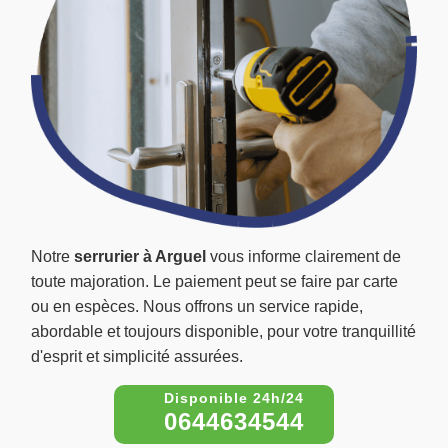
Notre
serrurier à Arguel
vous informe clairement de
toute majoration. Le paiement peut se faire par carte
ou en espèces. Nous offrons un service rapide,
abordable et toujours disponible, pour votre tranquillité
d'esprit et simplicité assurées.
0644634544