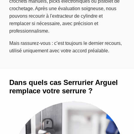
crochets manuels, picks électroniques ou pistolet de
crochetage. Après une évaluation soigneuse, nous
pouvons recourir à l'extracteur de cylindre et
remplacer si nécessaire, avec précision et
professionnalisme.
Mais rassurez-vous : c’est toujours le dernier recours,
utilisé uniquement avec votre accord préalable.
Dans quels cas Serrurier Arguel
remplace votre serrure ?