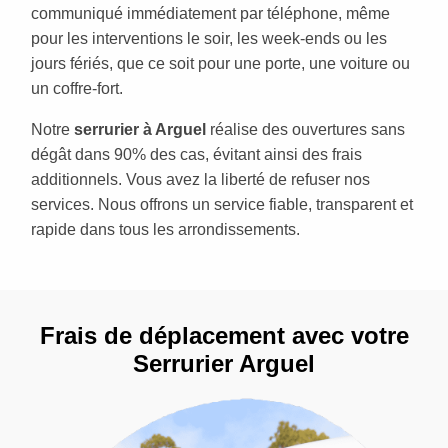
communiqué immédiatement par téléphone, même
pour les interventions le soir, les week-ends ou les
jours fériés, que ce soit pour une porte, une voiture ou
un coffre-fort.
Notre
serrurier à Arguel
réalise des ouvertures sans
dégât dans 90% des cas, évitant ainsi des frais
additionnels. Vous avez la liberté de refuser nos
services. Nous offrons un service fiable, transparent et
rapide dans tous les arrondissements.
Frais de déplacement avec votre
Serrurier Arguel