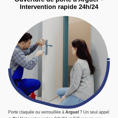
Intervention rapide 24h/24
Porte claquée ou verrouillée à
Arguel
? Un seul appel