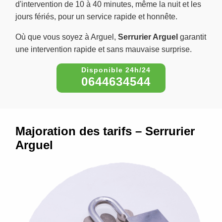
d'intervention de 10 à 40 minutes, même la nuit et les
jours fériés, pour un service rapide et honnête.
Où que vous soyez à Arguel,
Serrurier Arguel
garantit
une intervention rapide et sans mauvaise surprise.
0644634544
Majoration des tarifs – Serrurier
Arguel