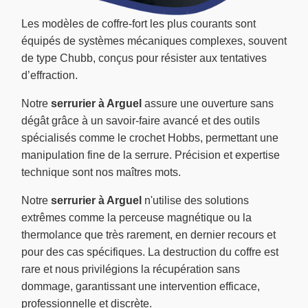
Les modèles de coffre-fort les plus courants sont
équipés de systèmes mécaniques complexes, souvent
de type Chubb, conçus pour résister aux tentatives
d’effraction.
Notre
serrurier à Arguel
assure une ouverture sans
dégât grâce à un savoir-faire avancé et des outils
spécialisés comme le crochet Hobbs, permettant une
manipulation fine de la serrure. Précision et expertise
technique sont nos maîtres mots.
Notre
serrurier à Arguel
n'utilise des solutions
extrêmes comme la perceuse magnétique ou la
thermolance que très rarement, en dernier recours et
pour des cas spécifiques. La destruction du coffre est
rare et nous privilégions la récupération sans
dommage, garantissant une intervention efficace,
professionnelle et discrète.