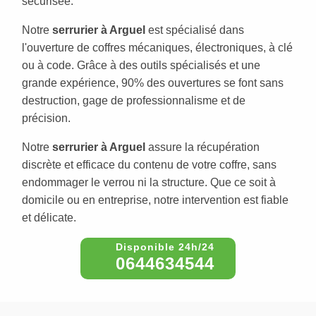
sécurisée.
Notre
serrurier à Arguel
est spécialisé dans
l'ouverture de coffres mécaniques, électroniques, à clé
ou à code. Grâce à des outils spécialisés et une
grande expérience, 90% des ouvertures se font sans
destruction, gage de professionnalisme et de
précision.
Notre
serrurier à Arguel
assure la récupération
discrète et efficace du contenu de votre coffre, sans
endommager le verrou ni la structure. Que ce soit à
domicile ou en entreprise, notre intervention est fiable
et délicate.
0644634544