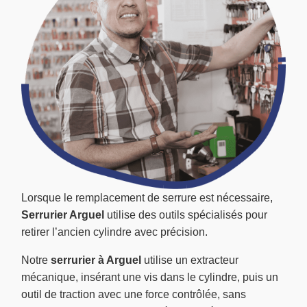
Lorsque le remplacement de serrure est nécessaire,
Serrurier Arguel
utilise des outils spécialisés pour
retirer l’ancien cylindre avec précision.
Notre
serrurier à Arguel
utilise un extracteur
mécanique, insérant une vis dans le cylindre, puis un
outil de traction avec une force contrôlée, sans