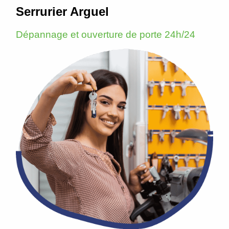
Serrurier Arguel
Dépannage et ouverture de porte 24h/24