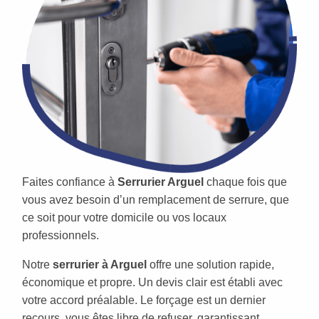
Faites confiance à
Serrurier Arguel
chaque fois que
vous avez besoin d’un remplacement de serrure, que
ce soit pour votre domicile ou vos locaux
professionnels.
Notre
serrurier à Arguel
offre une solution rapide,
économique et propre. Un devis clair est établi avec
votre accord préalable. Le forçage est un dernier
recours, vous êtes libre de refuser, garantissant