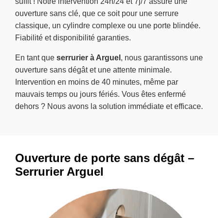
suffit ! Notre intervention 24h/24 et 7j/7 assure une
ouverture sans clé, que ce soit pour une serrure
classique, un cylindre complexe ou une porte blindée.
Fiabilité et disponibilité garanties.
En tant que
serrurier à Arguel
, nous garantissons une
ouverture sans dégât et une attente minimale.
Intervention en moins de 40 minutes, même par
mauvais temps ou jours fériés. Vous êtes enfermé
dehors ? Nous avons la solution immédiate et efficace.
Ouverture de porte sans dégât –
Serrurier Arguel