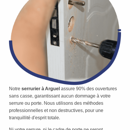
Notre
serrurier à Arguel
assure 90% des ouvertures
sans casse, garantissant aucun dommage à votre
serrure ou porte. Nous utilisons des méthodes
professionnelles et non destructives, pour une
tranquillité d'esprit totale.
Ni votre serrure, ni le cadre de porte ne seront