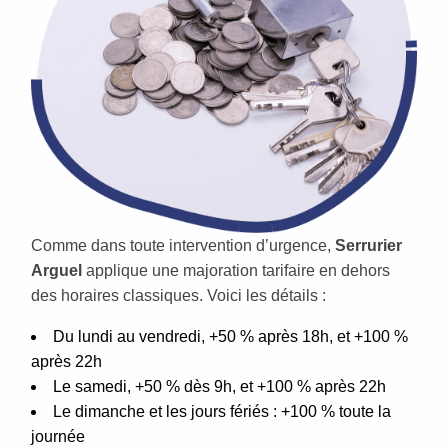
Comme dans toute intervention d’urgence,
Serrurier
Arguel
applique une majoration tarifaire en dehors
des horaires classiques. Voici les détails :
Du lundi au vendredi, +50 % après 18h, et +100 %
après 22h
Le samedi, +50 % dès 9h, et +100 % après 22h
Le dimanche et les jours fériés : +100 % toute la
journée