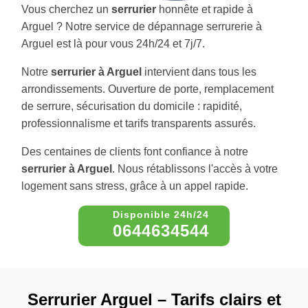
Vous cherchez un
serrurier
honnête et rapide à
Arguel ? Notre service de dépannage serrurerie à
Arguel est là pour vous 24h/24 et 7j/7.
Notre
serrurier à Arguel
intervient dans tous les
arrondissements. Ouverture de porte, remplacement
de serrure, sécurisation du domicile : rapidité,
professionnalisme et tarifs transparents assurés.
Des centaines de clients font confiance à notre
serrurier à Arguel
. Nous rétablissons l'accès à votre
logement sans stress, grâce à un appel rapide.
0644634544
Serrurier Arguel – Tarifs clairs et