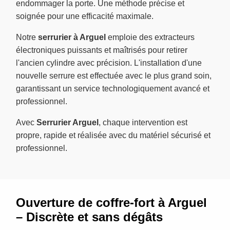
endommager la porte. Une méthode précise et
soignée pour une efficacité maximale.
Notre
serrurier à Arguel
emploie des extracteurs
électroniques puissants et maîtrisés pour retirer
l'ancien cylindre avec précision. L'installation d'une
nouvelle serrure est effectuée avec le plus grand soin,
garantissant un service technologiquement avancé et
professionnel.
Avec
Serrurier Arguel
, chaque intervention est
propre, rapide et réalisée avec du matériel sécurisé et
professionnel.
Ouverture de coffre-fort à Arguel
– Discrète et sans dégâts