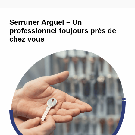
Serrurier Arguel – Un
professionnel toujours près de
chez vous