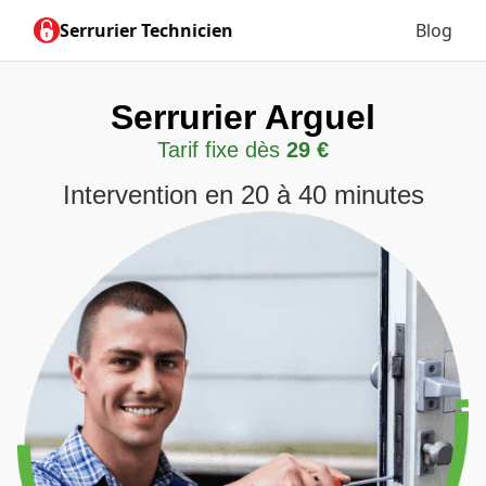
Serrurier Technicien
Blog
Serrurier Arguel
Tarif fixe dès
29 €
Intervention en 20 à 40 minutes