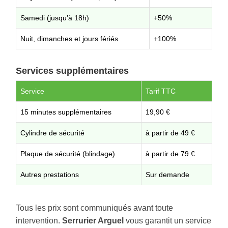
Samedi (jusqu’à 18h)
+50%
Nuit, dimanches et jours fériés
+100%
Services supplémentaires
Service
Tarif TTC
15 minutes supplémentaires
19,90 €
Cylindre de sécurité
à partir de 49 €
Plaque de sécurité (blindage)
à partir de 79 €
Autres prestations
Sur demande
Tous les prix sont communiqués avant toute
intervention.
Serrurier Arguel
vous garantit un service