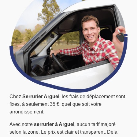
Chez
Serrurier Arguel
, les frais de déplacement sont
fixes, à seulement 35 €, quel que soit votre
arrondissement.
Avec notre
serrurier à Arguel
, aucun tarif majoré
selon la zone. Le prix est clair et transparent. Délai