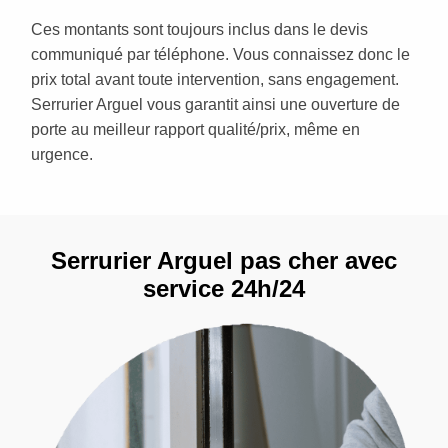
Ces montants sont toujours inclus dans le devis
communiqué par téléphone. Vous connaissez donc le
prix total avant toute intervention, sans engagement.
Serrurier Arguel vous garantit ainsi une ouverture de
porte au meilleur rapport qualité/prix, même en
urgence.
Serrurier Arguel pas cher avec
service 24h/24