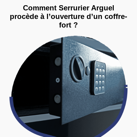
Comment Serrurier Arguel
procède à l’ouverture d’un coffre-
fort ?