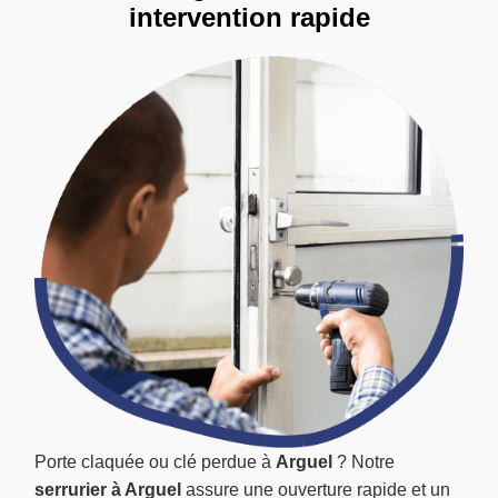
intervention rapide
Porte claquée ou clé perdue à
Arguel
? Notre
serrurier à Arguel
assure une ouverture rapide et un