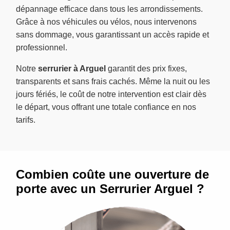
dépannage efficace dans tous les arrondissements.
Grâce à nos véhicules ou vélos, nous intervenons
sans dommage, vous garantissant un accès rapide et
professionnel.
Notre
serrurier à Arguel
garantit des prix fixes,
transparents et sans frais cachés. Même la nuit ou les
jours fériés, le coût de notre intervention est clair dès
le départ, vous offrant une totale confiance en nos
tarifs.
Combien coûte une ouverture de
porte avec un Serrurier Arguel ?