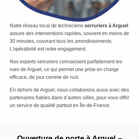
Notre réseau local de techniciens
serruriers à Arguel
assure des interventions rapides, souvent en moins de
30 minutes, couvrant tous les arrondissements.
L'opérativité est notre engagement.
Nos experts serruriers connaissent parfaitement les
rues de Arguel, ce qui permet une prise en charge
efficace, de jour comme de nuit.
En dehors de Arguel, nous collaborons aussi avec des
partenaires fiables dans d’autres villes, pour vous offrir
un service de qualité partout en Île-de-France.
Ouverture de porte à Arguel –