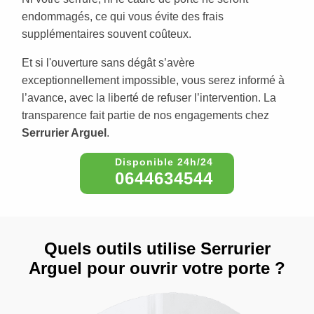
endommagés, ce qui vous évite des frais
supplémentaires souvent coûteux.
Et si l'ouverture sans dégât s’avère
exceptionnellement impossible, vous serez informé à
l’avance, avec la liberté de refuser l’intervention. La
transparence fait partie de nos engagements chez
Serrurier Arguel
.
0644634544
Quels outils utilise Serrurier
Arguel pour ouvrir votre porte ?