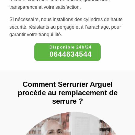
transparence et votre satisfaction.
Si nécessaire, nous installons des cylindres de haute
sécurité, résistants au perçage et à l’arrachage, pour
garantir votre tranquillité.
0644634544
Comment Serrurier Arguel
procède au remplacement de
serrure ?