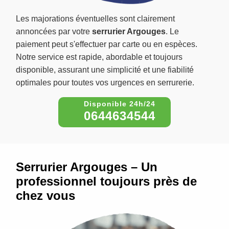
Les majorations éventuelles sont clairement
annoncées par votre
serrurier Argouges
. Le
paiement peut s'effectuer par carte ou en espèces.
Notre service est rapide, abordable et toujours
disponible, assurant une simplicité et une fiabilité
optimales pour toutes vos urgences en serrurerie.
0644634544
Serrurier Argouges – Un
professionnel toujours près de
chez vous