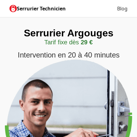
Serrurier Technicien
Blog
Serrurier Argouges
Tarif fixe dès
29 €
Intervention en 20 à 40 minutes