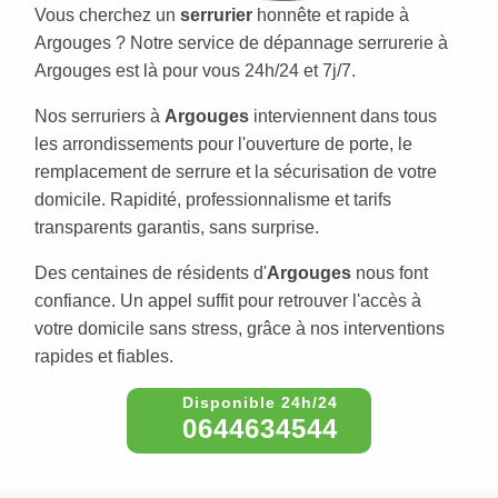
Vous cherchez un
serrurier
honnête et rapide à
Argouges ? Notre service de dépannage serrurerie à
Argouges est là pour vous 24h/24 et 7j/7.
Nos serruriers à
Argouges
interviennent dans tous
les arrondissements pour l'ouverture de porte, le
remplacement de serrure et la sécurisation de votre
domicile. Rapidité, professionnalisme et tarifs
transparents garantis, sans surprise.
Des centaines de résidents d'
Argouges
nous font
confiance. Un appel suffit pour retrouver l'accès à
votre domicile sans stress, grâce à nos interventions
rapides et fiables.
0644634544