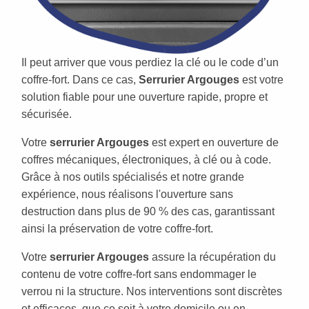
Il peut arriver que vous perdiez la clé ou le code d’un
coffre-fort. Dans ce cas,
Serrurier Argouges
est votre
solution fiable pour une ouverture rapide, propre et
sécurisée.
Votre
serrurier Argouges
est expert en ouverture de
coffres mécaniques, électroniques, à clé ou à code.
Grâce à nos outils spécialisés et notre grande
expérience, nous réalisons l'ouverture sans
destruction dans plus de 90 % des cas, garantissant
ainsi la préservation de votre coffre-fort.
Votre
serrurier Argouges
assure la récupération du
contenu de votre coffre-fort sans endommager le
verrou ni la structure. Nos interventions sont discrètes
et efficaces, que ce soit à votre domicile ou en