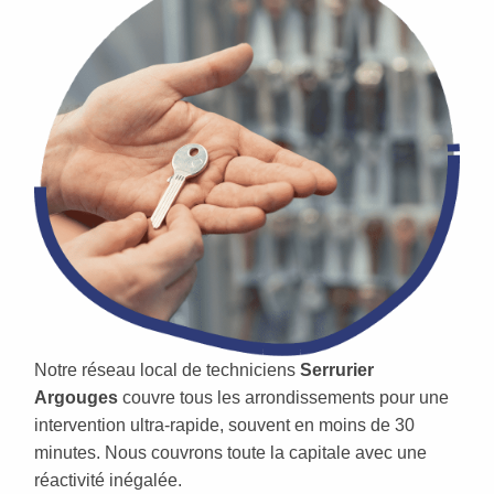
Notre réseau local de techniciens
Serrurier
Argouges
couvre tous les arrondissements pour une
intervention ultra-rapide, souvent en moins de 30
minutes. Nous couvrons toute la capitale avec une
réactivité inégalée.