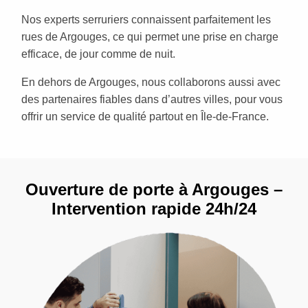
Nos experts serruriers connaissent parfaitement les
rues de Argouges, ce qui permet une prise en charge
efficace, de jour comme de nuit.
En dehors de Argouges, nous collaborons aussi avec
des partenaires fiables dans d’autres villes, pour vous
offrir un service de qualité partout en Île-de-France.
Ouverture de porte à Argouges –
Intervention rapide 24h/24