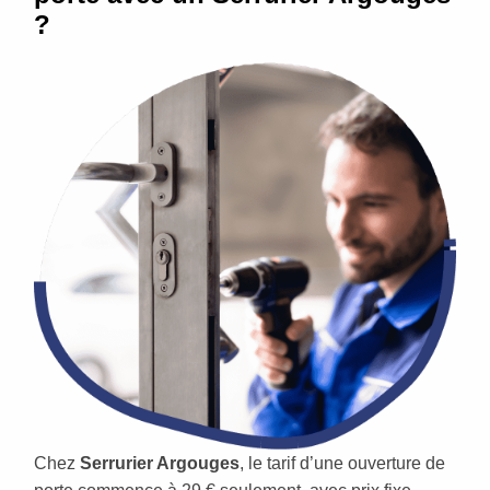
?
Chez
Serrurier Argouges
, le tarif d’une ouverture de