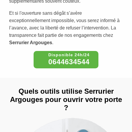
supplémentaires souvent coûteux.
Et si l'ouverture sans dégât s’avère
exceptionnellement impossible, vous serez informé à
l’avance, avec la liberté de refuser l’intervention. La
transparence fait partie de nos engagements chez
Serrurier Argouges
.
0644634544
Quels outils utilise Serrurier
Argouges pour ouvrir votre porte
?