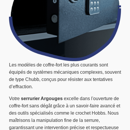
Les modèles de coffre-fort les plus courants sont
équipés de systèmes mécaniques complexes, souvent
de type Chubb, conçus pour résister aux tentatives
d’effraction.
Votre
serrurier Argouges
excelle dans l'ouverture de
coffre-fort sans dégât grâce à un savoir-faire avancé et
des outils spécialisés comme le crochet Hobbs. Nous
maîtrisons la manipulation fine de la serrure,
garantissant une intervention précise et respectueuse