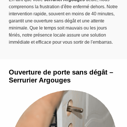
comprenons la frustration d'être enfermé dehors. Notre
intervention rapide, souvent en moins de 40 minutes,
garantit une ouverture sans dégât et une attente
minimale. Que le temps soit mauvais ou les jours
fériés, notre présence locale assure une solution
immédiate et efficace pour vous sortir de l'embarras.
Ouverture de porte sans dégât –
Serrurier Argouges