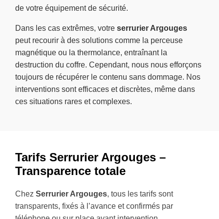
de votre équipement de sécurité.
Dans les cas extrêmes, votre
serrurier Argouges
peut recourir à des solutions comme la perceuse
magnétique ou la thermolance, entraînant la
destruction du coffre. Cependant, nous nous efforçons
toujours de récupérer le contenu sans dommage. Nos
interventions sont efficaces et discrètes, même dans
ces situations rares et complexes.
Tarifs Serrurier Argouges –
Transparence totale
Chez
Serrurier Argouges
, tous les tarifs sont
transparents, fixés à l’avance et confirmés par
téléphone ou sur place avant intervention.