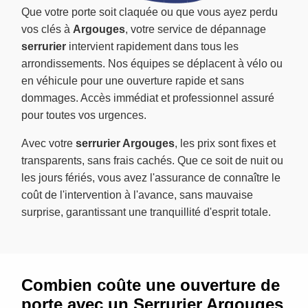
Que votre porte soit claquée ou que vous ayez perdu
vos clés à
Argouges
, votre service de dépannage
serrurier
intervient rapidement dans tous les
arrondissements. Nos équipes se déplacent à vélo ou
en véhicule pour une ouverture rapide et sans
dommages. Accès immédiat et professionnel assuré
pour toutes vos urgences.
Avec votre
serrurier Argouges
, les prix sont fixes et
transparents, sans frais cachés. Que ce soit de nuit ou
les jours fériés, vous avez l'assurance de connaître le
coût de l'intervention à l'avance, sans mauvaise
surprise, garantissant une tranquillité d'esprit totale.
Combien coûte une ouverture de
porte avec un Serrurier Argouges