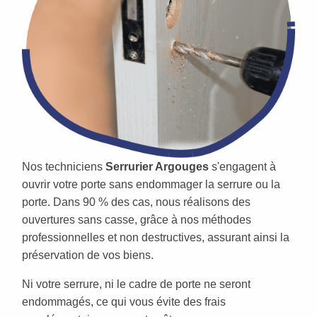
Nos techniciens
Serrurier Argouges
s'engagent à
ouvrir votre porte sans endommager la serrure ou la
porte. Dans 90 % des cas, nous réalisons des
ouvertures sans casse, grâce à nos méthodes
professionnelles et non destructives, assurant ainsi la
préservation de vos biens.
Ni votre serrure, ni le cadre de porte ne seront
endommagés, ce qui vous évite des frais