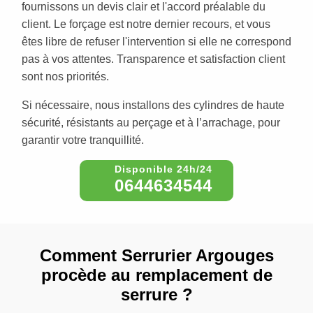
fournissons un devis clair et l'accord préalable du
client. Le forçage est notre dernier recours, et vous
êtes libre de refuser l'intervention si elle ne correspond
pas à vos attentes. Transparence et satisfaction client
sont nos priorités.
Si nécessaire, nous installons des cylindres de haute
sécurité, résistants au perçage et à l’arrachage, pour
garantir votre tranquillité.
0644634544
Comment Serrurier Argouges
procède au remplacement de
serrure ?