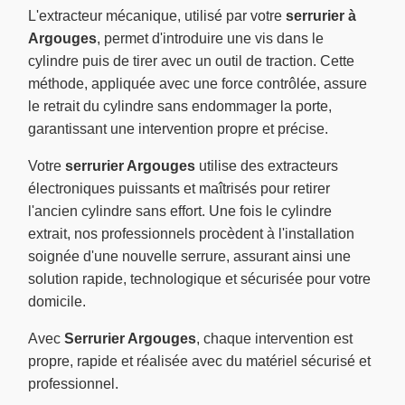
L'extracteur mécanique, utilisé par votre
serrurier à
Argouges
, permet d'introduire une vis dans le
cylindre puis de tirer avec un outil de traction. Cette
méthode, appliquée avec une force contrôlée, assure
le retrait du cylindre sans endommager la porte,
garantissant une intervention propre et précise.
Votre
serrurier Argouges
utilise des extracteurs
électroniques puissants et maîtrisés pour retirer
l'ancien cylindre sans effort. Une fois le cylindre
extrait, nos professionnels procèdent à l'installation
soignée d'une nouvelle serrure, assurant ainsi une
solution rapide, technologique et sécurisée pour votre
domicile.
Avec
Serrurier Argouges
, chaque intervention est
propre, rapide et réalisée avec du matériel sécurisé et
professionnel.