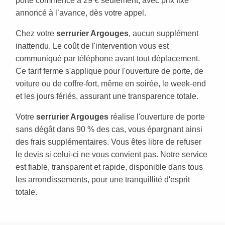
porte commence à 29 € seulement, avec prix fixe
annoncé à l’avance, dès votre appel.
Chez votre
serrurier Argouges
, aucun supplément
inattendu. Le coût de l'intervention vous est
communiqué par téléphone avant tout déplacement.
Ce tarif ferme s'applique pour l'ouverture de porte, de
voiture ou de coffre-fort, même en soirée, le week-end
et les jours fériés, assurant une transparence totale.
Votre
serrurier Argouges
réalise l'ouverture de porte
sans dégât dans 90 % des cas, vous épargnant ainsi
des frais supplémentaires. Vous êtes libre de refuser
le devis si celui-ci ne vous convient pas. Notre service
est fiable, transparent et rapide, disponible dans tous
les arrondissements, pour une tranquillité d'esprit
totale.