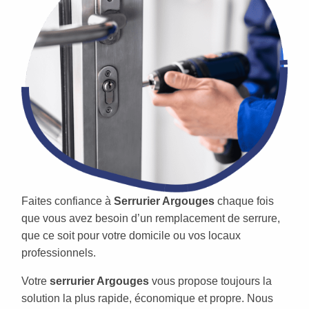
Faites confiance à
Serrurier Argouges
chaque fois
que vous avez besoin d’un remplacement de serrure,
que ce soit pour votre domicile ou vos locaux
professionnels.
Votre
serrurier Argouges
vous propose toujours la
solution la plus rapide, économique et propre. Nous