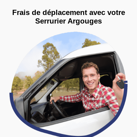
Frais de déplacement avec votre
Serrurier Argouges