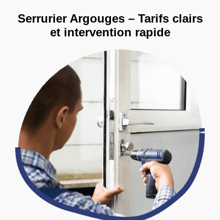
Serrurier Argouges – Tarifs clairs
et intervention rapide