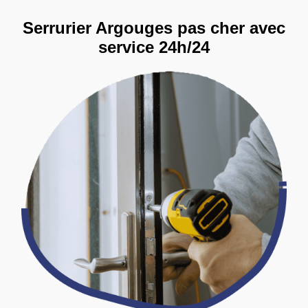
Serrurier Argouges pas cher avec
service 24h/24