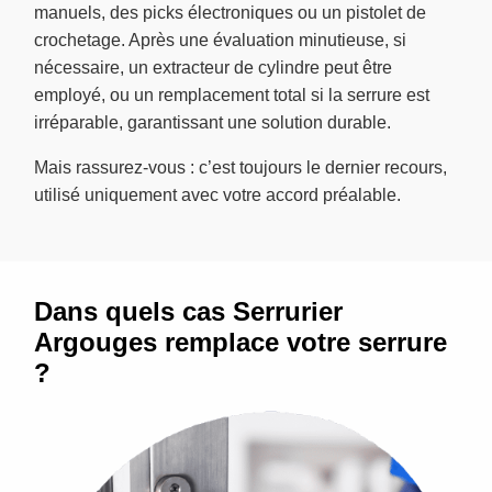
manuels, des picks électroniques ou un pistolet de
crochetage. Après une évaluation minutieuse, si
nécessaire, un extracteur de cylindre peut être
employé, ou un remplacement total si la serrure est
irréparable, garantissant une solution durable.
Mais rassurez-vous : c’est toujours le dernier recours,
utilisé uniquement avec votre accord préalable.
Dans quels cas Serrurier
Argouges remplace votre serrure
?