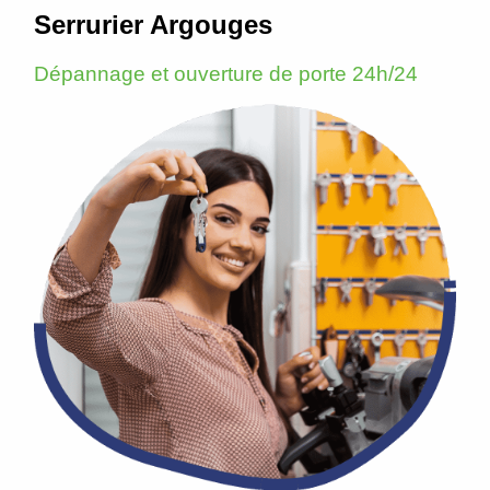
Serrurier Argouges
Dépannage et ouverture de porte 24h/24