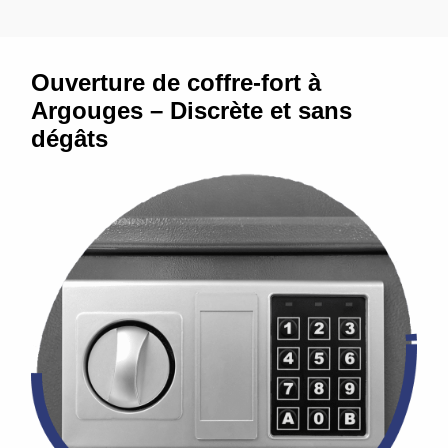
Ouverture de coffre-fort à
Argouges – Discrète et sans
dégâts