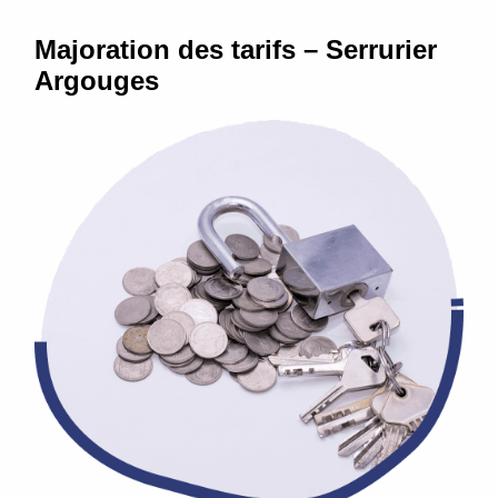
Majoration des tarifs – Serrurier
Argouges