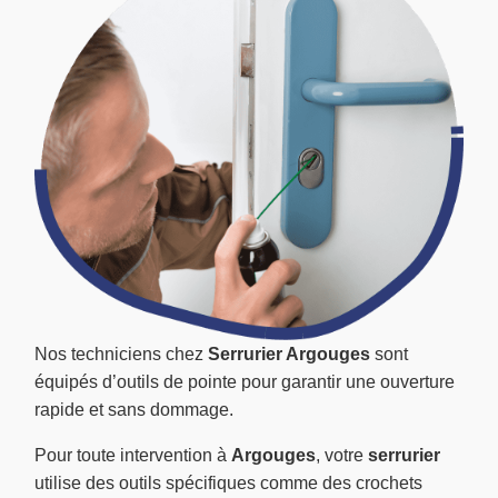
Nos techniciens chez
Serrurier Argouges
sont
équipés d’outils de pointe pour garantir une ouverture
rapide et sans dommage.
Pour toute intervention à
Argouges
, votre
serrurier
utilise des outils spécifiques comme des crochets