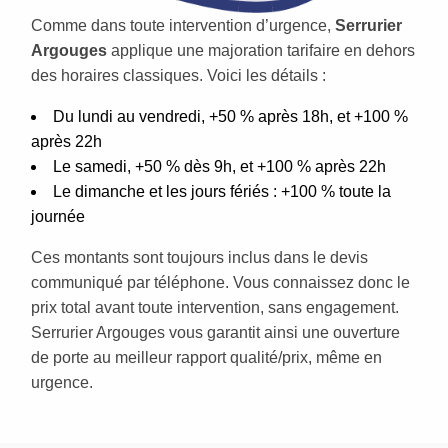
Comme dans toute intervention d’urgence,
Serrurier
Argouges
applique une majoration tarifaire en dehors
des horaires classiques. Voici les détails :
Du lundi au vendredi, +50 % après 18h, et +100 %
après 22h
Le samedi, +50 % dès 9h, et +100 % après 22h
Le dimanche et les jours fériés : +100 % toute la
journée
Ces montants sont toujours inclus dans le devis
communiqué par téléphone. Vous connaissez donc le
prix total avant toute intervention, sans engagement.
Serrurier Argouges vous garantit ainsi une ouverture
de porte au meilleur rapport qualité/prix, même en
urgence.