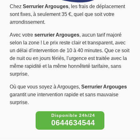
Chez
Serrurier Argouges
, les frais de déplacement
sont fixes, à seulement 35 €, quel que soit votre
arrondissement.
Avec votre
serrurier Argouges
, aucun tarif majoré
selon la zone ! Le prix reste clair et transparent, avec
un délai d'intervention de 10 à 40 minutes. Que ce soit
de nuit ou en jours fériés, l'urgence est traitée avec la
même rapidité et la même honnêteté tarifaire, sans
surprise.
Où que vous soyez à Argouges,
Serrurier Argouges
garantit une intervention rapide et sans mauvaise
surprise.
0644634544