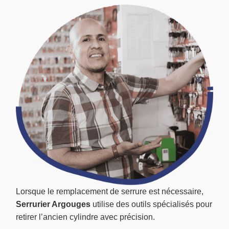
Lorsque le remplacement de serrure est nécessaire,
Serrurier Argouges
utilise des outils spécialisés pour
retirer l’ancien cylindre avec précision.