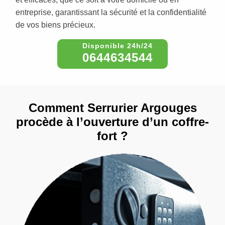
entreprise, garantissant la sécurité et la confidentialité
de vos biens précieux.
0644634544
Comment Serrurier Argouges
procède à l’ouverture d’un coffre-
fort ?