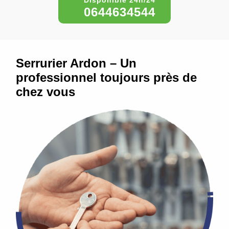
0644634544
Serrurier Ardon – Un
professionnel toujours près de
chez vous