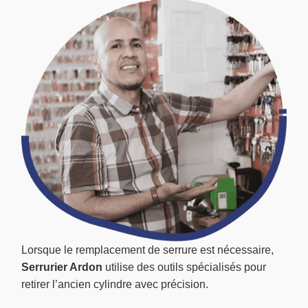
Lorsque le remplacement de serrure est nécessaire,
Serrurier Ardon
utilise des outils spécialisés pour
retirer l’ancien cylindre avec précision.