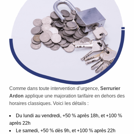
Comme dans toute intervention d’urgence,
Serrurier
Ardon
applique une majoration tarifaire en dehors des
horaires classiques. Voici les détails :
Du lundi au vendredi, +50 % après 18h, et +100 %
après 22h
Le samedi, +50 % dès 9h, et +100 % après 22h