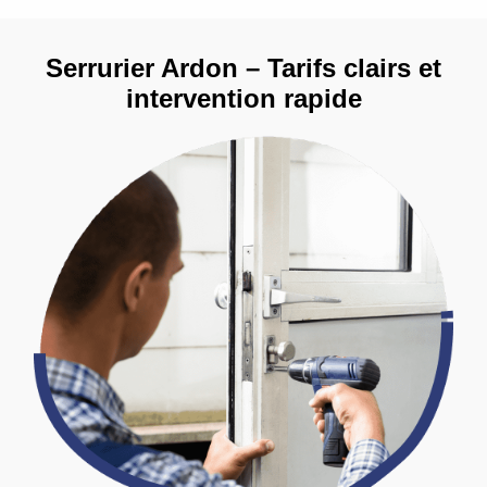
Serrurier Ardon – Tarifs clairs et
intervention rapide