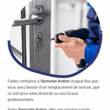
Faites confiance à
Serrurier Ardon
chaque fois que
vous avez besoin d’un remplacement de serrure, que
ce soit pour votre domicile ou vos locaux
professionnels.
Notre
Serrurier Ardon
offre une solution rapide,