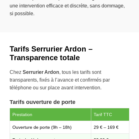
une intervention efficace et discrète, sans dommage,
si possible.
Tarifs Serrurier Ardon –
Transparence totale
Chez
Serrurier Ardon
, tous les tarifs sont
transparents, fixés à l’avance et confirmés par
téléphone ou sur place avant intervention.
Tarifs ouverture de porte
Prestation
Tarif TTC
Ouverture de porte (9h – 18h)
29 € – 169 €