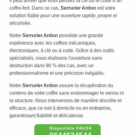
Il peut arriver que vous perdiez la clé ou le code d’un
coffre-fort. Dans ce cas,
Serrurier Ardon
est votre
solution fiable pour une ouverture rapide, propre et
sécurisée.
Notre
Serrurier Ardon
possède une grande
expérience avec les coffres mécaniques,
électroniques, à clé ou à code. Grâce à des outils
spécialisés, nous réalisons l'ouverture sans
destruction dans 90 % des cas, avec un
professionnalisme et une précision inégalés.
Notre
Serrurier Ardon
assure la récupération du
contenu de votre coffre sans endommager le verrou ni
la structure. Nous intervenons de manière discrète et
efficace, que ce soit à domicile ou en entreprise,
garantissant fiabilité et délicatesse.