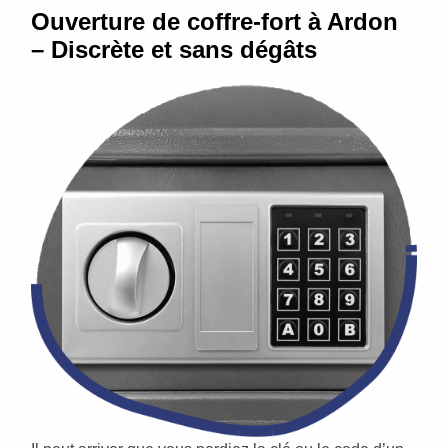
Ouverture de coffre-fort à Ardon
– Discrète et sans dégâts