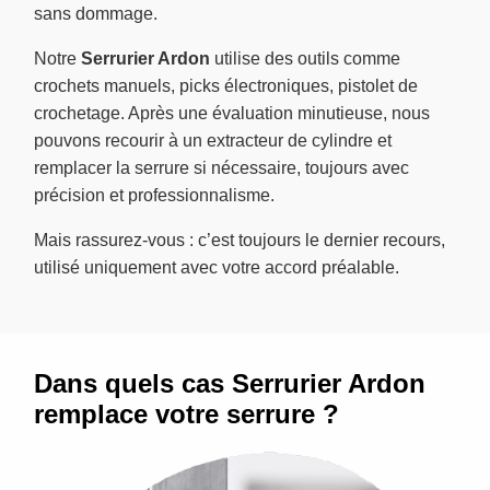
sans dommage.
Notre
Serrurier Ardon
utilise des outils comme
crochets manuels, picks électroniques, pistolet de
crochetage. Après une évaluation minutieuse, nous
pouvons recourir à un extracteur de cylindre et
remplacer la serrure si nécessaire, toujours avec
précision et professionnalisme.
Mais rassurez-vous : c’est toujours le dernier recours,
utilisé uniquement avec votre accord préalable.
Dans quels cas Serrurier Ardon
remplace votre serrure ?