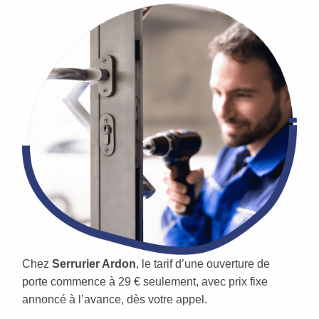
Chez
Serrurier Ardon
, le tarif d’une ouverture de
porte commence à 29 € seulement, avec prix fixe
annoncé à l’avance, dès votre appel.