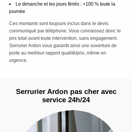
Le dimanche et les jours fériés : +100 % toute la
journée
Ces montants sont toujours inclus dans le devis
communiqué par téléphone. Vous connaissez donc le
prix total avant toute intervention, sans engagement.
Serrurier Ardon vous garantit ainsi une ouverture de
porte au meilleur rapport qualité/prix, même en
urgence.
Serrurier Ardon pas cher avec
service 24h/24