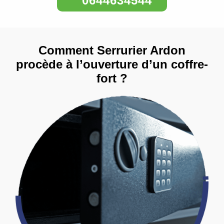
0644634544
Comment Serrurier Ardon
procède à l’ouverture d’un coffre-
fort ?