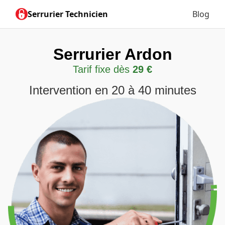
Serrurier Technicien
Blog
Serrurier Ardon
Tarif fixe dès
29 €
Intervention en 20 à 40 minutes