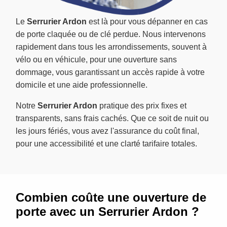
Le
Serrurier Ardon
est là pour vous dépanner en cas
de porte claquée ou de clé perdue. Nous intervenons
rapidement dans tous les arrondissements, souvent à
vélo ou en véhicule, pour une ouverture sans
dommage, vous garantissant un accès rapide à votre
domicile et une aide professionnelle.
Notre
Serrurier Ardon
pratique des prix fixes et
transparents, sans frais cachés. Que ce soit de nuit ou
les jours fériés, vous avez l'assurance du coût final,
pour une accessibilité et une clarté tarifaire totales.
Combien coûte une ouverture de
porte avec un Serrurier Ardon ?