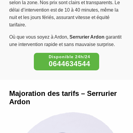
selon la zone. Nos prix sont clairs et transparents. Le
délai d’intervention est de 10 à 40 minutes, même la
nuit et les jours fériés, assurant vitesse et équité
tarifaire.
Où que vous soyez à Ardon,
Serrurier Ardon
garantit
une intervention rapide et sans mauvaise surprise.
0644634544
Majoration des tarifs – Serrurier
Ardon