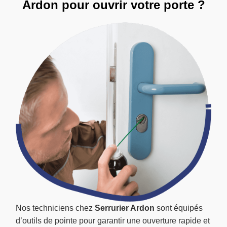
Ardon pour ouvrir votre porte ?
Nos techniciens chez
Serrurier Ardon
sont équipés
d’outils de pointe pour garantir une ouverture rapide et