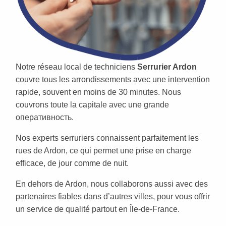
Notre réseau local de techniciens
Serrurier Ardon
couvre tous les arrondissements avec une intervention
rapide, souvent en moins de 30 minutes. Nous
couvrons toute la capitale avec une grande
оперативность.
Nos experts serruriers connaissent parfaitement les
rues de Ardon, ce qui permet une prise en charge
efficace, de jour comme de nuit.
En dehors de Ardon, nous collaborons aussi avec des
partenaires fiables dans d’autres villes, pour vous offrir
un service de qualité partout en Île-de-France.