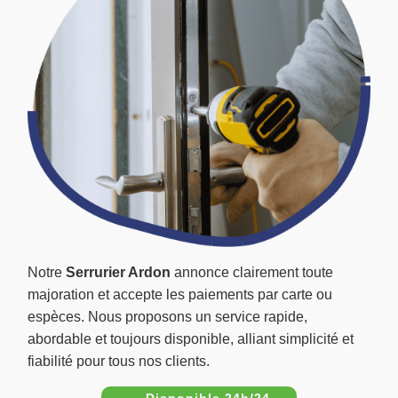
Notre
Serrurier Ardon
annonce clairement toute
majoration et accepte les paiements par carte ou
espèces. Nous proposons un service rapide,
abordable et toujours disponible, alliant simplicité et
fiabilité pour tous nos clients.