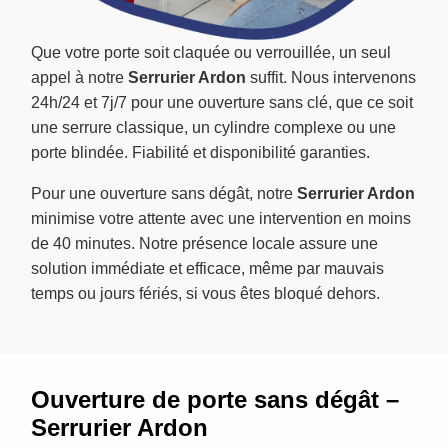
Que votre porte soit claquée ou verrouillée, un seul
appel à notre
Serrurier Ardon
suffit. Nous intervenons
24h/24 et 7j/7 pour une ouverture sans clé, que ce soit
une serrure classique, un cylindre complexe ou une
porte blindée. Fiabilité et disponibilité garanties.
Pour une ouverture sans dégât, notre
Serrurier Ardon
minimise votre attente avec une intervention en moins
de 40 minutes. Notre présence locale assure une
solution immédiate et efficace, même par mauvais
temps ou jours fériés, si vous êtes bloqué dehors.
Ouverture de porte sans dégât –
Serrurier Ardon