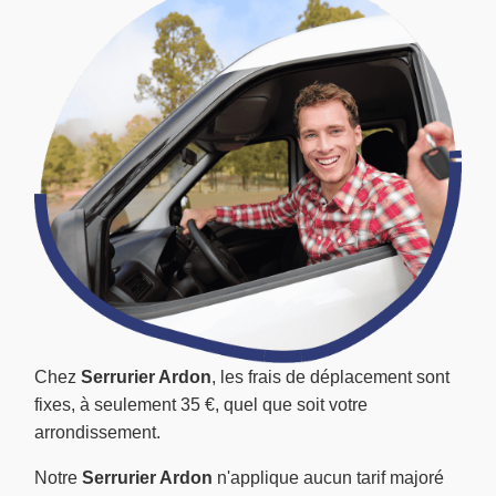
Chez
Serrurier Ardon
, les frais de déplacement sont
fixes, à seulement 35 €, quel que soit votre
arrondissement.
Notre
Serrurier Ardon
n'applique aucun tarif majoré