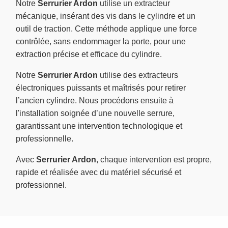
Notre
Serrurier Ardon
utilise un extracteur
mécanique, insérant des vis dans le cylindre et un
outil de traction. Cette méthode applique une force
contrôlée, sans endommager la porte, pour une
extraction précise et efficace du cylindre.
Notre
Serrurier Ardon
utilise des extracteurs
électroniques puissants et maîtrisés pour retirer
l’ancien cylindre. Nous procédons ensuite à
l'installation soignée d’une nouvelle serrure,
garantissant une intervention technologique et
professionnelle.
Avec
Serrurier Ardon
, chaque intervention est propre,
rapide et réalisée avec du matériel sécurisé et
professionnel.