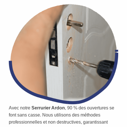
Avec notre
Serrurier Ardon
, 90 % des ouvertures se
font sans casse. Nous utilisons des méthodes
professionnelles et non destructives, garantissant