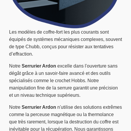
Les modèles de coffre-fort les plus courants sont
équipés de systèmes mécaniques complexes, souvent
de type Chubb, conçus pour résister aux tentatives
d’effraction.
Notre
Serrurier Ardon
excelle dans l'ouverture sans
dégât grâce à un savoir-faire avancé et des outils
spécialisés comme le crochet Hobbs. Notre
manipulation fine de la serrure garantit une précision
et un niveau technique supérieurs.
Notre
Serrurier Ardon
n'utilise des solutions extrêmes
comme la perceuse magnétique ou la thermolance
que très rarement, lorsque la destruction du coffre est
inévitable pour la récupération. Nous garantissons