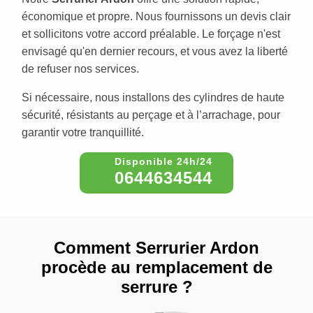
économique et propre. Nous fournissons un devis clair
et sollicitons votre accord préalable. Le forçage n'est
envisagé qu'en dernier recours, et vous avez la liberté
de refuser nos services.
Si nécessaire, nous installons des cylindres de haute
sécurité, résistants au perçage et à l’arrachage, pour
garantir votre tranquillité.
0644634544
Comment Serrurier Ardon
procède au remplacement de
serrure ?