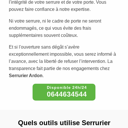
l'intégrité de votre serrure et de votre porte. Vous
pouvez faire confiance à notre expertise.
Ni votre serrure, ni le cadre de porte ne seront
endommagés, ce qui vous évite des frais
supplémentaires souvent coûteux.
Et si l'ouverture sans dégât s’avère
exceptionnellement impossible, vous serez informé à
l’avance, avec la liberté de refuser l’intervention. La
transparence fait partie de nos engagements chez
Serrurier Ardon
.
0644634544
Quels outils utilise Serrurier