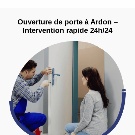
Ouverture de porte à Ardon –
Intervention rapide 24h/24