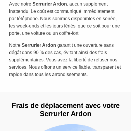
Avec notre
Serrurier Ardon
, aucun supplément
inattendu. Le coût est communiqué immédiatement
par téléphone. Nous sommes disponibles en soirée,
les week-ends et les jours fériés, que ce soit pour une
porte, une voiture ou un coffre-fort.
Notre
Serrurier Ardon
garantit une ouverture sans
dégât dans 90 % des cas, évitant ainsi des frais
supplémentaires. Vous avez la liberté de refuser nos
services. Nous offrons un service fiable, transparent et
rapide dans tous les arrondissements.
Frais de déplacement avec votre
Serrurier Ardon