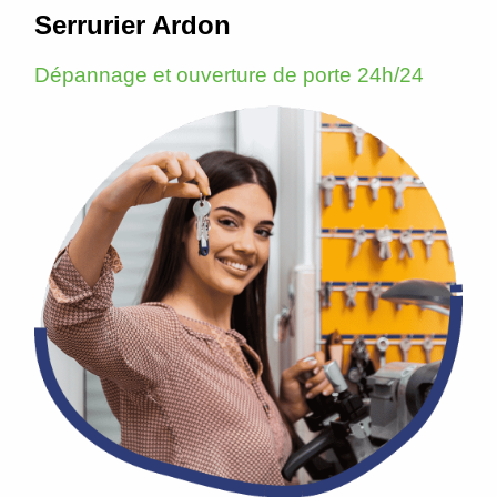
Serrurier Ardon
Dépannage et ouverture de porte 24h/24