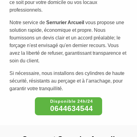
ce soit pour votre domicile ou vos locaux
professionnels.
Notre service de
Serrurier Arcueil
vous propose une
solution rapide, économique et propre. Nous
fournissons un devis clair et un accord préalable; le
forçage n'est envisagé qu'en dernier recours. Vous
avez la liberté de refuser, garantissant transparence et
soin du client.
Si nécessaire, nous installons des cylindres de haute
sécurité, résistants au perçage et à l’arrachage, pour
garantir votre tranquillité.
0644634544