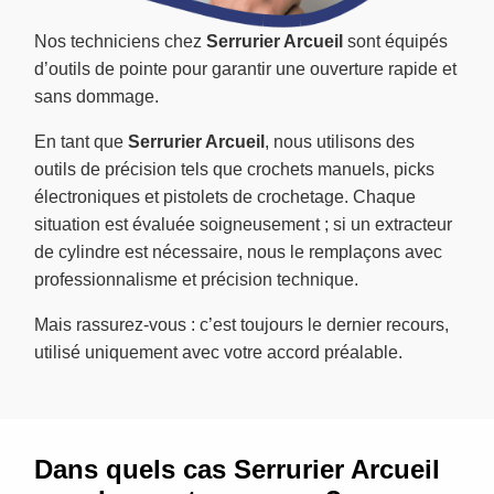
Nos techniciens chez
Serrurier Arcueil
sont équipés
d’outils de pointe pour garantir une ouverture rapide et
sans dommage.
En tant que
Serrurier Arcueil
, nous utilisons des
outils de précision tels que crochets manuels, picks
électroniques et pistolets de crochetage. Chaque
situation est évaluée soigneusement ; si un extracteur
de cylindre est nécessaire, nous le remplaçons avec
professionnalisme et précision technique.
Mais rassurez-vous : c’est toujours le dernier recours,
utilisé uniquement avec votre accord préalable.
Dans quels cas Serrurier Arcueil