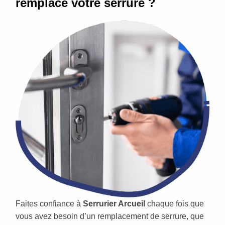
remplace votre serrure ?
Faites confiance à
Serrurier Arcueil
chaque fois que
vous avez besoin d’un remplacement de serrure, que