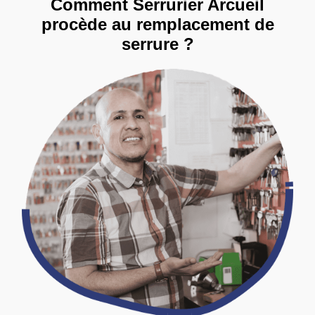
Comment Serrurier Arcueil
procède au remplacement de
serrure ?