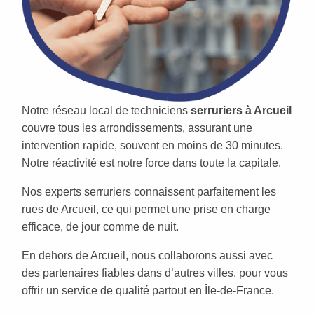
Notre réseau local de techniciens
serruriers à Arcueil
couvre tous les arrondissements, assurant une
intervention rapide, souvent en moins de 30 minutes.
Notre réactivité est notre force dans toute la capitale.
Nos experts serruriers connaissent parfaitement les
rues de Arcueil, ce qui permet une prise en charge
efficace, de jour comme de nuit.
En dehors de Arcueil, nous collaborons aussi avec
des partenaires fiables dans d’autres villes, pour vous
offrir un service de qualité partout en Île-de-France.