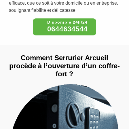
efficace, que ce soit à votre domicile ou en entreprise,
soulignant fiabilité et délicatesse.
0644634544
Comment Serrurier Arcueil
procède à l’ouverture d’un coffre-
fort ?