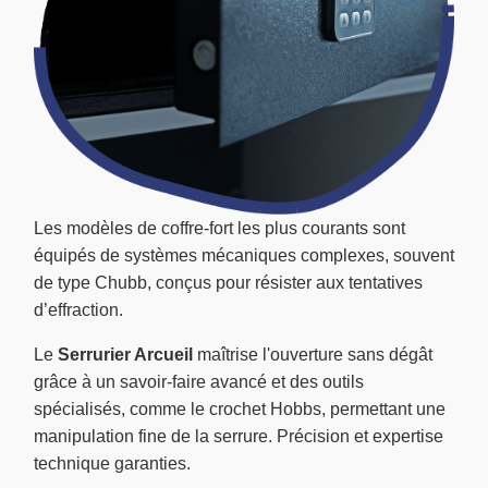
Les modèles de coffre-fort les plus courants sont
équipés de systèmes mécaniques complexes, souvent
de type Chubb, conçus pour résister aux tentatives
d’effraction.
Le
Serrurier Arcueil
maîtrise l'ouverture sans dégât
grâce à un savoir-faire avancé et des outils
spécialisés, comme le crochet Hobbs, permettant une
manipulation fine de la serrure. Précision et expertise
technique garanties.