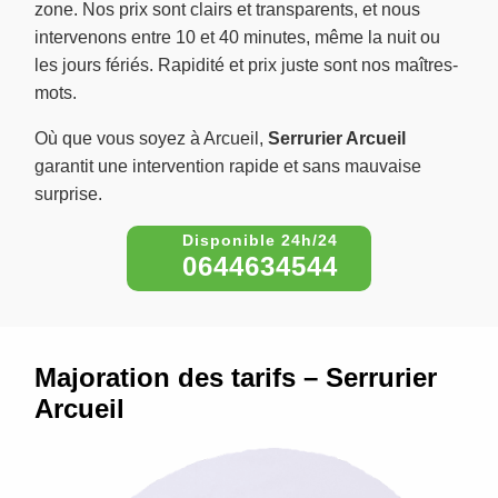
zone. Nos prix sont clairs et transparents, et nous
intervenons entre 10 et 40 minutes, même la nuit ou
les jours fériés. Rapidité et prix juste sont nos maîtres-
mots.
Où que vous soyez à Arcueil,
Serrurier Arcueil
garantit une intervention rapide et sans mauvaise
surprise.
0644634544
Majoration des tarifs – Serrurier
Arcueil