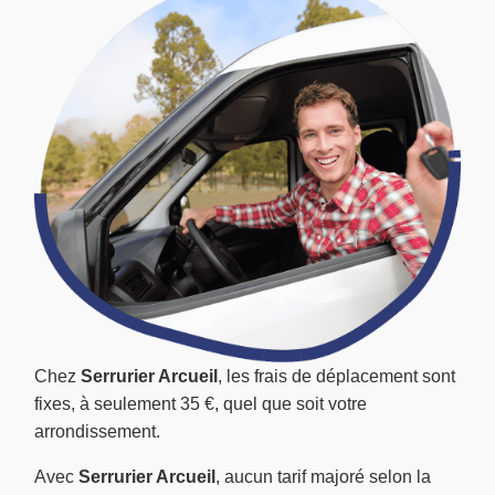
Chez
Serrurier Arcueil
, les frais de déplacement sont
fixes, à seulement 35 €, quel que soit votre
arrondissement.
Avec
Serrurier Arcueil
, aucun tarif majoré selon la