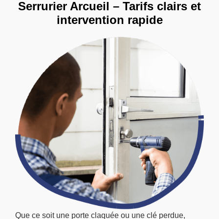
Serrurier Arcueil – Tarifs clairs et
intervention rapide
Que ce soit une porte claquée ou une clé perdue,