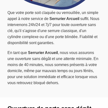
Que votre porte soit claquée ou verrouillée, un simple
appel à notre service de
Serrurier Arcueil
suffit. Nous
intervenons 24h/24 et 7j/7 pour toute ouverture sans
clé, qu'il s'agisse d'une serrure classique, d'un
cylindre complexe ou d'une porte blindée. Fiabilité et
disponibilité sont garanties.
En tant que
Serrurier Arcueil
, nous vous assurons
une ouverture sans dégât et une attente minimale. En
moins de 40 minutes, nous sommes présents à votre
domicile, même par mauvais temps ou jours fériés,
pour une solution immédiate et efficace lorsque vous
vous retrouvez bloqué dehors.