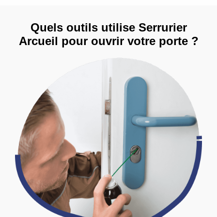
Quels outils utilise Serrurier
Arcueil pour ouvrir votre porte ?