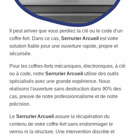
Il peut arriver que vous perdiez la clé ou le code d’un
coffre-fort. Dans ce cas,
Serrurier Arcueil
est votre
solution fiable pour une ouverture rapide, propre et
sécurisée.
Pour les coffres-forts mécaniques, électroniques, à clé
ou à code, notre
Serrurier Arcueil
utilise des outils
spécialisés avec une grande expérience. Nous
réalisons l'ouverture sans destruction dans 90% des
cas, preuve de notre professionnalisme et de notre
précision.
Le
Serrurier Arcueil
assure la récupération du
contenu de votre coffre-fort sans endommager le
verrou ni la structure. Une intervention discrète et