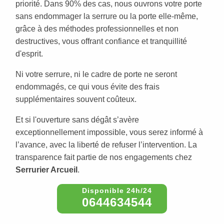
priorité. Dans 90% des cas, nous ouvrons votre porte
sans endommager la serrure ou la porte elle-même,
grâce à des méthodes professionnelles et non
destructives, vous offrant confiance et tranquillité
d'esprit.
Ni votre serrure, ni le cadre de porte ne seront
endommagés, ce qui vous évite des frais
supplémentaires souvent coûteux.
Et si l'ouverture sans dégât s’avère
exceptionnellement impossible, vous serez informé à
l’avance, avec la liberté de refuser l’intervention. La
transparence fait partie de nos engagements chez
Serrurier Arcueil
.
0644634544