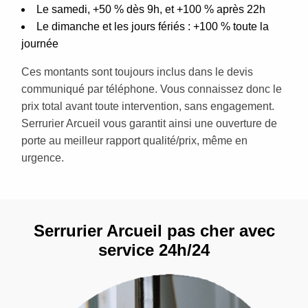
Le samedi, +50 % dès 9h, et +100 % après 22h
Le dimanche et les jours fériés : +100 % toute la
journée
Ces montants sont toujours inclus dans le devis
communiqué par téléphone. Vous connaissez donc le
prix total avant toute intervention, sans engagement.
Serrurier Arcueil vous garantit ainsi une ouverture de
porte au meilleur rapport qualité/prix, même en
urgence.
Serrurier Arcueil pas cher avec
service 24h/24