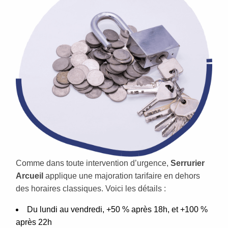
Comme dans toute intervention d’urgence,
Serrurier
Arcueil
applique une majoration tarifaire en dehors
des horaires classiques. Voici les détails :
Du lundi au vendredi, +50 % après 18h, et +100 %
après 22h