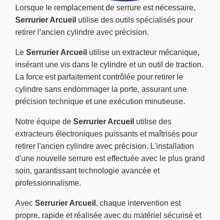
Lorsque le remplacement de serrure est nécessaire,
Serrurier Arcueil
utilise des outils spécialisés pour
retirer l’ancien cylindre avec précision.
Le
Serrurier Arcueil
utilise un extracteur mécanique,
insérant une vis dans le cylindre et un outil de traction.
La force est parfaitement contrôlée pour retirer le
cylindre sans endommager la porte, assurant une
précision technique et une exécution minutieuse.
Notre équipe de
Serrurier Arcueil
utilise des
extracteurs électroniques puissants et maîtrisés pour
retirer l'ancien cylindre avec précision. L'installation
d'une nouvelle serrure est effectuée avec le plus grand
soin, garantissant technologie avancée et
professionnalisme.
Avec
Serrurier Arcueil
, chaque intervention est
propre, rapide et réalisée avec du matériel sécurisé et