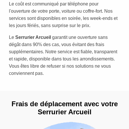
Le coût est communiqué par téléphone pour
l'ouverture de votre porte, voiture ou coffre-fort. Nos
services sont disponibles en soirée, les week-ends et
les jours fériés, sans surprise sur le prix.
Le
Serrurier Arcueil
garantit une ouverture sans
dégât dans 90% des cas, vous évitant des frais
supplémentaires. Notre service est fiable, transparent
et rapide, disponible dans tous les arrondissements.
Vous êtes libre de refuser si nos solutions ne vous
conviennent pas.
Frais de déplacement avec votre
Serrurier Arcueil