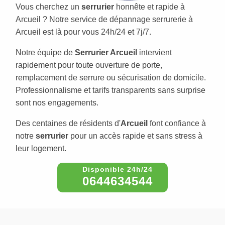
Vous cherchez un
serrurier
honnête et rapide à
Arcueil ? Notre service de dépannage serrurerie à
Arcueil est là pour vous 24h/24 et 7j/7.
Notre équipe de
Serrurier Arcueil
intervient
rapidement pour toute ouverture de porte,
remplacement de serrure ou sécurisation de domicile.
Professionnalisme et tarifs transparents sans surprise
sont nos engagements.
Des centaines de résidents d'
Arcueil
font confiance à
notre
serrurier
pour un accès rapide et sans stress à
leur logement.
0644634544