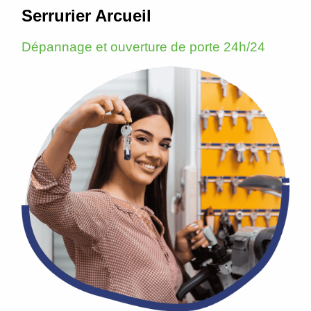
Serrurier Arcueil
Dépannage et ouverture de porte 24h/24