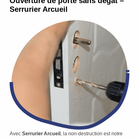
Ouverture de porte sans dégât –
Serrurier Arcueil
Avec
Serrurier Arcueil
, la non-destruction est notre