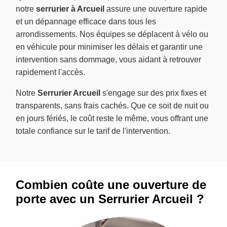
notre
serrurier à Arcueil
assure une ouverture rapide
et un dépannage efficace dans tous les
arrondissements. Nos équipes se déplacent à vélo ou
en véhicule pour minimiser les délais et garantir une
intervention sans dommage, vous aidant à retrouver
rapidement l'accès.
Notre
Serrurier Arcueil
s'engage sur des prix fixes et
transparents, sans frais cachés. Que ce soit de nuit ou
en jours fériés, le coût reste le même, vous offrant une
totale confiance sur le tarif de l'intervention.
Combien coûte une ouverture de
porte avec un Serrurier Arcueil ?