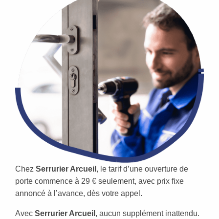
Chez
Serrurier Arcueil
, le tarif d’une ouverture de
porte commence à 29 € seulement, avec prix fixe
annoncé à l’avance, dès votre appel.
Avec
Serrurier Arcueil
, aucun supplément inattendu.