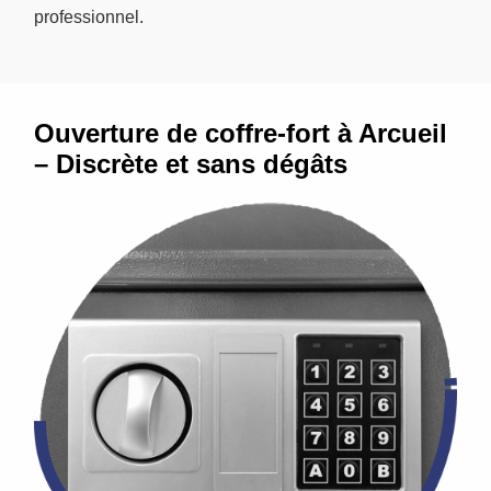
professionnel.
Ouverture de coffre-fort à Arcueil
– Discrète et sans dégâts