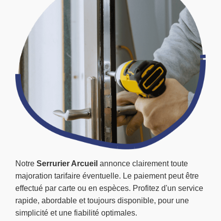
Notre
Serrurier Arcueil
annonce clairement toute
majoration tarifaire éventuelle. Le paiement peut être
effectué par carte ou en espèces. Profitez d'un service
rapide, abordable et toujours disponible, pour une
simplicité et une fiabilité optimales.