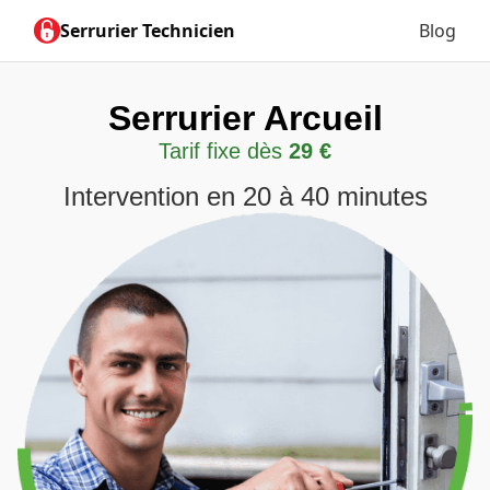
Serrurier Technicien
Blog
Serrurier Arcueil
Tarif fixe dès
29 €
Intervention en 20 à 40 minutes