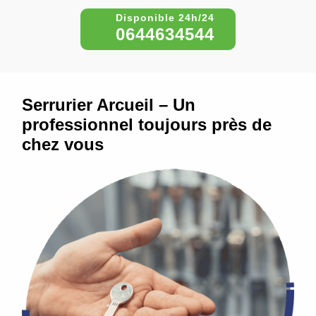
0644634544
Serrurier Arcueil – Un
professionnel toujours près de
chez vous