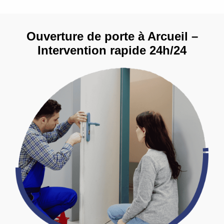
Ouverture de porte à Arcueil –
Intervention rapide 24h/24