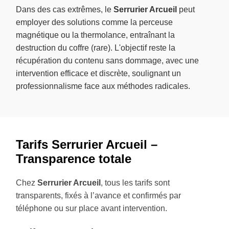
Dans des cas extrêmes, le
Serrurier Arcueil
peut
employer des solutions comme la perceuse
magnétique ou la thermolance, entraînant la
destruction du coffre (rare). L'objectif reste la
récupération du contenu sans dommage, avec une
intervention efficace et discrète, soulignant un
professionnalisme face aux méthodes radicales.
Tarifs Serrurier Arcueil –
Transparence totale
Chez
Serrurier Arcueil
, tous les tarifs sont
transparents, fixés à l’avance et confirmés par
téléphone ou sur place avant intervention.