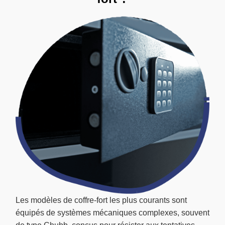
Les modèles de coffre-fort les plus courants sont
équipés de systèmes mécaniques complexes, souvent