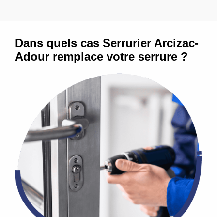
Dans quels cas Serrurier Arcizac-
Adour remplace votre serrure ?