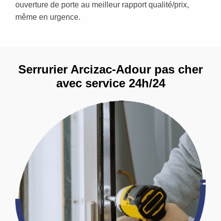
ouverture de porte au meilleur rapport qualité/prix,
même en urgence.
Serrurier Arcizac-Adour pas cher
avec service 24h/24