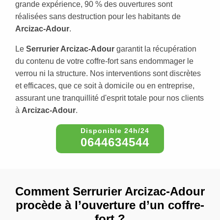
grande expérience, 90 % des ouvertures sont
réalisées sans destruction pour les habitants de
Arcizac-Adour
.
Le
Serrurier Arcizac-Adour
garantit la récupération
du contenu de votre coffre-fort sans endommager le
verrou ni la structure. Nos interventions sont discrètes
et efficaces, que ce soit à domicile ou en entreprise,
assurant une tranquillité d'esprit totale pour nos clients
à
Arcizac-Adour
.
0644634544
Comment Serrurier Arcizac-Adour
procède à l’ouverture d’un coffre-
fort ?