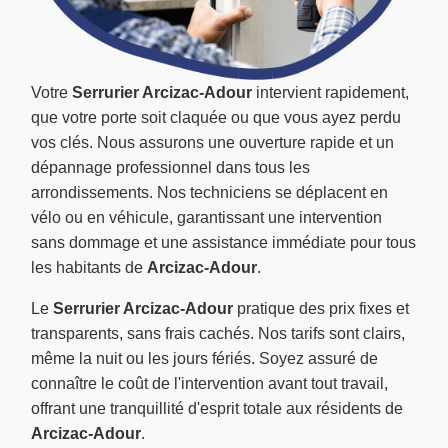
Votre
Serrurier Arcizac-Adour
intervient rapidement,
que votre porte soit claquée ou que vous ayez perdu
vos clés. Nous assurons une ouverture rapide et un
dépannage professionnel dans tous les
arrondissements. Nos techniciens se déplacent en
vélo ou en véhicule, garantissant une intervention
sans dommage et une assistance immédiate pour tous
les habitants de
Arcizac-Adour
.
Le
Serrurier Arcizac-Adour
pratique des prix fixes et
transparents, sans frais cachés. Nos tarifs sont clairs,
même la nuit ou les jours fériés. Soyez assuré de
connaître le coût de l'intervention avant tout travail,
offrant une tranquillité d'esprit totale aux résidents de
Arcizac-Adour
.