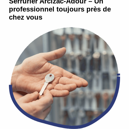
Serrurier Arcizac-Adour – Un
professionnel toujours près de
chez vous