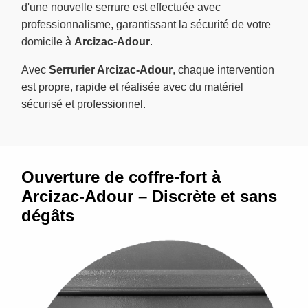
d'une nouvelle serrure est effectuée avec
professionnalisme, garantissant la sécurité de votre
domicile à
Arcizac-Adour
.
Avec
Serrurier Arcizac-Adour
, chaque intervention
est propre, rapide et réalisée avec du matériel
sécurisé et professionnel.
Ouverture de coffre-fort à
Arcizac-Adour – Discrète et sans
dégâts