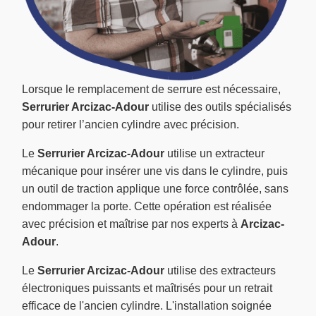
Lorsque le remplacement de serrure est nécessaire,
Serrurier Arcizac-Adour
utilise des outils spécialisés
pour retirer l’ancien cylindre avec précision.
Le
Serrurier Arcizac-Adour
utilise un extracteur
mécanique pour insérer une vis dans le cylindre, puis
un outil de traction applique une force contrôlée, sans
endommager la porte. Cette opération est réalisée
avec précision et maîtrise par nos experts à
Arcizac-
Adour
.
Le
Serrurier Arcizac-Adour
utilise des extracteurs
électroniques puissants et maîtrisés pour un retrait
efficace de l'ancien cylindre. L'installation soignée