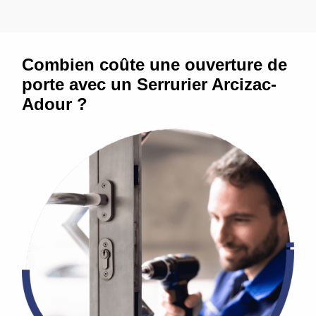
Combien coûte une ouverture de
porte avec un Serrurier Arcizac-
Adour ?