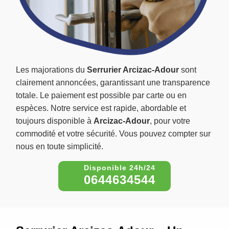
Les majorations du
Serrurier Arcizac-Adour
sont
clairement annoncées, garantissant une transparence
totale. Le paiement est possible par carte ou en
espèces. Notre service est rapide, abordable et
toujours disponible à
Arcizac-Adour
, pour votre
commodité et votre sécurité. Vous pouvez compter sur
nous en toute simplicité.
0644634544