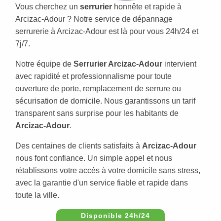
Vous cherchez un
serrurier
honnête et rapide à
Arcizac-Adour ? Notre service de dépannage
serrurerie à Arcizac-Adour est là pour vous 24h/24 et
7j/7.
Notre équipe de
Serrurier Arcizac-Adour
intervient
avec rapidité et professionnalisme pour toute
ouverture de porte, remplacement de serrure ou
sécurisation de domicile. Nous garantissons un tarif
transparent sans surprise pour les habitants de
Arcizac-Adour
.
Des centaines de clients satisfaits à
Arcizac-Adour
nous font confiance. Un simple appel et nous
rétablissons votre accès à votre domicile sans stress,
avec la garantie d'un service fiable et rapide dans
toute la ville.