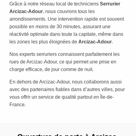
Grâce à notre réseau local de techniciens
Serrurier
Arcizac-Adour
, nous couvrons tous les
arrondissements. Une intervention rapide est souvent
possible en moins de 30 minutes, assurant une
réactivité optimale dans toute la capitale, même dans
les zones les plus éloignées de
Arcizac-Adour
.
Nos experts serruriers connaissent parfaitement les
rues de Arcizac-Adour, ce qui permet une prise en
charge efficace, de jour comme de nuit.
En dehors de Arcizac-Adour, nous collaborons aussi
avec des partenaires fiables dans d’autres villes, pour
vous offrir un service de qualité partout en Île-de-
France.