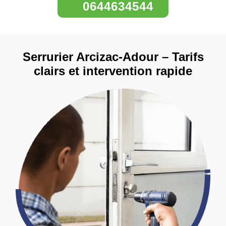
0644634544
Serrurier Arcizac-Adour – Tarifs
clairs et intervention rapide