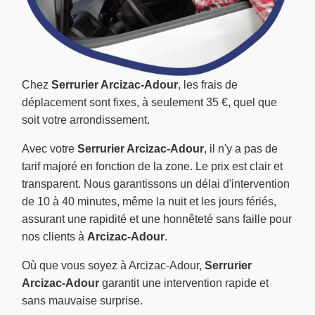
Chez
Serrurier Arcizac-Adour
, les frais de
déplacement sont fixes, à seulement 35 €, quel que
soit votre arrondissement.
Avec votre
Serrurier Arcizac-Adour
, il n'y a pas de
tarif majoré en fonction de la zone. Le prix est clair et
transparent. Nous garantissons un délai d'intervention
de 10 à 40 minutes, même la nuit et les jours fériés,
assurant une rapidité et une honnêteté sans faille pour
nos clients à
Arcizac-Adour
.
Où que vous soyez à Arcizac-Adour,
Serrurier
Arcizac-Adour
garantit une intervention rapide et
sans mauvaise surprise.