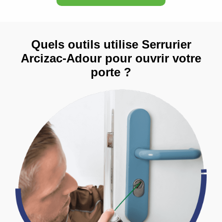
Quels outils utilise Serrurier
Arcizac-Adour pour ouvrir votre
porte ?