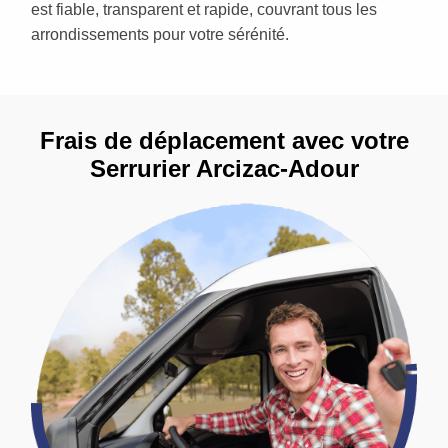
est fiable, transparent et rapide, couvrant tous les
arrondissements pour votre sérénité.
Frais de déplacement avec votre
Serrurier Arcizac-Adour