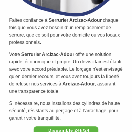
Faites confiance à
Serrurier Arcizac-Adour
chaque
fois que vous avez besoin d’un remplacement de
serrure, que ce soit pour votre domicile ou vos locaux
professionnels.
Votre
Serrurier Arcizac-Adour
offre une solution
rapide, économique et propre. Un devis clair est établi
avec votre accord préalable. Le forçage n'est envisagé
qu'en dernier recours, et vous avez toujours la liberté
de refuser nos services à
Arcizac-Adour
, assurant
une transparence totale.
Si nécessaire, nous installons des cylindres de haute
sécurité, résistants au perçage et à l’arrachage, pour
garantir votre tranquillité.