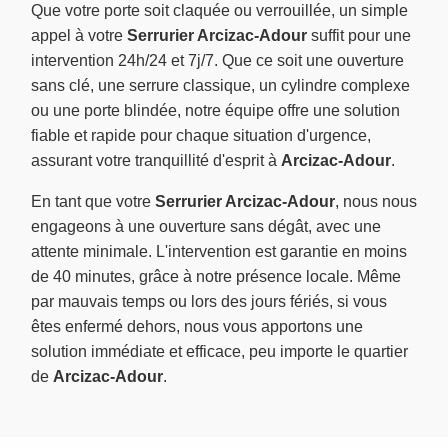
Que votre porte soit claquée ou verrouillée, un simple
appel à votre
Serrurier Arcizac-Adour
suffit pour une
intervention 24h/24 et 7j/7. Que ce soit une ouverture
sans clé, une serrure classique, un cylindre complexe
ou une porte blindée, notre équipe offre une solution
fiable et rapide pour chaque situation d'urgence,
assurant votre tranquillité d'esprit à
Arcizac-Adour
.
En tant que votre
Serrurier Arcizac-Adour
, nous nous
engageons à une ouverture sans dégât, avec une
attente minimale. L'intervention est garantie en moins
de 40 minutes, grâce à notre présence locale. Même
par mauvais temps ou lors des jours fériés, si vous
êtes enfermé dehors, nous vous apportons une
solution immédiate et efficace, peu importe le quartier
de
Arcizac-Adour
.