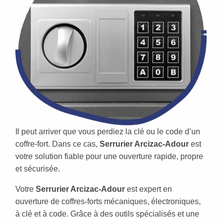
Il peut arriver que vous perdiez la clé ou le code d’un
coffre-fort. Dans ce cas,
Serrurier Arcizac-Adour
est
votre solution fiable pour une ouverture rapide, propre
et sécurisée.
Votre
Serrurier Arcizac-Adour
est expert en
ouverture de coffres-forts mécaniques, électroniques,
à clé et à code. Grâce à des outils spécialisés et une