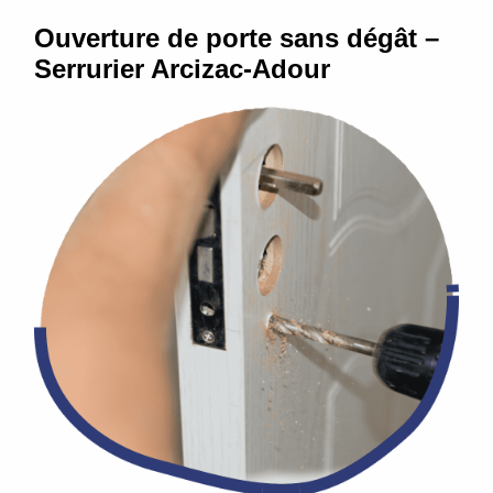
Ouverture de porte sans dégât –
Serrurier Arcizac-Adour