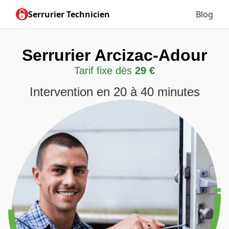
Serrurier Technicien
Blog
Serrurier Arcizac-Adour
Tarif fixe dès
29 €
Intervention en 20 à 40 minutes