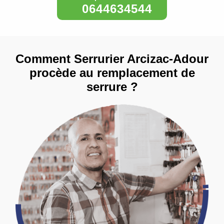
0644634544
Comment Serrurier Arcizac-Adour
procède au remplacement de
serrure ?