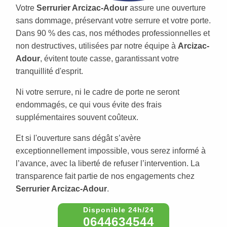
Votre
Serrurier Arcizac-Adour
assure une ouverture
sans dommage, préservant votre serrure et votre porte.
Dans 90 % des cas, nos méthodes professionnelles et
non destructives, utilisées par notre équipe à
Arcizac-
Adour
, évitent toute casse, garantissant votre
tranquillité d'esprit.
Ni votre serrure, ni le cadre de porte ne seront
endommagés, ce qui vous évite des frais
supplémentaires souvent coûteux.
Et si l'ouverture sans dégât s’avère
exceptionnellement impossible, vous serez informé à
l’avance, avec la liberté de refuser l’intervention. La
transparence fait partie de nos engagements chez
Serrurier Arcizac-Adour
.
0644634544