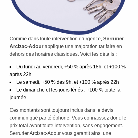
Comme dans toute intervention d’urgence,
Serrurier
Arcizac-Adour
applique une majoration tarifaire en
dehors des horaires classiques. Voici les détails :
Du lundi au vendredi, +50 % après 18h, et +100 %
après 22h
Le samedi, +50 % dès 9h, et +100 % après 22h
Le dimanche et les jours fériés : +100 % toute la
journée
Ces montants sont toujours inclus dans le devis
communiqué par téléphone. Vous connaissez donc le
prix total avant toute intervention, sans engagement.
Serrurier Arcizac-Adour vous garantit ainsi une