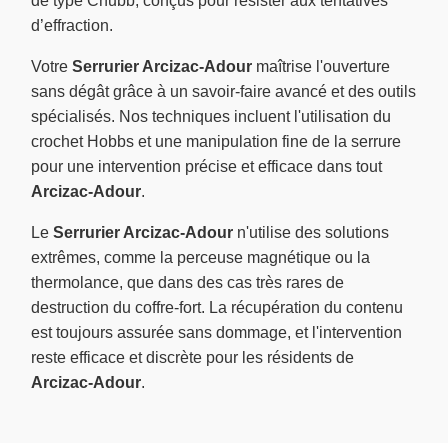
de type Chubb, conçus pour résister aux tentatives
d’effraction.
Votre
Serrurier Arcizac-Adour
maîtrise l'ouverture
sans dégât grâce à un savoir-faire avancé et des outils
spécialisés. Nos techniques incluent l'utilisation du
crochet Hobbs et une manipulation fine de la serrure
pour une intervention précise et efficace dans tout
Arcizac-Adour
.
Le
Serrurier Arcizac-Adour
n'utilise des solutions
extrêmes, comme la perceuse magnétique ou la
thermolance, que dans des cas très rares de
destruction du coffre-fort. La récupération du contenu
est toujours assurée sans dommage, et l'intervention
reste efficace et discrète pour les résidents de
Arcizac-Adour
.