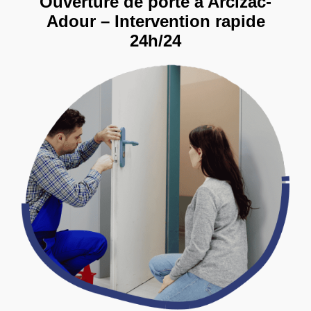
Ouverture de porte à Arcizac-
Adour – Intervention rapide
24h/24