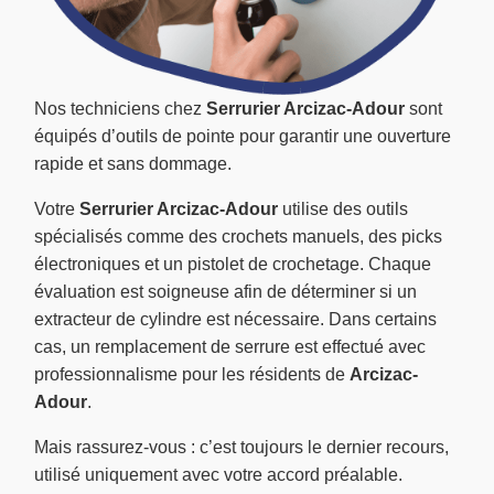
Nos techniciens chez
Serrurier Arcizac-Adour
sont
équipés d’outils de pointe pour garantir une ouverture
rapide et sans dommage.
Votre
Serrurier Arcizac-Adour
utilise des outils
spécialisés comme des crochets manuels, des picks
électroniques et un pistolet de crochetage. Chaque
évaluation est soigneuse afin de déterminer si un
extracteur de cylindre est nécessaire. Dans certains
cas, un remplacement de serrure est effectué avec
professionnalisme pour les résidents de
Arcizac-
Adour
.
Mais rassurez-vous : c’est toujours le dernier recours,
utilisé uniquement avec votre accord préalable.