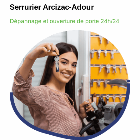
Serrurier Arcizac-Adour
Dépannage et ouverture de porte 24h/24