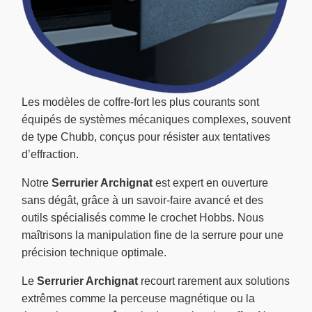
Les modèles de coffre-fort les plus courants sont
équipés de systèmes mécaniques complexes, souvent
de type Chubb, conçus pour résister aux tentatives
d’effraction.
Notre
Serrurier Archignat
est expert en ouverture
sans dégât, grâce à un savoir-faire avancé et des
outils spécialisés comme le crochet Hobbs. Nous
maîtrisons la manipulation fine de la serrure pour une
précision technique optimale.
Le
Serrurier Archignat
recourt rarement aux solutions
extrêmes comme la perceuse magnétique ou la