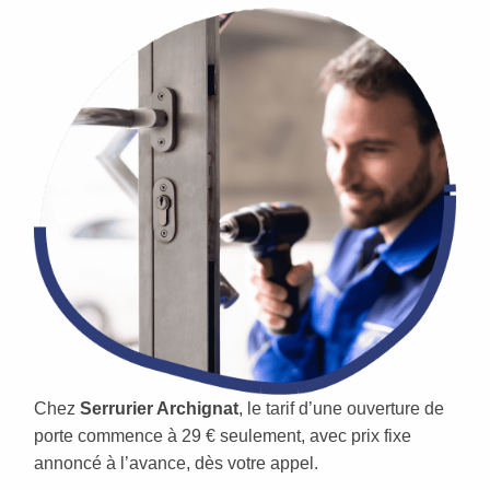
Chez
Serrurier Archignat
, le tarif d’une ouverture de
porte commence à 29 € seulement, avec prix fixe
annoncé à l’avance, dès votre appel.