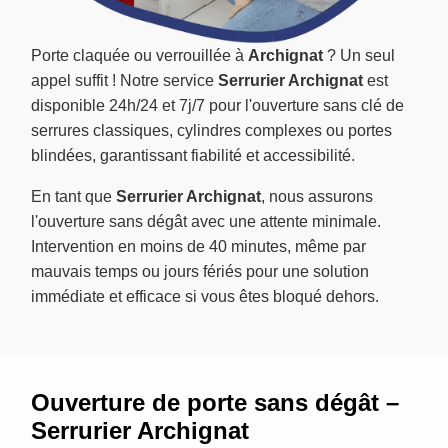
Porte claquée ou verrouillée à
Archignat
? Un seul
appel suffit ! Notre service
Serrurier Archignat
est
disponible 24h/24 et 7j/7 pour l'ouverture sans clé de
serrures classiques, cylindres complexes ou portes
blindées, garantissant fiabilité et accessibilité.
En tant que
Serrurier Archignat
, nous assurons
l'ouverture sans dégât avec une attente minimale.
Intervention en moins de 40 minutes, même par
mauvais temps ou jours fériés pour une solution
immédiate et efficace si vous êtes bloqué dehors.
Ouverture de porte sans dégât –
Serrurier Archignat