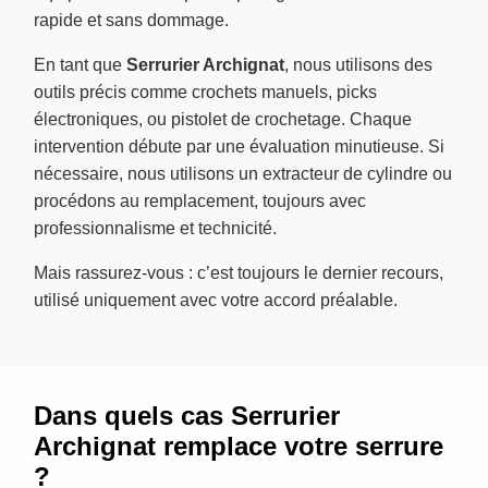
rapide et sans dommage.
En tant que
Serrurier Archignat
, nous utilisons des
outils précis comme crochets manuels, picks
électroniques, ou pistolet de crochetage. Chaque
intervention débute par une évaluation minutieuse. Si
nécessaire, nous utilisons un extracteur de cylindre ou
procédons au remplacement, toujours avec
professionnalisme et technicité.
Mais rassurez-vous : c’est toujours le dernier recours,
utilisé uniquement avec votre accord préalable.
Dans quels cas Serrurier
Archignat remplace votre serrure
?