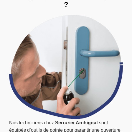
?
Nos techniciens chez
Serrurier Archignat
sont
équipés d’outils de pointe pour garantir une ouverture