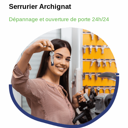
Serrurier Archignat
Dépannage et ouverture de porte 24h/24