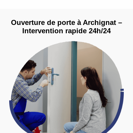
Ouverture de porte à Archignat –
Intervention rapide 24h/24