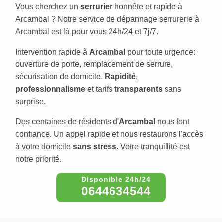
Vous cherchez un
serrurier
honnête et rapide à
Arcambal ? Notre service de dépannage serrurerie à
Arcambal est là pour vous 24h/24 et 7j/7.
Intervention rapide à
Arcambal
pour toute urgence:
ouverture de porte, remplacement de serrure,
sécurisation de domicile.
Rapidité
,
professionnalisme
et tarifs
transparents
sans
surprise.
Des centaines de résidents d'
Arcambal
nous font
confiance. Un appel rapide et nous restaurons l'accès
à votre domicile
sans stress
. Votre tranquillité est
notre priorité.
0644634544