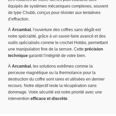
équipés de systèmes mécaniques complexes, souvent
de type Chubb, conçus pour résister aux tentatives
d’effraction.
À
Arcambal
, l'ouverture des coffres sans dégât est
notre spécialité, grâce à un savoir-faire avancé et des
outils spécialisés comme le crochet Hobbs, permettant
une manipulation fine de la serrure. Cette
précision
technique
garantit l'intégrité de votre bien.
À
Arcambal
, les solutions extrêmes comme la
perceuse magnétique ou la thermolance pour la
destruction du coffre sont rares et utilisées en dernier
recours. Notre objectif reste la récupération sans
dommage. Votre sécurité est notre priorité avec une
intervention
efficace et discrète
.