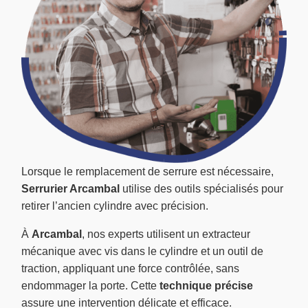
Lorsque le remplacement de serrure est nécessaire,
Serrurier Arcambal
utilise des outils spécialisés pour
retirer l’ancien cylindre avec précision.
À
Arcambal
, nos experts utilisent un extracteur
mécanique avec vis dans le cylindre et un outil de
traction, appliquant une force contrôlée, sans
endommager la porte. Cette
technique précise
assure une intervention délicate et efficace.