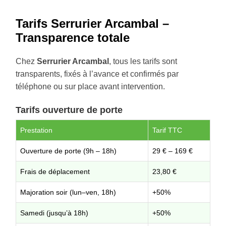
Tarifs Serrurier Arcambal –
Transparence totale
Chez
Serrurier Arcambal
, tous les tarifs sont
transparents, fixés à l’avance et confirmés par
téléphone ou sur place avant intervention.
Tarifs ouverture de porte
Prestation
Tarif TTC
Ouverture de porte (9h – 18h)
29 € – 169 €
Frais de déplacement
23,80 €
Majoration soir (lun–ven, 18h)
+50%
Samedi (jusqu’à 18h)
+50%