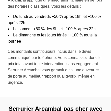
Arcambal
applique une majoration tarifaire en dehors
des horaires classiques. Voici les détails :
Du lundi au vendredi, +50 % après 18h, et +100 %
après 22h
Le samedi, +50 % dès 9h, et +100 % après 22h
Le dimanche et les jours fériés : +100 % toute la
journée
Ces montants sont toujours inclus dans le devis
communiqué par téléphone. Vous connaissez donc le
prix total avant toute intervention, sans engagement.
Serrurier Arcambal vous garantit ainsi une ouverture
de porte au meilleur rapport qualité/prix, même en
urgence.
Serrurier Arcambal pas cher avec