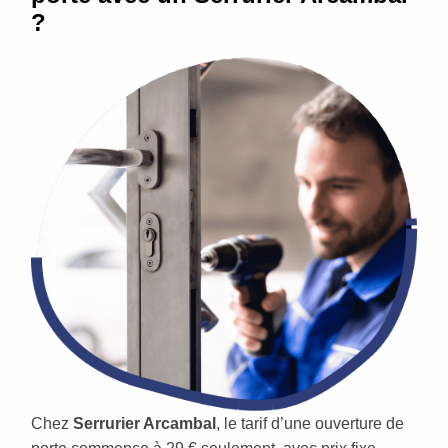
?
Chez
Serrurier Arcambal
, le tarif d’une ouverture de