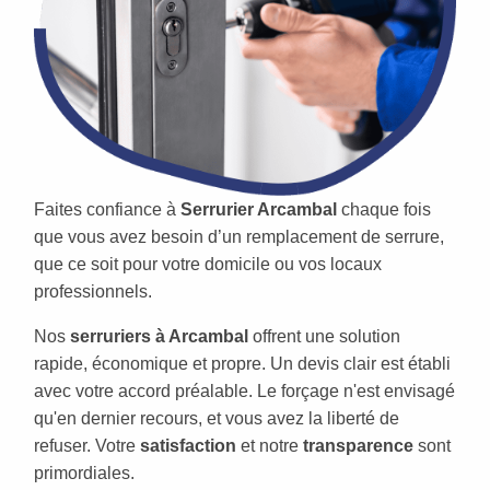
Faites confiance à
Serrurier Arcambal
chaque fois
que vous avez besoin d’un remplacement de serrure,
que ce soit pour votre domicile ou vos locaux
professionnels.
Nos
serruriers à Arcambal
offrent une solution
rapide, économique et propre. Un devis clair est établi
avec votre accord préalable. Le forçage n'est envisagé
qu'en dernier recours, et vous avez la liberté de
refuser. Votre
satisfaction
et notre
transparence
sont
primordiales.