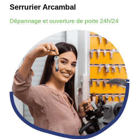
Serrurier Arcambal
Dépannage et ouverture de porte 24h/24