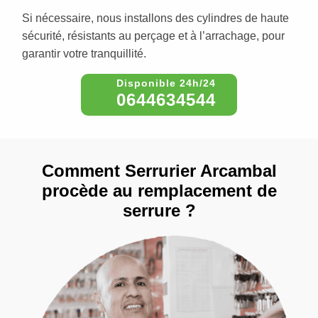
Si nécessaire, nous installons des cylindres de haute
sécurité, résistants au perçage et à l’arrachage, pour
garantir votre tranquillité.
0644634544
Comment Serrurier Arcambal
procède au remplacement de
serrure ?