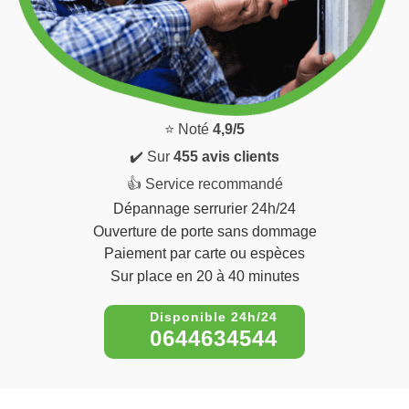
⭐ Noté
4,9/5
✔️ Sur
455 avis clients
👍 Service recommandé
Dépannage serrurier 24h/24
Ouverture de porte sans dommage
Paiement par carte ou espèces
Sur place en 20 à 40 minutes
0644634544