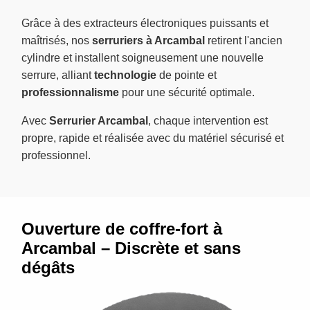
Grâce à des extracteurs électroniques puissants et
maîtrisés, nos
serruriers à Arcambal
retirent l'ancien
cylindre et installent soigneusement une nouvelle
serrure, alliant
technologie
de pointe et
professionnalisme
pour une sécurité optimale.
Avec
Serrurier Arcambal
, chaque intervention est
propre, rapide et réalisée avec du matériel sécurisé et
professionnel.
Ouverture de coffre-fort à
Arcambal – Discrète et sans
dégâts