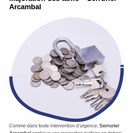
Arcambal
Comme dans toute intervention d’urgence,
Serrurier