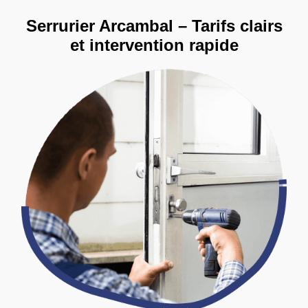
Serrurier Arcambal – Tarifs clairs
et intervention rapide