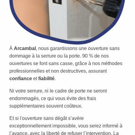
À
Arcambal
, nous garantissons une ouverture sans
dommage à la serrure ou la porte. 90 % de nos
ouvertures se font sans casse, grâce à nos méthodes
professionnelles et non destructives, assurant
confiance
et
fiabilité
.
Ni votre serrure, ni le cadre de porte ne seront
endommagés, ce qui vous évite des frais
supplémentaires souvent coûteux.
Et si l'ouverture sans dégât s’avère
exceptionnellement impossible, vous serez informé à
l’avance, avec la liberté de refuser l’intervention. La