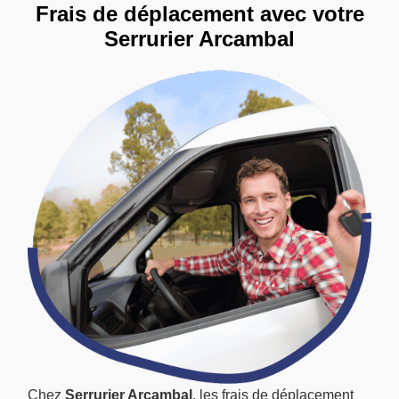
Frais de déplacement avec votre
Serrurier Arcambal
Chez
Serrurier Arcambal
, les frais de déplacement