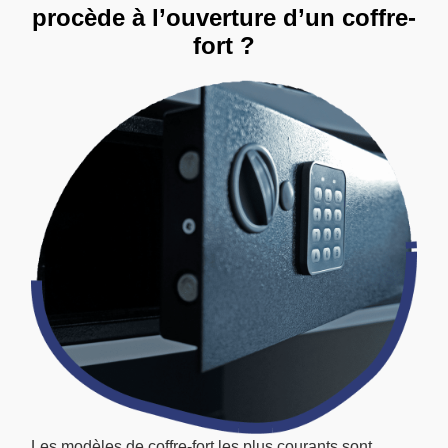
procède à l’ouverture d’un coffre-
fort ?
Les modèles de coffre-fort les plus courants sont