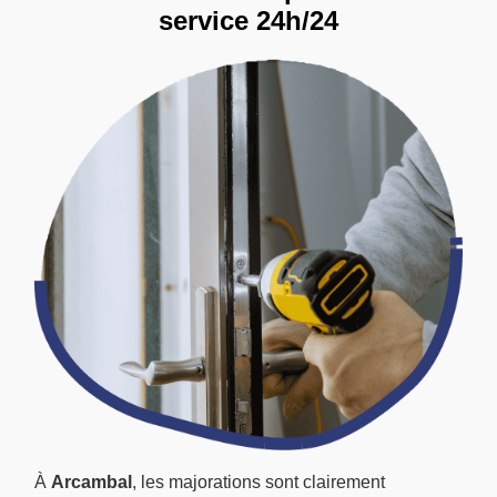
service 24h/24
À
Arcambal
, les majorations sont clairement