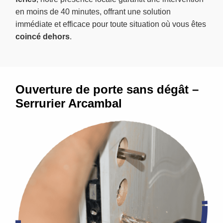
en moins de 40 minutes, offrant une solution
immédiate et efficace pour toute situation où vous êtes
coincé dehors
.
Ouverture de porte sans dégât –
Serrurier Arcambal