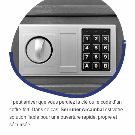
Il peut arriver que vous perdiez la clé ou le code d’un
coffre-fort. Dans ce cas,
Serrurier Arcambal
est votre
solution fiable pour une ouverture rapide, propre et
sécurisée.