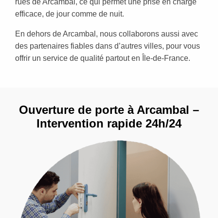
rues de Arcambal, ce qui permet une prise en charge
efficace, de jour comme de nuit.
En dehors de Arcambal, nous collaborons aussi avec
des partenaires fiables dans d’autres villes, pour vous
offrir un service de qualité partout en Île-de-France.
Ouverture de porte à Arcambal –
Intervention rapide 24h/24