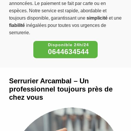
annoncées. Le paiement se fait par carte ou en
espèces. Notre service est rapide, abordable et
toujours disponible, garantissant une
simplicité
et une
fiabilité
inégalées pour toutes vos urgences de
serrurerie.
0644634544
Serrurier Arcambal – Un
professionnel toujours près de
chez vous