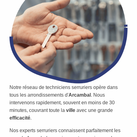
Notre réseau de techniciens serruriers opère dans
tous les arrondissements d'
Arcambal
. Nous
intervenons rapidement, souvent en moins de 30
minutes, couvrant toute la
ville
avec une grande
efficacité
.
Nos experts serruriers connaissent parfaitement les