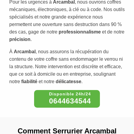
Pour les urgences à
Arcambal
, nous ouvrons coffres
mécaniques, électroniques, à clé ou à code. Nos outils
spécialisés et notre grande expérience nous
permettent une ouverture sans destruction dans 90 %
des cas, gage de notre
professionnalisme
et de notre
précision
.
À
Arcambal
, nous assurons la récupération du
contenu de votre coffre sans endommager le verrou ni
la structure. Notre intervention est discrète et efficace,
que ce soit à domicile ou en entreprise, soulignant
notre
fiabilité
et notre
délicatesse
.
0644634544
Comment Serrurier Arcambal