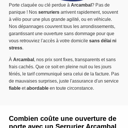
Porte claquée ou clé perdue à
Arcambal
? Pas de
panique ! Nos
serruriers
arrivent rapidement, souvent
à vélo pour une plus grande agilité, ou en véhicule.
Nos dépannages couvrent tous les arrondissements,
garantissant une ouverture sans dommage pour que
vous retrouviez l'accès à votre domicile
sans délai ni
stress
.
À
Arcambal
, nos prix sont fixes, transparents et sans
frais cachés. Que ce soit en pleine nuit ou les jours
fériés, le tarif communiqué sera celui de la facture. Pas
de mauvaises surprises, juste l'assurance d'un service
fiable
et
abordable
en toute circonstance.
Combien coûte une ouverture de
porte avec un Serrurier Arcambal