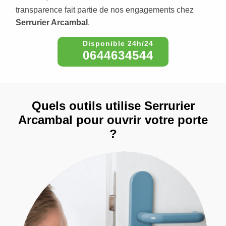
transparence fait partie de nos engagements chez
Serrurier Arcambal
.
0644634544
Quels outils utilise Serrurier
Arcambal pour ouvrir votre porte
?