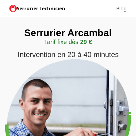
Serrurier Technicien
Blog
Serrurier Arcambal
Tarif fixe dès
29 €
Intervention en 20 à 40 minutes