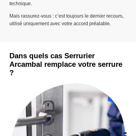
technique.
Mais rassurez-vous : c’est toujours le dernier recours,
utilisé uniquement avec votre accord préalable.
Dans quels cas Serrurier
Arcambal remplace votre serrure
?