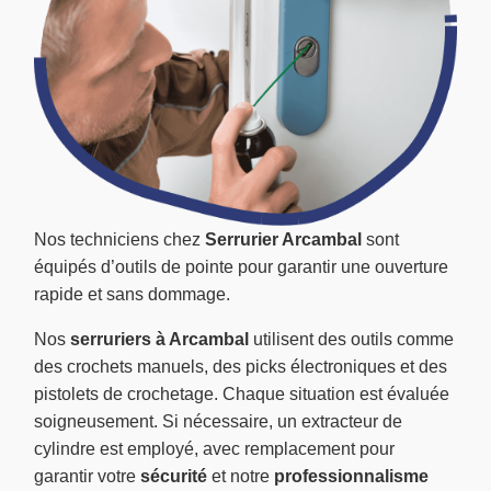
Nos techniciens chez
Serrurier Arcambal
sont
équipés d’outils de pointe pour garantir une ouverture
rapide et sans dommage.
Nos
serruriers à Arcambal
utilisent des outils comme
des crochets manuels, des picks électroniques et des
pistolets de crochetage. Chaque situation est évaluée
soigneusement. Si nécessaire, un extracteur de
cylindre est employé, avec remplacement pour
garantir votre
sécurité
et notre
professionnalisme