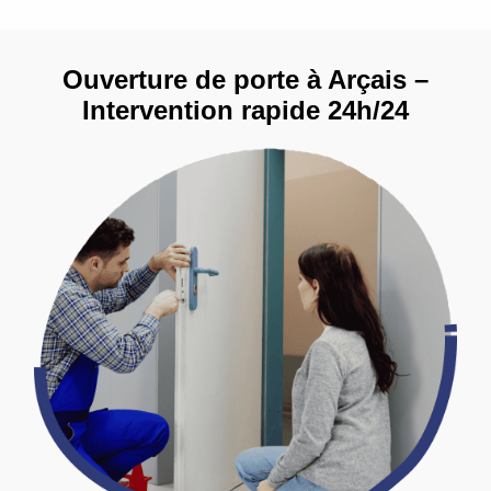
Ouverture de porte à Arçais –
Intervention rapide 24h/24