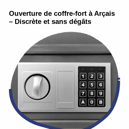
Ouverture de coffre-fort à Arçais
– Discrète et sans dégâts