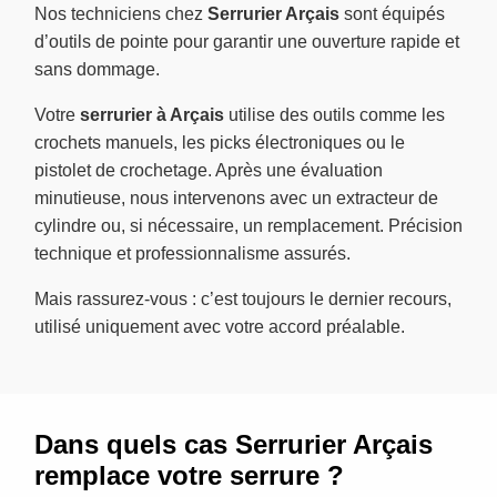
Nos techniciens chez
Serrurier Arçais
sont équipés
d’outils de pointe pour garantir une ouverture rapide et
sans dommage.
Votre
serrurier à Arçais
utilise des outils comme les
crochets manuels, les picks électroniques ou le
pistolet de crochetage. Après une évaluation
minutieuse, nous intervenons avec un extracteur de
cylindre ou, si nécessaire, un remplacement. Précision
technique et professionnalisme assurés.
Mais rassurez-vous : c’est toujours le dernier recours,
utilisé uniquement avec votre accord préalable.
Dans quels cas Serrurier Arçais
remplace votre serrure ?