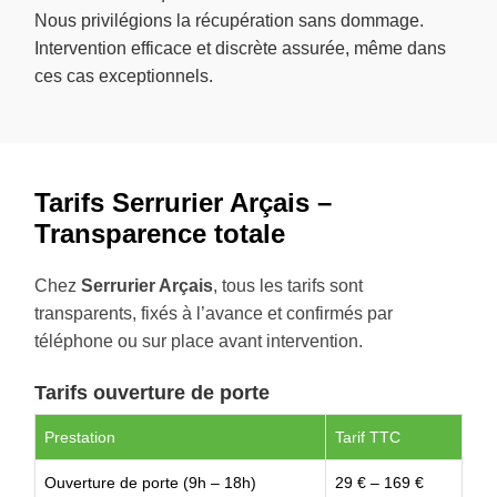
Nous privilégions la récupération sans dommage.
Intervention efficace et discrète assurée, même dans
ces cas exceptionnels.
Tarifs Serrurier Arçais –
Transparence totale
Chez
Serrurier Arçais
, tous les tarifs sont
transparents, fixés à l’avance et confirmés par
téléphone ou sur place avant intervention.
Tarifs ouverture de porte
Prestation
Tarif TTC
Ouverture de porte (9h – 18h)
29 € – 169 €