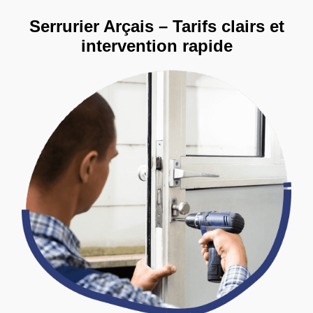
Serrurier Arçais – Tarifs clairs et
intervention rapide