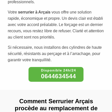
professionnels.
Votre
serrurier à Arçais
vous offre une solution
rapide, économique et propre. Un devis clair est établi
avec votre accord préalable. Le forçage est un dernier
recours, vous restez libre de refuser. Clarté et attention
au client sont nos priorités.
Si nécessaire, nous installons des cylindres de haute
sécurité, résistants au perçage et à l’arrachage, pour
garantir votre tranquillité.
0644634544
Comment Serrurier Arçais
procède au remplacement de