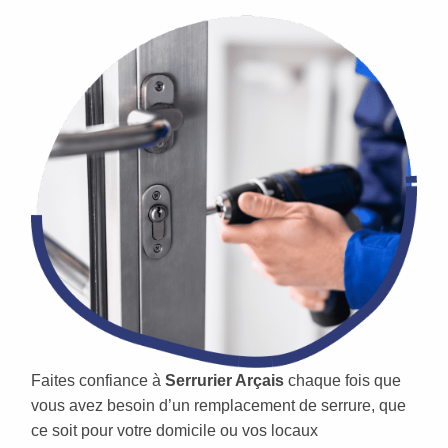
Faites confiance à
Serrurier Arçais
chaque fois que
vous avez besoin d’un remplacement de serrure, que
ce soit pour votre domicile ou vos locaux