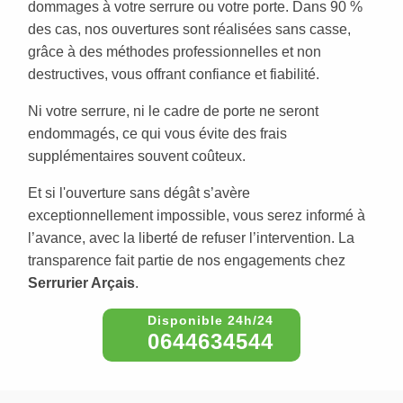
dommages à votre serrure ou votre porte. Dans 90 %
des cas, nos ouvertures sont réalisées sans casse,
grâce à des méthodes professionnelles et non
destructives, vous offrant confiance et fiabilité.
Ni votre serrure, ni le cadre de porte ne seront
endommagés, ce qui vous évite des frais
supplémentaires souvent coûteux.
Et si l'ouverture sans dégât s’avère
exceptionnellement impossible, vous serez informé à
l’avance, avec la liberté de refuser l’intervention. La
transparence fait partie de nos engagements chez
Serrurier Arçais
.
0644634544