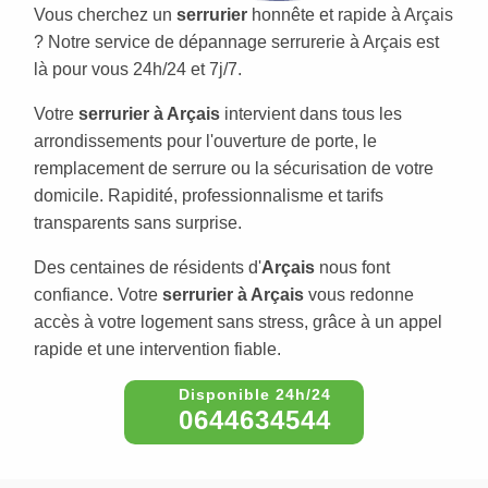
Vous cherchez un
serrurier
honnête et rapide à Arçais
? Notre service de dépannage serrurerie à Arçais est
là pour vous 24h/24 et 7j/7.
Votre
serrurier à Arçais
intervient dans tous les
arrondissements pour l'ouverture de porte, le
remplacement de serrure ou la sécurisation de votre
domicile. Rapidité, professionnalisme et tarifs
transparents sans surprise.
Des centaines de résidents d'
Arçais
nous font
confiance. Votre
serrurier à Arçais
vous redonne
accès à votre logement sans stress, grâce à un appel
rapide et une intervention fiable.
0644634544