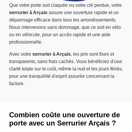
Que votre porte soit claquée ou votre clé perdue, votre
serrurier à Arçais
assure une ouverture rapide et un
dépannage efficace dans tous les arrondissements.
Nous intervenons sans dommage, que ce soit en vélo
ou en véhicule, pour un accès rapide et une aide
professionnelle.
Avec votre
serrurier à Arçais
, les prix sont fixes et
transparents, sans frais cachés. Vous bénéficiez d'une
clarté totale sur le coût, même la nuit et les jours fériés,
pour une tranquillité d'esprit assurée concernant la
facture.
Combien coûte une ouverture de
porte avec un Serrurier Arçais ?