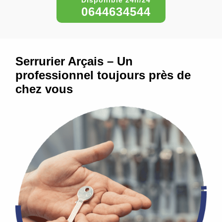
0644634544
Serrurier Arçais – Un
professionnel toujours près de
chez vous