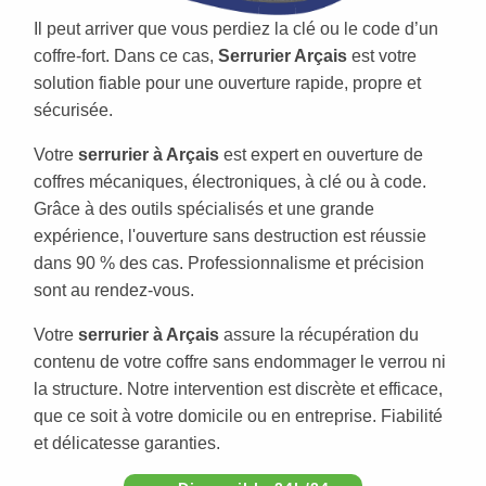
Il peut arriver que vous perdiez la clé ou le code d’un
coffre-fort. Dans ce cas,
Serrurier Arçais
est votre
solution fiable pour une ouverture rapide, propre et
sécurisée.
Votre
serrurier à Arçais
est expert en ouverture de
coffres mécaniques, électroniques, à clé ou à code.
Grâce à des outils spécialisés et une grande
expérience, l'ouverture sans destruction est réussie
dans 90 % des cas. Professionnalisme et précision
sont au rendez-vous.
Votre
serrurier à Arçais
assure la récupération du
contenu de votre coffre sans endommager le verrou ni
la structure. Notre intervention est discrète et efficace,
que ce soit à votre domicile ou en entreprise. Fiabilité
et délicatesse garanties.