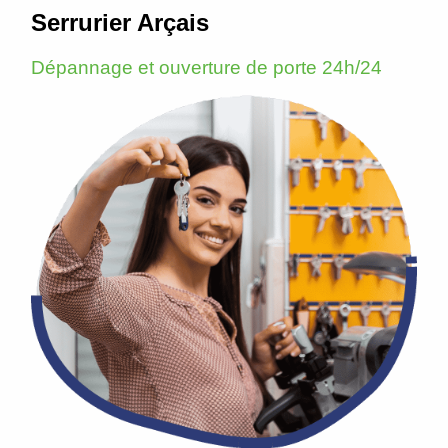
Serrurier Arçais
Dépannage et ouverture de porte 24h/24