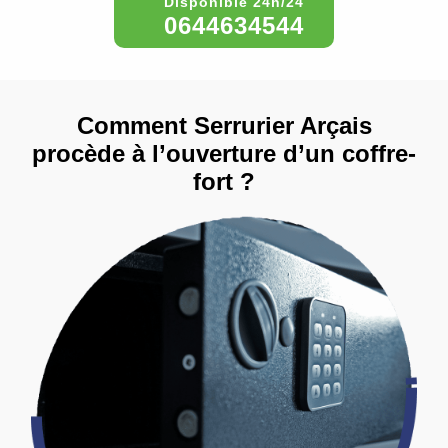
0644634544
Comment Serrurier Arçais
procède à l’ouverture d’un coffre-
fort ?