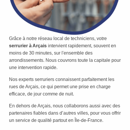
Grâce à notre réseau local de techniciens, votre
serrurier à Arçais
intervient rapidement, souvent en
moins de 30 minutes, sur l'ensemble des
arrondissements. Nous couvrons toute la capitale pour
une intervention rapide.
Nos experts serruriers connaissent parfaitement les
rues de Arçais, ce qui permet une prise en charge
efficace, de jour comme de nuit.
En dehors de Arçais, nous collaborons aussi avec des
partenaires fiables dans d’autres villes, pour vous offrir
un service de qualité partout en Île-de-France.