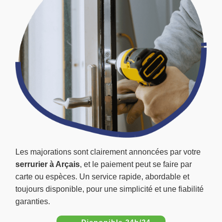
Les majorations sont clairement annoncées par votre
serrurier à Arçais
, et le paiement peut se faire par
carte ou espèces. Un service rapide, abordable et
toujours disponible, pour une simplicité et une fiabilité
garanties.