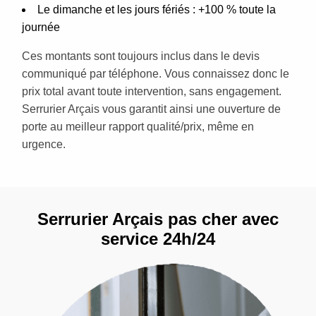
Le dimanche et les jours fériés : +100 % toute la
journée
Ces montants sont toujours inclus dans le devis
communiqué par téléphone. Vous connaissez donc le
prix total avant toute intervention, sans engagement.
Serrurier Arçais vous garantit ainsi une ouverture de
porte au meilleur rapport qualité/prix, même en
urgence.
Serrurier Arçais pas cher avec
service 24h/24