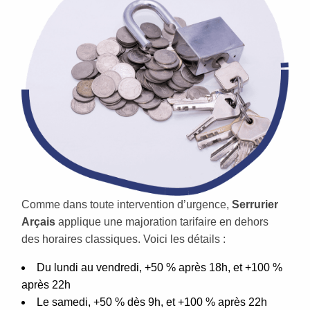
Comme dans toute intervention d’urgence,
Serrurier
Arçais
applique une majoration tarifaire en dehors
des horaires classiques. Voici les détails :
Du lundi au vendredi, +50 % après 18h, et +100 %
après 22h
Le samedi, +50 % dès 9h, et +100 % après 22h