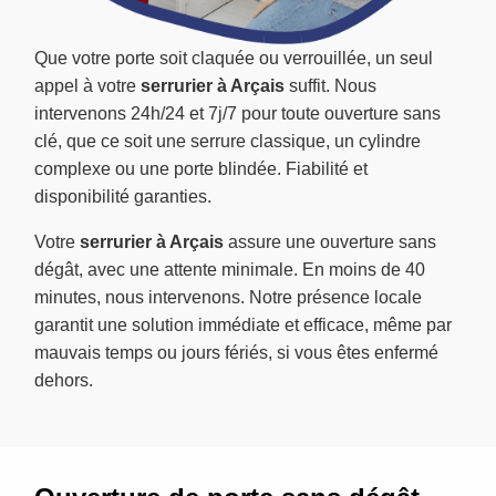
Que votre porte soit claquée ou verrouillée, un seul
appel à votre
serrurier à Arçais
suffit. Nous
intervenons 24h/24 et 7j/7 pour toute ouverture sans
clé, que ce soit une serrure classique, un cylindre
complexe ou une porte blindée. Fiabilité et
disponibilité garanties.
Votre
serrurier à Arçais
assure une ouverture sans
dégât, avec une attente minimale. En moins de 40
minutes, nous intervenons. Notre présence locale
garantit une solution immédiate et efficace, même par
mauvais temps ou jours fériés, si vous êtes enfermé
dehors.