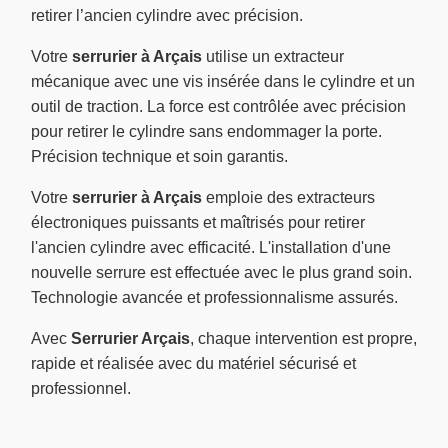
retirer l’ancien cylindre avec précision.
Votre
serrurier à Arçais
utilise un extracteur
mécanique avec une vis insérée dans le cylindre et un
outil de traction. La force est contrôlée avec précision
pour retirer le cylindre sans endommager la porte.
Précision technique et soin garantis.
Votre
serrurier à Arçais
emploie des extracteurs
électroniques puissants et maîtrisés pour retirer
l'ancien cylindre avec efficacité. L'installation d'une
nouvelle serrure est effectuée avec le plus grand soin.
Technologie avancée et professionnalisme assurés.
Avec
Serrurier Arçais
, chaque intervention est propre,
rapide et réalisée avec du matériel sécurisé et
professionnel.