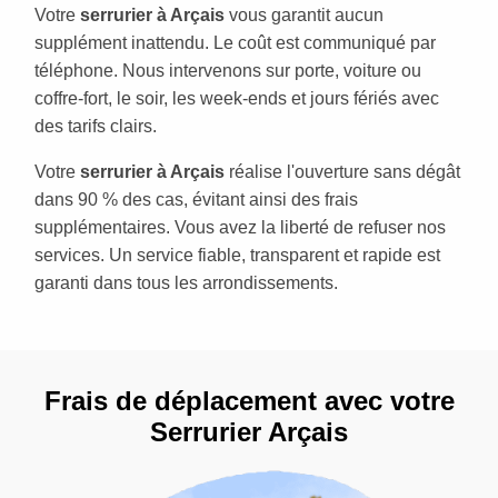
Votre
serrurier à Arçais
vous garantit aucun
supplément inattendu. Le coût est communiqué par
téléphone. Nous intervenons sur porte, voiture ou
coffre-fort, le soir, les week-ends et jours fériés avec
des tarifs clairs.
Votre
serrurier à Arçais
réalise l'ouverture sans dégât
dans 90 % des cas, évitant ainsi des frais
supplémentaires. Vous avez la liberté de refuser nos
services. Un service fiable, transparent et rapide est
garanti dans tous les arrondissements.
Frais de déplacement avec votre
Serrurier Arçais