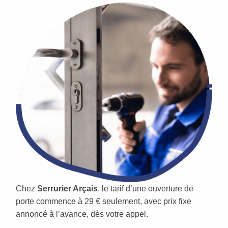
Chez
Serrurier Arçais
, le tarif d’une ouverture de
porte commence à 29 € seulement, avec prix fixe
annoncé à l’avance, dès votre appel.