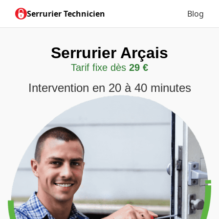
Serrurier Technicien
Blog
Serrurier Arçais
Tarif fixe dès
29 €
Intervention en 20 à 40 minutes