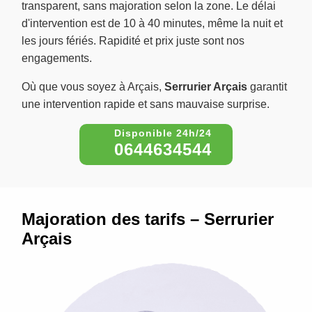
transparent, sans majoration selon la zone. Le délai
d'intervention est de 10 à 40 minutes, même la nuit et
les jours fériés. Rapidité et prix juste sont nos
engagements.
Où que vous soyez à Arçais,
Serrurier Arçais
garantit
une intervention rapide et sans mauvaise surprise.
0644634544
Majoration des tarifs – Serrurier
Arçais