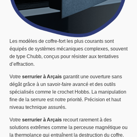
Les modèles de coffre-fort les plus courants sont
équipés de systèmes mécaniques complexes, souvent
de type Chubb, conçus pour résister aux tentatives
d’effraction.
Votre
serrurier à Arçais
garantit une ouverture sans
dégât grâce à un savoir-faire avancé et des outils
spécialisés comme le crochet Hobbs. La manipulation
fine de la serrure est notre priorité. Précision et haut
niveau technique assurés.
Votre
serrurier à Arçais
recourt rarement à des
solutions extrêmes comme la perceuse magnétique ou
la thermolance qui entraînent la destruction du coffre.