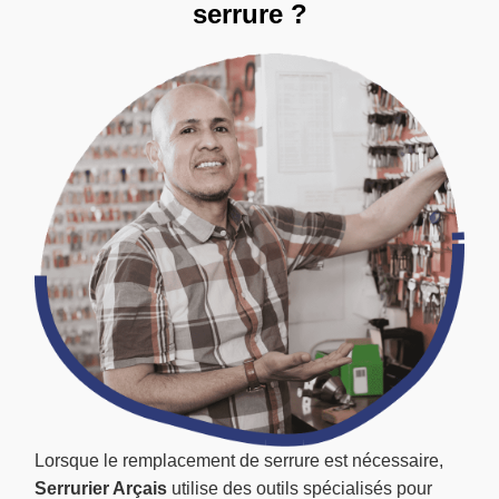
serrure ?
Lorsque le remplacement de serrure est nécessaire,
Serrurier Arçais
utilise des outils spécialisés pour