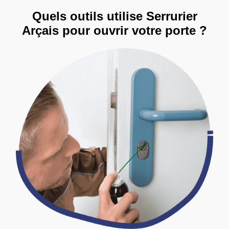
Quels outils utilise Serrurier
Arçais pour ouvrir votre porte ?