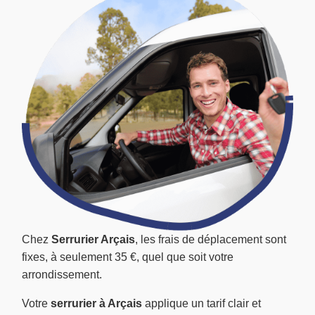
Chez
Serrurier Arçais
, les frais de déplacement sont
fixes, à seulement 35 €, quel que soit votre
arrondissement.
Votre
serrurier à Arçais
applique un tarif clair et