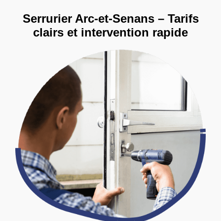
Serrurier Arc-et-Senans – Tarifs
clairs et intervention rapide