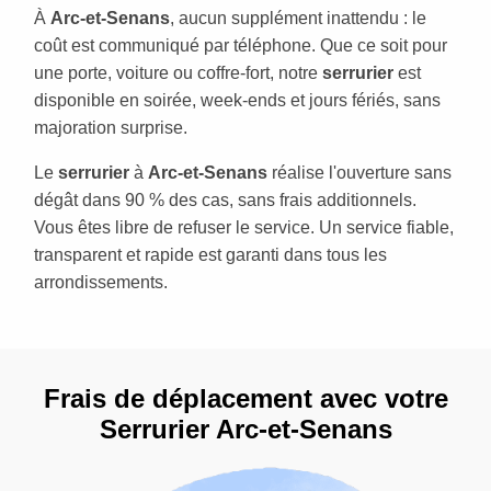
À
Arc-et-Senans
, aucun supplément inattendu : le
coût est communiqué par téléphone. Que ce soit pour
une porte, voiture ou coffre-fort, notre
serrurier
est
disponible en soirée, week-ends et jours fériés, sans
majoration surprise.
Le
serrurier
à
Arc-et-Senans
réalise l'ouverture sans
dégât dans 90 % des cas, sans frais additionnels.
Vous êtes libre de refuser le service. Un service fiable,
transparent et rapide est garanti dans tous les
arrondissements.
Frais de déplacement avec votre
Serrurier Arc-et-Senans