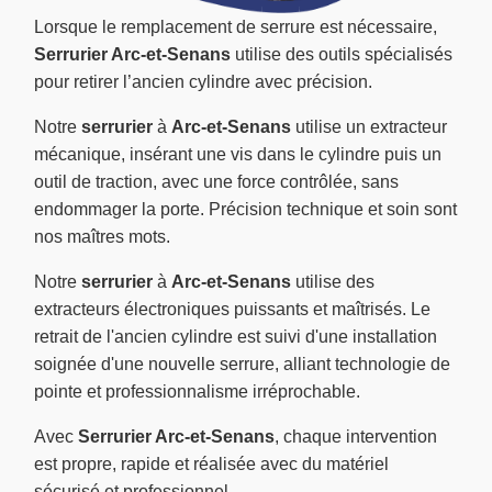
Lorsque le remplacement de serrure est nécessaire,
Serrurier Arc-et-Senans
utilise des outils spécialisés
pour retirer l’ancien cylindre avec précision.
Notre
serrurier
à
Arc-et-Senans
utilise un extracteur
mécanique, insérant une vis dans le cylindre puis un
outil de traction, avec une force contrôlée, sans
endommager la porte. Précision technique et soin sont
nos maîtres mots.
Notre
serrurier
à
Arc-et-Senans
utilise des
extracteurs électroniques puissants et maîtrisés. Le
retrait de l'ancien cylindre est suivi d'une installation
soignée d'une nouvelle serrure, alliant technologie de
pointe et professionnalisme irréprochable.
Avec
Serrurier Arc-et-Senans
, chaque intervention
est propre, rapide et réalisée avec du matériel
sécurisé et professionnel.