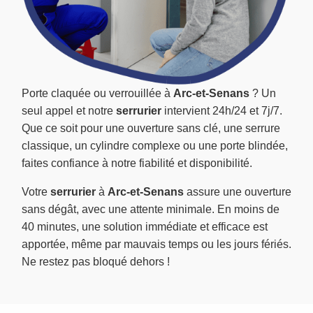
Porte claquée ou verrouillée à
Arc-et-Senans
? Un
seul appel et notre
serrurier
intervient 24h/24 et 7j/7.
Que ce soit pour une ouverture sans clé, une serrure
classique, un cylindre complexe ou une porte blindée,
faites confiance à notre fiabilité et disponibilité.
Votre
serrurier
à
Arc-et-Senans
assure une ouverture
sans dégât, avec une attente minimale. En moins de
40 minutes, une solution immédiate et efficace est
apportée, même par mauvais temps ou les jours fériés.
Ne restez pas bloqué dehors !