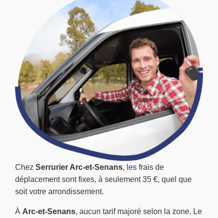
Chez
Serrurier Arc-et-Senans
, les frais de
déplacement sont fixes, à seulement 35 €, quel que
soit votre arrondissement.
À
Arc-et-Senans
, aucun tarif majoré selon la zone. Le