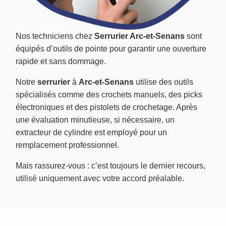
Nos techniciens chez
Serrurier Arc-et-Senans
sont
équipés d’outils de pointe pour garantir une ouverture
rapide et sans dommage.
Notre
serrurier
à
Arc-et-Senans
utilise des outils
spécialisés comme des crochets manuels, des picks
électroniques et des pistolets de crochetage. Après
une évaluation minutieuse, si nécessaire, un
extracteur de cylindre est employé pour un
remplacement professionnel.
Mais rassurez-vous : c’est toujours le dernier recours,
utilisé uniquement avec votre accord préalable.