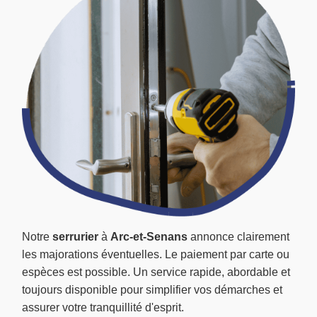
Notre
serrurier
à
Arc-et-Senans
annonce clairement
les majorations éventuelles. Le paiement par carte ou
espèces est possible. Un service rapide, abordable et
toujours disponible pour simplifier vos démarches et
assurer votre tranquillité d'esprit.