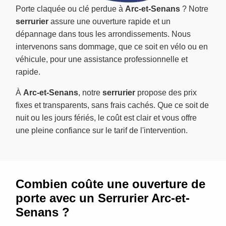
Porte claquée ou clé perdue à
Arc-et-Senans
? Notre
serrurier
assure une ouverture rapide et un
dépannage dans tous les arrondissements. Nous
intervenons sans dommage, que ce soit en vélo ou en
véhicule, pour une assistance professionnelle et
rapide.
À
Arc-et-Senans
, notre
serrurier
propose des prix
fixes et transparents, sans frais cachés. Que ce soit de
nuit ou les jours fériés, le coût est clair et vous offre
une pleine confiance sur le tarif de l'intervention.
Combien coûte une ouverture de
porte avec un Serrurier Arc-et-
Senans ?