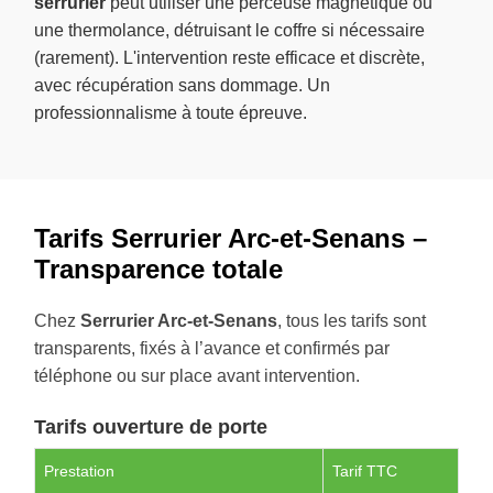
serrurier
peut utiliser une perceuse magnétique ou
une thermolance, détruisant le coffre si nécessaire
(rarement). L'intervention reste efficace et discrète,
avec récupération sans dommage. Un
professionnalisme à toute épreuve.
Tarifs Serrurier Arc-et-Senans –
Transparence totale
Chez
Serrurier Arc-et-Senans
, tous les tarifs sont
transparents, fixés à l’avance et confirmés par
téléphone ou sur place avant intervention.
Tarifs ouverture de porte
Prestation
Tarif TTC