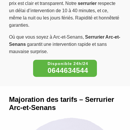
prix est clair et transparent. Notre
serrurier
respecte
un délai d’intervention de 10 à 40 minutes, et ce,
même la nuit ou les jours fériés. Rapidité et honnêteté
garanties.
Où que vous soyez à Arc-et-Senans,
Serrurier Arc-et-
Senans
garantit une intervention rapide et sans
mauvaise surprise.
0644634544
Majoration des tarifs – Serrurier
Arc-et-Senans