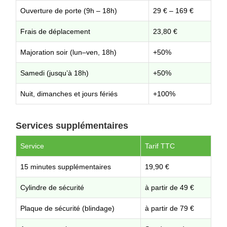
Ouverture de porte (9h – 18h)
29 € – 169 €
Frais de déplacement
23,80 €
Majoration soir (lun–ven, 18h)
+50%
Samedi (jusqu’à 18h)
+50%
Nuit, dimanches et jours fériés
+100%
Services supplémentaires
Service
Tarif TTC
15 minutes supplémentaires
19,90 €
Cylindre de sécurité
à partir de 49 €
Plaque de sécurité (blindage)
à partir de 79 €