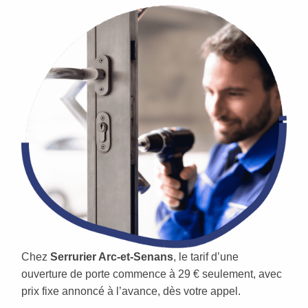
Chez
Serrurier Arc-et-Senans
, le tarif d’une
ouverture de porte commence à 29 € seulement, avec
prix fixe annoncé à l’avance, dès votre appel.