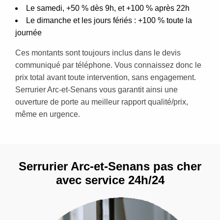
Le samedi, +50 % dès 9h, et +100 % après 22h
Le dimanche et les jours fériés : +100 % toute la
journée
Ces montants sont toujours inclus dans le devis
communiqué par téléphone. Vous connaissez donc le
prix total avant toute intervention, sans engagement.
Serrurier Arc-et-Senans vous garantit ainsi une
ouverture de porte au meilleur rapport qualité/prix,
même en urgence.
Serrurier Arc-et-Senans pas cher
avec service 24h/24