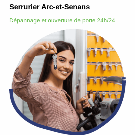
Serrurier Arc-et-Senans
Dépannage et ouverture de porte 24h/24