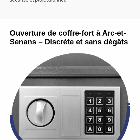
Ouverture de coffre-fort à Arc-et-
Senans – Discrète et sans dégâts