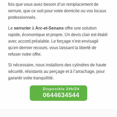
fois que vous avez besoin d’un remplacement de
serrure, que ce soit pour votre domicile ou vos locaux
professionnels.
Le
serrurier
à
Arc-et-Senans
offre une solution
rapide, économique et propre. Un devis clair est établi
avec accord préalable. Le forçage n'est envisagé
qu'en dernier recours, vous laissant la liberté de
refuser notre offre.
Si nécessaire, nous installons des cylindres de haute
sécurité, résistants au perçage et à l’arrachage, pour
garantir votre tranquillité.
0644634544