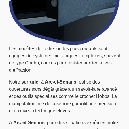
Les modèles de coffre-fort les plus courants sont
équipés de systèmes mécaniques complexes, souvent
de type Chubb, conçus pour résister aux tentatives
d’effraction.
Notre
serrurier
à
Arc-et-Senans
réalise des
ouvertures sans dégât grâce à un savoir-faire avancé
et des outils spécialisés comme le crochet Hobbs. La
manipulation fine de la serrure garantit une précision
et un niveau technique élevés.
À
Arc-et-Senans
, pour des situations extrêmes, notre