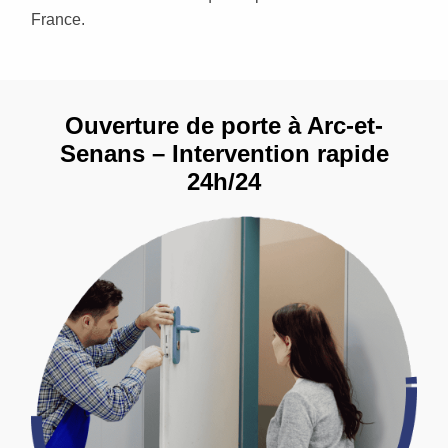
France.
Ouverture de porte à Arc-et-
Senans – Intervention rapide
24h/24