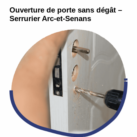
Ouverture de porte sans dégât –
Serrurier Arc-et-Senans