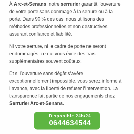
À
Arc-et-Senans
, notre
serrurier
garantit l'ouverture
de votre porte sans dommage à la serrure ou à la
porte. Dans 90 % des cas, nous utilisons des
méthodes professionnelles et non destructives,
assurant confiance et fiabilité.
Ni votre serrure, ni le cadre de porte ne seront
endommagés, ce qui vous évite des frais
supplémentaires souvent coûteux.
Et si l'ouverture sans dégât s’avère
exceptionnellement impossible, vous serez informé à
l’avance, avec la liberté de refuser l’intervention. La
transparence fait partie de nos engagements chez
Serrurier Arc-et-Senans
.
0644634544