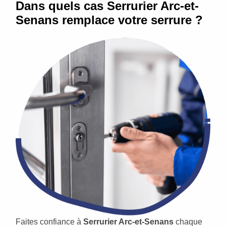
Dans quels cas Serrurier Arc-et-
Senans remplace votre serrure ?
Faites confiance à
Serrurier Arc-et-Senans
chaque