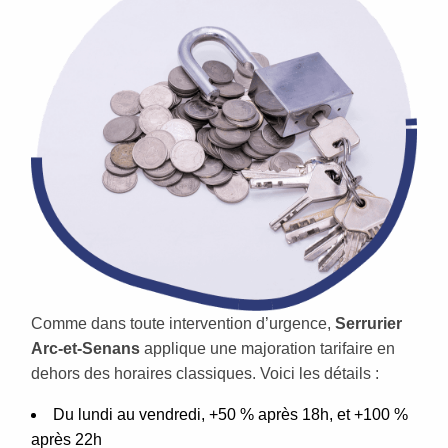
Comme dans toute intervention d’urgence,
Serrurier
Arc-et-Senans
applique une majoration tarifaire en
dehors des horaires classiques. Voici les détails :
Du lundi au vendredi, +50 % après 18h, et +100 %
après 22h