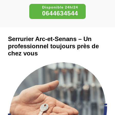
0644634544
Serrurier Arc-et-Senans – Un
professionnel toujours près de
chez vous