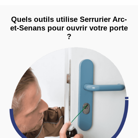
Quels outils utilise Serrurier Arc-
et-Senans pour ouvrir votre porte
?