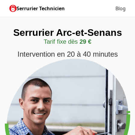
Serrurier Technicien
Blog
Serrurier Arc-et-Senans
Tarif fixe dès
29 €
Intervention en 20 à 40 minutes