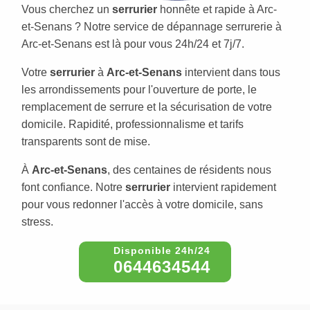
Vous cherchez un
serrurier
honnête et rapide à Arc-
et-Senans ? Notre service de dépannage serrurerie à
Arc-et-Senans est là pour vous 24h/24 et 7j/7.
Votre
serrurier
à
Arc-et-Senans
intervient dans tous
les arrondissements pour l'ouverture de porte, le
remplacement de serrure et la sécurisation de votre
domicile. Rapidité, professionnalisme et tarifs
transparents sont de mise.
À
Arc-et-Senans
, des centaines de résidents nous
font confiance. Notre
serrurier
intervient rapidement
pour vous redonner l'accès à votre domicile, sans
stress.
0644634544