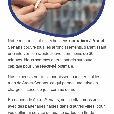
Notre réseau local de techniciens
serruriers
à
Arc-et-
Senans
couvre tous les arrondissements, garantissant
une intervention rapide souvent en moins de 30
minutes. Nous sommes opérationnels sur toute la
capitale pour une réactivité optimale.
Nos experts serruriers connaissent parfaitement les
rues de Arc-et-Senans, ce qui permet une prise en
charge efficace, de jour comme de nuit.
En dehors de Arc-et-Senans, nous collaborons aussi
avec des partenaires fiables dans d’autres villes, pour
vous offrir un service de qualité partout en Île-de-