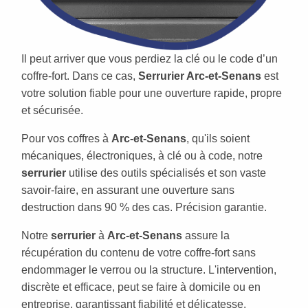
Il peut arriver que vous perdiez la clé ou le code d’un
coffre-fort. Dans ce cas,
Serrurier Arc-et-Senans
est
votre solution fiable pour une ouverture rapide, propre
et sécurisée.
Pour vos coffres à
Arc-et-Senans
, qu'ils soient
mécaniques, électroniques, à clé ou à code, notre
serrurier
utilise des outils spécialisés et son vaste
savoir-faire, en assurant une ouverture sans
destruction dans 90 % des cas. Précision garantie.
Notre
serrurier
à
Arc-et-Senans
assure la
récupération du contenu de votre coffre-fort sans
endommager le verrou ou la structure. L'intervention,
discrète et efficace, peut se faire à domicile ou en
entreprise, garantissant fiabilité et délicatesse.