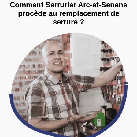
Comment Serrurier Arc-et-Senans
procède au remplacement de
serrure ?