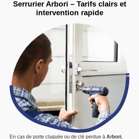
Serrurier Arbori – Tarifs clairs et
intervention rapide
En cas de porte claquée ou de clé perdue à
Arbori
,