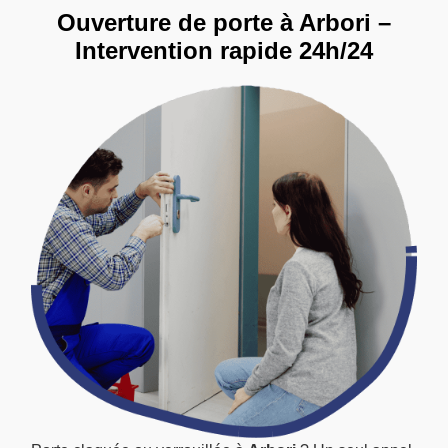
Ouverture de porte à Arbori –
Intervention rapide 24h/24