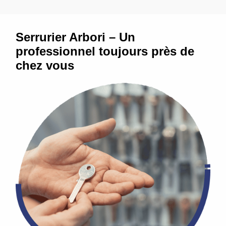
Serrurier Arbori – Un
professionnel toujours près de
chez vous