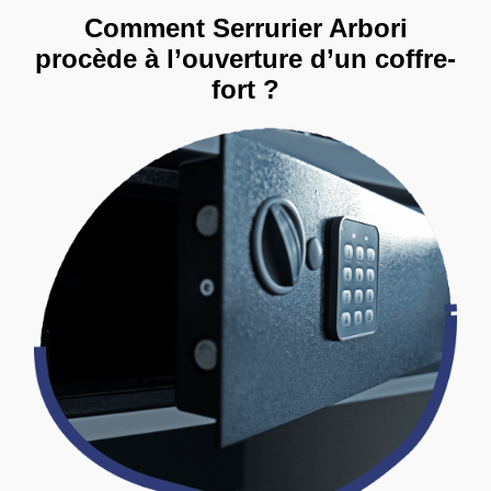
Comment Serrurier Arbori
procède à l’ouverture d’un coffre-
fort ?