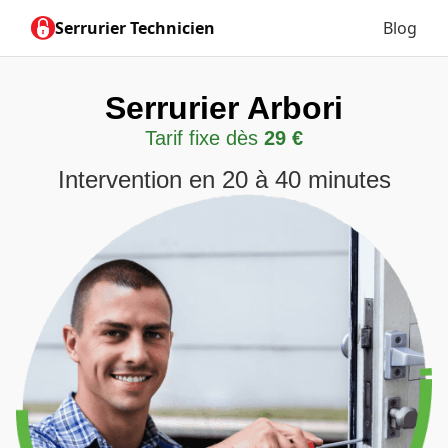
Serrurier Technicien
Blog
Serrurier Arbori
Tarif fixe dès
29 €
Intervention en 20 à 40 minutes