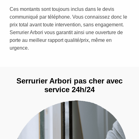
Ces montants sont toujours inclus dans le devis
communiqué par téléphone. Vous connaissez donc le
prix total avant toute intervention, sans engagement.
Serrurier Arbori vous garantit ainsi une ouverture de
porte au meilleur rapport qualité/prix, même en
urgence.
Serrurier Arbori pas cher avec
service 24h/24