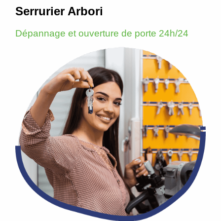
Serrurier Arbori
Dépannage et ouverture de porte 24h/24