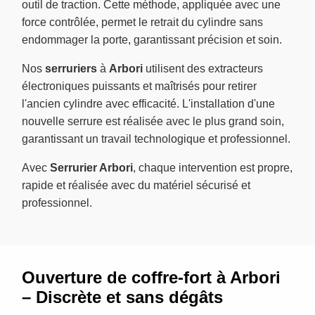
outil de traction. Cette méthode, appliquée avec une
force contrôlée, permet le retrait du cylindre sans
endommager la porte, garantissant précision et soin.
Nos
serruriers
à
Arbori
utilisent des extracteurs
électroniques puissants et maîtrisés pour retirer
l'ancien cylindre avec efficacité. L'installation d'une
nouvelle serrure est réalisée avec le plus grand soin,
garantissant un travail technologique et professionnel.
Avec
Serrurier Arbori
, chaque intervention est propre,
rapide et réalisée avec du matériel sécurisé et
professionnel.
Ouverture de coffre-fort à Arbori
– Discrète et sans dégâts