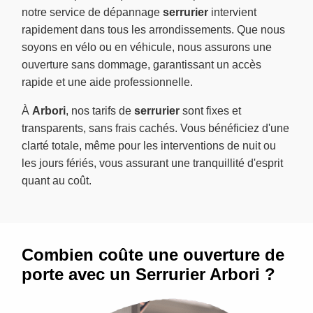
notre service de dépannage
serrurier
intervient
rapidement dans tous les arrondissements. Que nous
soyons en vélo ou en véhicule, nous assurons une
ouverture sans dommage, garantissant un accès
rapide et une aide professionnelle.
À
Arbori
, nos tarifs de
serrurier
sont fixes et
transparents, sans frais cachés. Vous bénéficiez d'une
clarté totale, même pour les interventions de nuit ou
les jours fériés, vous assurant une tranquillité d'esprit
quant au coût.
Combien coûte une ouverture de
porte avec un Serrurier Arbori ?