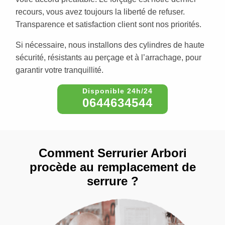
recours, vous avez toujours la liberté de refuser.
Transparence et satisfaction client sont nos priorités.
Si nécessaire, nous installons des cylindres de haute
sécurité, résistants au perçage et à l’arrachage, pour
garantir votre tranquillité.
0644634544
Comment Serrurier Arbori
procède au remplacement de
serrure ?