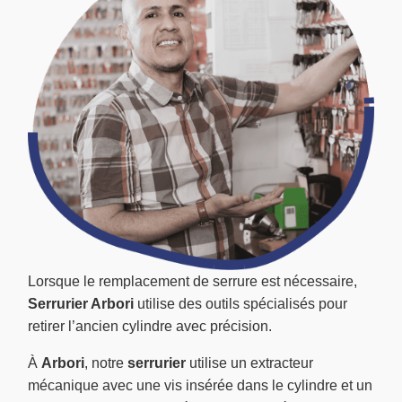
Lorsque le remplacement de serrure est nécessaire,
Serrurier Arbori
utilise des outils spécialisés pour
retirer l’ancien cylindre avec précision.
À
Arbori
, notre
serrurier
utilise un extracteur
mécanique avec une vis insérée dans le cylindre et un