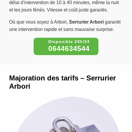
délai d'intervention de 10 à 40 minutes, même la nuit
et les jours fériés. Vitesse et coût juste garantis.
Où que vous soyez à Arbori,
Serrurier Arbori
garantit
une intervention rapide et sans mauvaise surprise.
0644634544
Majoration des tarifs – Serrurier
Arbori