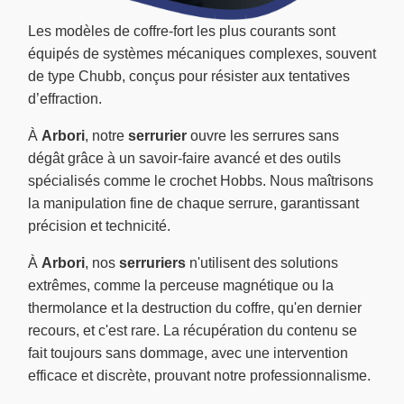
Les modèles de coffre-fort les plus courants sont
équipés de systèmes mécaniques complexes, souvent
de type Chubb, conçus pour résister aux tentatives
d’effraction.
À
Arbori
, notre
serrurier
ouvre les serrures sans
dégât grâce à un savoir-faire avancé et des outils
spécialisés comme le crochet Hobbs. Nous maîtrisons
la manipulation fine de chaque serrure, garantissant
précision et technicité.
À
Arbori
, nos
serruriers
n'utilisent des solutions
extrêmes, comme la perceuse magnétique ou la
thermolance et la destruction du coffre, qu'en dernier
recours, et c'est rare. La récupération du contenu se
fait toujours sans dommage, avec une intervention
efficace et discrète, prouvant notre professionnalisme.