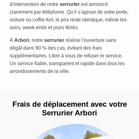
d'intervention de notre
serrurier
est annoncé
clairement par téléphone. Qu'il s'agisse de votre porte,
voiture ou coffre-fort, le prix reste identique, même les
soirs, week-ends et jours fériés.
À
Arbori
, notre
serrurier
réalise l'ouverture sans
dégât dans 90 % des cas, évitant des frais
supplémentaires. Libre à vous de refuser le service.
Un service fiable, transparent et rapide dans tous les
arrondissements de la ville.
Frais de déplacement avec votre
Serrurier Arbori