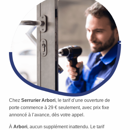
Chez
Serrurier Arbori
, le tarif d’une ouverture de
porte commence à 29 € seulement, avec prix fixe
annoncé à l’avance, dès votre appel.
À
Arbori
, aucun supplément inattendu. Le tarif