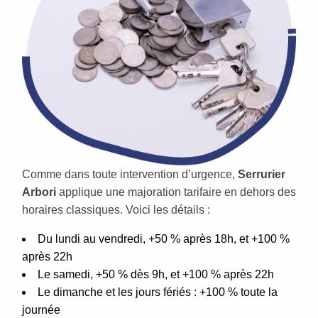
Comme dans toute intervention d’urgence,
Serrurier
Arbori
applique une majoration tarifaire en dehors des
horaires classiques. Voici les détails :
Du lundi au vendredi, +50 % après 18h, et +100 %
après 22h
Le samedi, +50 % dès 9h, et +100 % après 22h
Le dimanche et les jours fériés : +100 % toute la
journée