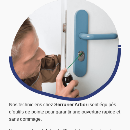
Nos techniciens chez
Serrurier Arbori
sont équipés
d’outils de pointe pour garantir une ouverture rapide et
sans dommage.