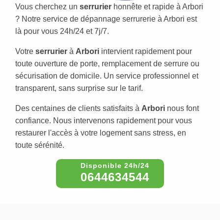
Vous cherchez un
serrurier
honnête et rapide à Arbori
? Notre service de dépannage serrurerie à Arbori est
là pour vous 24h/24 et 7j/7.
Votre
serrurier
à
Arbori
intervient rapidement pour
toute ouverture de porte, remplacement de serrure ou
sécurisation de domicile. Un service professionnel et
transparent, sans surprise sur le tarif.
Des centaines de clients satisfaits à
Arbori
nous font
confiance. Nous intervenons rapidement pour vous
restaurer l'accès à votre logement sans stress, en
toute sérénité.
0644634544