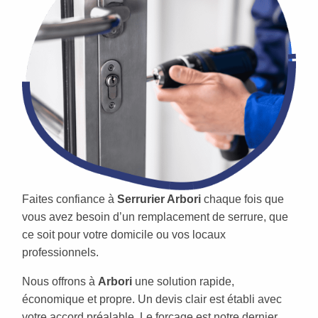
Faites confiance à
Serrurier Arbori
chaque fois que
vous avez besoin d’un remplacement de serrure, que
ce soit pour votre domicile ou vos locaux
professionnels.
Nous offrons à
Arbori
une solution rapide,
économique et propre. Un devis clair est établi avec
votre accord préalable. Le forçage est notre dernier