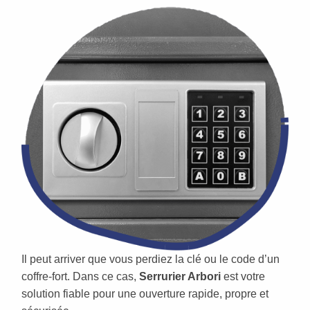
Il peut arriver que vous perdiez la clé ou le code d’un
coffre-fort. Dans ce cas,
Serrurier Arbori
est votre
solution fiable pour une ouverture rapide, propre et