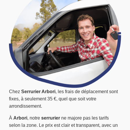
Chez
Serrurier Arbori
, les frais de déplacement sont
fixes, à seulement 35 €, quel que soit votre
arrondissement.
À
Arbori
, notre
serrurier
ne majore pas les tarifs
selon la zone. Le prix est clair et transparent, avec un