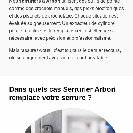
Nos
serruriers
à
Arbori
utilisent des outils de pointe
comme des crochets manuels, des picks électroniques
et des pistolets de crochetage. Chaque situation est
évaluée soigneusement. Un extracteur de cylindre
peut être utilisé, et le remplacement est effectué si
nécessaire, avec précision et professionnalisme.
Mais rassurez-vous : c’est toujours le dernier recours,
utilisé uniquement avec votre accord préalable.
Dans quels cas Serrurier Arbori
remplace votre serrure ?