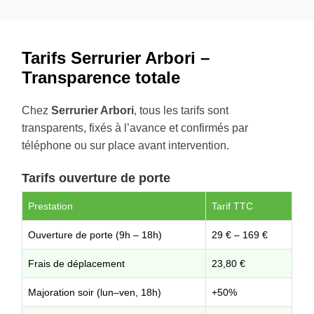
Tarifs Serrurier Arbori –
Transparence totale
Chez
Serrurier Arbori
, tous les tarifs sont
transparents, fixés à l’avance et confirmés par
téléphone ou sur place avant intervention.
Tarifs ouverture de porte
Prestation
Tarif TTC
Ouverture de porte (9h – 18h)
29 € – 169 €
Frais de déplacement
23,80 €
Majoration soir (lun–ven, 18h)
+50%