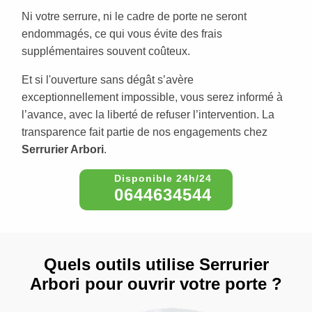
Ni votre serrure, ni le cadre de porte ne seront
endommagés, ce qui vous évite des frais
supplémentaires souvent coûteux.
Et si l'ouverture sans dégât s’avère
exceptionnellement impossible, vous serez informé à
l’avance, avec la liberté de refuser l’intervention. La
transparence fait partie de nos engagements chez
Serrurier Arbori
.
0644634544
Quels outils utilise Serrurier
Arbori pour ouvrir votre porte ?