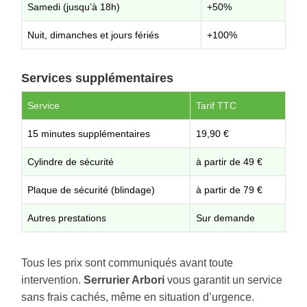
Samedi (jusqu’à 18h)
+50%
Nuit, dimanches et jours fériés
+100%
Services supplémentaires
Service
Tarif TTC
15 minutes supplémentaires
19,90 €
Cylindre de sécurité
à partir de 49 €
Plaque de sécurité (blindage)
à partir de 79 €
Autres prestations
Sur demande
Tous les prix sont communiqués avant toute
intervention.
Serrurier Arbori
vous garantit un service
sans frais cachés, même en situation d’urgence.