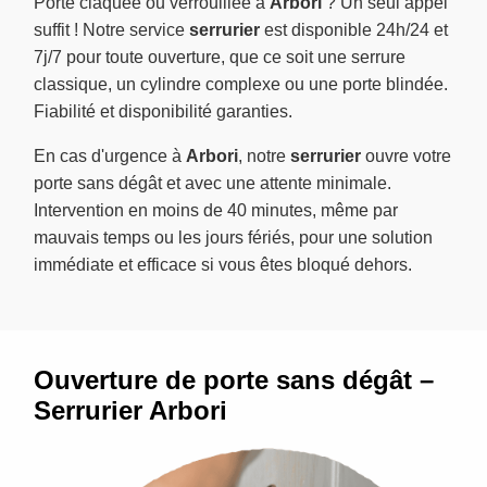
Porte claquée ou verrouillée à
Arbori
? Un seul appel
suffit ! Notre service
serrurier
est disponible 24h/24 et
7j/7 pour toute ouverture, que ce soit une serrure
classique, un cylindre complexe ou une porte blindée.
Fiabilité et disponibilité garanties.
En cas d'urgence à
Arbori
, notre
serrurier
ouvre votre
porte sans dégât et avec une attente minimale.
Intervention en moins de 40 minutes, même par
mauvais temps ou les jours fériés, pour une solution
immédiate et efficace si vous êtes bloqué dehors.
Ouverture de porte sans dégât –
Serrurier Arbori