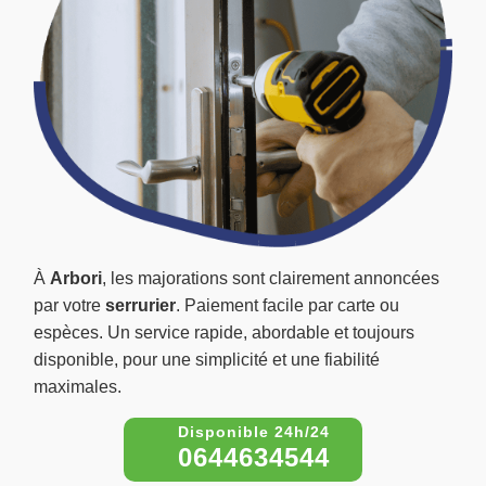
À
Arbori
, les majorations sont clairement annoncées
par votre
serrurier
. Paiement facile par carte ou
espèces. Un service rapide, abordable et toujours
disponible, pour une simplicité et une fiabilité
maximales.
0644634544