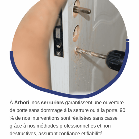
À
Arbori
, nos
serruriers
garantissent une ouverture
de porte sans dommage à la serrure ou à la porte. 90
% de nos interventions sont réalisées sans casse
grâce à nos méthodes professionnelles et non
destructives, assurant confiance et fiabilité.