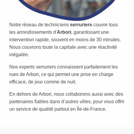
Notre réseau de techniciens
serruriers
couvre tous
les arrondissements d'
Arbori
, garantissant une
intervention rapide, souvent en moins de 30 minutes.
Nous couvrons toute la capitale avec une réactivité
inégalée.
Nos experts serruriers connaissent parfaitement les
rues de Arbori, ce qui permet une prise en charge
efficace, de jour comme de nuit.
En dehors de Arbori, nous collaborons aussi avec des
partenaires fiables dans d’autres villes, pour vous offrir
un service de qualité partout en Île-de-France.