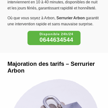
interviennent en 10 à 40 minutes, disponibles de nuit
et les jours fériés, garantissant rapidité et honnêteté.
Où que vous soyez à Arbon,
Serrurier Arbon
garantit
une intervention rapide et sans mauvaise surprise.
0644634544
Majoration des tarifs – Serrurier
Arbon