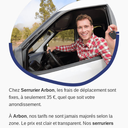
Chez
Serrurier Arbon
, les frais de déplacement sont
fixes, à seulement 35 €, quel que soit votre
arrondissement.
À
Arbon
, nos tarifs ne sont jamais majorés selon la
zone. Le prix est clair et transparent. Nos
serruriers