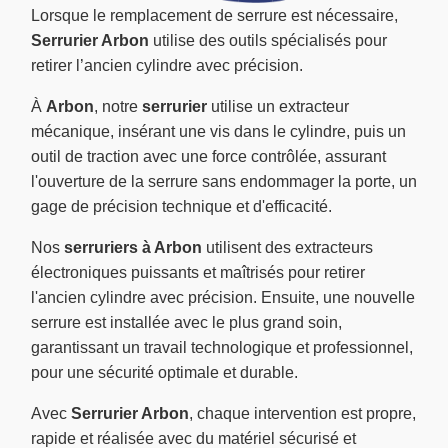
Lorsque le remplacement de serrure est nécessaire,
Serrurier Arbon
utilise des outils spécialisés pour
retirer l’ancien cylindre avec précision.
À
Arbon
, notre
serrurier
utilise un extracteur
mécanique, insérant une vis dans le cylindre, puis un
outil de traction avec une force contrôlée, assurant
l'ouverture de la serrure sans endommager la porte, un
gage de précision technique et d'efficacité.
Nos
serruriers à Arbon
utilisent des extracteurs
électroniques puissants et maîtrisés pour retirer
l'ancien cylindre avec précision. Ensuite, une nouvelle
serrure est installée avec le plus grand soin,
garantissant un travail technologique et professionnel,
pour une sécurité optimale et durable.
Avec
Serrurier Arbon
, chaque intervention est propre,
rapide et réalisée avec du matériel sécurisé et