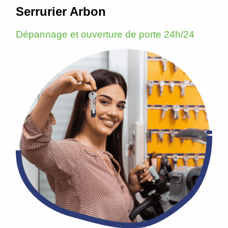
Serrurier Arbon
Dépannage et ouverture de porte 24h/24