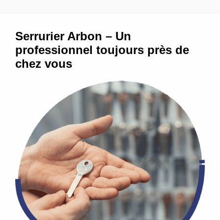
Serrurier Arbon – Un
professionnel toujours près de
chez vous