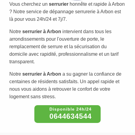
Vous cherchez un
serrurier
honnête et rapide à Arbon
? Notre service de dépannage serrurerie à Arbon est
là pour vous 24h/24 et 7j/7.
Notre
serrurier à Arbon
intervient dans tous les
arrondissements pour l'ouverture de porte, le
remplacement de serrure et la sécurisation du
domicile avec rapidité, professionnalisme et un tarif
transparent.
Notre
serrurier à Arbon
a su gagner la confiance de
centaines de résidents satisfaits. Un appel rapide et
nous vous aidons à retrouver le confort de votre
logement sans stress.
0644634544