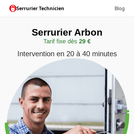
Serrurier Technicien
Blog
Serrurier Arbon
Tarif fixe dès
29 €
Intervention en 20 à 40 minutes