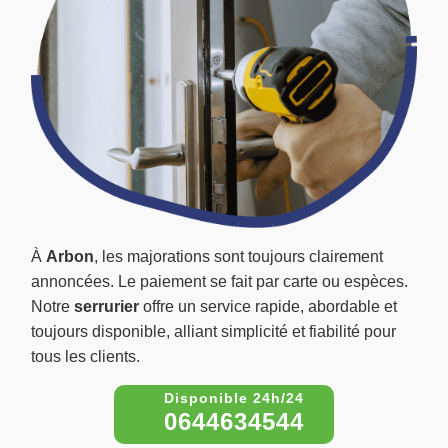
À
Arbon
, les majorations sont toujours clairement
annoncées. Le paiement se fait par carte ou espèces.
Notre
serrurier
offre un service rapide, abordable et
toujours disponible, alliant simplicité et fiabilité pour
tous les clients.
0644634544