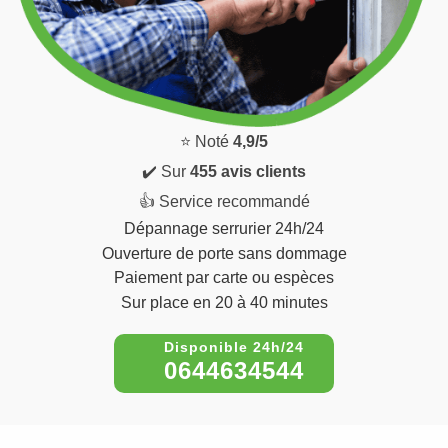
⭐ Noté
4,9/5
✔️ Sur
455 avis clients
👍 Service recommandé
Dépannage serrurier 24h/24
Ouverture de porte sans dommage
Paiement par carte ou espèces
Sur place en 20 à 40 minutes
0644634544