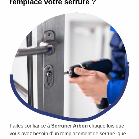
remplace votre serrure ?
Faites confiance à
Serrurier Arbon
chaque fois que
vous avez besoin d’un remplacement de serrure, que