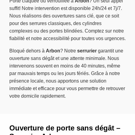
Porte claquée ou verrouillée à
Arbon
? Un seul appel
suffit! Notre intervention est disponible 24h/24 et 7j/7.
Nous réalisons des ouvertures sans clé, que ce soit
pour des serrures classiques, des cylindres
complexes ou des portes blindées. Comptez sur notre
fiabilité et notre accessibilité pour toutes vos urgences.
Bloqué dehors à
Arbon
? Notre
serrurier
garantit une
ouverture sans dégât et une attente minimale. Nous
intervenons souvent en moins de 40 minutes, même
par mauvais temps ou les jours fériés. Grâce à notre
présence locale, nous apportons une solution
immédiate et efficace pour vous permettre de retrouver
votre domicile rapidement.
Ouverture de porte sans dégât –