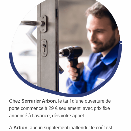
Chez
Serrurier Arbon
, le tarif d’une ouverture de
porte commence à 29 € seulement, avec prix fixe
annoncé à l’avance, dès votre appel.
À
Arbon
, aucun supplément inattendu: le coût est