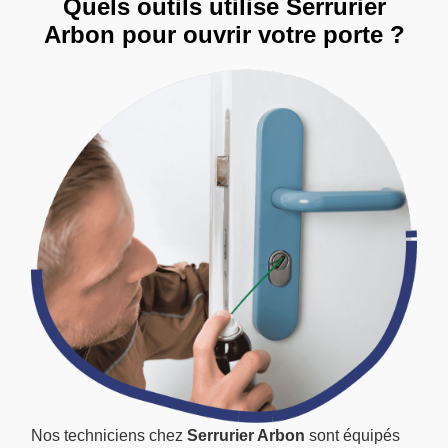
Quels outils utilise Serrurier
Arbon pour ouvrir votre porte ?
Nos techniciens chez
Serrurier Arbon
sont équipés