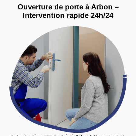
Ouverture de porte à Arbon –
Intervention rapide 24h/24