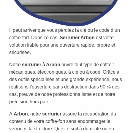
Il peut arriver que vous perdiez la clé ou le code d’un
coffre-fort. Dans ce cas,
Serrurier Arbon
est votre
solution fiable pour une ouverture rapide, propre et
sécurisée.
Notre
serrurier à Arbon
ouvre tout type de coffre :
mécaniques, électroniques, à clé ou à code. Grâce à
des outils spécialisés et une grande expérience, nous
réalisons l'ouverture sans destruction dans 90 % des
cas, preuve de notre professionnalisme et de notre
précision hors pair.
À
Arbon
, notre
serrurier
assure la récupération du
contenu de votre coffre-fort sans endommager le
verrou ni la structure. Que ce soit à domicile ou en