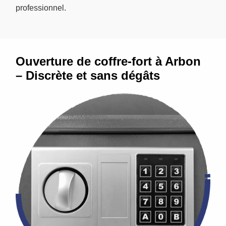
professionnel.
Ouverture de coffre-fort à Arbon
– Discrète et sans dégâts