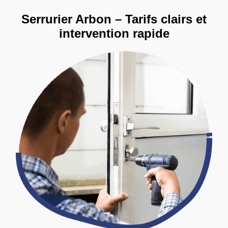
Serrurier Arbon – Tarifs clairs et
intervention rapide