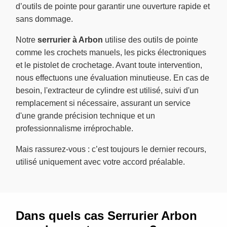
d’outils de pointe pour garantir une ouverture rapide et
sans dommage.
Notre
serrurier à Arbon
utilise des outils de pointe
comme les crochets manuels, les picks électroniques
et le pistolet de crochetage. Avant toute intervention,
nous effectuons une évaluation minutieuse. En cas de
besoin, l'extracteur de cylindre est utilisé, suivi d'un
remplacement si nécessaire, assurant un service
d'une grande précision technique et un
professionnalisme irréprochable.
Mais rassurez-vous : c’est toujours le dernier recours,
utilisé uniquement avec votre accord préalable.
Dans quels cas Serrurier Arbon