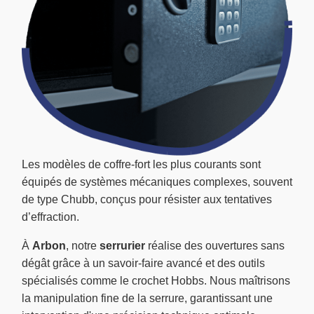
Les modèles de coffre-fort les plus courants sont
équipés de systèmes mécaniques complexes, souvent
de type Chubb, conçus pour résister aux tentatives
d’effraction.
À
Arbon
, notre
serrurier
réalise des ouvertures sans
dégât grâce à un savoir-faire avancé et des outils
spécialisés comme le crochet Hobbs. Nous maîtrisons
la manipulation fine de la serrure, garantissant une