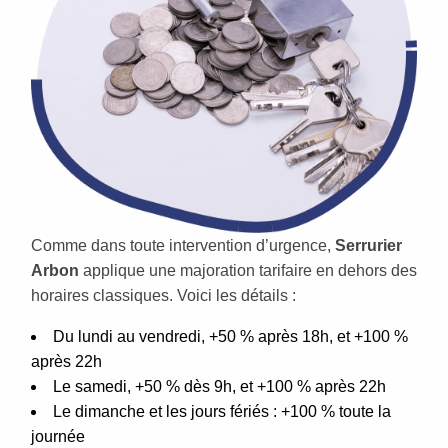
Comme dans toute intervention d’urgence,
Serrurier
Arbon
applique une majoration tarifaire en dehors des
horaires classiques. Voici les détails :
Du lundi au vendredi, +50 % après 18h, et +100 %
après 22h
Le samedi, +50 % dès 9h, et +100 % après 22h
Le dimanche et les jours fériés : +100 % toute la
journée