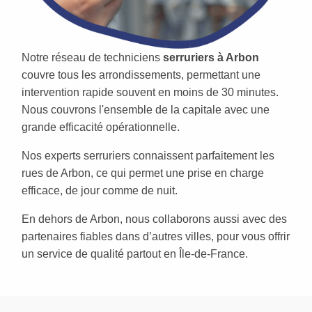
Notre réseau de techniciens
serruriers à Arbon
couvre tous les arrondissements, permettant une
intervention rapide souvent en moins de 30 minutes.
Nous couvrons l'ensemble de la capitale avec une
grande efficacité opérationnelle.
Nos experts serruriers connaissent parfaitement les
rues de Arbon, ce qui permet une prise en charge
efficace, de jour comme de nuit.
En dehors de Arbon, nous collaborons aussi avec des
partenaires fiables dans d’autres villes, pour vous offrir
un service de qualité partout en Île-de-France.