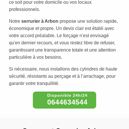
ce soit pour votre domicile ou vos locaux
professionnels.
Notre
serrurier à Arbon
propose une solution rapide,
économique et propre. Un devis clair est établi avec
votre accord préalable. Le forçage n'est envisagé
qu'en dernier recours, et vous restez libre de refuser,
garantissant une transparence totale et une attention
particulière à vos besoins.
Si nécessaire, nous installons des cylindres de haute
sécurité, résistants au perçage et à l’arrachage, pour
garantir votre tranquillité.
0644634544