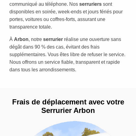
communiqué au téléphone. Nos
serruriers
sont
disponibles en soirée, week-ends et jours fériés pour
portes, voitures ou coffres-forts, assurant une
transparence totale.
À
Arbon
, notre
serrurier
réalise une ouverture sans
dégât dans 90 % des cas, évitant des frais
supplémentaires. Vous êtes libre de refuser le service.
Nous offrons un service fiable, transparent et rapide
dans tous les arrondissements.
Frais de déplacement avec votre
Serrurier Arbon