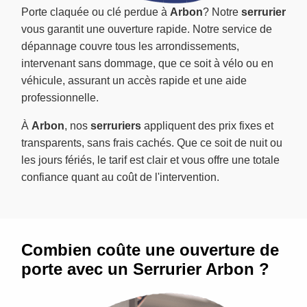
Porte claquée ou clé perdue à
Arbon
? Notre
serrurier
vous garantit une ouverture rapide. Notre service de
dépannage couvre tous les arrondissements,
intervenant sans dommage, que ce soit à vélo ou en
véhicule, assurant un accès rapide et une aide
professionnelle.
À
Arbon
, nos
serruriers
appliquent des prix fixes et
transparents, sans frais cachés. Que ce soit de nuit ou
les jours fériés, le tarif est clair et vous offre une totale
confiance quant au coût de l'intervention.
Combien coûte une ouverture de
porte avec un Serrurier Arbon ?