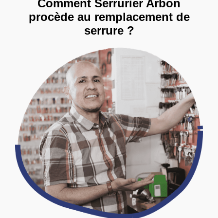
Comment Serrurier Arbon
procède au remplacement de
serrure ?