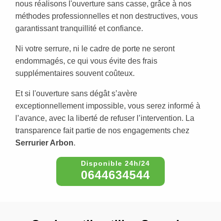
nous réalisons l'ouverture sans casse, grâce à nos
méthodes professionnelles et non destructives, vous
garantissant tranquillité et confiance.
Ni votre serrure, ni le cadre de porte ne seront
endommagés, ce qui vous évite des frais
supplémentaires souvent coûteux.
Et si l'ouverture sans dégât s’avère
exceptionnellement impossible, vous serez informé à
l’avance, avec la liberté de refuser l’intervention. La
transparence fait partie de nos engagements chez
Serrurier Arbon
.
0644634544