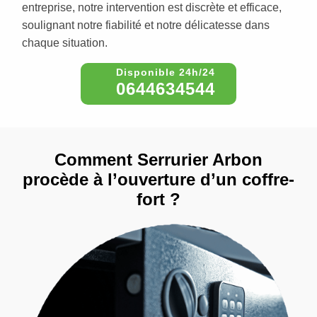
entreprise, notre intervention est discrète et efficace,
soulignant notre fiabilité et notre délicatesse dans
chaque situation.
0644634544
Comment Serrurier Arbon
procède à l’ouverture d’un coffre-
fort ?