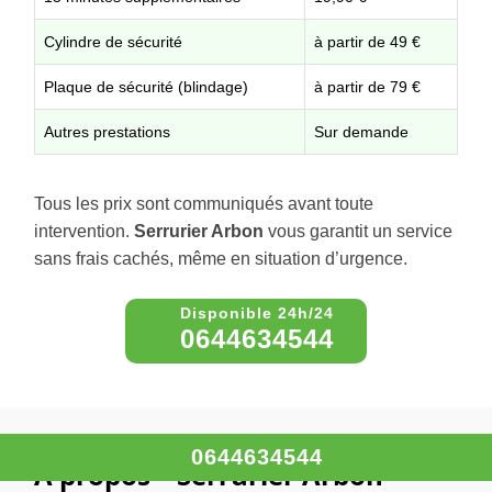
Cylindre de sécurité
à partir de 49 €
Plaque de sécurité (blindage)
à partir de 79 €
Autres prestations
Sur demande
Tous les prix sont communiqués avant toute
intervention.
Serrurier Arbon
vous garantit un service
sans frais cachés, même en situation d’urgence.
0644634544
0644634544
À propos – Serrurier Arbon