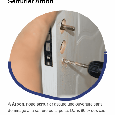
Serrurier Arbon
À
Arbon
, notre
serrurier
assure une ouverture sans
dommage à la serrure ou la porte. Dans 90 % des cas,