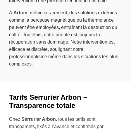
intervention d'une précision technique optimale.
À
Arbon
, même si rarement, des solutions extrêmes
comme la perceuse magnétique ou la thermolance
peuvent être employées, entraînant la destruction du
coffre. Toutefois, notre priorité est toujours la
récupération sans dommage. Notre intervention est
efficace et discrète, soulignant notre
professionnalisme même dans les situations les plus
complexes.
Tarifs Serrurier Arbon –
Transparence totale
Chez
Serrurier Arbon
, tous les tarifs sont
transparents, fixés à l’avance et confirmés par