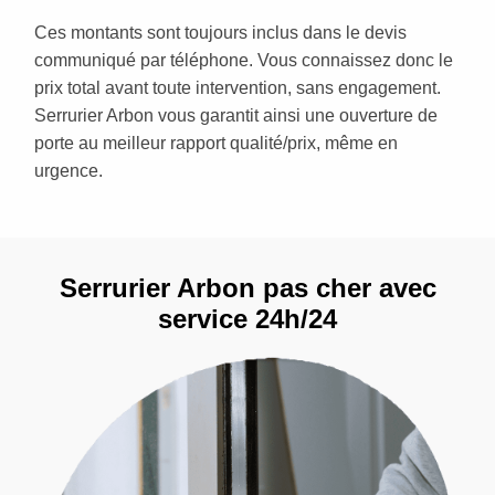
Ces montants sont toujours inclus dans le devis
communiqué par téléphone. Vous connaissez donc le
prix total avant toute intervention, sans engagement.
Serrurier Arbon vous garantit ainsi une ouverture de
porte au meilleur rapport qualité/prix, même en
urgence.
Serrurier Arbon pas cher avec
service 24h/24