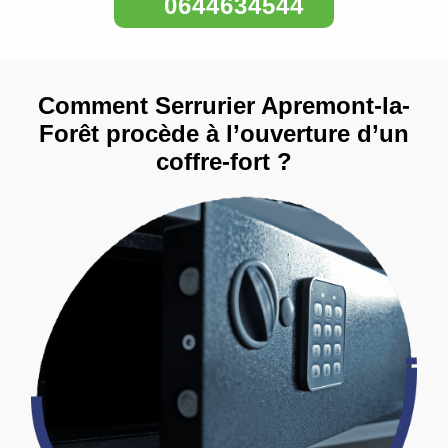
0644634544
Comment Serrurier Apremont-la-
Forêt procède à l’ouverture d’un
coffre-fort ?