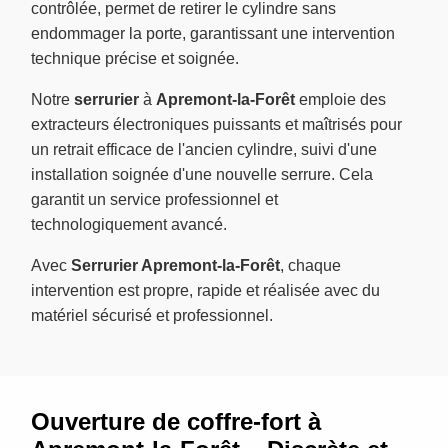
contrôlée, permet de retirer le cylindre sans
endommager la porte, garantissant une intervention
technique précise et soignée.
Notre
serrurier
à
Apremont-la-Forêt
emploie des
extracteurs électroniques puissants et maîtrisés pour
un retrait efficace de l'ancien cylindre, suivi d'une
installation soignée d'une nouvelle serrure. Cela
garantit un service professionnel et
technologiquement avancé.
Avec
Serrurier Apremont-la-Forêt
, chaque
intervention est propre, rapide et réalisée avec du
matériel sécurisé et professionnel.
Ouverture de coffre-fort à