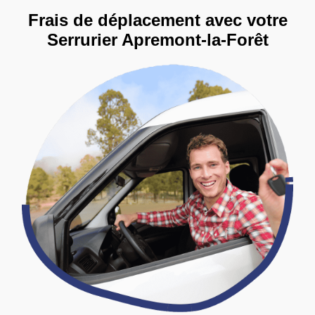
Frais de déplacement avec votre
Serrurier Apremont-la-Forêt