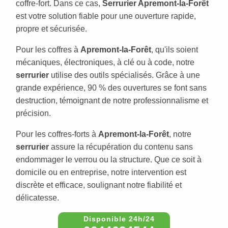
coffre-fort. Dans ce cas,
Serrurier Apremont-la-Forêt
est votre solution fiable pour une ouverture rapide,
propre et sécurisée.
Pour les coffres à
Apremont-la-Forêt
, qu'ils soient
mécaniques, électroniques, à clé ou à code, notre
serrurier
utilise des outils spécialisés. Grâce à une
grande expérience, 90 % des ouvertures se font sans
destruction, témoignant de notre professionnalisme et
précision.
Pour les coffres-forts à
Apremont-la-Forêt
, notre
serrurier
assure la récupération du contenu sans
endommager le verrou ou la structure. Que ce soit à
domicile ou en entreprise, notre intervention est
discrète et efficace, soulignant notre fiabilité et
délicatesse.