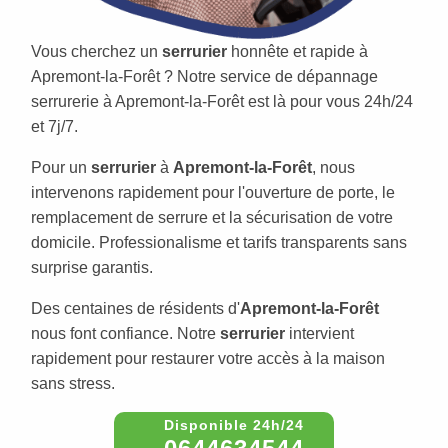
Vous cherchez un
serrurier
honnête et rapide à
Apremont-la-Forêt ? Notre service de dépannage
serrurerie à Apremont-la-Forêt est là pour vous 24h/24
et 7j/7.
Pour un
serrurier
à
Apremont-la-Forêt
, nous
intervenons rapidement pour l'ouverture de porte, le
remplacement de serrure et la sécurisation de votre
domicile. Professionalisme et tarifs transparents sans
surprise garantis.
Des centaines de résidents d'
Apremont-la-Forêt
nous font confiance. Notre
serrurier
intervient
rapidement pour restaurer votre accès à la maison
sans stress.