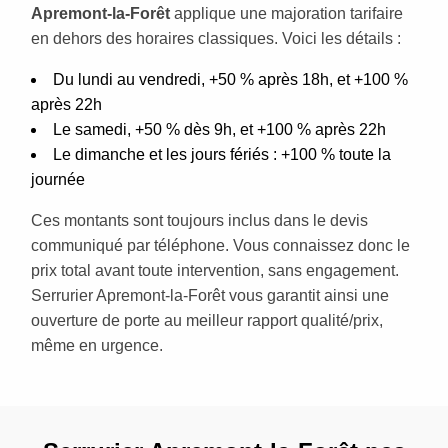
Apremont-la-Forêt
applique une majoration tarifaire
en dehors des horaires classiques. Voici les détails :
Du lundi au vendredi, +50 % après 18h, et +100 %
après 22h
Le samedi, +50 % dès 9h, et +100 % après 22h
Le dimanche et les jours fériés : +100 % toute la
journée
Ces montants sont toujours inclus dans le devis
communiqué par téléphone. Vous connaissez donc le
prix total avant toute intervention, sans engagement.
Serrurier Apremont-la-Forêt vous garantit ainsi une
ouverture de porte au meilleur rapport qualité/prix,
même en urgence.