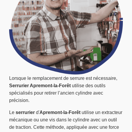
Lorsque le remplacement de serrure est nécessaire,
Serrurier Apremont-la-Forêt
utilise des outils
spécialisés pour retirer l’ancien cylindre avec
précision.
Le
serrurier
d'
Apremont-la-Forêt
utilise un extracteur
mécanique ou une vis dans le cylindre avec un outil
de traction. Cette méthode, appliquée avec une force