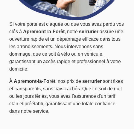
Si votre porte est claquée ou que vous avez perdu vos
clés à
Apremont-la-Forêt
, notre
serrurier
assure une
ouverture rapide et un dépannage efficace dans tous
les arrondissements. Nous intervenons sans
dommage, que ce soit à vélo ou en véhicule,
garantissant un accès rapide et professionnel à votre
domicile.
À
Apremont-la-Forêt
, nos prix de
serrurier
sont fixes
et transparents, sans frais cachés. Que ce soit de nuit
ou les jours fériés, vous avez l'assurance d'un tarif
clair et préétabli, garantissant une totale confiance
dans notre service.