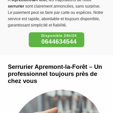
serrurier
sont clairement annoncées, sans surprise.
Le paiement peut se faire par carte ou espèces. Notre
service est rapide, abordable et toujours disponible,
garantissant simplicité et fiabilité.
0644634544
Serrurier Apremont-la-Forêt – Un
professionnel toujours près de
chez vous