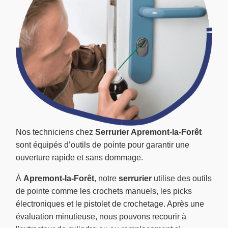
Nos techniciens chez
Serrurier Apremont-la-Forêt
sont équipés d’outils de pointe pour garantir une
ouverture rapide et sans dommage.
À
Apremont-la-Forêt
, notre
serrurier
utilise des outils
de pointe comme les crochets manuels, les picks
électroniques et le pistolet de crochetage. Après une
évaluation minutieuse, nous pouvons recourir à