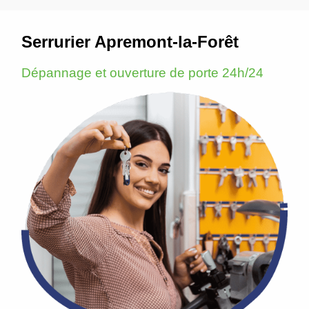
Serrurier Apremont-la-Forêt
Dépannage et ouverture de porte 24h/24