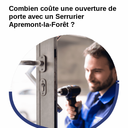
Combien coûte une ouverture de
porte avec un Serrurier
Apremont-la-Forêt ?