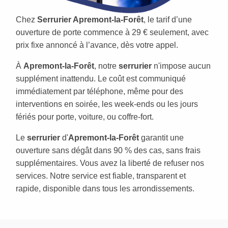
Chez
Serrurier Apremont-la-Forêt
, le tarif d’une
ouverture de porte commence à 29 € seulement, avec
prix fixe annoncé à l’avance, dès votre appel.
À
Apremont-la-Forêt
, notre
serrurier
n'impose aucun
supplément inattendu. Le coût est communiqué
immédiatement par téléphone, même pour des
interventions en soirée, les week-ends ou les jours
fériés pour porte, voiture, ou coffre-fort.
Le
serrurier
d'
Apremont-la-Forêt
garantit une
ouverture sans dégât dans 90 % des cas, sans frais
supplémentaires. Vous avez la liberté de refuser nos
services. Notre service est fiable, transparent et
rapide, disponible dans tous les arrondissements.