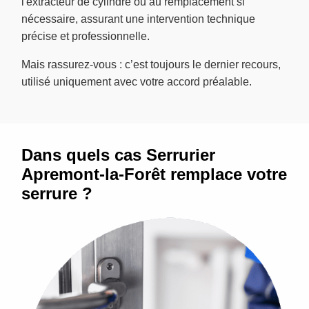
l'extracteur de cylindre ou au remplacement si
nécessaire, assurant une intervention technique
précise et professionnelle.
Mais rassurez-vous : c’est toujours le dernier recours,
utilisé uniquement avec votre accord préalable.
Dans quels cas Serrurier
Apremont-la-Forêt remplace votre
serrure ?