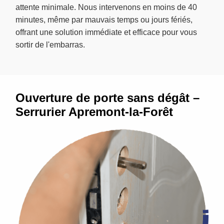
attente minimale. Nous intervenons en moins de 40
minutes, même par mauvais temps ou jours fériés,
offrant une solution immédiate et efficace pour vous
sortir de l'embarras.
Ouverture de porte sans dégât –
Serrurier Apremont-la-Forêt