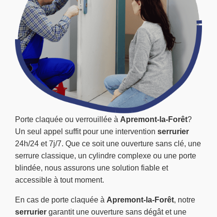
Porte claquée ou verrouillée à
Apremont-la-Forêt
?
Un seul appel suffit pour une intervention
serrurier
24h/24 et 7j/7. Que ce soit une ouverture sans clé, une
serrure classique, un cylindre complexe ou une porte
blindée, nous assurons une solution fiable et
accessible à tout moment.
En cas de porte claquée à
Apremont-la-Forêt
, notre
serrurier
garantit une ouverture sans dégât et une