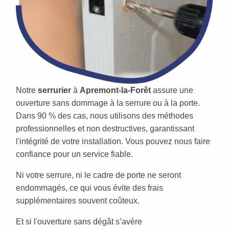
Notre
serrurier
à
Apremont-la-Forêt
assure une
ouverture sans dommage à la serrure ou à la porte.
Dans 90 % des cas, nous utilisons des méthodes
professionnelles et non destructives, garantissant
l'intégrité de votre installation. Vous pouvez nous faire
confiance pour un service fiable.
Ni votre serrure, ni le cadre de porte ne seront
endommagés, ce qui vous évite des frais
supplémentaires souvent coûteux.
Et si l'ouverture sans dégât s’avère