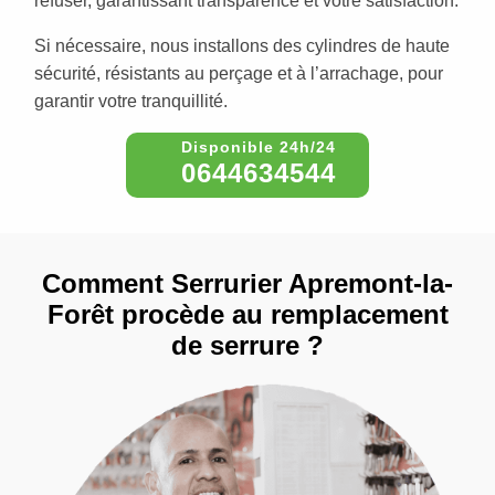
refuser, garantissant transparence et votre satisfaction.
Si nécessaire, nous installons des cylindres de haute
sécurité, résistants au perçage et à l’arrachage, pour
garantir votre tranquillité.
0644634544
Comment Serrurier Apremont-la-
Forêt procède au remplacement
de serrure ?