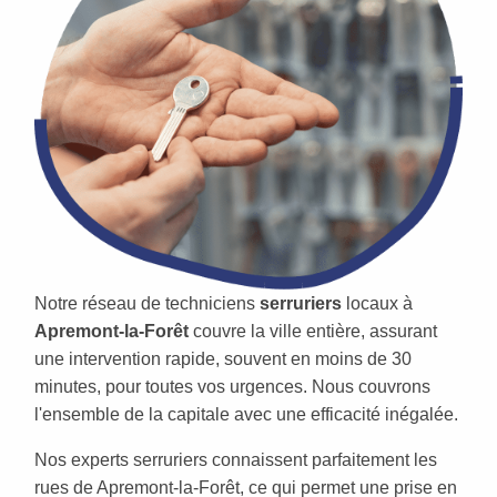
Notre réseau de techniciens
serruriers
locaux à
Apremont-la-Forêt
couvre la ville entière, assurant
une intervention rapide, souvent en moins de 30
minutes, pour toutes vos urgences. Nous couvrons
l'ensemble de la capitale avec une efficacité inégalée.
Nos experts serruriers connaissent parfaitement les
rues de Apremont-la-Forêt, ce qui permet une prise en