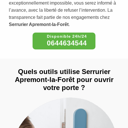
exceptionnellement impossible, vous serez informé à
l’avance, avec la liberté de refuser l’intervention. La
transparence fait partie de nos engagements chez
Serrurier Apremont-la-Forêt
.
0644634544
Quels outils utilise Serrurier
Apremont-la-Forêt pour ouvrir
votre porte ?