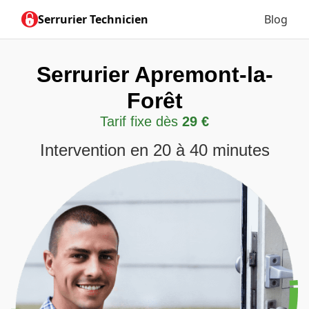
Serrurier Technicien
Blog
Serrurier Apremont-la-
Forêt
Tarif fixe dès
29 €
Intervention en 20 à 40 minutes