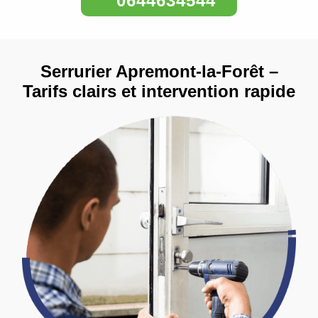
0644634544
Serrurier Apremont-la-Forêt –
Tarifs clairs et intervention rapide