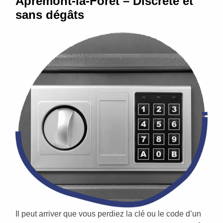
Apremont-la-Forêt – Discrète et
sans dégâts
Il peut arriver que vous perdiez la clé ou le code d’un