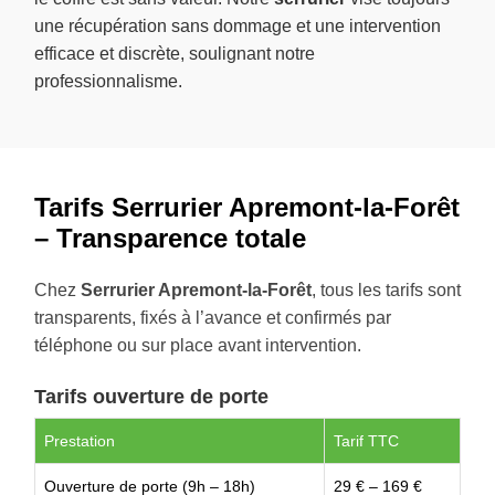
une récupération sans dommage et une intervention
efficace et discrète, soulignant notre
professionnalisme.
Tarifs Serrurier Apremont-la-Forêt
– Transparence totale
Chez
Serrurier Apremont-la-Forêt
, tous les tarifs sont
transparents, fixés à l’avance et confirmés par
téléphone ou sur place avant intervention.
Tarifs ouverture de porte
Prestation
Tarif TTC
Ouverture de porte (9h – 18h)
29 € – 169 €