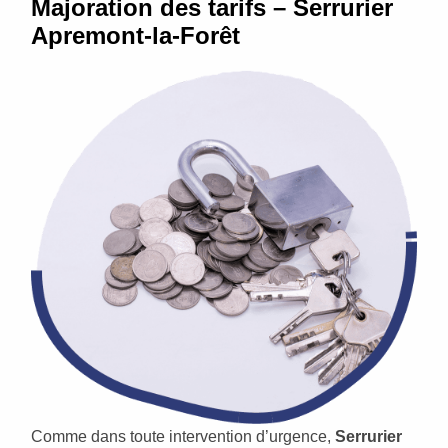
Majoration des tarifs – Serrurier
Apremont-la-Forêt
Comme dans toute intervention d’urgence,
Serrurier