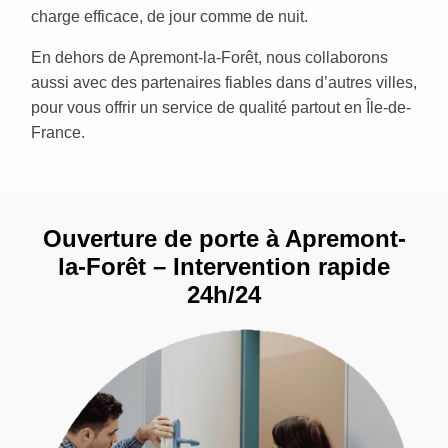
charge efficace, de jour comme de nuit.
En dehors de Apremont-la-Forêt, nous collaborons
aussi avec des partenaires fiables dans d’autres villes,
pour vous offrir un service de qualité partout en Île-de-
France.
Ouverture de porte à Apremont-
la-Forêt – Intervention rapide
24h/24