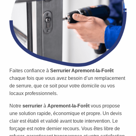
Faites confiance à
Serrurier Apremont-la-Forêt
chaque fois que vous avez besoin d’un remplacement
de serrure, que ce soit pour votre domicile ou vos
locaux professionnels.
Notre
serrurier
à
Apremont-la-Forêt
vous propose
une solution rapide, économique et propre. Un devis
clair est établi et validé avant toute intervention. Le
forçage est notre dernier recours. Vous êtes libre de