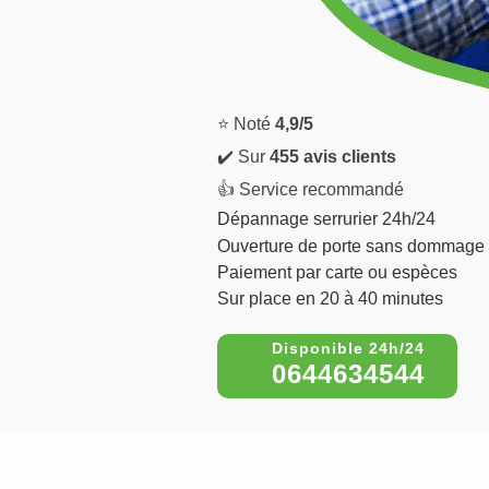
⭐ Noté
4,9/5
✔️ Sur
455 avis clients
👍 Service recommandé
Dépannage serrurier 24h/24
Ouverture de porte sans dommage
Paiement par carte ou espèces
Sur place en 20 à 40 minutes
0644634544