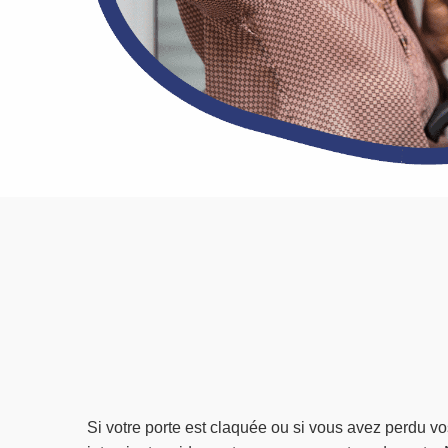
Si votre porte est claquée ou si vous avez perdu v