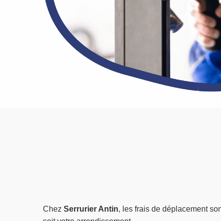
Chez
Serrurier Antin
, les frais de déplacement so