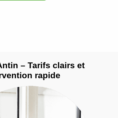
ntin – Tarifs clairs et
rvention rapide