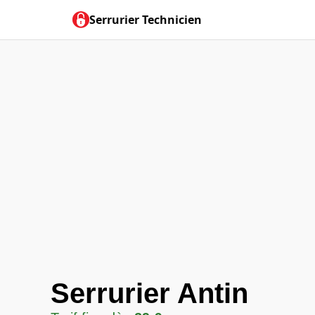
Serrurier Technicien
Serrurier Antin