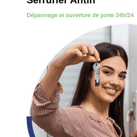
Dépannage et ouverture de porte 24h/24