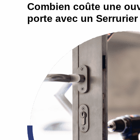
Combien coûte une ouv
porte avec un Serrurier