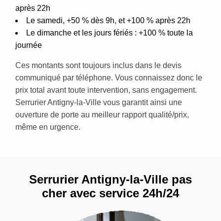
après 22h
Le samedi, +50 % dès 9h, et +100 % après 22h
Le dimanche et les jours fériés : +100 % toute la
journée
Ces montants sont toujours inclus dans le devis
communiqué par téléphone. Vous connaissez donc le
prix total avant toute intervention, sans engagement.
Serrurier Antigny-la-Ville vous garantit ainsi une
ouverture de porte au meilleur rapport qualité/prix,
même en urgence.
Serrurier Antigny-la-Ville pas
cher avec service 24h/24