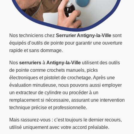
Nos techniciens chez
Serrurier Antigny-la-Ville
sont
équipés d’outils de pointe pour garantir une ouverture
rapide et sans dommage.
Nos
serruriers
à
Antigny-la-Ville
utilisent des outils
de pointe comme crochets manuels, picks
électroniques et pistolet de crochetage. Après une
évaluation minutieuse, nous pouvons aussi employer
un extracteur de cylindre ou procéder à un
remplacement si nécessaire, assurant une intervention
technique précise et professionnelle.
Mais rassurez-vous : c’est toujours le dernier recours,
utilisé uniquement avec votre accord préalable.