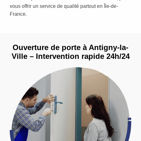
vous offrir un service de qualité partout en Île-de-
France.
Ouverture de porte à Antigny-la-
Ville – Intervention rapide 24h/24