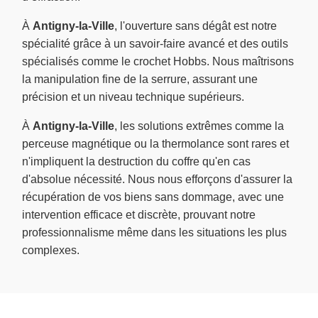
À
Antigny-la-Ville
, l'ouverture sans dégât est notre
spécialité grâce à un savoir-faire avancé et des outils
spécialisés comme le crochet Hobbs. Nous maîtrisons
la manipulation fine de la serrure, assurant une
précision et un niveau technique supérieurs.
À
Antigny-la-Ville
, les solutions extrêmes comme la
perceuse magnétique ou la thermolance sont rares et
n'impliquent la destruction du coffre qu'en cas
d'absolue nécessité. Nous nous efforçons d'assurer la
récupération de vos biens sans dommage, avec une
intervention efficace et discrète, prouvant notre
professionnalisme même dans les situations les plus
complexes.