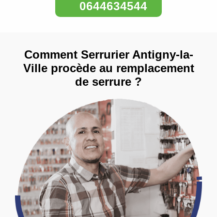
0644634544
Comment Serrurier Antigny-la-
Ville procède au remplacement
de serrure ?