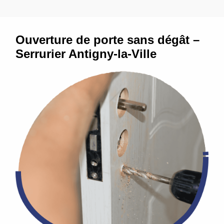
Ouverture de porte sans dégât –
Serrurier Antigny-la-Ville