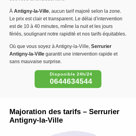
À
Antigny-la-Ville
, aucun tarif majoré selon la zone.
Le prix est clair et transparent. Le délai d'intervention
est de 10 à 40 minutes, même la nuit et les jours
fériés, soulignant notre rapidité et nos tarifs équitables.
Où que vous soyez à Antigny-la-Ville,
Serrurier
Antigny-la-Ville
garantit une intervention rapide et
sans mauvaise surprise.
0644634544
Majoration des tarifs – Serrurier
Antigny-la-Ville