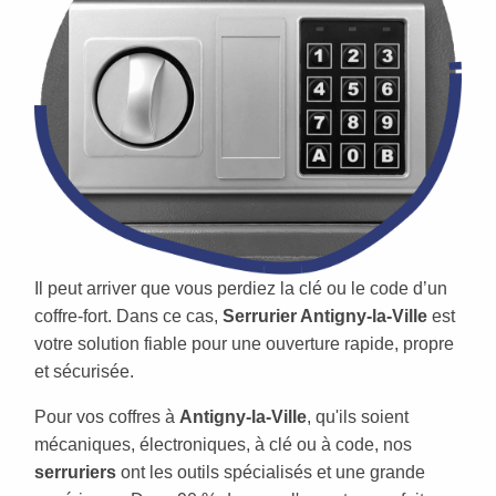
Il peut arriver que vous perdiez la clé ou le code d’un
coffre-fort. Dans ce cas,
Serrurier Antigny-la-Ville
est
votre solution fiable pour une ouverture rapide, propre
et sécurisée.
Pour vos coffres à
Antigny-la-Ville
, qu'ils soient
mécaniques, électroniques, à clé ou à code, nos
serruriers
ont les outils spécialisés et une grande