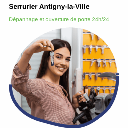
Serrurier Antigny-la-Ville
Dépannage et ouverture de porte 24h/24