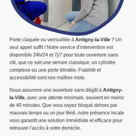
Porte claquée ou verrouillée à
Antigny-la-Ville
? Un
seul appel suffit ! Notre service d'intervention est
disponible 24h/24 et 7j/7 pour toute ouverture sans
clé, que ce soit une serrure classique, un cylindre
complexe ou une porte blindée. Fiabilité et
accessibilité sont nos maîtres mots.
Nous assurons une ouverture sans dégât à
Antigny-
la-Ville
, avec une attente minimale, souvent en moins
de 40 minutes. Que vous soyez bloqué dehors par
mauvais temps ou un jour férié, notre présence locale
vous garantit une solution immédiate et efficace pour
retrouver l'accès à votre domicile.