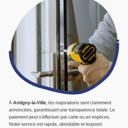
À
Antigny-la-Ville
, les majorations sont clairement
annoncées, garantissant une transparence totale. Le
paiement peut s'effectuer par carte ou en espèces.
Notre service est rapide, abordable et toujours