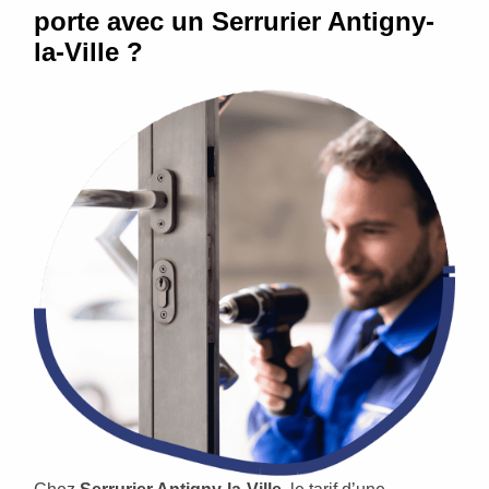
porte avec un Serrurier Antigny-
la-Ville ?