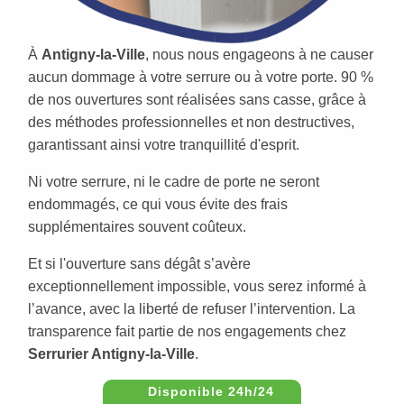
À
Antigny-la-Ville
, nous nous engageons à ne causer
aucun dommage à votre serrure ou à votre porte. 90 %
de nos ouvertures sont réalisées sans casse, grâce à
des méthodes professionnelles et non destructives,
garantissant ainsi votre tranquillité d'esprit.
Ni votre serrure, ni le cadre de porte ne seront
endommagés, ce qui vous évite des frais
supplémentaires souvent coûteux.
Et si l'ouverture sans dégât s’avère
exceptionnellement impossible, vous serez informé à
l’avance, avec la liberté de refuser l’intervention. La
transparence fait partie de nos engagements chez
Serrurier Antigny-la-Ville
.