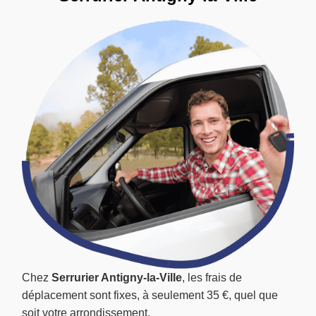
Chez
Serrurier Antigny-la-Ville
, les frais de
déplacement sont fixes, à seulement 35 €, quel que
soit votre arrondissement.