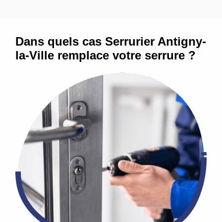
Dans quels cas Serrurier Antigny-
la-Ville remplace votre serrure ?