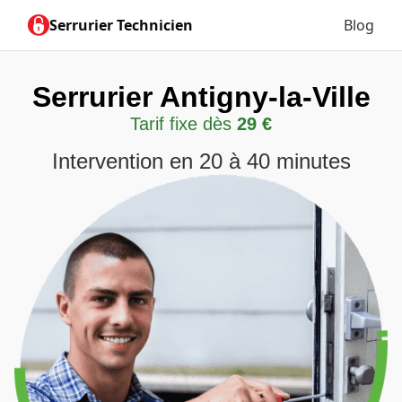
Serrurier Technicien
Blog
Serrurier Antigny-la-Ville
Tarif fixe dès
29 €
Intervention en 20 à 40 minutes