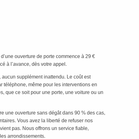
rif d’une ouverture de porte commence à 29 €
cé à l’avance, dès votre appel.
, aucun supplément inattendu. Le coût est
téléphone, même pour les interventions en
s, que ce soit pour une porte, une voiture ou un
e une ouverture sans dégât dans 90 % des cas,
ntaires. Vous avez la liberté de refuser nos
vient pas. Nous offrons un service fiable,
 les arrondissements.