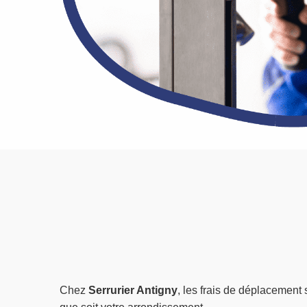
Chez
Serrurier Antigny
, les frais de déplacement 