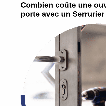
Combien coûte une ouv
porte avec un Serrurier