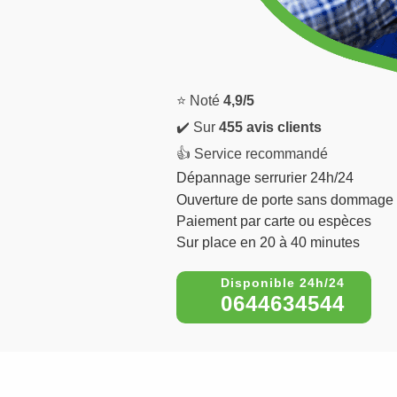
⭐ Noté
4,9/5
✔️ Sur
455 avis clients
👍 Service recommandé
Dépannage serrurier 24h/24
Ouverture de porte sans dommage
Paiement par carte ou espèces
Sur place en 20 à 40 minutes
0644634544