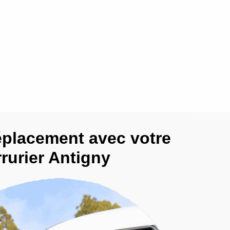
éplacement avec votre
rurier Antigny