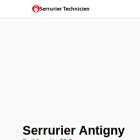
Serrurier Technicien
Serrurier Antigny