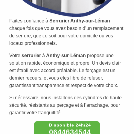
Faites confiance à
Serrurier Anthy-sur-Léman
chaque fois que vous avez besoin d’un remplacement
de serrure, que ce soit pour votre domicile ou vos
locaux professionnels.
Votre
serrurier
à
Anthy-sur-Léman
propose une
solution rapide, économique et propre. Un devis clair
est établi avec accord préalable. Le forçage est un
dernier recours, et vous êtes libre de refuser,
garantissant transparence et respect de votre choix.
Si nécessaire, nous installons des cylindres de haute
sécurité, résistants au perçage et à l’arrachage, pour
garantir votre tranquillité.
0644634544