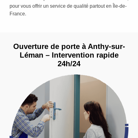
pour vous offrir un service de qualité partout en Île-de-
France.
Ouverture de porte à Anthy-sur-
Léman – Intervention rapide
24h/24