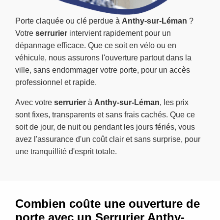
Porte claquée ou clé perdue à
Anthy-sur-Léman
?
Votre
serrurier
intervient rapidement pour un
dépannage efficace. Que ce soit en vélo ou en
véhicule, nous assurons l'ouverture partout dans la
ville, sans endommager votre porte, pour un accès
professionnel et rapide.
Avec votre
serrurier
à
Anthy-sur-Léman
, les prix
sont fixes, transparents et sans frais cachés. Que ce
soit de jour, de nuit ou pendant les jours fériés, vous
avez l'assurance d'un coût clair et sans surprise, pour
une tranquillité d'esprit totale.
Combien coûte une ouverture de
porte avec un Serrurier Anthy-