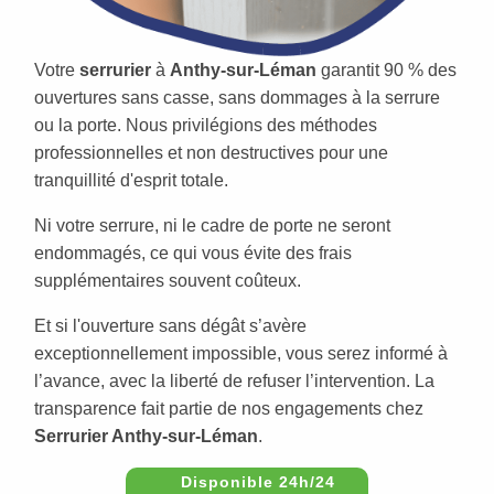
Votre
serrurier
à
Anthy-sur-Léman
garantit 90 % des
ouvertures sans casse, sans dommages à la serrure
ou la porte. Nous privilégions des méthodes
professionnelles et non destructives pour une
tranquillité d'esprit totale.
Ni votre serrure, ni le cadre de porte ne seront
endommagés, ce qui vous évite des frais
supplémentaires souvent coûteux.
Et si l'ouverture sans dégât s’avère
exceptionnellement impossible, vous serez informé à
l’avance, avec la liberté de refuser l’intervention. La
transparence fait partie de nos engagements chez
Serrurier Anthy-sur-Léman
.