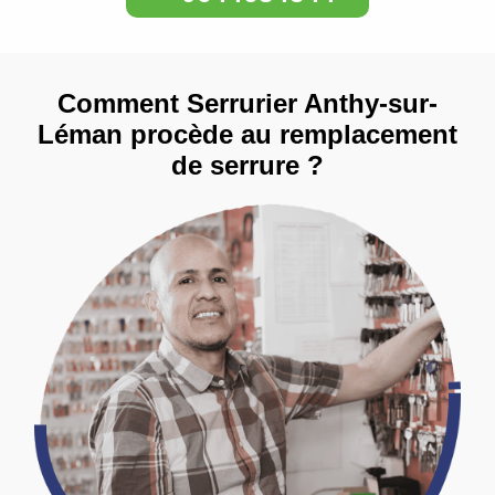
Comment Serrurier Anthy-sur-
Léman procède au remplacement
de serrure ?