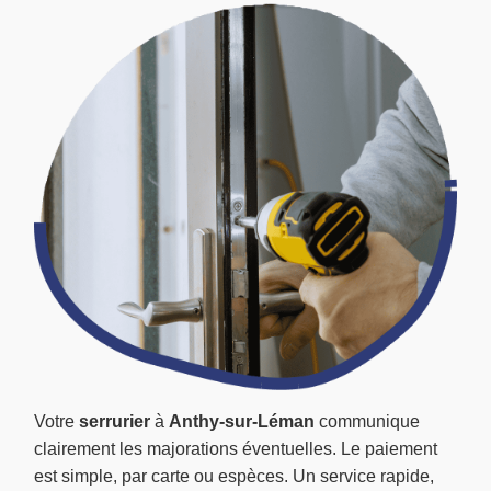
Votre
serrurier
à
Anthy-sur-Léman
communique
clairement les majorations éventuelles. Le paiement
est simple, par carte ou espèces. Un service rapide,