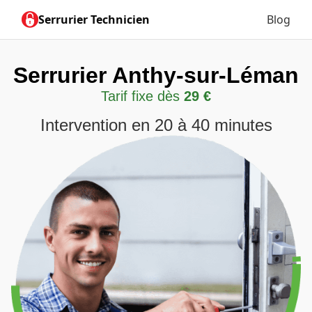
Serrurier Technicien
Blog
Serrurier Anthy-sur-Léman
Tarif fixe dès
29 €
Intervention en 20 à 40 minutes