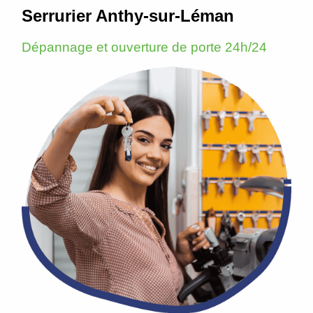
Serrurier Anthy-sur-Léman
Dépannage et ouverture de porte 24h/24