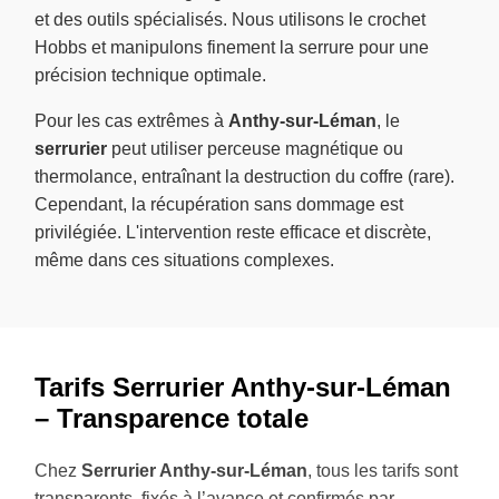
et des outils spécialisés. Nous utilisons le crochet
Hobbs et manipulons finement la serrure pour une
précision technique optimale.
Pour les cas extrêmes à
Anthy-sur-Léman
, le
serrurier
peut utiliser perceuse magnétique ou
thermolance, entraînant la destruction du coffre (rare).
Cependant, la récupération sans dommage est
privilégiée. L'intervention reste efficace et discrète,
même dans ces situations complexes.
Tarifs Serrurier Anthy-sur-Léman
– Transparence totale
Chez
Serrurier Anthy-sur-Léman
, tous les tarifs sont
transparents, fixés à l’avance et confirmés par