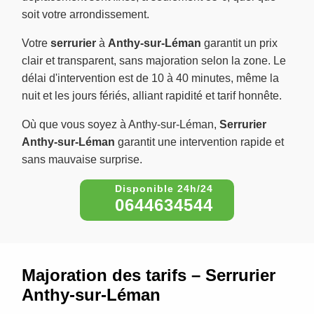
soit votre arrondissement.
Votre
serrurier
à
Anthy-sur-Léman
garantit un prix
clair et transparent, sans majoration selon la zone. Le
délai d'intervention est de 10 à 40 minutes, même la
nuit et les jours fériés, alliant rapidité et tarif honnête.
Où que vous soyez à Anthy-sur-Léman,
Serrurier
Anthy-sur-Léman
garantit une intervention rapide et
sans mauvaise surprise.
0644634544
Majoration des tarifs – Serrurier
Anthy-sur-Léman