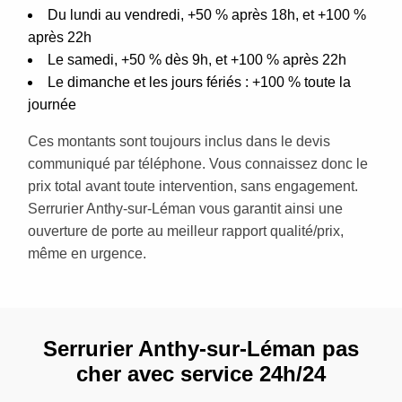
Du lundi au vendredi, +50 % après 18h, et +100 %
après 22h
Le samedi, +50 % dès 9h, et +100 % après 22h
Le dimanche et les jours fériés : +100 % toute la
journée
Ces montants sont toujours inclus dans le devis
communiqué par téléphone. Vous connaissez donc le
prix total avant toute intervention, sans engagement.
Serrurier Anthy-sur-Léman vous garantit ainsi une
ouverture de porte au meilleur rapport qualité/prix,
même en urgence.
Serrurier Anthy-sur-Léman pas
cher avec service 24h/24