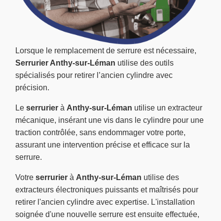
Lorsque le remplacement de serrure est nécessaire,
Serrurier Anthy-sur-Léman
utilise des outils
spécialisés pour retirer l’ancien cylindre avec
précision.
Le
serrurier
à
Anthy-sur-Léman
utilise un extracteur
mécanique, insérant une vis dans le cylindre pour une
traction contrôlée, sans endommager votre porte,
assurant une intervention précise et efficace sur la
serrure.
Votre
serrurier
à
Anthy-sur-Léman
utilise des
extracteurs électroniques puissants et maîtrisés pour
retirer l'ancien cylindre avec expertise. L'installation
soignée d'une nouvelle serrure est ensuite effectuée,