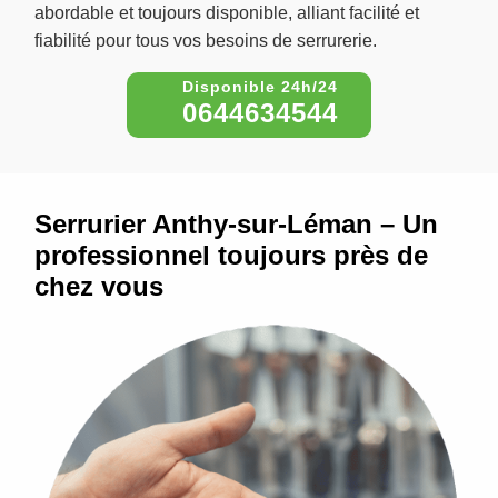
abordable et toujours disponible, alliant facilité et
fiabilité pour tous vos besoins de serrurerie.
0644634544
Serrurier Anthy-sur-Léman – Un
professionnel toujours près de
chez vous