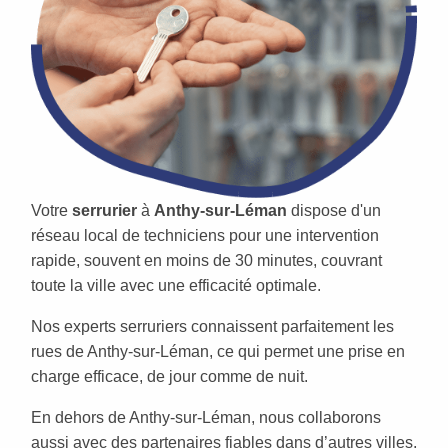
Votre
serrurier
à
Anthy-sur-Léman
dispose d'un
réseau local de techniciens pour une intervention
rapide, souvent en moins de 30 minutes, couvrant
toute la ville avec une efficacité optimale.
Nos experts serruriers connaissent parfaitement les
rues de Anthy-sur-Léman, ce qui permet une prise en
charge efficace, de jour comme de nuit.
En dehors de Anthy-sur-Léman, nous collaborons
aussi avec des partenaires fiables dans d’autres villes,