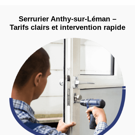
Serrurier Anthy-sur-Léman –
Tarifs clairs et intervention rapide