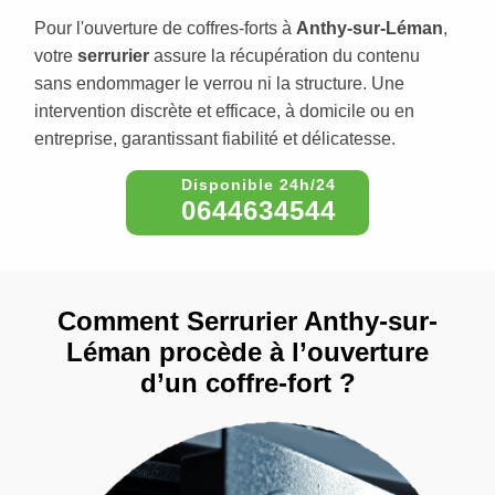
Pour l'ouverture de coffres-forts à
Anthy-sur-Léman
,
votre
serrurier
assure la récupération du contenu
sans endommager le verrou ni la structure. Une
intervention discrète et efficace, à domicile ou en
entreprise, garantissant fiabilité et délicatesse.
0644634544
Comment Serrurier Anthy-sur-
Léman procède à l’ouverture
d’un coffre-fort ?