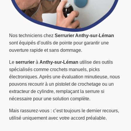
Nos techniciens chez
Serrurier Anthy-sur-Léman
sont équipés d’outils de pointe pour garantir une
ouverture rapide et sans dommage.
Le
serrurier
à
Anthy-sur-Léman
utilise des outils
spécialisés comme crochets manuels, picks
électroniques. Après une évaluation minutieuse, nous
pouvons recourir à un pistolet de crochetage ou un
extracteur de cylindre, remplaçant la serrure si
nécessaire pour une solution complète.
Mais rassurez-vous : c’est toujours le dernier recours,
utilisé uniquement avec votre accord préalable.