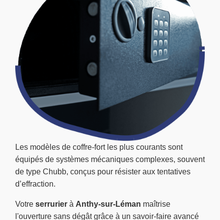
Les modèles de coffre-fort les plus courants sont
équipés de systèmes mécaniques complexes, souvent
de type Chubb, conçus pour résister aux tentatives
d’effraction.
Votre
serrurier
à
Anthy-sur-Léman
maîtrise
l'ouverture sans dégât grâce à un savoir-faire avancé