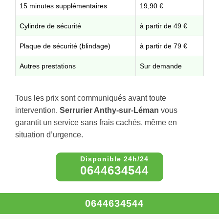
15 minutes supplémentaires
19,90 €
Cylindre de sécurité
à partir de 49 €
Plaque de sécurité (blindage)
à partir de 79 €
Autres prestations
Sur demande
Tous les prix sont communiqués avant toute
intervention.
Serrurier Anthy-sur-Léman
vous
garantit un service sans frais cachés, même en
situation d’urgence.
0644634544
0644634544