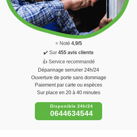
⭐ Noté
4,9/5
✔️ Sur
455 avis clients
👍 Service recommandé
Dépannage serrurier 24h/24
Ouverture de porte sans dommage
Paiement par carte ou espèces
Sur place en 20 à 40 minutes
0644634544