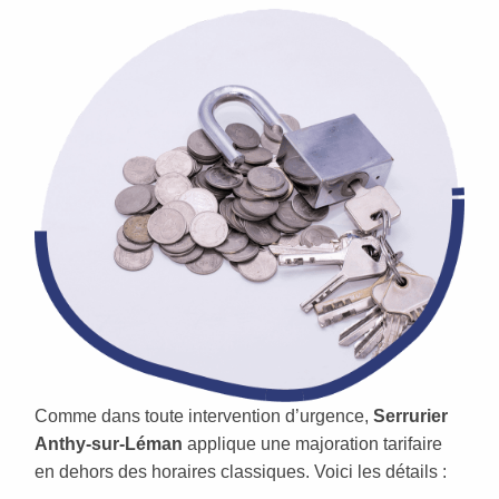
Comme dans toute intervention d’urgence,
Serrurier
Anthy-sur-Léman
applique une majoration tarifaire
en dehors des horaires classiques. Voici les détails :