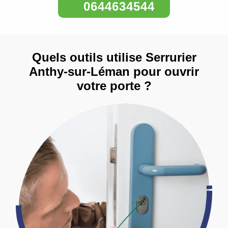
0644634544
Quels outils utilise Serrurier
Anthy-sur-Léman pour ouvrir
votre porte ?