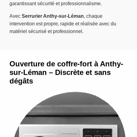
garantissant sécurité et professionnalisme.
Avec
Serrurier Anthy-sur-Léman
, chaque
intervention est propre, rapide et réalisée avec du
matériel sécurisé et professionnel.
Ouverture de coffre-fort à Anthy-
sur-Léman – Discrète et sans
dégâts