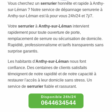
Vous cherchez un
serrurier
honnête et rapide à Anthy-
sur-Léman ? Notre service de dépannage serrurerie à
Anthy-sur-Léman est là pour vous 24h/24 et 7j/7.
Votre
serrurier
à
Anthy-sur-Léman
intervient
rapidement pour toute ouverture de porte,
remplacement de serrure ou sécurisation de domicile.
Rapidité, professionnalisme et tarifs transparents sans
surprise garantis.
Les habitants d'
Anthy-sur-Léman
nous font
confiance. Des centaines de clients satisfaits
témoignent de notre rapidité et de notre capacité à
restaurer l'accès à leur domicile sans stress. Un
service de
serrurier
fiable et rassurant.
0644634544