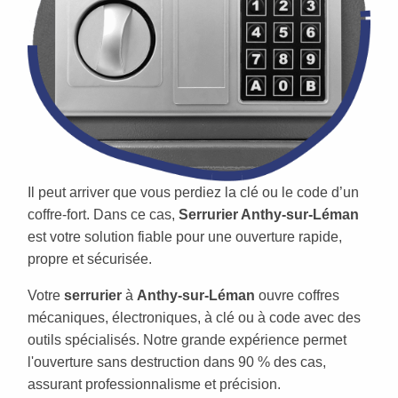
Il peut arriver que vous perdiez la clé ou le code d’un
coffre-fort. Dans ce cas,
Serrurier Anthy-sur-Léman
est votre solution fiable pour une ouverture rapide,
propre et sécurisée.
Votre
serrurier
à
Anthy-sur-Léman
ouvre coffres
mécaniques, électroniques, à clé ou à code avec des
outils spécialisés. Notre grande expérience permet
l'ouverture sans destruction dans 90 % des cas,
assurant professionnalisme et précision.