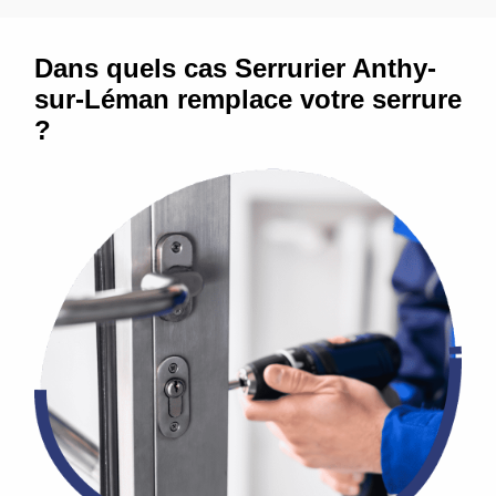
Dans quels cas Serrurier Anthy-
sur-Léman remplace votre serrure
?