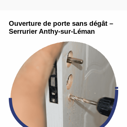
Ouverture de porte sans dégât –
Serrurier Anthy-sur-Léman