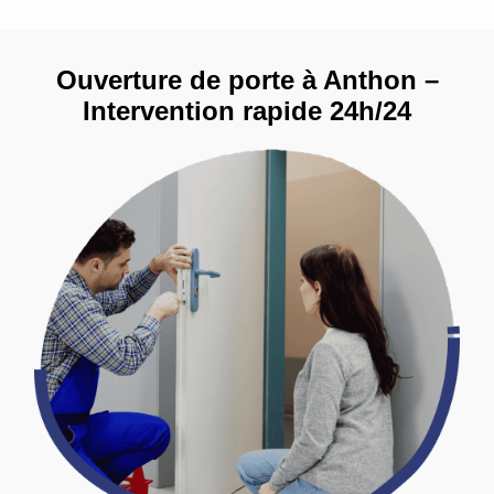
Ouverture de porte à Anthon –
Intervention rapide 24h/24