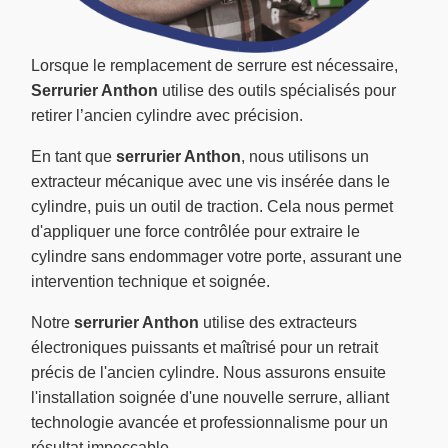
Lorsque le remplacement de serrure est nécessaire,
Serrurier Anthon
utilise des outils spécialisés pour
retirer l’ancien cylindre avec précision.
En tant que
serrurier Anthon
, nous utilisons un
extracteur mécanique avec une vis insérée dans le
cylindre, puis un outil de traction. Cela nous permet
d'appliquer une force contrôlée pour extraire le
cylindre sans endommager votre porte, assurant une
intervention technique et soignée.
Notre
serrurier Anthon
utilise des extracteurs
électroniques puissants et maîtrisé pour un retrait
précis de l'ancien cylindre. Nous assurons ensuite
l'installation soignée d'une nouvelle serrure, alliant
technologie avancée et professionnalisme pour un
résultat impeccable.