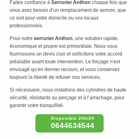
Faites confiance à
Serrurier Anthon
chaque fois que
vous avez besoin d’un remplacement de serrure, que
ce soit pour votre domicile ou vos locaux
professionnels.
Pour notre
serrurier Anthon
, une solution rapide,
économique et propre est primordiale. Nous vous
fournissons un devis clair et sollicitons votre accord
préalable avant toute intervention. Le forçage n'est
envisagé qu'en dernier recours, et vous conservez
toujours la liberté de refuser nos services.
Si nécessaire, nous installons des cylindres de haute
sécurité, résistants au perçage et à l’arrachage, pour
garantir votre tranquillité.
0644634544