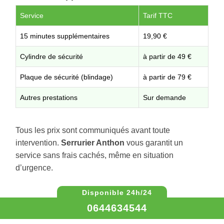
Service
Tarif TTC
15 minutes supplémentaires
19,90 €
Cylindre de sécurité
à partir de 49 €
Plaque de sécurité (blindage)
à partir de 79 €
Autres prestations
Sur demande
Tous les prix sont communiqués avant toute
intervention.
Serrurier Anthon
vous garantit un
service sans frais cachés, même en situation
d’urgence.
0644634544
0644634544