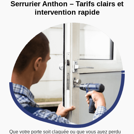
Serrurier Anthon – Tarifs clairs et
intervention rapide
Que votre porte soit claquée ou que vous ayez perdu