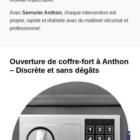
Avec
Serrurier Anthon
, chaque intervention est
propre, rapide et réalisée avec du matériel sécurisé et
professionnel.
Ouverture de coffre-fort à Anthon
– Discrète et sans dégâts