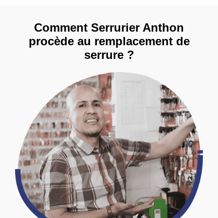
Comment Serrurier Anthon
procède au remplacement de
serrure ?