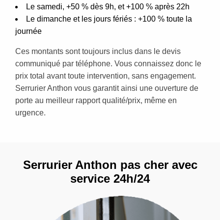
Le samedi, +50 % dès 9h, et +100 % après 22h
Le dimanche et les jours fériés : +100 % toute la
journée
Ces montants sont toujours inclus dans le devis
communiqué par téléphone. Vous connaissez donc le
prix total avant toute intervention, sans engagement.
Serrurier Anthon vous garantit ainsi une ouverture de
porte au meilleur rapport qualité/prix, même en
urgence.
Serrurier Anthon pas cher avec
service 24h/24