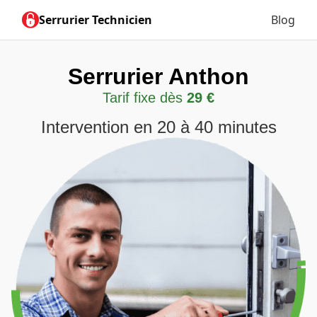
Serrurier Technicien
Blog
Serrurier Anthon
Tarif fixe dès
29 €
Intervention en 20 à 40 minutes