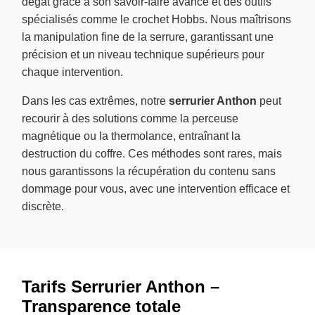
dégât grâce à son savoir-faire avancé et des outils
spécialisés comme le crochet Hobbs. Nous maîtrisons
la manipulation fine de la serrure, garantissant une
précision et un niveau technique supérieurs pour
chaque intervention.
Dans les cas extrêmes, notre
serrurier Anthon
peut
recourir à des solutions comme la perceuse
magnétique ou la thermolance, entraînant la
destruction du coffre. Ces méthodes sont rares, mais
nous garantissons la récupération du contenu sans
dommage pour vous, avec une intervention efficace et
discrète.
Tarifs Serrurier Anthon –
Transparence totale