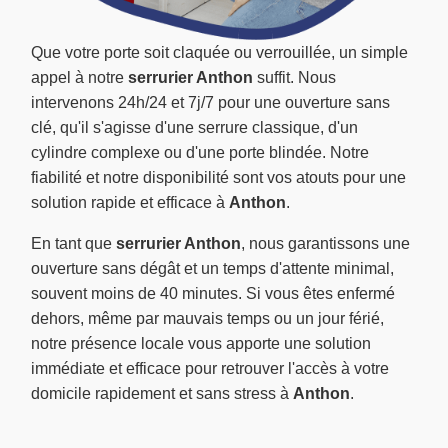
Que votre porte soit claquée ou verrouillée, un simple
appel à notre
serrurier Anthon
suffit. Nous
intervenons 24h/24 et 7j/7 pour une ouverture sans
clé, qu'il s'agisse d'une serrure classique, d'un
cylindre complexe ou d'une porte blindée. Notre
fiabilité et notre disponibilité sont vos atouts pour une
solution rapide et efficace à
Anthon
.
En tant que
serrurier Anthon
, nous garantissons une
ouverture sans dégât et un temps d'attente minimal,
souvent moins de 40 minutes. Si vous êtes enfermé
dehors, même par mauvais temps ou un jour férié,
notre présence locale vous apporte une solution
immédiate et efficace pour retrouver l'accès à votre
domicile rapidement et sans stress à
Anthon
.