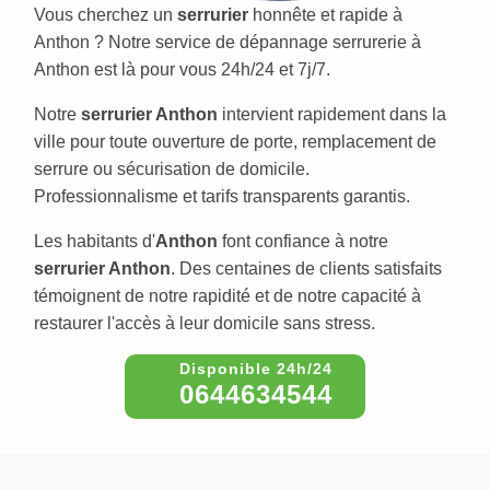
Vous cherchez un
serrurier
honnête et rapide à
Anthon ? Notre service de dépannage serrurerie à
Anthon est là pour vous 24h/24 et 7j/7.
Notre
serrurier Anthon
intervient rapidement dans la
ville pour toute ouverture de porte, remplacement de
serrure ou sécurisation de domicile.
Professionnalisme et tarifs transparents garantis.
Les habitants d'
Anthon
font confiance à notre
serrurier Anthon
. Des centaines de clients satisfaits
témoignent de notre rapidité et de notre capacité à
restaurer l'accès à leur domicile sans stress.
0644634544