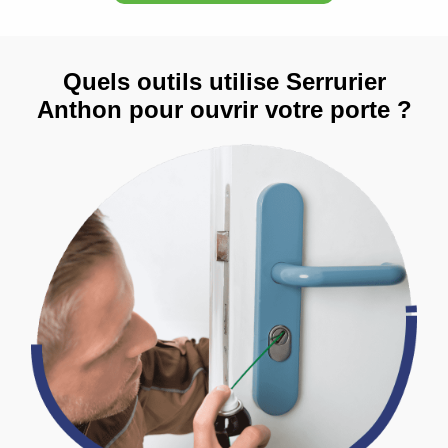
Quels outils utilise Serrurier
Anthon pour ouvrir votre porte ?