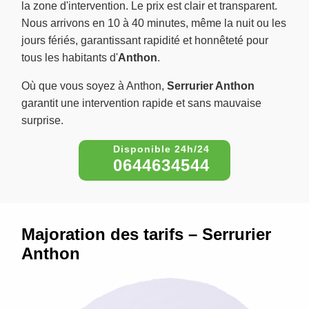
la zone d'intervention. Le prix est clair et transparent.
Nous arrivons en 10 à 40 minutes, même la nuit ou les
jours fériés, garantissant rapidité et honnêteté pour
tous les habitants d'
Anthon
.
Où que vous soyez à Anthon,
Serrurier Anthon
garantit une intervention rapide et sans mauvaise
surprise.
0644634544
Majoration des tarifs – Serrurier
Anthon