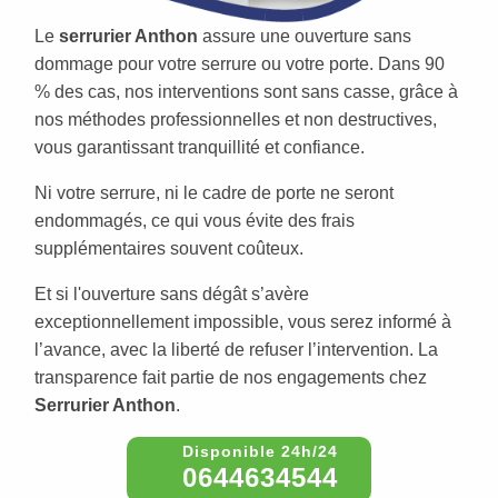
Le
serrurier Anthon
assure une ouverture sans
dommage pour votre serrure ou votre porte. Dans 90
% des cas, nos interventions sont sans casse, grâce à
nos méthodes professionnelles et non destructives,
vous garantissant tranquillité et confiance.
Ni votre serrure, ni le cadre de porte ne seront
endommagés, ce qui vous évite des frais
supplémentaires souvent coûteux.
Et si l'ouverture sans dégât s’avère
exceptionnellement impossible, vous serez informé à
l’avance, avec la liberté de refuser l’intervention. La
transparence fait partie de nos engagements chez
Serrurier Anthon
.
0644634544