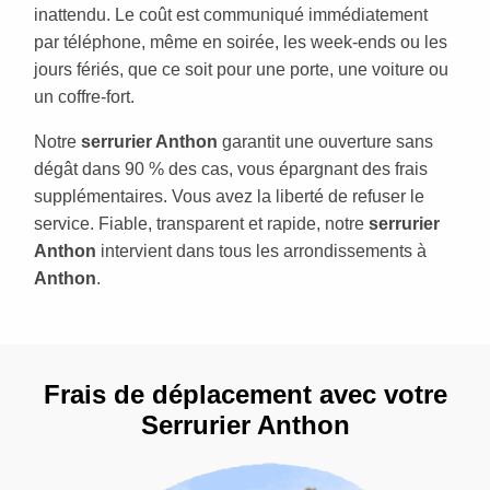
inattendu. Le coût est communiqué immédiatement
par téléphone, même en soirée, les week-ends ou les
jours fériés, que ce soit pour une porte, une voiture ou
un coffre-fort.
Notre
serrurier Anthon
garantit une ouverture sans
dégât dans 90 % des cas, vous épargnant des frais
supplémentaires. Vous avez la liberté de refuser le
service. Fiable, transparent et rapide, notre
serrurier
Anthon
intervient dans tous les arrondissements à
Anthon
.
Frais de déplacement avec votre
Serrurier Anthon