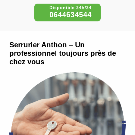
0644634544
Serrurier Anthon – Un
professionnel toujours près de
chez vous