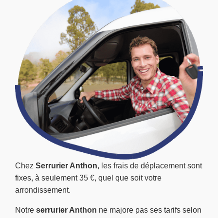
Chez
Serrurier Anthon
, les frais de déplacement sont
fixes, à seulement 35 €, quel que soit votre
arrondissement.
Notre
serrurier Anthon
ne majore pas ses tarifs selon