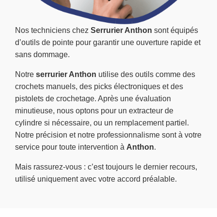
Nos techniciens chez
Serrurier Anthon
sont équipés
d’outils de pointe pour garantir une ouverture rapide et
sans dommage.
Notre
serrurier Anthon
utilise des outils comme des
crochets manuels, des picks électroniques et des
pistolets de crochetage. Après une évaluation
minutieuse, nous optons pour un extracteur de
cylindre si nécessaire, ou un remplacement partiel.
Notre précision et notre professionnalisme sont à votre
service pour toute intervention à
Anthon
.
Mais rassurez-vous : c’est toujours le dernier recours,
utilisé uniquement avec votre accord préalable.