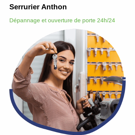
Serrurier Anthon
Dépannage et ouverture de porte 24h/24