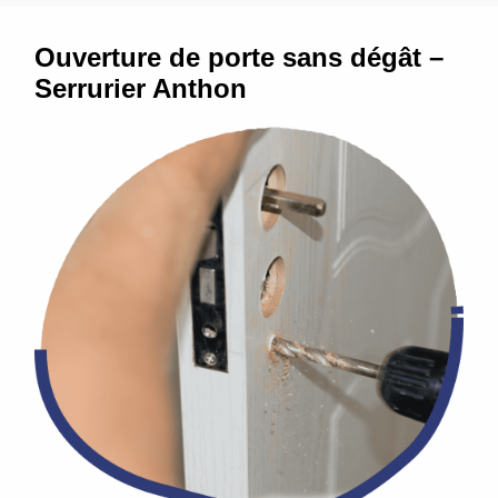
Ouverture de porte sans dégât –
Serrurier Anthon