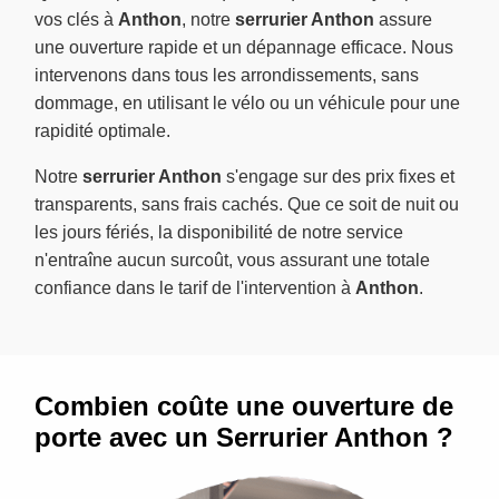
vos clés à
Anthon
, notre
serrurier Anthon
assure
une ouverture rapide et un dépannage efficace. Nous
intervenons dans tous les arrondissements, sans
dommage, en utilisant le vélo ou un véhicule pour une
rapidité optimale.
Notre
serrurier Anthon
s'engage sur des prix fixes et
transparents, sans frais cachés. Que ce soit de nuit ou
les jours fériés, la disponibilité de notre service
n'entraîne aucun surcoût, vous assurant une totale
confiance dans le tarif de l'intervention à
Anthon
.
Combien coûte une ouverture de
porte avec un Serrurier Anthon ?