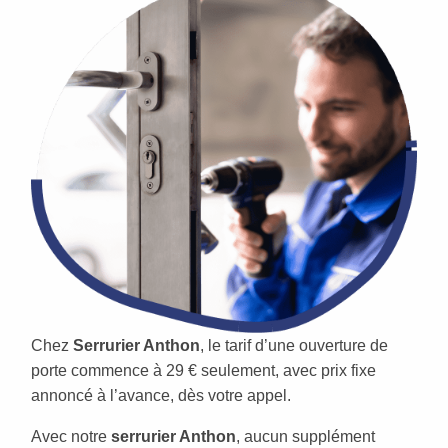
Chez
Serrurier Anthon
, le tarif d’une ouverture de
porte commence à 29 € seulement, avec prix fixe
annoncé à l’avance, dès votre appel.
Avec notre
serrurier Anthon
, aucun supplément