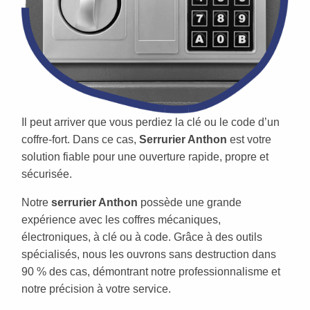
Il peut arriver que vous perdiez la clé ou le code d’un
coffre-fort. Dans ce cas,
Serrurier Anthon
est votre
solution fiable pour une ouverture rapide, propre et
sécurisée.
Notre
serrurier Anthon
possède une grande
expérience avec les coffres mécaniques,
électroniques, à clé ou à code. Grâce à des outils
spécialisés, nous les ouvrons sans destruction dans
90 % des cas, démontrant notre professionnalisme et
notre précision à votre service.