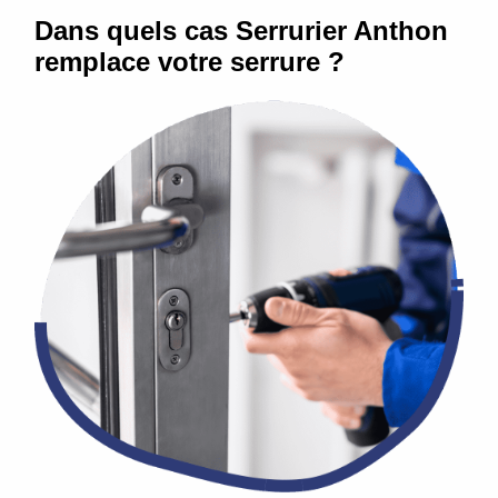
Dans quels cas Serrurier Anthon
remplace votre serrure ?