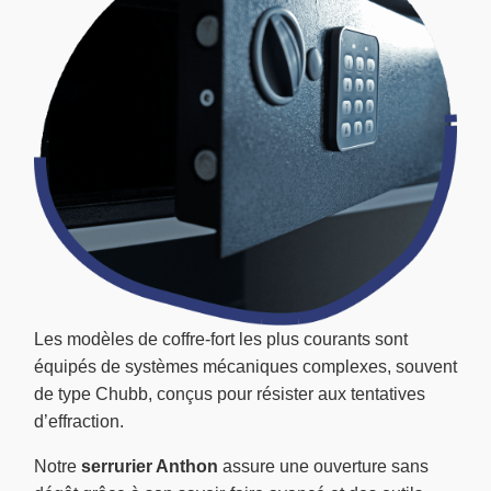
Les modèles de coffre-fort les plus courants sont
équipés de systèmes mécaniques complexes, souvent
de type Chubb, conçus pour résister aux tentatives
d’effraction.
Notre
serrurier Anthon
assure une ouverture sans