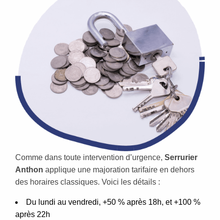
Comme dans toute intervention d’urgence,
Serrurier
Anthon
applique une majoration tarifaire en dehors
des horaires classiques. Voici les détails :
Du lundi au vendredi, +50 % après 18h, et +100 %
après 22h