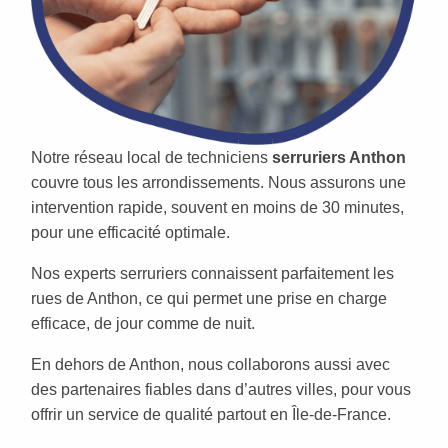
Notre réseau local de techniciens
serruriers Anthon
couvre tous les arrondissements. Nous assurons une
intervention rapide, souvent en moins de 30 minutes,
pour une efficacité optimale.
Nos experts serruriers connaissent parfaitement les
rues de Anthon, ce qui permet une prise en charge
efficace, de jour comme de nuit.
En dehors de Anthon, nous collaborons aussi avec
des partenaires fiables dans d’autres villes, pour vous
offrir un service de qualité partout en Île-de-France.