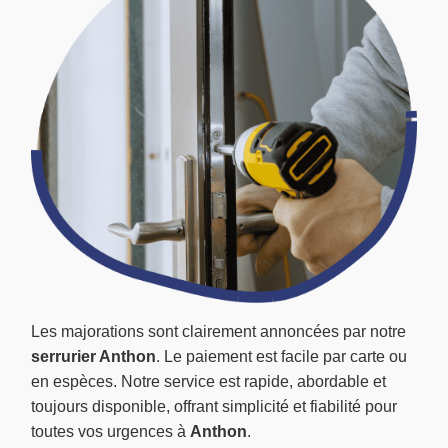
Les majorations sont clairement annoncées par notre
serrurier Anthon
. Le paiement est facile par carte ou
en espèces. Notre service est rapide, abordable et
toujours disponible, offrant simplicité et fiabilité pour
toutes vos urgences à
Anthon
.