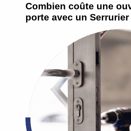
Combien coûte une ouv
porte avec un Serrurier