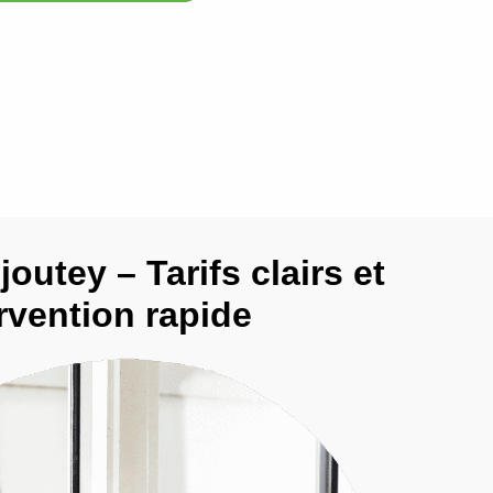
joutey – Tarifs clairs et
rvention rapide