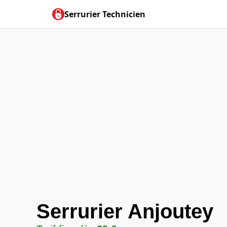
Serrurier Technicien
Serrurier Anjoutey