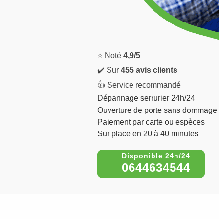
⭐ Noté
4,9/5
✔️ Sur
455 avis clients
👍 Service recommandé
Dépannage serrurier 24h/24
Ouverture de porte sans dommage
Paiement par carte ou espèces
Sur place en 20 à 40 minutes
0644634544