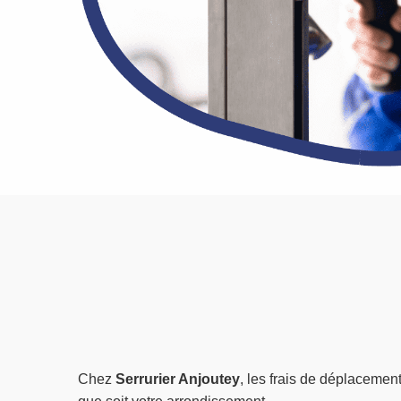
Chez
Serrurier Anjoutey
, les frais de déplacement