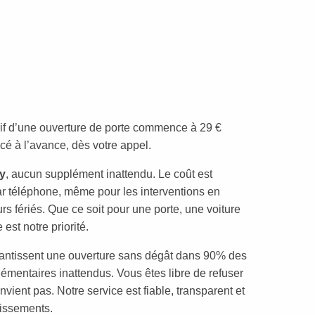
arif d’une ouverture de porte commence à 29 €
cé à l’avance, dès votre appel.
y
, aucun supplément inattendu. Le coût est
téléphone, même pour les interventions en
rs fériés. Que ce soit pour une porte, une voiture
 est notre priorité.
antissent une ouverture sans dégât dans 90% des
plémentaires inattendus. Vous êtes libre de refuser
nvient pas. Notre service est fiable, transparent et
dissements.