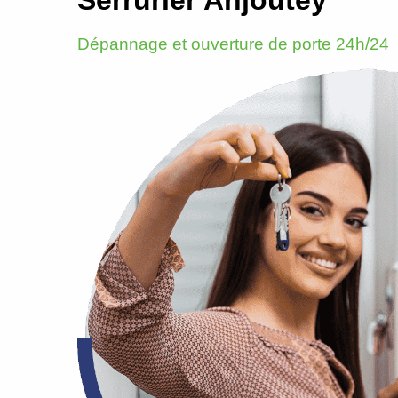
Dépannage et ouverture de porte 24h/24