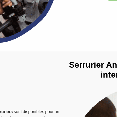
Serrurier An
inte
ruriers
sont disponibles pour un