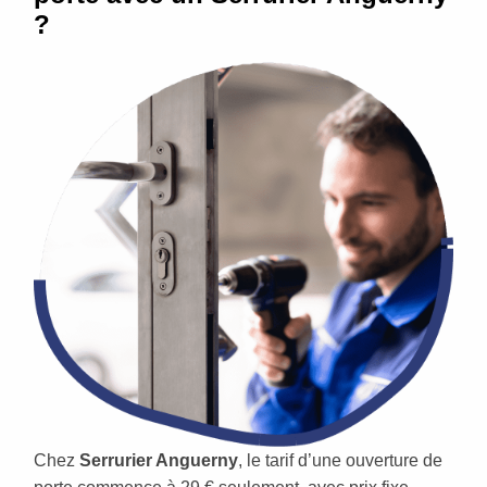
?
Chez
Serrurier Anguerny
, le tarif d’une ouverture de