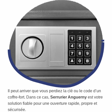
Il peut arriver que vous perdiez la clé ou le code d’un
coffre-fort. Dans ce cas,
Serrurier Anguerny
est votre
solution fiable pour une ouverture rapide, propre et
sécurisée.