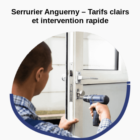
Serrurier Anguerny – Tarifs clairs
et intervention rapide