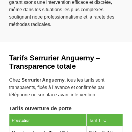
garantissons une intervention efficace et discrète,
même dans les situations les plus complexes,
soulignant notre professionnalisme et la rareté des
méthodes radicales.
Tarifs Serrurier Anguerny –
Transparence totale
Chez
Serrurier Anguerny
, tous les tarifs sont
transparents, fixés à l’avance et confirmés par
téléphone ou sur place avant intervention.
Tarifs ouverture de porte
Prestation
Tarif TTC