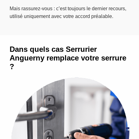
Mais rassurez-vous : c’est toujours le dernier recours,
utilisé uniquement avec votre accord préalable.
Dans quels cas Serrurier
Anguerny remplace votre serrure
?