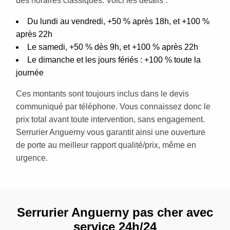
des horaires classiques. Voici les détails :
Du lundi au vendredi, +50 % après 18h, et +100 %
après 22h
Le samedi, +50 % dès 9h, et +100 % après 22h
Le dimanche et les jours fériés : +100 % toute la
journée
Ces montants sont toujours inclus dans le devis
communiqué par téléphone. Vous connaissez donc le
prix total avant toute intervention, sans engagement.
Serrurier Anguerny vous garantit ainsi une ouverture
de porte au meilleur rapport qualité/prix, même en
urgence.
Serrurier Anguerny pas cher avec
service 24h/24