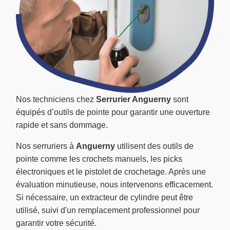
Nos techniciens chez
Serrurier Anguerny
sont
équipés d’outils de pointe pour garantir une ouverture
rapide et sans dommage.
Nos serruriers à
Anguerny
utilisent des outils de
pointe comme les crochets manuels, les picks
électroniques et le pistolet de crochetage. Après une
évaluation minutieuse, nous intervenons efficacement.
Si nécessaire, un extracteur de cylindre peut être
utilisé, suivi d'un remplacement professionnel pour
garantir votre sécurité.