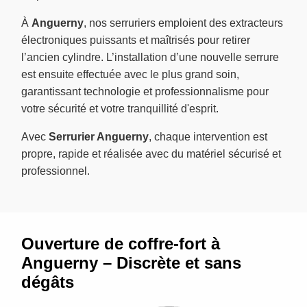
À
Anguerny
, nos serruriers emploient des extracteurs
électroniques puissants et maîtrisés pour retirer
l’ancien cylindre. L’installation d’une nouvelle serrure
est ensuite effectuée avec le plus grand soin,
garantissant technologie et professionnalisme pour
votre sécurité et votre tranquillité d'esprit.
Avec
Serrurier Anguerny
, chaque intervention est
propre, rapide et réalisée avec du matériel sécurisé et
professionnel.
Ouverture de coffre-fort à
Anguerny – Discrète et sans
dégâts