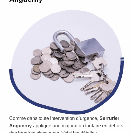
Comme dans toute intervention d’urgence,
Serrurier
Anguerny
applique une majoration tarifaire en dehors