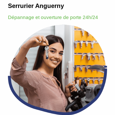
Serrurier Anguerny
Dépannage et ouverture de porte 24h/24