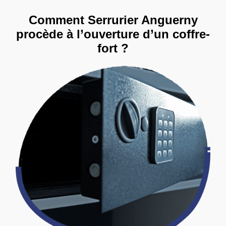
Comment Serrurier Anguerny
procède à l’ouverture d’un coffre-
fort ?