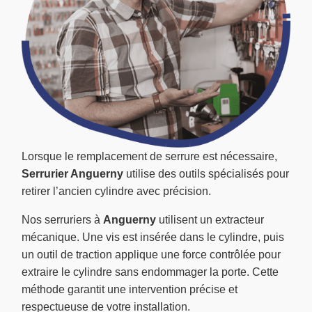
Lorsque le remplacement de serrure est nécessaire,
Serrurier Anguerny
utilise des outils spécialisés pour
retirer l’ancien cylindre avec précision.
Nos serruriers à
Anguerny
utilisent un extracteur
mécanique. Une vis est insérée dans le cylindre, puis
un outil de traction applique une force contrôlée pour
extraire le cylindre sans endommager la porte. Cette
méthode garantit une intervention précise et
respectueuse de votre installation.