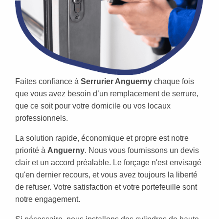
Faites confiance à
Serrurier Anguerny
chaque fois
que vous avez besoin d’un remplacement de serrure,
que ce soit pour votre domicile ou vos locaux
professionnels.
La solution rapide, économique et propre est notre
priorité à
Anguerny
. Nous vous fournissons un devis
clair et un accord préalable. Le forçage n'est envisagé
qu'en dernier recours, et vous avez toujours la liberté
de refuser. Votre satisfaction et votre portefeuille sont
notre engagement.