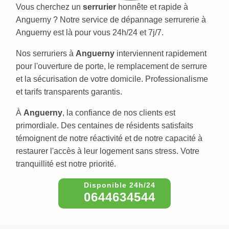
Vous cherchez un
serrurier
honnête et rapide à
Anguerny ? Notre service de dépannage serrurerie à
Anguerny est là pour vous 24h/24 et 7j/7.
Nos serruriers à
Anguerny
interviennent rapidement
pour l'ouverture de porte, le remplacement de serrure
et la sécurisation de votre domicile. Professionalisme
et tarifs transparents garantis.
À
Anguerny
, la confiance de nos clients est
primordiale. Des centaines de résidents satisfaits
témoignent de notre réactivité et de notre capacité à
restaurer l'accès à leur logement sans stress. Votre
tranquillité est notre priorité.
0644634544