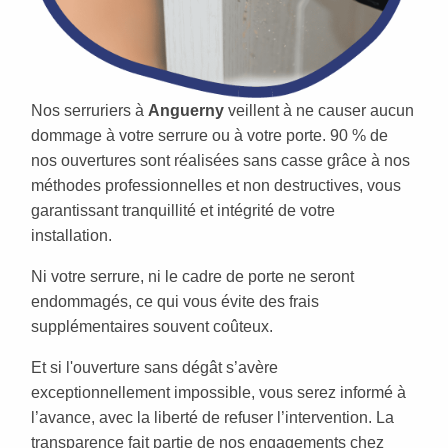
Nos serruriers à
Anguerny
veillent à ne causer aucun
dommage à votre serrure ou à votre porte. 90 % de
nos ouvertures sont réalisées sans casse grâce à nos
méthodes professionnelles et non destructives, vous
garantissant tranquillité et intégrité de votre
installation.
Ni votre serrure, ni le cadre de porte ne seront
endommagés, ce qui vous évite des frais
supplémentaires souvent coûteux.
Et si l'ouverture sans dégât s’avère
exceptionnellement impossible, vous serez informé à
l’avance, avec la liberté de refuser l’intervention. La
transparence fait partie de nos engagements chez