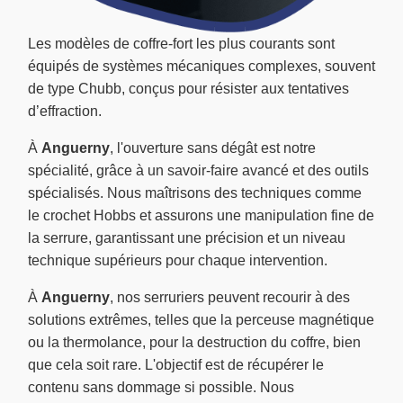
Les modèles de coffre-fort les plus courants sont
équipés de systèmes mécaniques complexes, souvent
de type Chubb, conçus pour résister aux tentatives
d’effraction.
À
Anguerny
, l'ouverture sans dégât est notre
spécialité, grâce à un savoir-faire avancé et des outils
spécialisés. Nous maîtrisons des techniques comme
le crochet Hobbs et assurons une manipulation fine de
la serrure, garantissant une précision et un niveau
technique supérieurs pour chaque intervention.
À
Anguerny
, nos serruriers peuvent recourir à des
solutions extrêmes, telles que la perceuse magnétique
ou la thermolance, pour la destruction du coffre, bien
que cela soit rare. L'objectif est de récupérer le
contenu sans dommage si possible. Nous