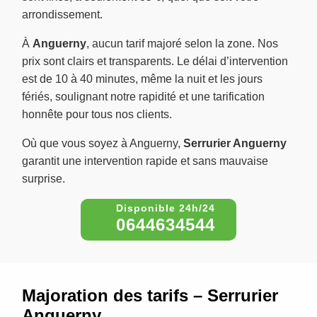
arrondissement.
À
Anguerny
, aucun tarif majoré selon la zone. Nos
prix sont clairs et transparents. Le délai d’intervention
est de 10 à 40 minutes, même la nuit et les jours
fériés, soulignant notre rapidité et une tarification
honnête pour tous nos clients.
Où que vous soyez à Anguerny,
Serrurier Anguerny
garantit une intervention rapide et sans mauvaise
surprise.
0644634544
Majoration des tarifs – Serrurier
Anguerny