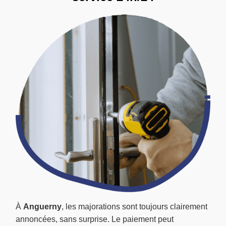
À
Anguerny
, les majorations sont toujours clairement
annoncées, sans surprise. Le paiement peut