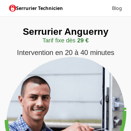
Serrurier Technicien
Blog
Serrurier Anguerny
Tarif fixe dès
29 €
Intervention en 20 à 40 minutes