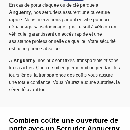
En cas de porte claquée ou de clé perdue à
Anguerny
, nos serruriers assurent une ouverture
rapide. Nous intervenons partout en ville pour un
dépannage sans dommage, que ce soit à vélo ou en
véhicule, garantissant un accès rapide et une
assistance professionnelle de qualité. Votre sécurité
est notre priorité absolue.
À
Anguerny
, nos prix sont fixes, transparents et sans
frais cachés. Que ce soit en pleine nuit ou pendant les
jours fériés, la transparence des coûts vous assure
une totale confiance. Vous n'aurez aucune surprise, la
sérénité avant tout.
Combien coûte une ouverture de
porte avec un Serrurier Anguerny