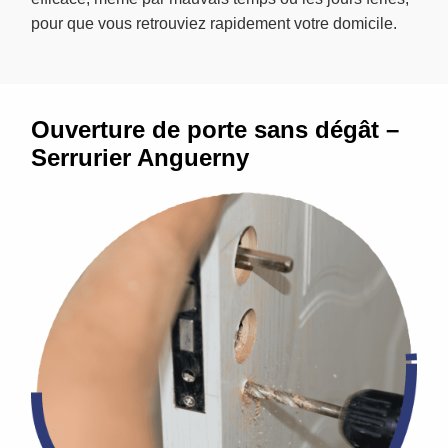
pour que vous retrouviez rapidement votre domicile.
Ouverture de porte sans dégât –
Serrurier Anguerny