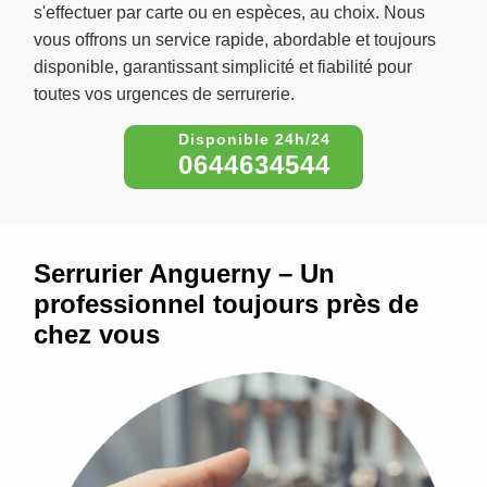
s'effectuer par carte ou en espèces, au choix. Nous
vous offrons un service rapide, abordable et toujours
disponible, garantissant simplicité et fiabilité pour
toutes vos urgences de serrurerie.
0644634544
Serrurier Anguerny – Un
professionnel toujours près de
chez vous