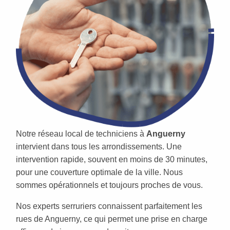
Notre réseau local de techniciens à
Anguerny
intervient dans tous les arrondissements. Une
intervention rapide, souvent en moins de 30 minutes,
pour une couverture optimale de la ville. Nous
sommes opérationnels et toujours proches de vous.
Nos experts serruriers connaissent parfaitement les
rues de Anguerny, ce qui permet une prise en charge