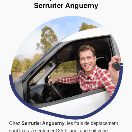
Serrurier Anguerny
Chez
Serrurier Anguerny
, les frais de déplacement
sont fixes, à seulement 35 €, quel que soit votre