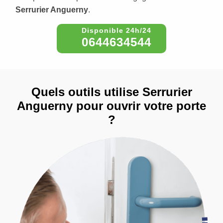
Serrurier Anguerny
.
0644634544
Quels outils utilise Serrurier
Anguerny pour ouvrir votre porte
?