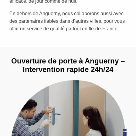
efficace, de jour comme de nuit.
En dehors de Anguerny, nous collaborons aussi avec
des partenaires fiables dans d’autres villes, pour vous
offrir un service de qualité partout en Île-de-France.
Ouverture de porte à Anguerny –
Intervention rapide 24h/24