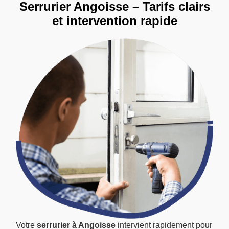
Serrurier Angoisse – Tarifs clairs
et intervention rapide
Votre
serrurier à Angoisse
intervient rapidement pour