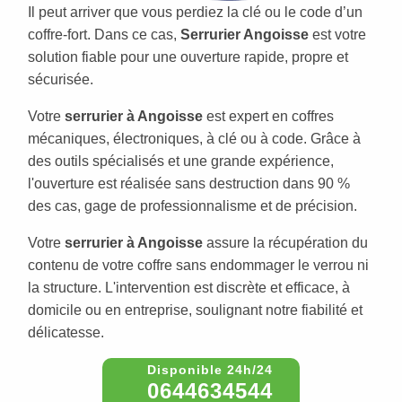
Il peut arriver que vous perdiez la clé ou le code d’un
coffre-fort. Dans ce cas,
Serrurier Angoisse
est votre
solution fiable pour une ouverture rapide, propre et
sécurisée.
Votre
serrurier à Angoisse
est expert en coffres
mécaniques, électroniques, à clé ou à code. Grâce à
des outils spécialisés et une grande expérience,
l'ouverture est réalisée sans destruction dans 90 %
des cas, gage de professionnalisme et de précision.
Votre
serrurier à Angoisse
assure la récupération du
contenu de votre coffre sans endommager le verrou ni
la structure. L'intervention est discrète et efficace, à
domicile ou en entreprise, soulignant notre fiabilité et
délicatesse.
0644634544