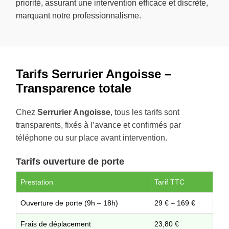
priorité, assurant une intervention efficace et discrète,
marquant notre professionnalisme.
Tarifs Serrurier Angoisse –
Transparence totale
Chez
Serrurier Angoisse
, tous les tarifs sont
transparents, fixés à l’avance et confirmés par
téléphone ou sur place avant intervention.
Tarifs ouverture de porte
Prestation
Tarif TTC
Ouverture de porte (9h – 18h)
29 € – 169 €
Frais de déplacement
23,80 €