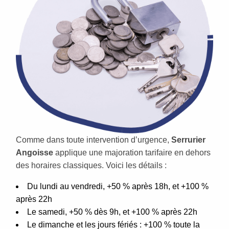
Comme dans toute intervention d’urgence,
Serrurier
Angoisse
applique une majoration tarifaire en dehors
des horaires classiques. Voici les détails :
Du lundi au vendredi, +50 % après 18h, et +100 %
après 22h
Le samedi, +50 % dès 9h, et +100 % après 22h
Le dimanche et les jours fériés : +100 % toute la