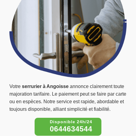
Votre
serrurier à Angoisse
annonce clairement toute
majoration tarifaire. Le paiement peut se faire par carte
ou en espèces. Notre service est rapide, abordable et
toujours disponible, alliant simplicité et fiabilité.
0644634544