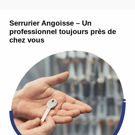
Serrurier Angoisse – Un
professionnel toujours près de
chez vous