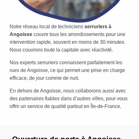
Notre réseau local de techniciens
serruriers à
Angoisse
couvre tous les arrondissements pour une
intervention rapide, souvent en moins de 30 minutes.
Nous couvrons toute la capitale avec réactivité.
Nos experts serruriers connaissent parfaitement les
rues de Angoisse, ce qui permet une prise en charge
efficace, de jour comme de nuit.
En dehors de Angoisse, nous collaborons aussi avec
des partenaires fiables dans d’autres villes, pour vous
offrir un service de qualité partout en Île-de-France.