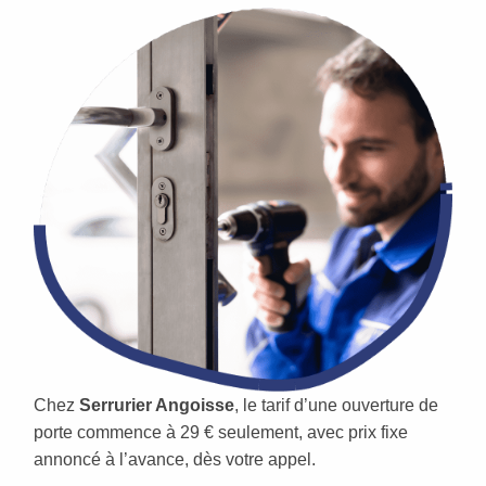
Chez
Serrurier Angoisse
, le tarif d’une ouverture de
porte commence à 29 € seulement, avec prix fixe
annoncé à l’avance, dès votre appel.