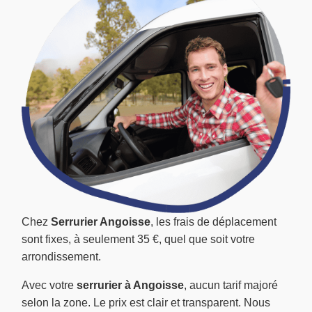
Chez
Serrurier Angoisse
, les frais de déplacement
sont fixes, à seulement 35 €, quel que soit votre
arrondissement.
Avec votre
serrurier à Angoisse
, aucun tarif majoré
selon la zone. Le prix est clair et transparent. Nous