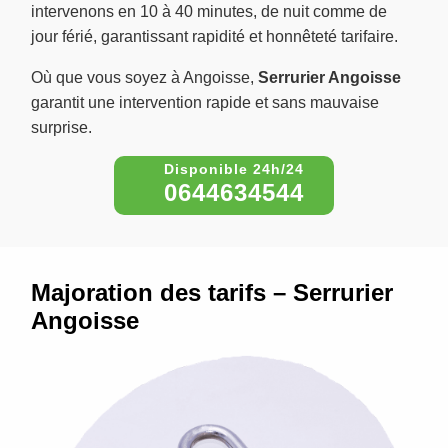
intervenons en 10 à 40 minutes, de nuit comme de
jour férié, garantissant rapidité et honnêteté tarifaire.
Où que vous soyez à Angoisse,
Serrurier Angoisse
garantit une intervention rapide et sans mauvaise
surprise.
0644634544
Majoration des tarifs – Serrurier
Angoisse