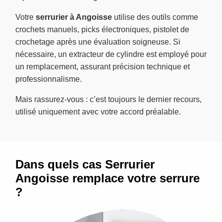
Votre
serrurier à Angoisse
utilise des outils comme
crochets manuels, picks électroniques, pistolet de
crochetage après une évaluation soigneuse. Si
nécessaire, un extracteur de cylindre est employé pour
un remplacement, assurant précision technique et
professionnalisme.
Mais rassurez-vous : c’est toujours le dernier recours,
utilisé uniquement avec votre accord préalable.
Dans quels cas Serrurier
Angoisse remplace votre serrure
?