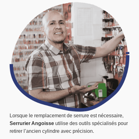
Lorsque le remplacement de serrure est nécessaire,
Serrurier Angoisse
utilise des outils spécialisés pour
retirer l’ancien cylindre avec précision.