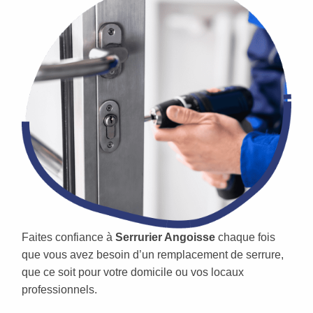
Faites confiance à
Serrurier Angoisse
chaque fois
que vous avez besoin d’un remplacement de serrure,
que ce soit pour votre domicile ou vos locaux
professionnels.