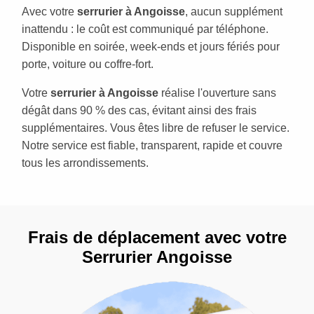
Avec votre
serrurier à Angoisse
, aucun supplément
inattendu : le coût est communiqué par téléphone.
Disponible en soirée, week-ends et jours fériés pour
porte, voiture ou coffre-fort.
Votre
serrurier à Angoisse
réalise l'ouverture sans
dégât dans 90 % des cas, évitant ainsi des frais
supplémentaires. Vous êtes libre de refuser le service.
Notre service est fiable, transparent, rapide et couvre
tous les arrondissements.
Frais de déplacement avec votre
Serrurier Angoisse