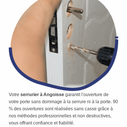
Votre
serrurier à Angoisse
garantit l'ouverture de
votre porte sans dommage à la serrure ni à la porte. 90
% des ouvertures sont réalisées sans casse grâce à
nos méthodes professionnelles et non destructives,
vous offrant confiance et fiabilité.