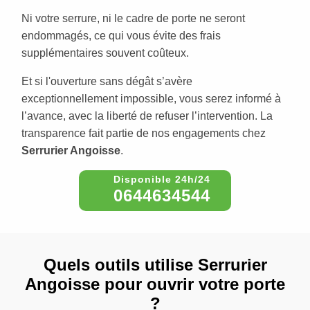
Ni votre serrure, ni le cadre de porte ne seront
endommagés, ce qui vous évite des frais
supplémentaires souvent coûteux.
Et si l'ouverture sans dégât s’avère
exceptionnellement impossible, vous serez informé à
l’avance, avec la liberté de refuser l’intervention. La
transparence fait partie de nos engagements chez
Serrurier Angoisse
.
0644634544
Quels outils utilise Serrurier
Angoisse pour ouvrir votre porte
?