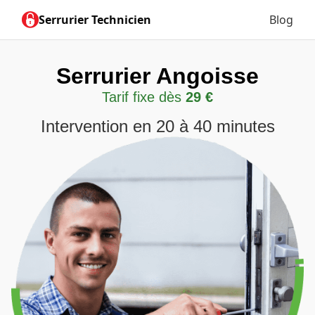
Serrurier Technicien
Blog
Serrurier Angoisse
Tarif fixe dès
29 €
Intervention en 20 à 40 minutes