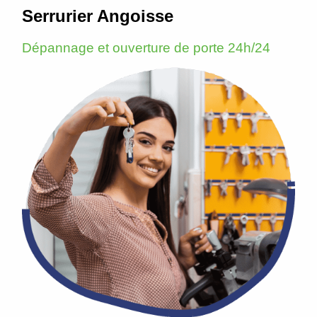
Serrurier Angoisse
Dépannage et ouverture de porte 24h/24