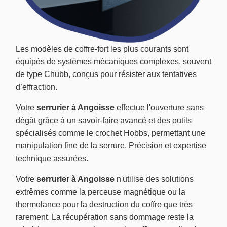
Les modèles de coffre-fort les plus courants sont
équipés de systèmes mécaniques complexes, souvent
de type Chubb, conçus pour résister aux tentatives
d’effraction.
Votre
serrurier à Angoisse
effectue l'ouverture sans
dégât grâce à un savoir-faire avancé et des outils
spécialisés comme le crochet Hobbs, permettant une
manipulation fine de la serrure. Précision et expertise
technique assurées.
Votre
serrurier à Angoisse
n'utilise des solutions
extrêmes comme la perceuse magnétique ou la
thermolance pour la destruction du coffre que très
rarement. La récupération sans dommage reste la