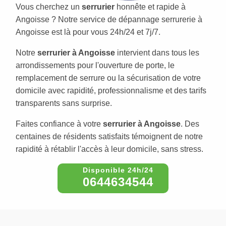
Vous cherchez un
serrurier
honnête et rapide à
Angoisse ? Notre service de dépannage serrurerie à
Angoisse est là pour vous 24h/24 et 7j/7.
Notre
serrurier à Angoisse
intervient dans tous les
arrondissements pour l'ouverture de porte, le
remplacement de serrure ou la sécurisation de votre
domicile avec rapidité, professionnalisme et des tarifs
transparents sans surprise.
Faites confiance à votre
serrurier à Angoisse
. Des
centaines de résidents satisfaits témoignent de notre
rapidité à rétablir l'accès à leur domicile, sans stress.
0644634544