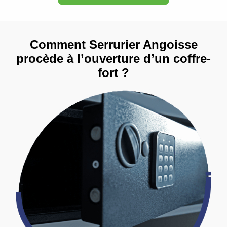
Comment Serrurier Angoisse
procède à l’ouverture d’un coffre-
fort ?