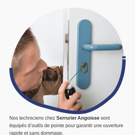
Nos techniciens chez
Serrurier Angoisse
sont
équipés d’outils de pointe pour garantir une ouverture
rapide et sans dommage.