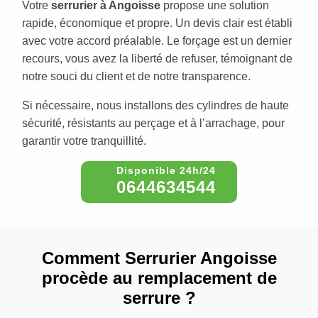
Votre
serrurier à Angoisse
propose une solution
rapide, économique et propre. Un devis clair est établi
avec votre accord préalable. Le forçage est un dernier
recours, vous avez la liberté de refuser, témoignant de
notre souci du client et de notre transparence.
Si nécessaire, nous installons des cylindres de haute
sécurité, résistants au perçage et à l’arrachage, pour
garantir votre tranquillité.
0644634544
Comment Serrurier Angoisse
procède au remplacement de
serrure ?