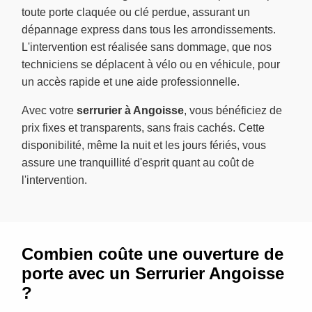
toute porte claquée ou clé perdue, assurant un
dépannage express dans tous les arrondissements.
L'intervention est réalisée sans dommage, que nos
techniciens se déplacent à vélo ou en véhicule, pour
un accès rapide et une aide professionnelle.
Avec votre
serrurier à Angoisse
, vous bénéficiez de
prix fixes et transparents, sans frais cachés. Cette
disponibilité, même la nuit et les jours fériés, vous
assure une tranquillité d'esprit quant au coût de
l'intervention.
Combien coûte une ouverture de
porte avec un Serrurier Angoisse
?