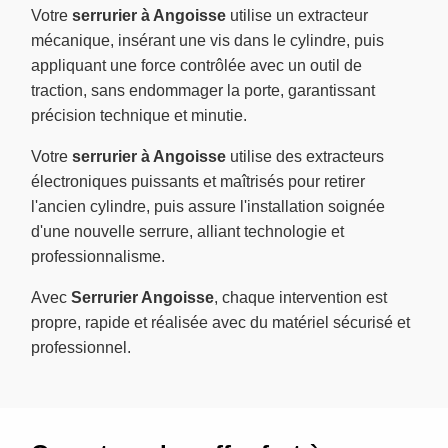
Votre
serrurier à Angoisse
utilise un extracteur
mécanique, insérant une vis dans le cylindre, puis
appliquant une force contrôlée avec un outil de
traction, sans endommager la porte, garantissant
précision technique et minutie.
Votre
serrurier à Angoisse
utilise des extracteurs
électroniques puissants et maîtrisés pour retirer
l'ancien cylindre, puis assure l'installation soignée
d'une nouvelle serrure, alliant technologie et
professionnalisme.
Avec
Serrurier Angoisse
, chaque intervention est
propre, rapide et réalisée avec du matériel sécurisé et
professionnel.