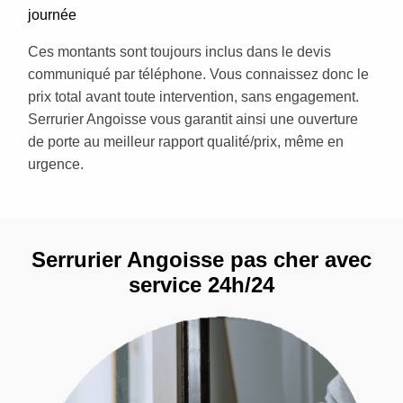
journée
Ces montants sont toujours inclus dans le devis
communiqué par téléphone. Vous connaissez donc le
prix total avant toute intervention, sans engagement.
Serrurier Angoisse vous garantit ainsi une ouverture
de porte au meilleur rapport qualité/prix, même en
urgence.
Serrurier Angoisse pas cher avec
service 24h/24