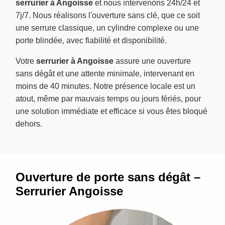
serrurier à Angoisse
et nous intervenons 24h/24 et
7j/7. Nous réalisons l'ouverture sans clé, que ce soit
une serrure classique, un cylindre complexe ou une
porte blindée, avec fiabilité et disponibilité.
Votre
serrurier à Angoisse
assure une ouverture
sans dégât et une attente minimale, intervenant en
moins de 40 minutes. Notre présence locale est un
atout, même par mauvais temps ou jours fériés, pour
une solution immédiate et efficace si vous êtes bloqué
dehors.
Ouverture de porte sans dégât –
Serrurier Angoisse