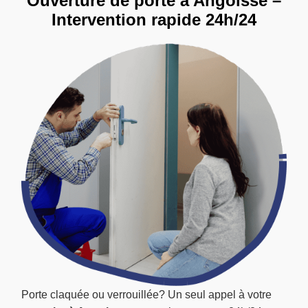
Ouverture de porte à Angoisse –
Intervention rapide 24h/24
Porte claquée ou verrouillée? Un seul appel à votre