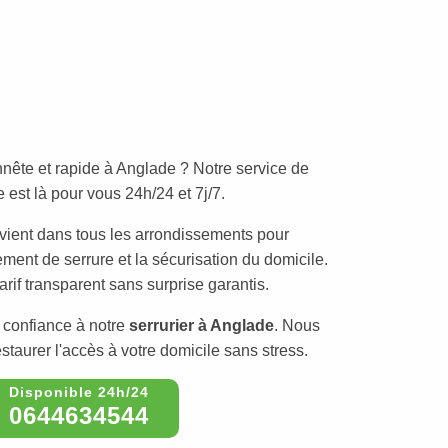
nête et rapide à Anglade ? Notre service de
est là pour vous 24h/24 et 7j/7.
rvient dans tous les arrondissements pour
ement de serrure et la sécurisation du domicile.
arif transparent sans surprise garantis.
 confiance à notre
serrurier à Anglade
. Nous
taurer l'accès à votre domicile sans stress.
0644634544