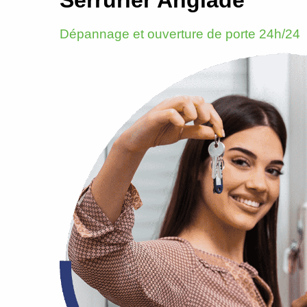
Dépannage et ouverture de porte 24h/24