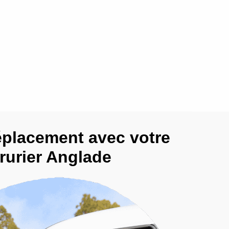
éplacement avec votre
rurier Anglade