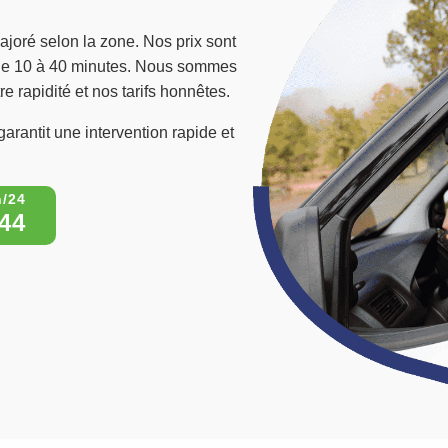
ajoré selon la zone. Nos prix sont
on de 10 à 40 minutes. Nous sommes
tre rapidité et nos tarifs honnêtes.
arantit une intervention rapide et
44