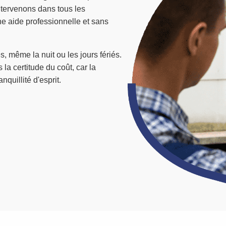
ntervenons dans tous les
e aide professionnelle et sans
s, même la nuit ou les jours fériés.
 la certitude du coût, car la
nquillité d'esprit.