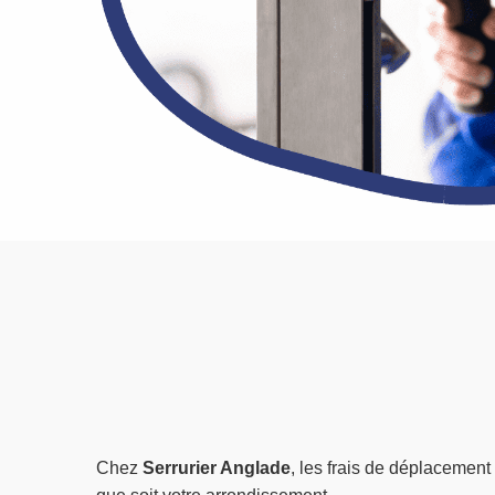
Chez
Serrurier Anglade
, les frais de déplacement