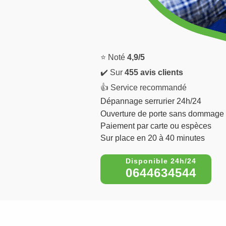
⭐ Noté
4,9/5
✔️ Sur
455 avis clients
👍 Service recommandé
Dépannage serrurier 24h/24
Ouverture de porte sans dommage
Paiement par carte ou espèces
Sur place en 20 à 40 minutes
0644634544