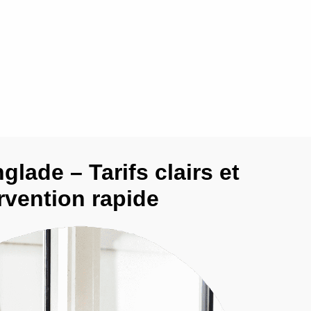
glade – Tarifs clairs et
rvention rapide