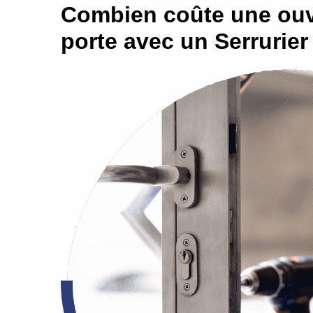
Combien coûte une ouv
porte avec un Serrurie