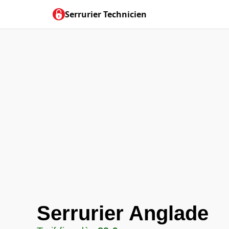
Serrurier Technicien
Serrurier Anglade