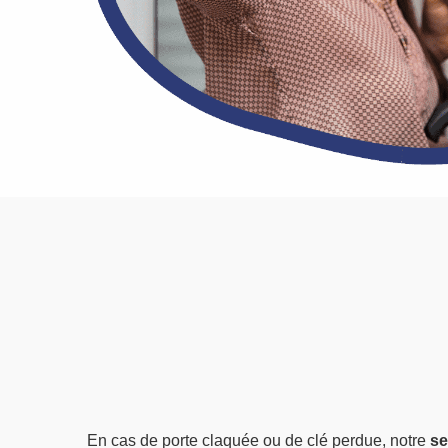
En cas de porte claquée ou de clé perdue, notre
se