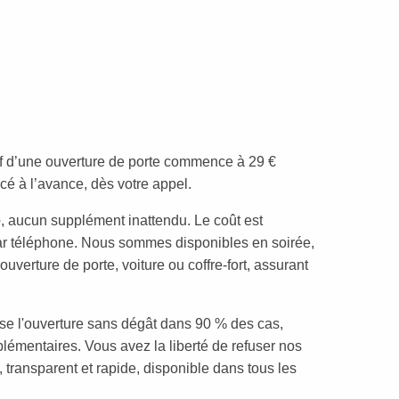
arif d’une ouverture de porte commence à 29 €
cé à l’avance, dès votre appel.
e
, aucun supplément inattendu. Le coût est
 téléphone. Nous sommes disponibles en soirée,
ouverture de porte, voiture ou coffre-fort, assurant
ise l'ouverture sans dégât dans 90 % des cas,
lémentaires. Vous avez la liberté de refuser nos
e, transparent et rapide, disponible dans tous les